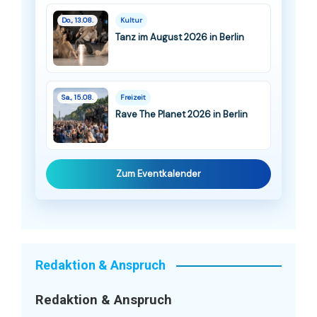
Do., 13.08.
Kultur
Tanz im August 2026 in Berlin
Sa., 15.08.
Freizeit
Rave The Planet 2026 in Berlin
Zum Eventkalender
Redaktion & Anspruch
Redaktion & Anspruch