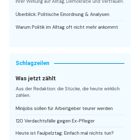
ihrer Wirkung auf Alltag, Demokratie und Vertrauen.
Überblick: Politische Einordnung & Analysen
Warum Politik im Alltag oft nicht mehr ankommt
Schlagzeilen
Was jetzt zählt
Aus der Redaktion: die Stücke, die heute wirklich
zählen.
Minijobs sollen für Arbeitgeber teurer werden
120 Verdachtsfälle gegen Ex-Pfleger
Heute ist Faulpelztag: Einfach mal nichts tun?