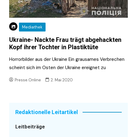
Mediathek
Ukraine- Nackte Frau trägt abgehackten
Kopf ihrer Tochter in Plastiktüte
Horrorbilder aus der Ukraine Ein grausames Verbrechen
scheint sich im Osten der Ukraine ereignet zu
Presse.Online
2. Mai 2020
Redaktionelle Leitartikel
Leitbeiträge