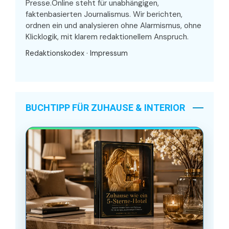
Presse.Online steht für unabhängigen,
faktenbasierten Journalismus. Wir berichten,
ordnen ein und analysieren ohne Alarmismus, ohne
Klicklogik, mit klarem redaktionellem Anspruch.
Redaktionskodex
·
Impressum
BUCHTIPP FÜR ZUHAUSE & INTERIOR