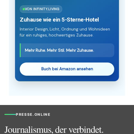
VON INFINITY.LIVING
Zuhause wie ein 5-Sterne-Hotel
Interior Design, Licht, Ordnung und Wohnideen
für ein ruhiges, hochwertiges Zuhause.
Mehr Ruhe. Mehr Stil. Mehr Zuhause.
Buch bei Amazon ansehen
PRESSE.ONLINE
Journalismus, der verbindet.