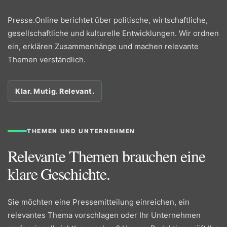
Presse.Online berichtet über politische, wirtschaftliche,
gesellschaftliche und kulturelle Entwicklungen. Wir ordnen
ein, erklären Zusammenhänge und machen relevante
Themen verständlich.
Klar. Mutig. Relevant.
THEMEN UND UNTERNEHMEN
Relevante Themen brauchen eine
klare Geschichte.
Sie möchten eine Pressemitteilung einreichen, ein
relevantes Thema vorschlagen oder Ihr Unternehmen