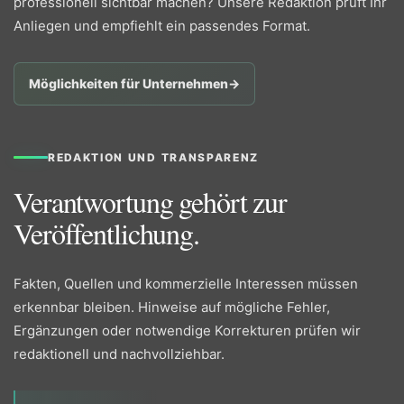
professionell sichtbar machen? Unsere Redaktion prüft Ihr
Anliegen und empfiehlt ein passendes Format.
Möglichkeiten für Unternehmen
→
REDAKTION UND TRANSPARENZ
Verantwortung gehört zur
Veröffentlichung.
Fakten, Quellen und kommerzielle Interessen müssen
erkennbar bleiben. Hinweise auf mögliche Fehler,
Ergänzungen oder notwendige Korrekturen prüfen wir
redaktionell und nachvollziehbar.