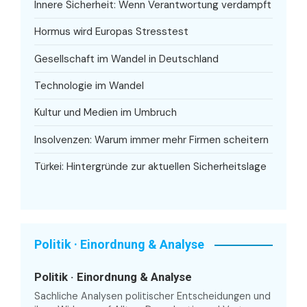
Innere Sicherheit: Wenn Verantwortung verdampft
Hormus wird Europas Stresstest
Gesellschaft im Wandel in Deutschland
Technologie im Wandel
Kultur und Medien im Umbruch
Insolvenzen: Warum immer mehr Firmen scheitern
Türkei: Hintergründe zur aktuellen Sicherheitslage
Politik · Einordnung & Analyse
Politik · Einordnung & Analyse
Sachliche Analysen politischer Entscheidungen und