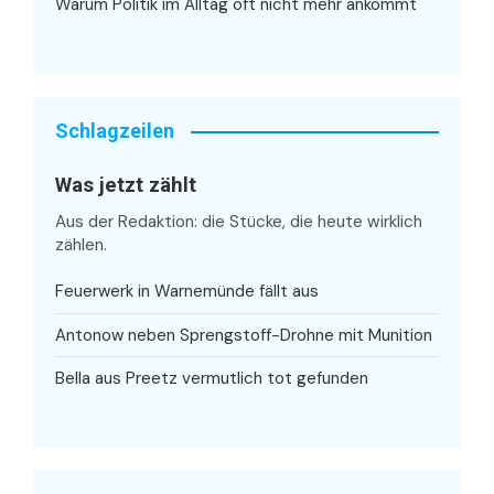
Warum Politik im Alltag oft nicht mehr ankommt
Schlagzeilen
Was jetzt zählt
Aus der Redaktion: die Stücke, die heute wirklich
zählen.
Feuerwerk in Warnemünde fällt aus
Antonow neben Sprengstoff-Drohne mit Munition
Bella aus Preetz vermutlich tot gefunden