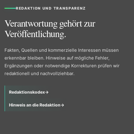
REDAKTION UND TRANSPARENZ
Verantwortung gehört zur
Veröffentlichung.
Fakten, Quellen und kommerzielle Interessen müssen
erkennbar bleiben. Hinweise auf mögliche Fehler,
Ergänzungen oder notwendige Korrekturen prüfen wir
redaktionell und nachvollziehbar.
Redaktionskodex
→
Hinweis an die Redaktion
→