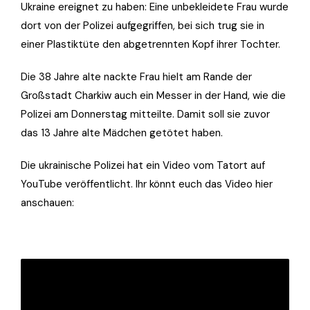
Ukraine ereignet zu haben: Eine unbekleidete Frau wurde
dort von der Polizei aufgegriffen, bei sich trug sie in
einer Plastiktüte den abgetrennten Kopf ihrer Tochter.
Die 38 Jahre alte nackte Frau hielt am Rande der
Großstadt Charkiw auch ein Messer in der Hand, wie die
Polizei am Donnerstag mitteilte. Damit soll sie zuvor
das 13 Jahre alte Mädchen getötet haben.
Die ukrainische Polizei hat ein Video vom Tatort auf
YouTube veröffentlicht. Ihr könnt euch das Video hier
anschauen: