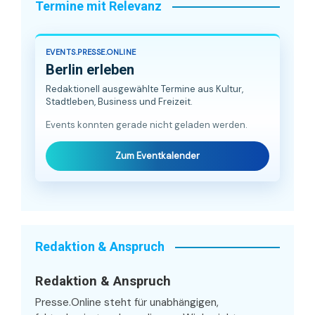
Termine mit Relevanz
EVENTS.PRESSE.ONLINE
Berlin erleben
Redaktionell ausgewählte Termine aus Kultur,
Stadtleben, Business und Freizeit.
Events konnten gerade nicht geladen werden.
Zum Eventkalender
Redaktion & Anspruch
Redaktion & Anspruch
Presse.Online steht für unabhängigen,