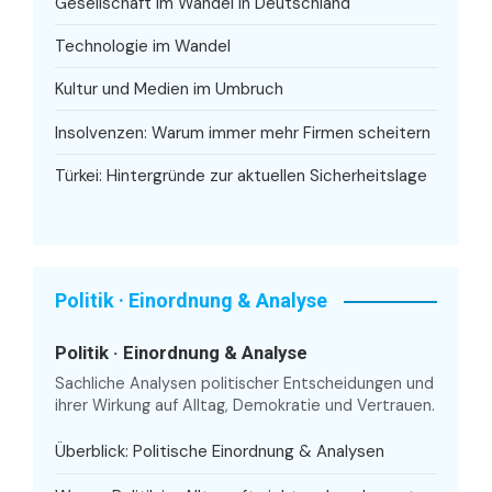
Gesellschaft im Wandel in Deutschland
Technologie im Wandel
Kultur und Medien im Umbruch
Insolvenzen: Warum immer mehr Firmen scheitern
Türkei: Hintergründe zur aktuellen Sicherheitslage
Politik · Einordnung & Analyse
Politik · Einordnung & Analyse
Sachliche Analysen politischer Entscheidungen und
ihrer Wirkung auf Alltag, Demokratie und Vertrauen.
Überblick: Politische Einordnung & Analysen