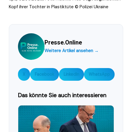
Kopf ihrer Tochter in Plastiktüte © Polizei Ukraine
Presse.Online
Weitere Artikel ansehen →
X
Facebook
LinkedIn
WhatsApp
Das könnte Sie auch interessieren