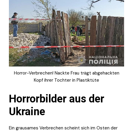
Horror-Verbrechen! Nackte Frau trägt abgehackten
Kopf ihrer Tochter in Plastiktüte
Horrorbilder aus der
Ukraine
Ein grausames Verbrechen scheint sich im Osten der