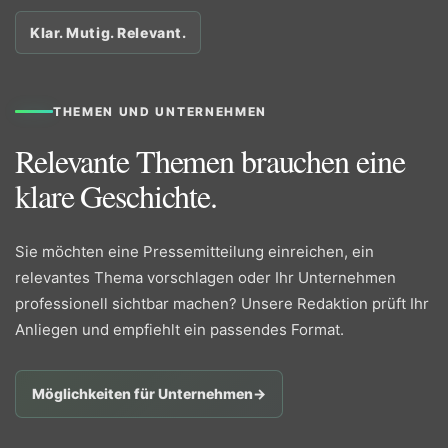
Klar. Mutig. Relevant.
THEMEN UND UNTERNEHMEN
Relevante Themen brauchen eine
klare Geschichte.
Sie möchten eine Pressemitteilung einreichen, ein
relevantes Thema vorschlagen oder Ihr Unternehmen
professionell sichtbar machen? Unsere Redaktion prüft Ihr
Anliegen und empfiehlt ein passendes Format.
Möglichkeiten für Unternehmen
→