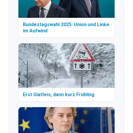
Bundestagswahl 2025: Union und Linke
im Aufwind
Erst Glatteis, dann kurz Frühling