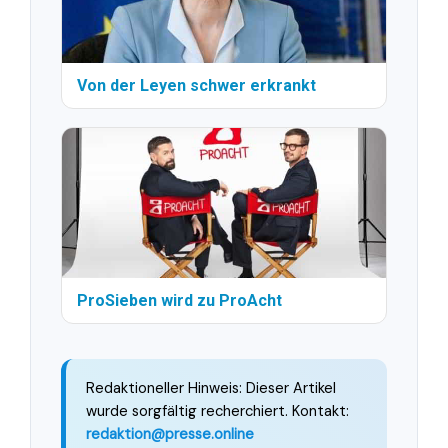
Von der Leyen schwer erkrankt
ProSieben wird zu ProAcht
Redaktioneller Hinweis: Dieser Artikel
wurde sorgfältig recherchiert. Kontakt:
redaktion@presse.online