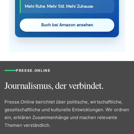
Mehr Ruhe. Mehr Stil. Mehr Zuhause.
Buch bei Amazon ansehen
PRESSE.ONLINE
Journalismus, der verbindet.
Presse.Online berichtet über politische, wirtschaftliche,
gesellschaftliche und kulturelle Entwicklungen. Wir ordnen
ein, erklären Zusammenhänge und machen relevante
Themen verständlich.