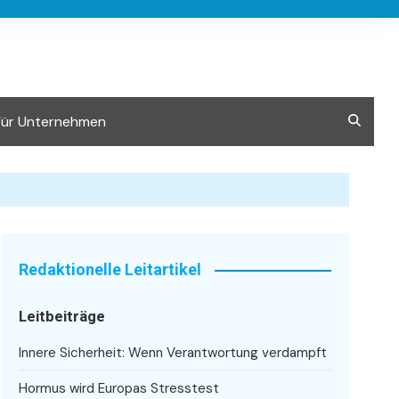
Für Unternehmen
Redaktionelle Leitartikel
Leitbeiträge
Innere Sicherheit: Wenn Verantwortung verdampft
Hormus wird Europas Stresstest