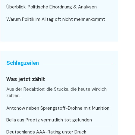
Überblick: Politische Einordnung & Analysen
Warum Politik im Alltag oft nicht mehr ankommt
Schlagzeilen
Was jetzt zählt
Aus der Redaktion: die Stücke, die heute wirklich
zählen.
Antonow neben Sprengstoff-Drohne mit Munition
Bella aus Preetz vermutlich tot gefunden
Deutschlands AAA-Rating unter Druck