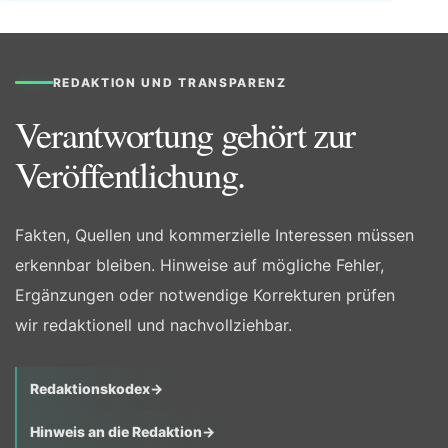
REDAKTION UND TRANSPARENZ
Verantwortung gehört zur
Veröffentlichung.
Fakten, Quellen und kommerzielle Interessen müssen
erkennbar bleiben. Hinweise auf mögliche Fehler,
Ergänzungen oder notwendige Korrekturen prüfen
wir redaktionell und nachvollziehbar.
Redaktionskodex
→
Hinweis an die Redaktion
→