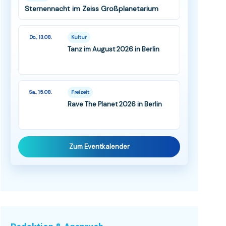
Sternennacht im Zeiss Großplanetarium
Do., 13.08.
Kultur
Tanz im August 2026 in Berlin
Sa., 15.08.
Freizeit
Rave The Planet 2026 in Berlin
Zum Eventkalender