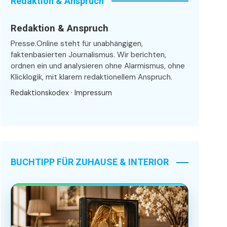
Redaktion & Anspruch
Redaktion & Anspruch
Presse.Online steht für unabhängigen,
faktenbasierten Journalismus. Wir berichten,
ordnen ein und analysieren ohne Alarmismus, ohne
Klicklogik, mit klarem redaktionellem Anspruch.
Redaktionskodex
·
Impressum
BUCHTIPP FÜR ZUHAUSE & INTERIOR