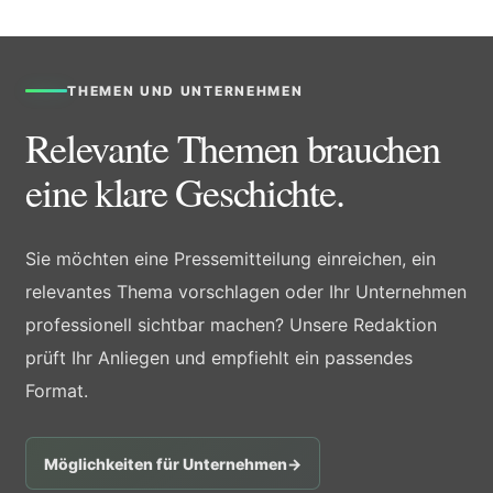
THEMEN UND UNTERNEHMEN
Relevante Themen brauchen
eine klare Geschichte.
Sie möchten eine Pressemitteilung einreichen, ein
relevantes Thema vorschlagen oder Ihr Unternehmen
professionell sichtbar machen? Unsere Redaktion
prüft Ihr Anliegen und empfiehlt ein passendes
Format.
Möglichkeiten für Unternehmen
→