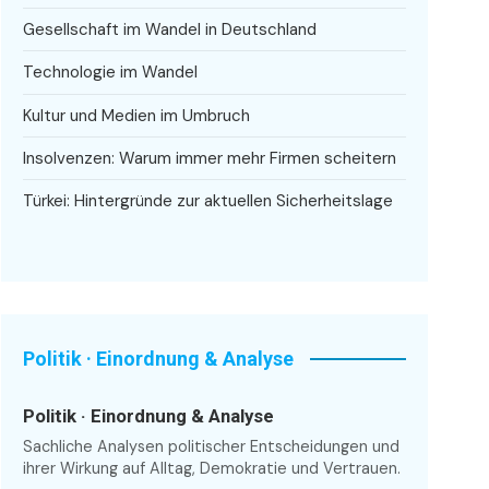
Gesellschaft im Wandel in Deutschland
Technologie im Wandel
Kultur und Medien im Umbruch
Insolvenzen: Warum immer mehr Firmen scheitern
Türkei: Hintergründe zur aktuellen Sicherheitslage
Politik · Einordnung & Analyse
Politik · Einordnung & Analyse
Sachliche Analysen politischer Entscheidungen und
ihrer Wirkung auf Alltag, Demokratie und Vertrauen.