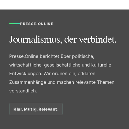
PRESSE.ONLINE
Journalismus, der verbindet.
Presse.Online berichtet über politische,
wirtschaftliche, gesellschaftliche und kulturelle
Entwicklungen. Wir ordnen ein, erklären
Zusammenhänge und machen relevante Themen
verständlich.
Klar. Mutig. Relevant.