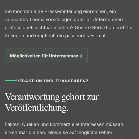
Sie möchten eine Pressemitteilung einreichen, ein
relevantes Thema vorschlagen oder Ihr Unternehmen
professionell sichtbar machen? Unsere Redaktion prüft Ihr
Anliegen und empfiehlt ein passendes Format.
Möglichkeiten für Unternehmen
→
REDAKTION UND TRANSPARENZ
Verantwortung gehört zur
Veröffentlichung.
Fakten, Quellen und kommerzielle Interessen müssen
erkennbar bleiben. Hinweise auf mögliche Fehler,