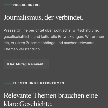
PRESSE.ONLINE
Journalismus, der verbindet.
Presse.Online berichtet über politische, wirtschaftliche,
gesellschaftliche und kulturelle Entwicklungen. Wir ordnen
ein, erklären Zusammenhänge und machen relevante
Themen verständlich.
Klar. Mutig. Relevant.
THEMEN UND UNTERNEHMEN
Relevante Themen brauchen eine
klare Geschichte.