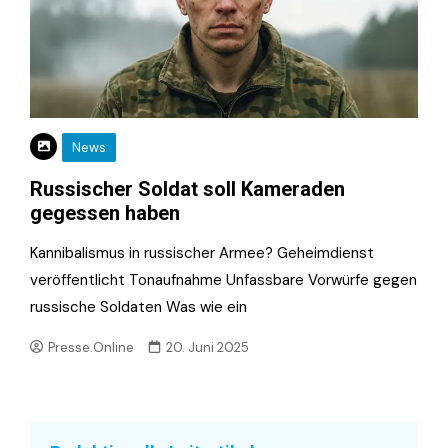
News
Russischer Soldat soll Kameraden
gegessen haben
Kannibalismus in russischer Armee? Geheimdienst
veröffentlicht Tonaufnahme Unfassbare Vorwürfe gegen
russische Soldaten Was wie ein
Presse.Online
20. Juni 2025