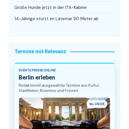
Große Hunde jetzt in der ITA-Kabine
14-Jährige stürzt im Latemar 90 Meter ab
Termine mit Relevanz
EVENTS.PRESSE.ONLINE
Berlin erleben
Redaktionell ausgewählte Termine aus Kultur,
Stadtleben, Business und Freizeit.
So., 09.08.