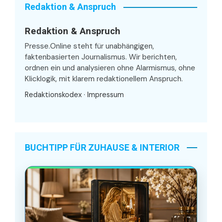
Redaktion & Anspruch
Redaktion & Anspruch
Presse.Online steht für unabhängigen,
faktenbasierten Journalismus. Wir berichten,
ordnen ein und analysieren ohne Alarmismus, ohne
Klicklogik, mit klarem redaktionellem Anspruch.
Redaktionskodex
·
Impressum
BUCHTIPP FÜR ZUHAUSE & INTERIOR