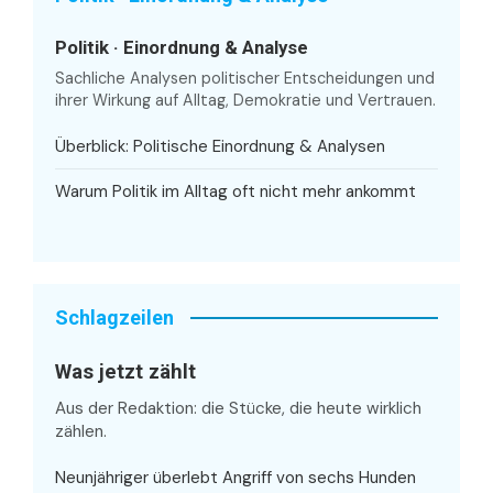
Politik · Einordnung & Analyse
Sachliche Analysen politischer Entscheidungen und
ihrer Wirkung auf Alltag, Demokratie und Vertrauen.
Überblick: Politische Einordnung & Analysen
Warum Politik im Alltag oft nicht mehr ankommt
Schlagzeilen
Was jetzt zählt
Aus der Redaktion: die Stücke, die heute wirklich
zählen.
Neunjähriger überlebt Angriff von sechs Hunden