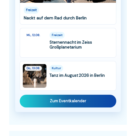
Freizeit
Nackt auf dem Rad durch Berlin
Mi., 12.08.
Freizeit
Sternennacht im Zeiss
Großplanetarium
Do., 13.08.
Kultur
Tanz im August 2026 in Berlin
Zum Eventkalender