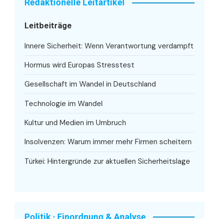
Redaktionelle Leitartikel
Leitbeiträge
Innere Sicherheit: Wenn Verantwortung verdampft
Hormus wird Europas Stresstest
Gesellschaft im Wandel in Deutschland
Technologie im Wandel
Kultur und Medien im Umbruch
Insolvenzen: Warum immer mehr Firmen scheitern
Türkei: Hintergründe zur aktuellen Sicherheitslage
Politik · Einordnung & Analyse