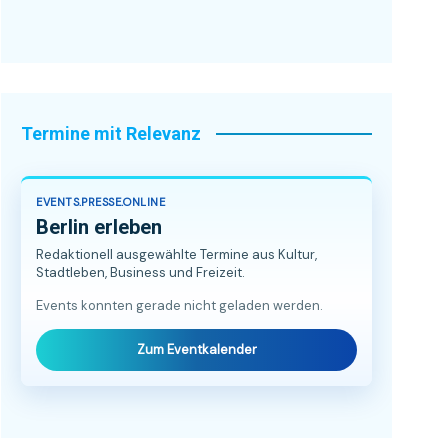
Termine mit Relevanz
EVENTS.PRESSE.ONLINE
Berlin erleben
Redaktionell ausgewählte Termine aus Kultur,
Stadtleben, Business und Freizeit.
Events konnten gerade nicht geladen werden.
Zum Eventkalender