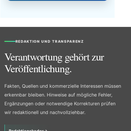
REDAKTION UND TRANSPARENZ
Verantwortung gehört zur
Veröffentlichung.
Fakten, Quellen und kommerzielle Interessen müssen
erkennbar bleiben. Hinweise auf mögliche Fehler,
Ergänzungen oder notwendige Korrekturen prüfen
wir redaktionell und nachvollziehbar.
Redaktionskodex
→