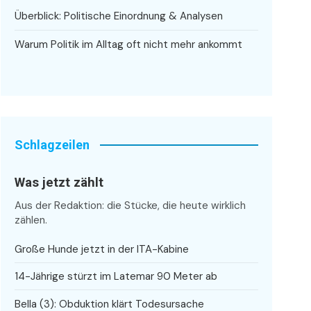
Überblick: Politische Einordnung & Analysen
Warum Politik im Alltag oft nicht mehr ankommt
Schlagzeilen
Was jetzt zählt
Aus der Redaktion: die Stücke, die heute wirklich
zählen.
Große Hunde jetzt in der ITA-Kabine
14-Jährige stürzt im Latemar 90 Meter ab
Bella (3): Obduktion klärt Todesursache