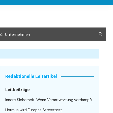
Für Unternehmen
Redaktionelle Leitartikel
Leitbeiträge
Innere Sicherheit: Wenn Verantwortung verdampft
Hormus wird Europas Stresstest