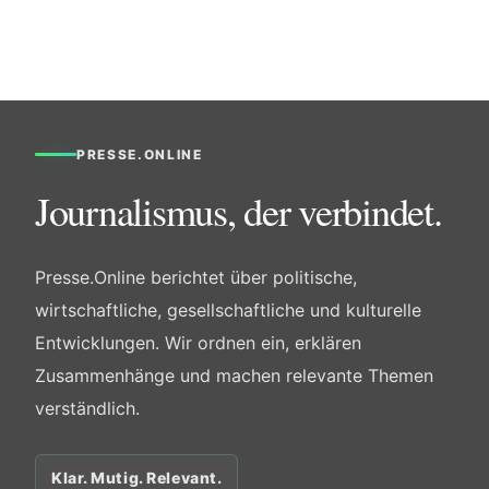
PRESSE.ONLINE
Journalismus, der verbindet.
Presse.Online berichtet über politische,
wirtschaftliche, gesellschaftliche und kulturelle
Entwicklungen. Wir ordnen ein, erklären
Zusammenhänge und machen relevante Themen
verständlich.
Klar. Mutig. Relevant.