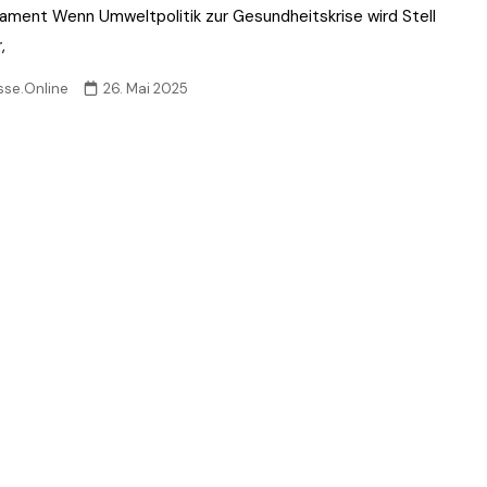
ament Wenn Umweltpolitik zur Gesundheitskrise wird Stell
,
sse.Online
26. Mai 2025