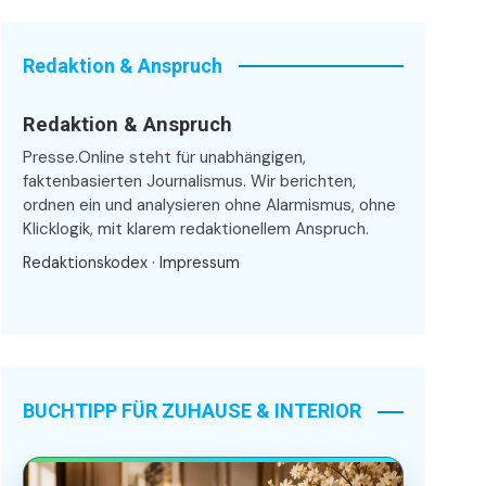
Redaktion & Anspruch
Redaktion & Anspruch
Presse.Online steht für unabhängigen,
faktenbasierten Journalismus. Wir berichten,
ordnen ein und analysieren ohne Alarmismus, ohne
Klicklogik, mit klarem redaktionellem Anspruch.
Redaktionskodex
·
Impressum
BUCHTIPP FÜR ZUHAUSE & INTERIOR