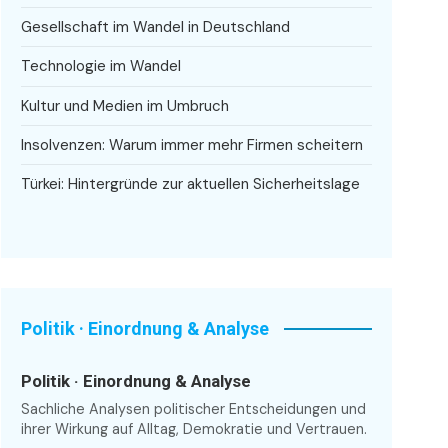
Gesellschaft im Wandel in Deutschland
Technologie im Wandel
Kultur und Medien im Umbruch
Insolvenzen: Warum immer mehr Firmen scheitern
Türkei: Hintergründe zur aktuellen Sicherheitslage
Politik · Einordnung & Analyse
Politik · Einordnung & Analyse
Sachliche Analysen politischer Entscheidungen und
ihrer Wirkung auf Alltag, Demokratie und Vertrauen.