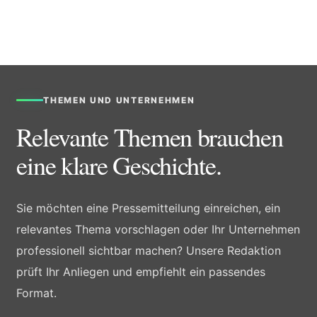
THEMEN UND UNTERNEHMEN
Relevante Themen brauchen
eine klare Geschichte.
Sie möchten eine Pressemitteilung einreichen, ein
relevantes Thema vorschlagen oder Ihr Unternehmen
professionell sichtbar machen? Unsere Redaktion
prüft Ihr Anliegen und empfiehlt ein passendes
Format.