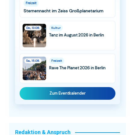
Freizeit
Sternennacht im Zeiss Großplanetarium
Do., 13.08.
Kultur
Tanz im August 2026 in Berlin
Sa., 15.08.
Freizeit
Rave The Planet 2026 in Berlin
Zum Eventkalender
Redaktion & Anspruch