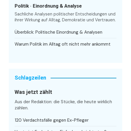
Politik · Einordnung & Analyse
Sachliche Analysen politischer Entscheidungen und
ihrer Wirkung auf Alltag, Demokratie und Vertrauen.
Überblick: Politische Einordnung & Analysen
Warum Politik im Alltag oft nicht mehr ankommt
Schlagzeilen
Was jetzt zählt
Aus der Redaktion: die Stücke, die heute wirklich
zählen.
120 Verdachtsfälle gegen Ex-Pfleger