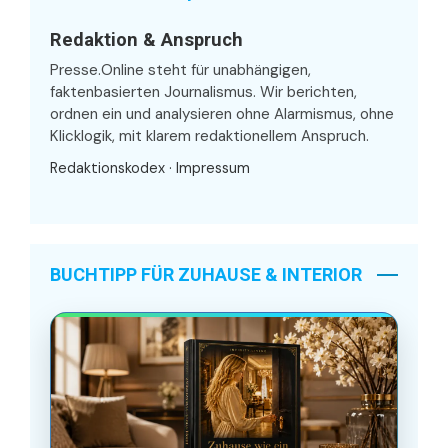
Redaktion & Anspruch
Presse.Online steht für unabhängigen,
faktenbasierten Journalismus. Wir berichten,
ordnen ein und analysieren ohne Alarmismus, ohne
Klicklogik, mit klarem redaktionellem Anspruch.
Redaktionskodex
·
Impressum
BUCHTIPP FÜR ZUHAUSE & INTERIOR