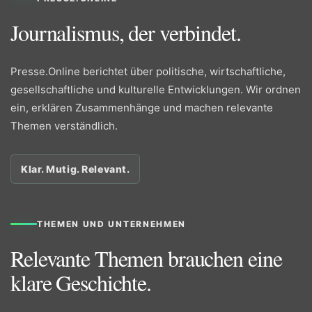
Journalismus, der verbindet.
Presse.Online berichtet über politische, wirtschaftliche,
gesellschaftliche und kulturelle Entwicklungen. Wir ordnen
ein, erklären Zusammenhänge und machen relevante
Themen verständlich.
Klar. Mutig. Relevant.
THEMEN UND UNTERNEHMEN
Relevante Themen brauchen eine
klare Geschichte.