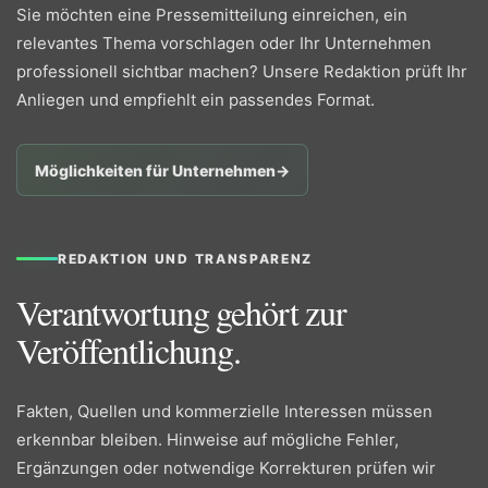
Sie möchten eine Pressemitteilung einreichen, ein
relevantes Thema vorschlagen oder Ihr Unternehmen
professionell sichtbar machen? Unsere Redaktion prüft Ihr
Anliegen und empfiehlt ein passendes Format.
Möglichkeiten für Unternehmen
→
REDAKTION UND TRANSPARENZ
Verantwortung gehört zur
Veröffentlichung.
Fakten, Quellen und kommerzielle Interessen müssen
erkennbar bleiben. Hinweise auf mögliche Fehler,
Ergänzungen oder notwendige Korrekturen prüfen wir