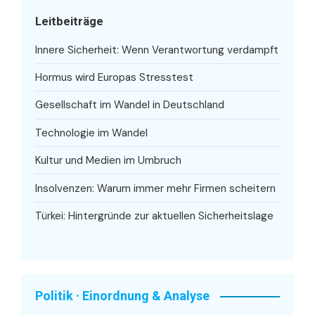
Leitbeiträge
Innere Sicherheit: Wenn Verantwortung verdampft
Hormus wird Europas Stresstest
Gesellschaft im Wandel in Deutschland
Technologie im Wandel
Kultur und Medien im Umbruch
Insolvenzen: Warum immer mehr Firmen scheitern
Türkei: Hintergründe zur aktuellen Sicherheitslage
Politik · Einordnung & Analyse