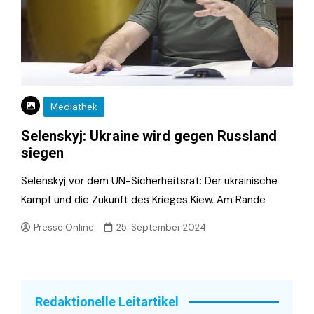
Mediathek
Selenskyj: Ukraine wird gegen Russland
siegen
Selenskyj vor dem UN-Sicherheitsrat: Der ukrainische
Kampf und die Zukunft des Krieges Kiew. Am Rande
Presse.Online
25. September 2024
Redaktionelle Leitartikel