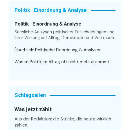
Politik · Einordnung & Analyse
Politik · Einordnung & Analyse
Sachliche Analysen politischer Entscheidungen und
ihrer Wirkung auf Alltag, Demokratie und Vertrauen.
Überblick: Politische Einordnung & Analysen
Warum Politik im Alltag oft nicht mehr ankommt
Schlagzeilen
Was jetzt zählt
Aus der Redaktion: die Stücke, die heute wirklich
zählen.