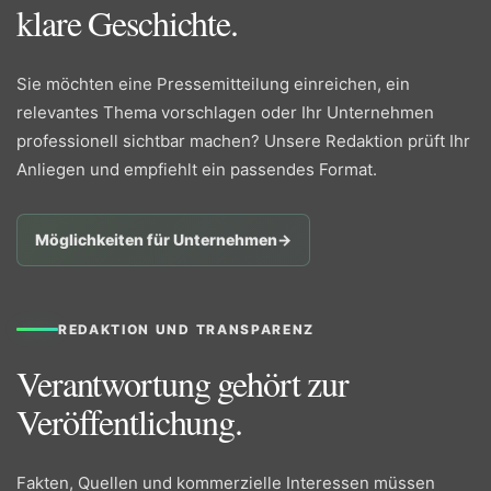
klare Geschichte.
Sie möchten eine Pressemitteilung einreichen, ein
relevantes Thema vorschlagen oder Ihr Unternehmen
professionell sichtbar machen? Unsere Redaktion prüft Ihr
Anliegen und empfiehlt ein passendes Format.
Möglichkeiten für Unternehmen
→
REDAKTION UND TRANSPARENZ
Verantwortung gehört zur
Veröffentlichung.
Fakten, Quellen und kommerzielle Interessen müssen