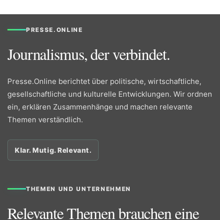
PRESSE.ONLINE
Journalismus, der verbindet.
Presse.Online berichtet über politische, wirtschaftliche,
gesellschaftliche und kulturelle Entwicklungen. Wir ordnen
ein, erklären Zusammenhänge und machen relevante
Themen verständlich.
Klar. Mutig. Relevant.
THEMEN UND UNTERNEHMEN
Relevante Themen brauchen eine