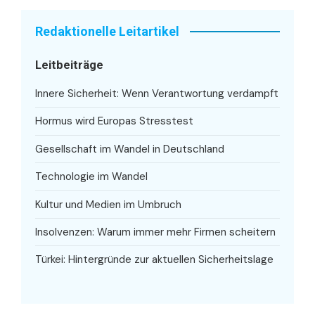
Redaktionelle Leitartikel
Leitbeiträge
Innere Sicherheit: Wenn Verantwortung verdampft
Hormus wird Europas Stresstest
Gesellschaft im Wandel in Deutschland
Technologie im Wandel
Kultur und Medien im Umbruch
Insolvenzen: Warum immer mehr Firmen scheitern
Türkei: Hintergründe zur aktuellen Sicherheitslage