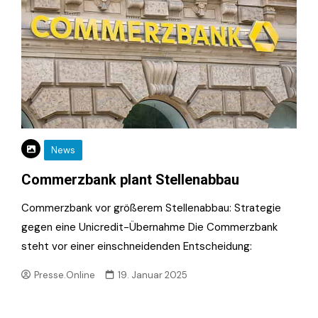
News
Commerzbank plant Stellenabbau
Commerzbank vor größerem Stellenabbau: Strategie
gegen eine Unicredit-Übernahme Die Commerzbank
steht vor einer einschneidenden Entscheidung:
Presse.Online
19. Januar 2025