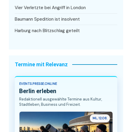
Vier Verletzte bei Angriff in London
Baumann Spedition ist insolvent
Harburg nach Blitzschlag geteilt
Termine mit Relevanz
EVENTS.PRESSE.ONLINE
Berlin erleben
Redaktionell ausgewählte Termine aus Kultur,
Stadtleben, Business und Freizeit.
Mi., 12.08.