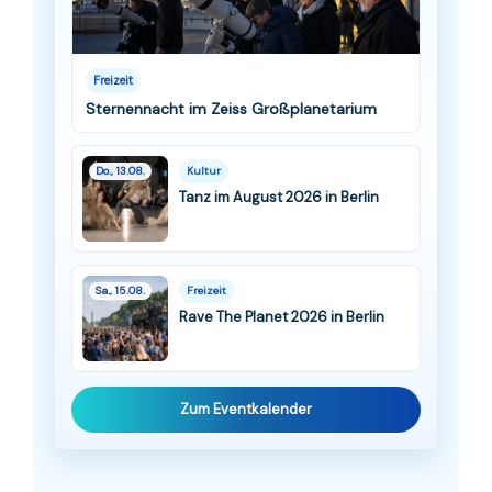
Freizeit
Sternennacht im Zeiss Großplanetarium
Do., 13.08.
Kultur
Tanz im August 2026 in Berlin
Sa., 15.08.
Freizeit
Rave The Planet 2026 in Berlin
Zum Eventkalender