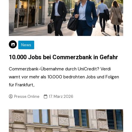
News
10.000 Jobs bei Commerzbank in Gefahr
Commerzbank-Übernahme durch UniCredit? Verdi
warnt vor mehr als 10.000 bedrohten Jobs und Folgen
für Frankfurt,
Presse.Online
17. März 2026