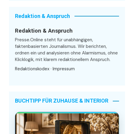
Redaktion & Anspruch
Redaktion & Anspruch
Presse.Online steht für unabhängigen,
faktenbasierten Journalismus. Wir berichten,
ordnen ein und analysieren ohne Alarmismus, ohne
Klicklogik, mit klarem redaktionellem Anspruch.
Redaktionskodex
·
Impressum
BUCHTIPP FÜR ZUHAUSE & INTERIOR