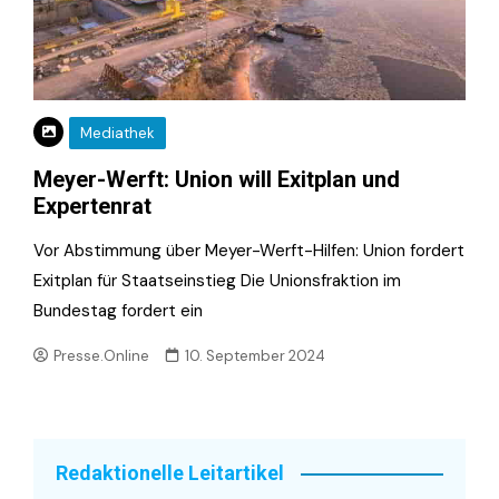
Mediathek
Meyer-Werft: Union will Exitplan und
Expertenrat
Vor Abstimmung über Meyer-Werft-Hilfen: Union fordert
Exitplan für Staatseinstieg Die Unionsfraktion im
Bundestag fordert ein
Presse.Online
10. September 2024
Redaktionelle Leitartikel