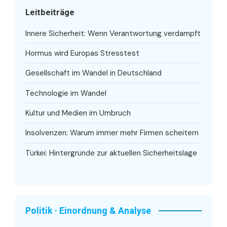
Leitbeiträge
Innere Sicherheit: Wenn Verantwortung verdampft
Hormus wird Europas Stresstest
Gesellschaft im Wandel in Deutschland
Technologie im Wandel
Kultur und Medien im Umbruch
Insolvenzen: Warum immer mehr Firmen scheitern
Türkei: Hintergründe zur aktuellen Sicherheitslage
Politik · Einordnung & Analyse