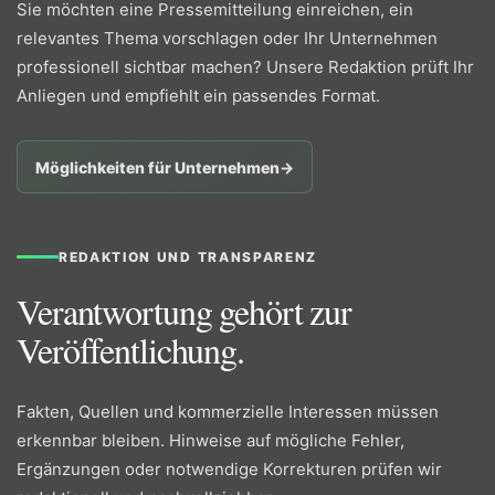
Sie möchten eine Pressemitteilung einreichen, ein
relevantes Thema vorschlagen oder Ihr Unternehmen
professionell sichtbar machen? Unsere Redaktion prüft Ihr
Anliegen und empfiehlt ein passendes Format.
Möglichkeiten für Unternehmen
→
REDAKTION UND TRANSPARENZ
Verantwortung gehört zur
Veröffentlichung.
Fakten, Quellen und kommerzielle Interessen müssen
erkennbar bleiben. Hinweise auf mögliche Fehler,
Ergänzungen oder notwendige Korrekturen prüfen wir