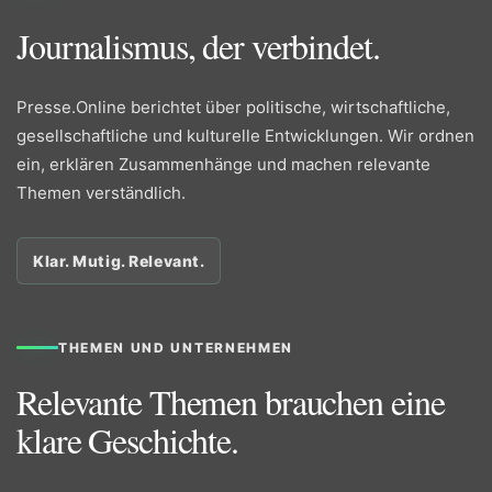
Journalismus, der verbindet.
Presse.Online berichtet über politische, wirtschaftliche,
gesellschaftliche und kulturelle Entwicklungen. Wir ordnen
ein, erklären Zusammenhänge und machen relevante
Themen verständlich.
Klar. Mutig. Relevant.
THEMEN UND UNTERNEHMEN
Relevante Themen brauchen eine
klare Geschichte.