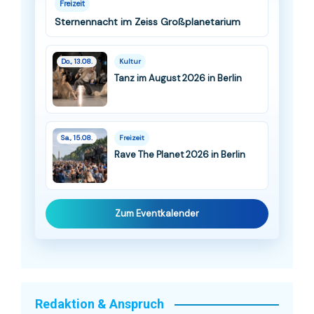
Freizeit
Sternennacht im Zeiss Großplanetarium
Do., 13.08.
Kultur
Tanz im August 2026 in Berlin
Sa., 15.08.
Freizeit
Rave The Planet 2026 in Berlin
Zum Eventkalender
Redaktion & Anspruch