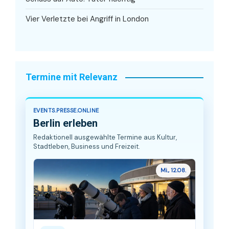
Vier Verletzte bei Angriff in London
Termine mit Relevanz
EVENTS.PRESSE.ONLINE
Berlin erleben
Redaktionell ausgewählte Termine aus Kultur,
Stadtleben, Business und Freizeit.
Mi., 12.08.