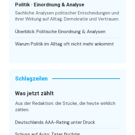
Politik · Einordnung & Analyse
Sachliche Analysen politischer Entscheidungen und
ihrer Wirkung auf Alltag, Demokratie und Vertrauen.
Überblick: Politische Einordnung & Analysen
Warum Politik im Alltag oft nicht mehr ankommt
Schlagzeilen
Was jetzt zählt
Aus der Redaktion: die Stücke, die heute wirklich
zählen.
Deutschlands AAA-Rating unter Druck
Schuss auf Auto: Täter flüchtig