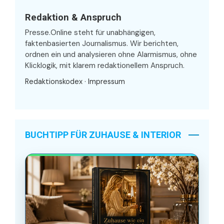
Redaktion & Anspruch
Presse.Online steht für unabhängigen,
faktenbasierten Journalismus. Wir berichten,
ordnen ein und analysieren ohne Alarmismus, ohne
Klicklogik, mit klarem redaktionellem Anspruch.
Redaktionskodex
·
Impressum
BUCHTIPP FÜR ZUHAUSE & INTERIOR