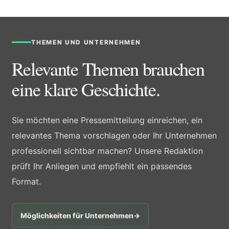
THEMEN UND UNTERNEHMEN
Relevante Themen brauchen
eine klare Geschichte.
Sie möchten eine Pressemitteilung einreichen, ein
relevantes Thema vorschlagen oder Ihr Unternehmen
professionell sichtbar machen? Unsere Redaktion
prüft Ihr Anliegen und empfiehlt ein passendes
Format.
Möglichkeiten für Unternehmen
→