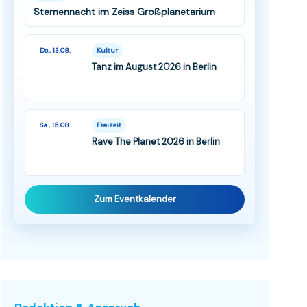
Sternennacht im Zeiss Großplanetarium
Do., 13.08.
Kultur
Tanz im August 2026 in Berlin
Sa., 15.08.
Freizeit
Rave The Planet 2026 in Berlin
Zum Eventkalender