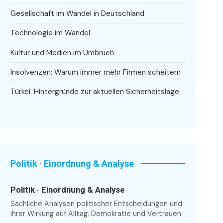
Gesellschaft im Wandel in Deutschland
Technologie im Wandel
Kultur und Medien im Umbruch
Insolvenzen: Warum immer mehr Firmen scheitern
Türkei: Hintergründe zur aktuellen Sicherheitslage
Politik · Einordnung & Analyse
Politik · Einordnung & Analyse
Sachliche Analysen politischer Entscheidungen und
ihrer Wirkung auf Alltag, Demokratie und Vertrauen.