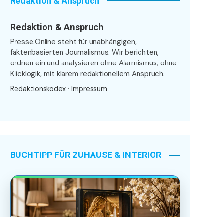
Redaktion & Anspruch
Redaktion & Anspruch
Presse.Online steht für unabhängigen,
faktenbasierten Journalismus. Wir berichten,
ordnen ein und analysieren ohne Alarmismus, ohne
Klicklogik, mit klarem redaktionellem Anspruch.
Redaktionskodex
·
Impressum
BUCHTIPP FÜR ZUHAUSE & INTERIOR