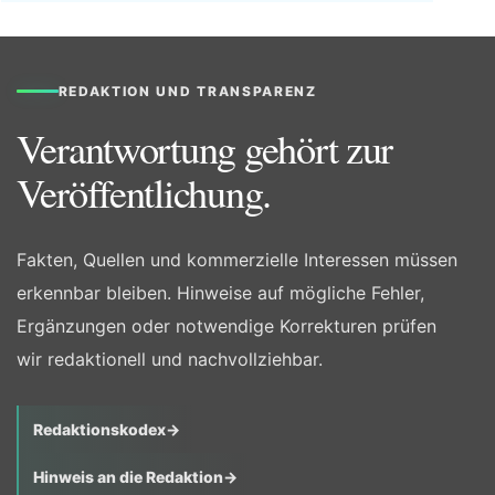
REDAKTION UND TRANSPARENZ
Verantwortung gehört zur
Veröffentlichung.
Fakten, Quellen und kommerzielle Interessen müssen
erkennbar bleiben. Hinweise auf mögliche Fehler,
Ergänzungen oder notwendige Korrekturen prüfen
wir redaktionell und nachvollziehbar.
Redaktionskodex
→
Hinweis an die Redaktion
→