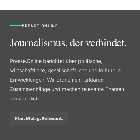
PRESSE.ONLINE
Journalismus, der verbindet.
Presse.Online berichtet über politische,
wirtschaftliche, gesellschaftliche und kulturelle
Entwicklungen. Wir ordnen ein, erklären
Zusammenhänge und machen relevante Themen
verständlich.
Klar. Mutig. Relevant.