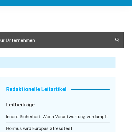
Für Unternehmen
Redaktionelle Leitartikel
Leitbeiträge
Innere Sicherheit: Wenn Verantwortung verdampft
Hormus wird Europas Stresstest