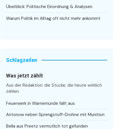
Überblick: Politische Einordnung & Analysen
Warum Politik im Alltag oft nicht mehr ankommt
Schlagzeilen
Was jetzt zählt
Aus der Redaktion: die Stücke, die heute wirklich
zählen.
Feuerwerk in Warnemünde fällt aus
Antonow neben Sprengstoff-Drohne mit Munition
Bella aus Preetz vermutlich tot gefunden