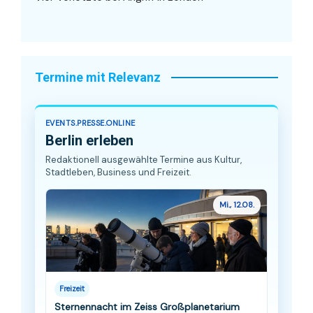
Termine mit Relevanz
EVENTS.PRESSE.ONLINE
Berlin erleben
Redaktionell ausgewählte Termine aus Kultur,
Stadtleben, Business und Freizeit.
Mi., 12.08.
Freizeit
Sternennacht im Zeiss Großplanetarium