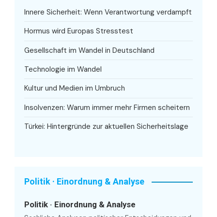
Innere Sicherheit: Wenn Verantwortung verdampft
Hormus wird Europas Stresstest
Gesellschaft im Wandel in Deutschland
Technologie im Wandel
Kultur und Medien im Umbruch
Insolvenzen: Warum immer mehr Firmen scheitern
Türkei: Hintergründe zur aktuellen Sicherheitslage
Politik · Einordnung & Analyse
Politik · Einordnung & Analyse