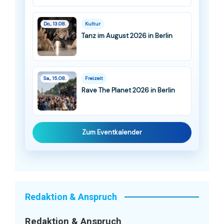
Do., 13.08.
Kultur
Tanz im August 2026 in Berlin
Sa., 15.08.
Freizeit
Rave The Planet 2026 in Berlin
Zum Eventkalender
Redaktion & Anspruch
Redaktion & Anspruch