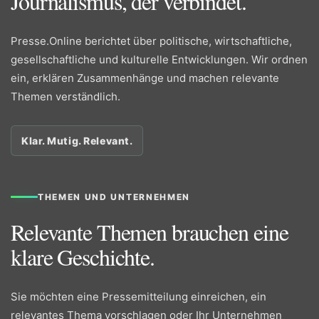
Journalismus, der verbindet.
Presse.Online berichtet über politische, wirtschaftliche,
gesellschaftliche und kulturelle Entwicklungen. Wir ordnen
ein, erklären Zusammenhänge und machen relevante
Themen verständlich.
Klar. Mutig. Relevant.
THEMEN UND UNTERNEHMEN
Relevante Themen brauchen eine
klare Geschichte.
Sie möchten eine Pressemitteilung einreichen, ein
relevantes Thema vorschlagen oder Ihr Unternehmen