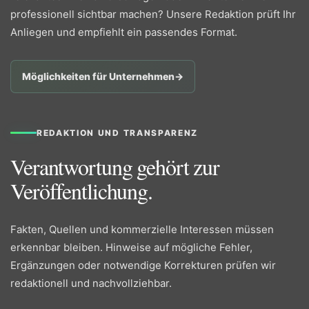
professionell sichtbar machen? Unsere Redaktion prüft Ihr
Anliegen und empfiehlt ein passendes Format.
Möglichkeiten für Unternehmen
→
REDAKTION UND TRANSPARENZ
Verantwortung gehört zur
Veröffentlichung.
Fakten, Quellen und kommerzielle Interessen müssen
erkennbar bleiben. Hinweise auf mögliche Fehler,
Ergänzungen oder notwendige Korrekturen prüfen wir
redaktionell und nachvollziehbar.