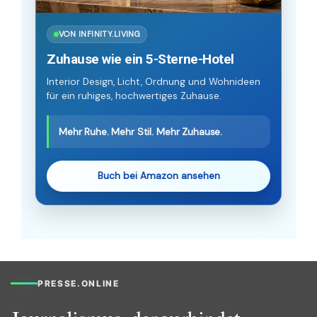
VON INFINITY.LIVING
Zuhause wie ein 5-Sterne-Hotel
Interior Design, Licht, Ordnung und Wohnideen
für ein ruhiges, hochwertiges Zuhause.
Mehr Ruhe. Mehr Stil. Mehr Zuhause.
Buch bei Amazon ansehen
PRESSE.ONLINE