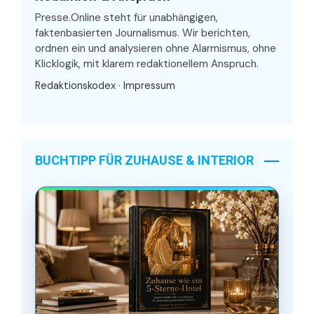
Presse.Online steht für unabhängigen,
faktenbasierten Journalismus. Wir berichten,
ordnen ein und analysieren ohne Alarmismus, ohne
Klicklogik, mit klarem redaktionellem Anspruch.
Redaktionskodex
·
Impressum
BUCHTIPP FÜR ZUHAUSE & INTERIOR