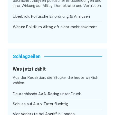
Sachliche Analysen politischer Entscheidungen und
ihrer Wirkung auf Alltag, Demokratie und Vertrauen.
Überblick: Politische Einordnung & Analysen
Warum Politik im Alltag oft nicht mehr ankommt
Schlagzeilen
Was jetzt zählt
Aus der Redaktion: die Stücke, die heute wirklich
zählen.
Deutschlands AAA-Rating unter Druck
Schuss auf Auto: Täter flüchtig
Vier Verletzte bei Angriff in London