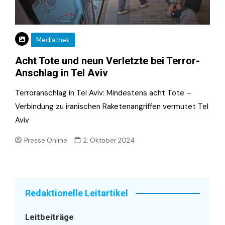
Mediathek
Acht Tote und neun Verletzte bei Terror-
Anschlag in Tel Aviv
Terroranschlag in Tel Aviv: Mindestens acht Tote –
Verbindung zu iranischen Raketenangriffen vermutet Tel
Aviv
Presse.Online
2. Oktober 2024
Redaktionelle Leitartikel
Leitbeiträge