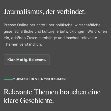
Journalismus, der verbindet.
Presse.Online berichtet über politische, wirtschaftliche,
gesellschaftliche und kulturelle Entwicklungen. Wir ordnen
ein, erklären Zusammenhänge und machen relevante
Themen verständlich.
Klar. Mutig. Relevant.
THEMEN UND UNTERNEHMEN
Relevante Themen brauchen eine
klare Geschichte.