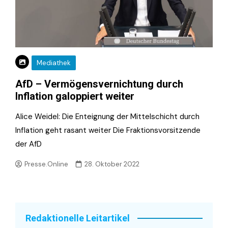
Mediathek
AfD – Vermögensvernichtung durch
Inflation galoppiert weiter
Alice Weidel: Die Enteignung der Mittelschicht durch
Inflation geht rasant weiter Die Fraktionsvorsitzende
der AfD
Presse.Online
28. Oktober 2022
Redaktionelle Leitartikel