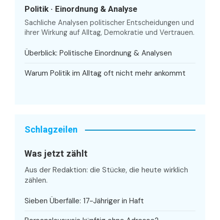
Politik · Einordnung & Analyse
Sachliche Analysen politischer Entscheidungen und
ihrer Wirkung auf Alltag, Demokratie und Vertrauen.
Überblick: Politische Einordnung & Analysen
Warum Politik im Alltag oft nicht mehr ankommt
Schlagzeilen
Was jetzt zählt
Aus der Redaktion: die Stücke, die heute wirklich
zählen.
Sieben Überfälle: 17-Jähriger in Haft