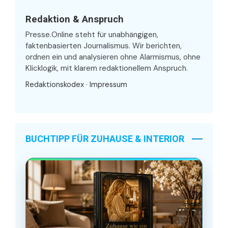
Redaktion & Anspruch
Presse.Online steht für unabhängigen,
faktenbasierten Journalismus. Wir berichten,
ordnen ein und analysieren ohne Alarmismus, ohne
Klicklogik, mit klarem redaktionellem Anspruch.
Redaktionskodex
·
Impressum
BUCHTIPP FÜR ZUHAUSE & INTERIOR