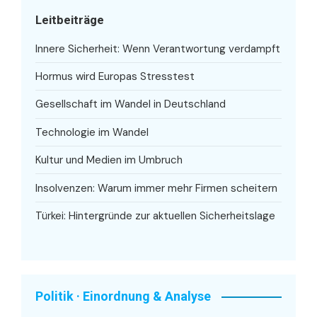
Leitbeiträge
Innere Sicherheit: Wenn Verantwortung verdampft
Hormus wird Europas Stresstest
Gesellschaft im Wandel in Deutschland
Technologie im Wandel
Kultur und Medien im Umbruch
Insolvenzen: Warum immer mehr Firmen scheitern
Türkei: Hintergründe zur aktuellen Sicherheitslage
Politik · Einordnung & Analyse