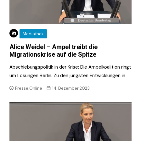
Mediathek
Alice Weidel – Ampel treibt die
Migrationskrise auf die Spitze
Abschiebungspolitik in der Krise: Die Ampelkoalition ringt
um Lösungen Berlin. Zu den jüngsten Entwicklungen in
Presse.Online
14. Dezember 2023