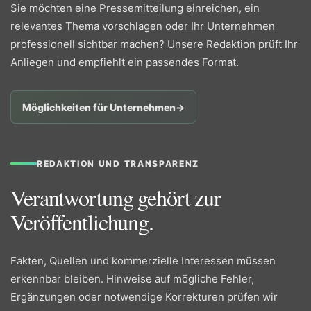
Sie möchten eine Pressemitteilung einreichen, ein
relevantes Thema vorschlagen oder Ihr Unternehmen
professionell sichtbar machen? Unsere Redaktion prüft Ihr
Anliegen und empfiehlt ein passendes Format.
Möglichkeiten für Unternehmen
→
REDAKTION UND TRANSPARENZ
Verantwortung gehört zur
Veröffentlichung.
Fakten, Quellen und kommerzielle Interessen müssen
erkennbar bleiben. Hinweise auf mögliche Fehler,
Ergänzungen oder notwendige Korrekturen prüfen wir