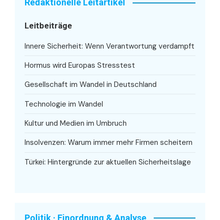
Redaktionelle Leitartikel
Leitbeiträge
Innere Sicherheit: Wenn Verantwortung verdampft
Hormus wird Europas Stresstest
Gesellschaft im Wandel in Deutschland
Technologie im Wandel
Kultur und Medien im Umbruch
Insolvenzen: Warum immer mehr Firmen scheitern
Türkei: Hintergründe zur aktuellen Sicherheitslage
Politik · Einordnung & Analyse