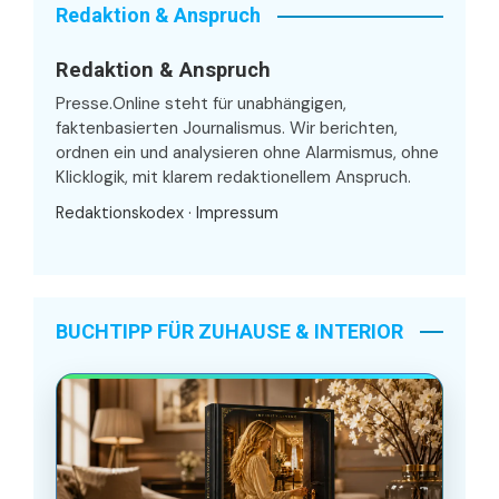
Redaktion & Anspruch
Redaktion & Anspruch
Presse.Online steht für unabhängigen,
faktenbasierten Journalismus. Wir berichten,
ordnen ein und analysieren ohne Alarmismus, ohne
Klicklogik, mit klarem redaktionellem Anspruch.
Redaktionskodex
·
Impressum
BUCHTIPP FÜR ZUHAUSE & INTERIOR