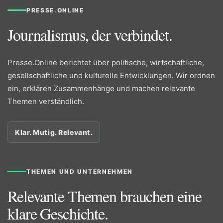
PRESSE.ONLINE
Journalismus, der verbindet.
Presse.Online berichtet über politische, wirtschaftliche,
gesellschaftliche und kulturelle Entwicklungen. Wir ordnen
ein, erklären Zusammenhänge und machen relevante
Themen verständlich.
Klar. Mutig. Relevant.
THEMEN UND UNTERNEHMEN
Relevante Themen brauchen eine
klare Geschichte.