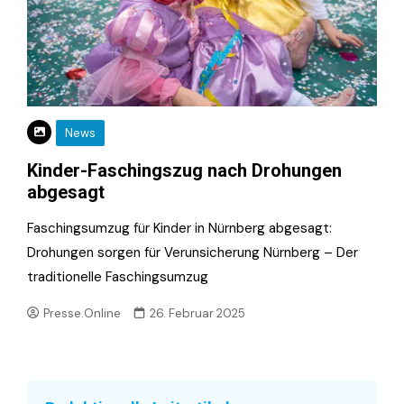
News
Kinder-Faschingszug nach Drohungen
abgesagt
Faschingsumzug für Kinder in Nürnberg abgesagt:
Drohungen sorgen für Verunsicherung Nürnberg – Der
traditionelle Faschingsumzug
Presse.Online
26. Februar 2025