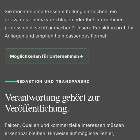
Sie möchten eine Pressemitteilung einreichen, ein
relevantes Thema vorschlagen oder Ihr Unternehmen
professionell sichtbar machen? Unsere Redaktion prüft Ihr
Anliegen und empfiehlt ein passendes Format.
Möglichkeiten für Unternehmen
→
REDAKTION UND TRANSPARENZ
Verantwortung gehört zur
Veröffentlichung.
Fakten, Quellen und kommerzielle Interessen müssen
erkennbar bleiben. Hinweise auf mögliche Fehler,