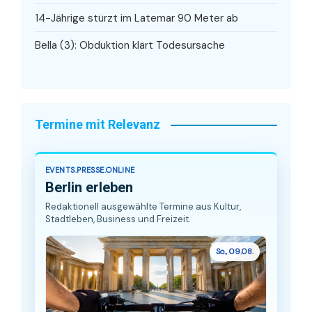
14-Jährige stürzt im Latemar 90 Meter ab
Bella (3): Obduktion klärt Todesursache
Termine mit Relevanz
EVENTS.PRESSE.ONLINE
Berlin erleben
Redaktionell ausgewählte Termine aus Kultur,
Stadtleben, Business und Freizeit.
So., 09.08.