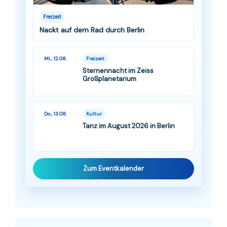
Freizeit
Nackt auf dem Rad durch Berlin
Mi., 12.08.
Freizeit
Sternennacht im Zeiss
Großplanetarium
Do., 13.08.
Kultur
Tanz im August 2026 in Berlin
Zum Eventkalender