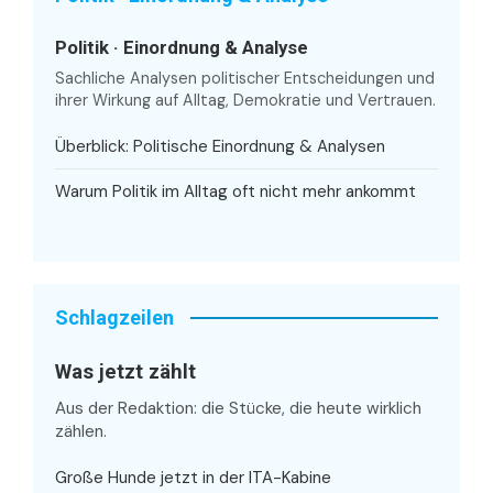
Politik · Einordnung & Analyse
Sachliche Analysen politischer Entscheidungen und
ihrer Wirkung auf Alltag, Demokratie und Vertrauen.
Überblick: Politische Einordnung & Analysen
Warum Politik im Alltag oft nicht mehr ankommt
Schlagzeilen
Was jetzt zählt
Aus der Redaktion: die Stücke, die heute wirklich
zählen.
Große Hunde jetzt in der ITA-Kabine