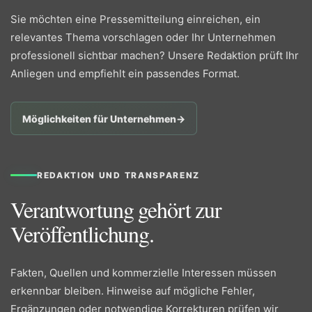
Sie möchten eine Pressemitteilung einreichen, ein
relevantes Thema vorschlagen oder Ihr Unternehmen
professionell sichtbar machen? Unsere Redaktion prüft Ihr
Anliegen und empfiehlt ein passendes Format.
Möglichkeiten für Unternehmen
→
REDAKTION UND TRANSPARENZ
Verantwortung gehört zur
Veröffentlichung.
Fakten, Quellen und kommerzielle Interessen müssen
erkennbar bleiben. Hinweise auf mögliche Fehler,
Ergänzungen oder notwendige Korrekturen prüfen wir