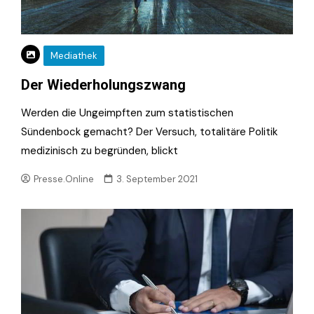
Mediathek
Der Wiederholungszwang
Werden die Ungeimpften zum statistischen
Sündenbock gemacht? Der Versuch, totalitäre Politik
medizinisch zu begründen, blickt
Presse.Online
3. September 2021