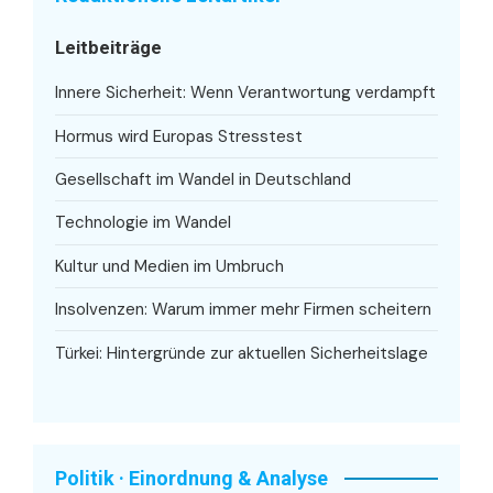
Leitbeiträge
Innere Sicherheit: Wenn Verantwortung verdampft
Hormus wird Europas Stresstest
Gesellschaft im Wandel in Deutschland
Technologie im Wandel
Kultur und Medien im Umbruch
Insolvenzen: Warum immer mehr Firmen scheitern
Türkei: Hintergründe zur aktuellen Sicherheitslage
Politik · Einordnung & Analyse