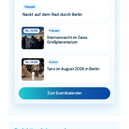
Freizeit
Nackt auf dem Rad durch Berlin
Mi., 12.08.
Freizeit
Sternennacht im Zeiss
Großplanetarium
Do., 13.08.
Kultur
Tanz im August 2026 in Berlin
Zum Eventkalender