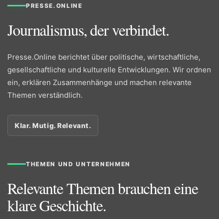
PRESSE.ONLINE
Journalismus, der verbindet.
Presse.Online berichtet über politische, wirtschaftliche,
gesellschaftliche und kulturelle Entwicklungen. Wir ordnen
ein, erklären Zusammenhänge und machen relevante
Themen verständlich.
Klar. Mutig. Relevant.
THEMEN UND UNTERNEHMEN
Relevante Themen brauchen eine
klare Geschichte.