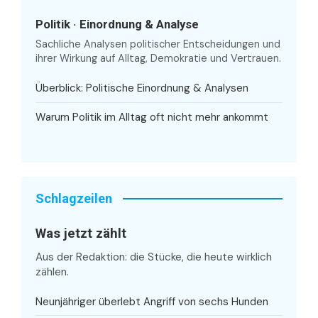
Politik · Einordnung & Analyse
Sachliche Analysen politischer Entscheidungen und
ihrer Wirkung auf Alltag, Demokratie und Vertrauen.
Überblick: Politische Einordnung & Analysen
Warum Politik im Alltag oft nicht mehr ankommt
Schlagzeilen
Was jetzt zählt
Aus der Redaktion: die Stücke, die heute wirklich
zählen.
Neunjähriger überlebt Angriff von sechs Hunden