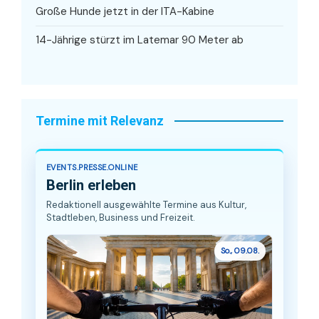
Große Hunde jetzt in der ITA-Kabine
14-Jährige stürzt im Latemar 90 Meter ab
Termine mit Relevanz
EVENTS.PRESSE.ONLINE
Berlin erleben
Redaktionell ausgewählte Termine aus Kultur,
Stadtleben, Business und Freizeit.
So., 09.08.