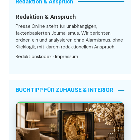
Redaktion & Anspruch
Redaktion & Anspruch
Presse.Online steht für unabhängigen,
faktenbasierten Journalismus. Wir berichten,
ordnen ein und analysieren ohne Alarmismus, ohne
Klicklogik, mit klarem redaktionellem Anspruch.
Redaktionskodex
·
Impressum
BUCHTIPP FÜR ZUHAUSE & INTERIOR