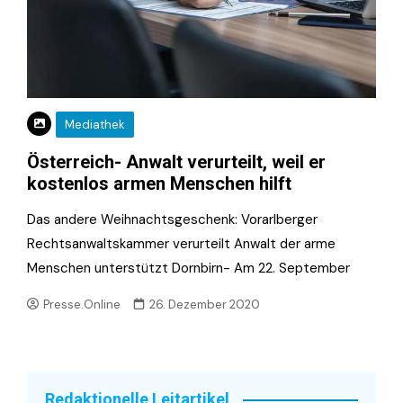
Mediathek
Österreich- Anwalt verurteilt, weil er
kostenlos armen Menschen hilft
Das andere Weihnachtsgeschenk: Vorarlberger
Rechtsanwaltskammer verurteilt Anwalt der arme
Menschen unterstützt Dornbirn- Am 22. September
Presse.Online
26. Dezember 2020
Redaktionelle Leitartikel