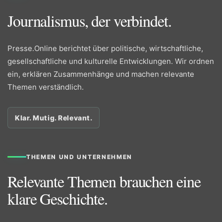
Journalismus, der verbindet.
Presse.Online berichtet über politische, wirtschaftliche,
gesellschaftliche und kulturelle Entwicklungen. Wir ordnen
ein, erklären Zusammenhänge und machen relevante
Themen verständlich.
Klar. Mutig. Relevant.
THEMEN UND UNTERNEHMEN
Relevante Themen brauchen eine
klare Geschichte.