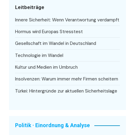
Leitbeiträge
Innere Sicherheit: Wenn Verantwortung verdampft
Hormus wird Europas Stresstest
Gesellschaft im Wandel in Deutschland
Technologie im Wandel
Kultur und Medien im Umbruch
Insolvenzen: Warum immer mehr Firmen scheitern
Türkei: Hintergründe zur aktuellen Sicherheitslage
Politik · Einordnung & Analyse