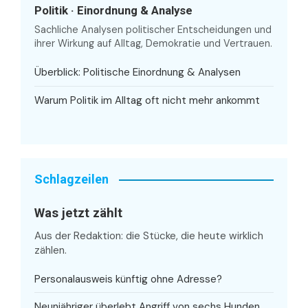
Politik · Einordnung & Analyse
Sachliche Analysen politischer Entscheidungen und
ihrer Wirkung auf Alltag, Demokratie und Vertrauen.
Überblick: Politische Einordnung & Analysen
Warum Politik im Alltag oft nicht mehr ankommt
Schlagzeilen
Was jetzt zählt
Aus der Redaktion: die Stücke, die heute wirklich
zählen.
Personalausweis künftig ohne Adresse?
Neunjähriger überlebt Angriff von sechs Hunden