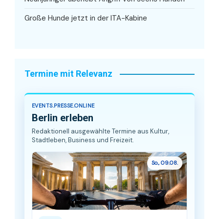
Große Hunde jetzt in der ITA-Kabine
Termine mit Relevanz
EVENTS.PRESSE.ONLINE
Berlin erleben
Redaktionell ausgewählte Termine aus Kultur,
Stadtleben, Business und Freizeit.
So., 09.08.