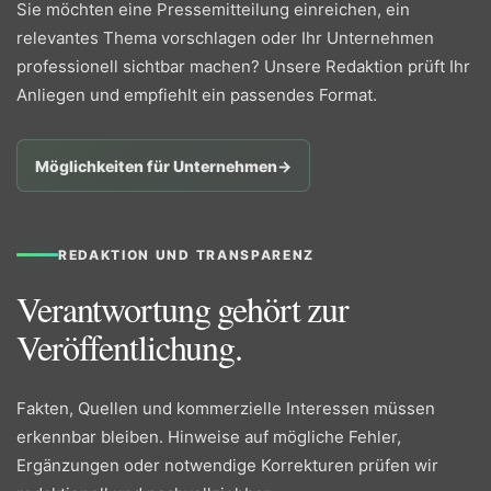
Sie möchten eine Pressemitteilung einreichen, ein
relevantes Thema vorschlagen oder Ihr Unternehmen
professionell sichtbar machen? Unsere Redaktion prüft Ihr
Anliegen und empfiehlt ein passendes Format.
Möglichkeiten für Unternehmen
→
REDAKTION UND TRANSPARENZ
Verantwortung gehört zur
Veröffentlichung.
Fakten, Quellen und kommerzielle Interessen müssen
erkennbar bleiben. Hinweise auf mögliche Fehler,
Ergänzungen oder notwendige Korrekturen prüfen wir