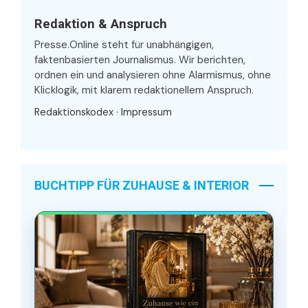
Redaktion & Anspruch
Presse.Online steht für unabhängigen,
faktenbasierten Journalismus. Wir berichten,
ordnen ein und analysieren ohne Alarmismus, ohne
Klicklogik, mit klarem redaktionellem Anspruch.
Redaktionskodex
·
Impressum
BUCHTIPP FÜR ZUHAUSE & INTERIOR