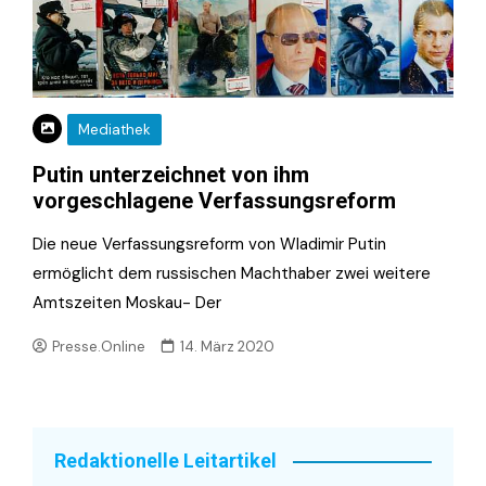
Mediathek
Putin unterzeichnet von ihm
vorgeschlagene Verfassungsreform
Die neue Verfassungsreform von Wladimir Putin
ermöglicht dem russischen Machthaber zwei weitere
Amtszeiten Moskau- Der
Presse.Online
14. März 2020
Redaktionelle Leitartikel