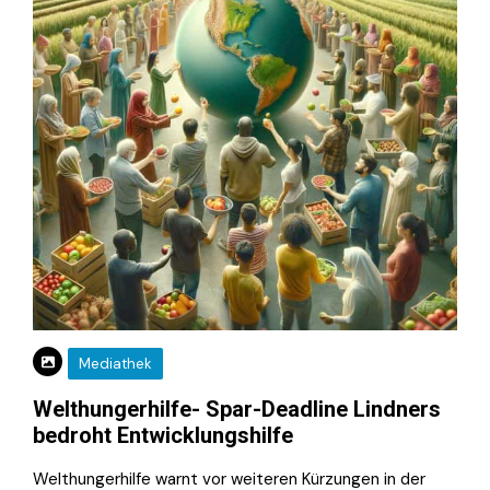
Mediathek
Welthungerhilfe- Spar-Deadline Lindners
bedroht Entwicklungshilfe
Welthungerhilfe warnt vor weiteren Kürzungen in der