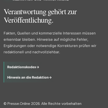
Verantwortung gehört zur
Veröffentlichung.
Fakten, Quellen und kommerzielle Interessen müssen
erkennbar bleiben. Hinweise auf mögliche Fehler,
Ergänzungen oder notwendige Korrekturen prüfen wir
redaktionell und nachvollziehbar.
Redaktionskodex
→
Hinweis an die Redaktion
→
© Presse.Online 2026. Alle Rechte vorbehalten