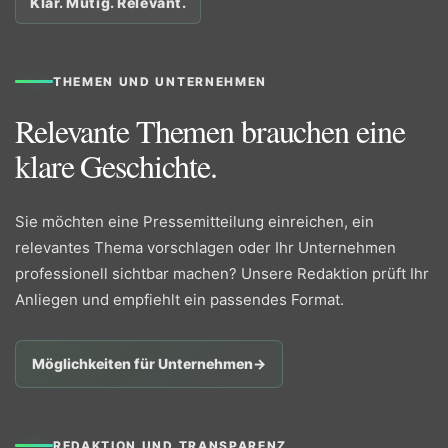
Klar. Mutig. Relevant.
THEMEN UND UNTERNEHMEN
Relevante Themen brauchen eine
klare Geschichte.
Sie möchten eine Pressemitteilung einreichen, ein
relevantes Thema vorschlagen oder Ihr Unternehmen
professionell sichtbar machen? Unsere Redaktion prüft Ihr
Anliegen und empfiehlt ein passendes Format.
Möglichkeiten für Unternehmen
→
REDAKTION UND TRANSPARENZ