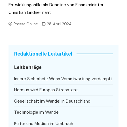
Entwicklungshilfe als Deadline von Finanzminister
Christian Lindner naht
Presse.Online
28. April 2024
Redaktionelle Leitartikel
Leitbeiträge
Innere Sicherheit: Wenn Verantwortung verdampft
Hormus wird Europas Stresstest
Gesellschaft im Wandel in Deutschland
Technologie im Wandel
Kultur und Medien im Umbruch