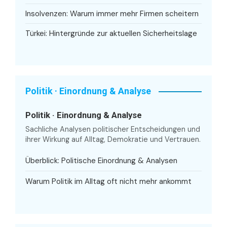
Insolvenzen: Warum immer mehr Firmen scheitern
Türkei: Hintergründe zur aktuellen Sicherheitslage
Politik · Einordnung & Analyse
Politik · Einordnung & Analyse
Sachliche Analysen politischer Entscheidungen und
ihrer Wirkung auf Alltag, Demokratie und Vertrauen.
Überblick: Politische Einordnung & Analysen
Warum Politik im Alltag oft nicht mehr ankommt