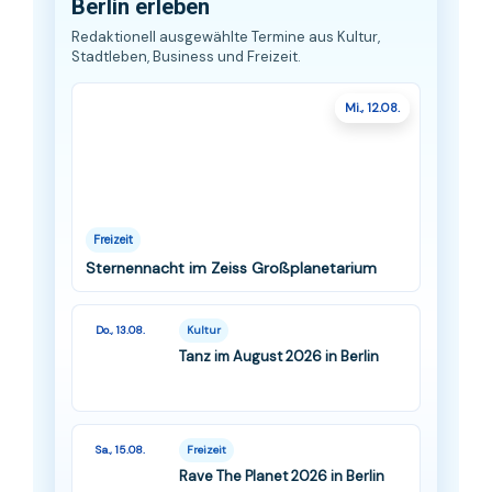
Berlin erleben
Redaktionell ausgewählte Termine aus Kultur,
Stadtleben, Business und Freizeit.
Mi., 12.08.
Freizeit
Sternennacht im Zeiss Großplanetarium
Do., 13.08.
Kultur
Tanz im August 2026 in Berlin
Sa., 15.08.
Freizeit
Rave The Planet 2026 in Berlin