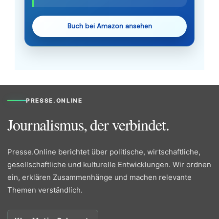
Buch bei Amazon ansehen
PRESSE.ONLINE
Journalismus, der verbindet.
Presse.Online berichtet über politische, wirtschaftliche,
gesellschaftliche und kulturelle Entwicklungen. Wir ordnen
ein, erklären Zusammenhänge und machen relevante
Themen verständlich.