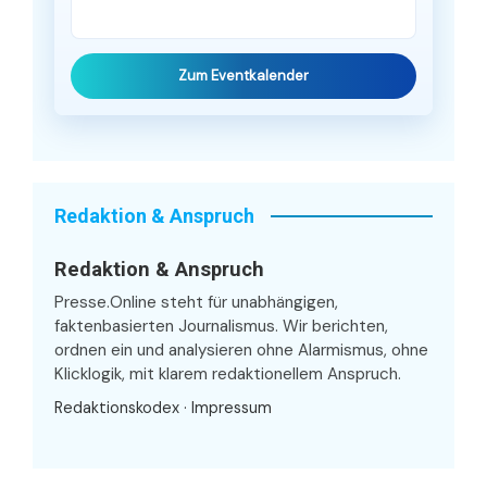
Zum Eventkalender
Redaktion & Anspruch
Redaktion & Anspruch
Presse.Online steht für unabhängigen,
faktenbasierten Journalismus. Wir berichten,
ordnen ein und analysieren ohne Alarmismus, ohne
Klicklogik, mit klarem redaktionellem Anspruch.
Redaktionskodex
·
Impressum