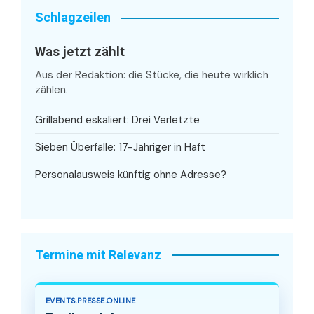
Schlagzeilen
Was jetzt zählt
Aus der Redaktion: die Stücke, die heute wirklich
zählen.
Grillabend eskaliert: Drei Verletzte
Sieben Überfälle: 17-Jähriger in Haft
Personalausweis künftig ohne Adresse?
Termine mit Relevanz
EVENTS.PRESSE.ONLINE