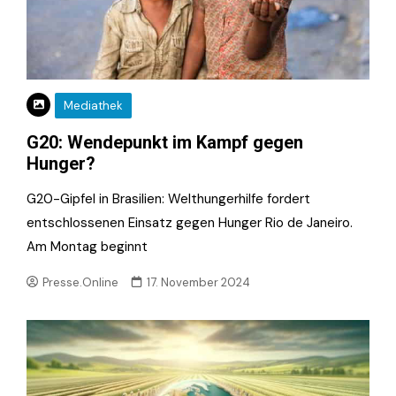
Mediathek
G20: Wendepunkt im Kampf gegen
Hunger?
G20-Gipfel in Brasilien: Welthungerhilfe fordert
entschlossenen Einsatz gegen Hunger Rio de Janeiro.
Am Montag beginnt
Presse.Online
17. November 2024