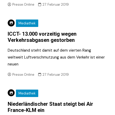
Presse.Online
27. Februar 2019
Mediathek
ICCT- 13.000 vorzeitig wegen
Verkehrsabgasen gestorben
Deutschland steht damit auf dem vierten Rang
weltweit Luftverschmutzung aus dem Verkehr ist einer
neuen
Presse.Online
27. Februar 2019
Mediathek
Niederländischer Staat steigt bei Air
France-KLM ein