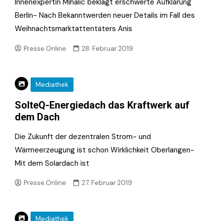
Innenexpertin Mihalic beklagt erschwerte Aufklärung
Berlin- Nach Bekanntwerden neuer Details im Fall des
Weihnachtsmarktattentäters Anis
Presse.Online
28. Februar 2019
Mediathek
SolteQ-Energiedach das Kraftwerk auf
dem Dach
Die Zukunft der dezentralen Strom- und
Wärmeerzeugung ist schon Wirklichkeit Oberlangen-
Mit dem Solardach ist
Presse.Online
27. Februar 2019
Mediathek