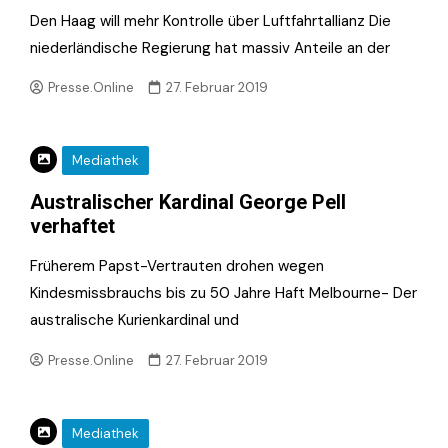
Den Haag will mehr Kontrolle über Luftfahrtallianz Die
niederländische Regierung hat massiv Anteile an der
Presse.Online
27. Februar 2019
Mediathek
Australischer Kardinal George Pell
verhaftet
Früherem Papst-Vertrauten drohen wegen
Kindesmissbrauchs bis zu 50 Jahre Haft Melbourne- Der
australische Kurienkardinal und
Presse.Online
27. Februar 2019
Mediathek