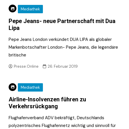
Mediathek
Pepe Jeans- neue Partnerschaft mit Dua
Lipa
Pepe Jeans London verkündet DUA LIPA als globaler
Markenbotschafter London- Pepe Jeans, die legendäre
britische
Presse.Online
26. Februar 2019
Mediathek
Airline-Insolvenzen führen zu
Verkehrsrückgang
Flughafenverband ADV bekräftigt, Deutschlands
polyzentrisches Flughafennetz wichtig und sinnvoll für