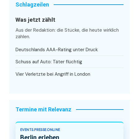
Schlagzeilen
Was jetzt zählt
Aus der Redaktion: die Stücke, die heute wirklich
zählen.
Deutschlands AAA-Rating unter Druck
Schuss auf Auto: Täter flüchtig
Vier Verletzte bei Angriff in London
Termine mit Relevanz
EVENTS.PRESSE.ONLINE
Berlin erleben