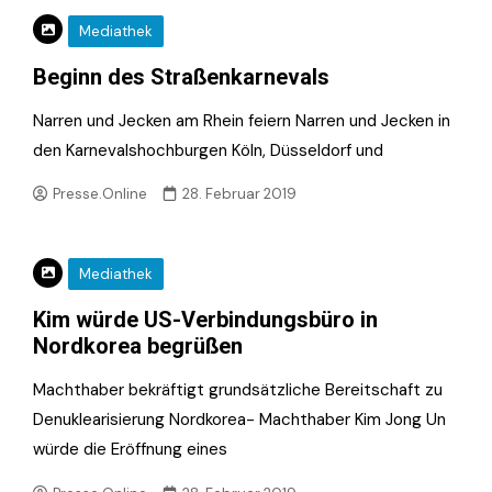
Mediathek
Beginn des Straßenkarnevals
Narren und Jecken am Rhein feiern Narren und Jecken in
den Karnevalshochburgen Köln, Düsseldorf und
Presse.Online
28. Februar 2019
Mediathek
Kim würde US-Verbindungsbüro in
Nordkorea begrüßen
Machthaber bekräftigt grundsätzliche Bereitschaft zu
Denuklearisierung Nordkorea- Machthaber Kim Jong Un
würde die Eröffnung eines