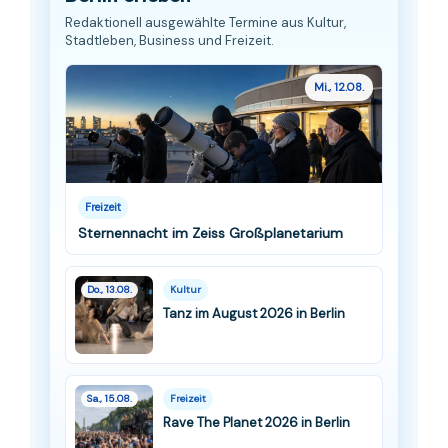
Redaktionell ausgewählte Termine aus Kultur,
Stadtleben, Business und Freizeit.
Mi., 12.08.
Freizeit
Sternennacht im Zeiss Großplanetarium
Do., 13.08.
Kultur
Tanz im August 2026 in Berlin
Sa., 15.08.
Freizeit
Rave The Planet 2026 in Berlin