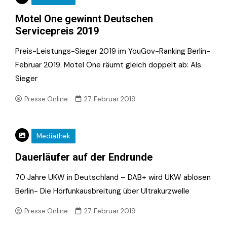
Motel One gewinnt Deutschen
Servicepreis 2019
Preis-Leistungs-Sieger 2019 im YouGov-Ranking Berlin-
Februar 2019. Motel One räumt gleich doppelt ab: Als
Sieger
Presse.Online
27. Februar 2019
Mediathek
Dauerläufer auf der Endrunde
70 Jahre UKW in Deutschland – DAB+ wird UKW ablösen
Berlin- Die Hörfunkausbreitung über Ultrakurzwelle
Presse.Online
27. Februar 2019