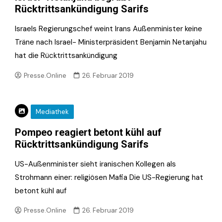
Rücktrittsankündigung Sarifs
Israels Regierungschef weint Irans Außenminister keine
Träne nach Israel- Ministerpräsident Benjamin Netanjahu
hat die Rücktrittsankündigung
Presse.Online
26. Februar 2019
Mediathek
Pompeo reagiert betont kühl auf
Rücktrittsankündigung Sarifs
US-Außenminister sieht iranischen Kollegen als
Strohmann einer: religiösen Mafia Die US-Regierung hat
betont kühl auf
Presse.Online
26. Februar 2019