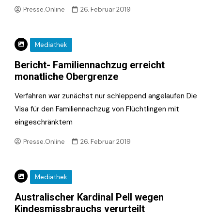
Presse.Online
26. Februar 2019
Mediathek
Bericht- Familiennachzug erreicht
monatliche Obergrenze
Verfahren war zunächst nur schleppend angelaufen Die
Visa für den Familiennachzug von Flüchtlingen mit
eingeschränktem
Presse.Online
26. Februar 2019
Mediathek
Australischer Kardinal Pell wegen
Kindesmissbrauchs verurteilt