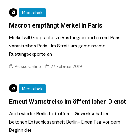
Mediathek
Macron empfängt Merkel in Paris
Merkel will Gespräche zu Rüstungsexporten mit Paris
vorantreiben Paris- Im Streit um gemeinsame
Rüstungsexporte an
Presse.Online
27. Februar 2019
Mediathek
Erneut Warnstreiks im öffentlichen Dienst
Auch wieder Berlin betroffen – Gewerkschaften
betonen Entschlossenheit Berlin- Einen Tag vor dem
Beginn der