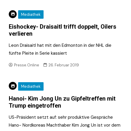
Mediathek
Eishockey- Draisaitl trifft doppelt, Oilers
verlieren
Leon Draisaitl hat mit den Edmonton in der NHL die
fünfte Pleite in Serie kassiert
Presse.Online
26. Februar 2019
Mediathek
Hanoi- Kim Jong Un zu Gipfeltreffen mit
Trump eingetroffen
US-Präsident setzt auf: sehr produktive Gespräche
Hano- Nordkoreas Machthaber Kim Jong Un ist vor dem