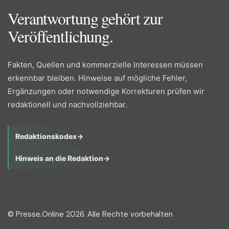
Verantwortung gehört zur
Veröffentlichung.
Fakten, Quellen und kommerzielle Interessen müssen
erkennbar bleiben. Hinweise auf mögliche Fehler,
Ergänzungen oder notwendige Korrekturen prüfen wir
redaktionell und nachvollziehbar.
Redaktionskodex
→
Hinweis an die Redaktion
→
© Presse.Online 2026. Alle Rechte vorbehalten