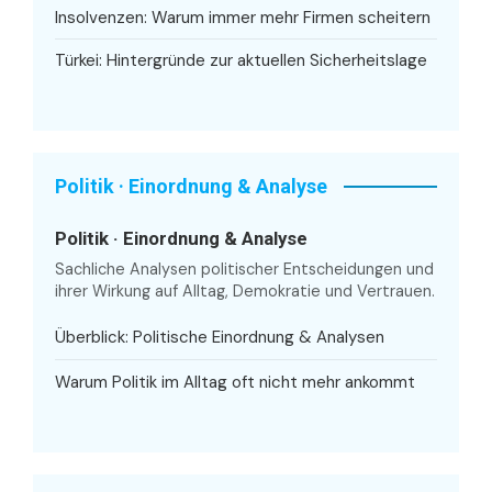
Insolvenzen: Warum immer mehr Firmen scheitern
Türkei: Hintergründe zur aktuellen Sicherheitslage
Politik · Einordnung & Analyse
Politik · Einordnung & Analyse
Sachliche Analysen politischer Entscheidungen und
ihrer Wirkung auf Alltag, Demokratie und Vertrauen.
Überblick: Politische Einordnung & Analysen
Warum Politik im Alltag oft nicht mehr ankommt