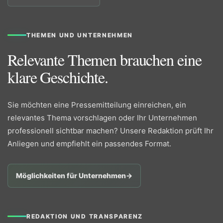
THEMEN UND UNTERNEHMEN
Relevante Themen brauchen eine
klare Geschichte.
Sie möchten eine Pressemitteilung einreichen, ein
relevantes Thema vorschlagen oder Ihr Unternehmen
professionell sichtbar machen? Unsere Redaktion prüft Ihr
Anliegen und empfiehlt ein passendes Format.
Möglichkeiten für Unternehmen
→
REDAKTION UND TRANSPARENZ