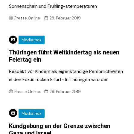
Sonnenschein und Frühling-stemperaturen
Presse.Online
28. Februar 2019
Mediathek
Thüringen führt Weltkindertag als neuen
Feiertag ein
Respekt vor Kindern als eigenständige Persönlichkeiten
in den Fokus rücken Erfurt- In Thüringen wird der
Presse.Online
28. Februar 2019
Mediathek
Kundgebung an der Grenze zwischen
Gaza und Israel