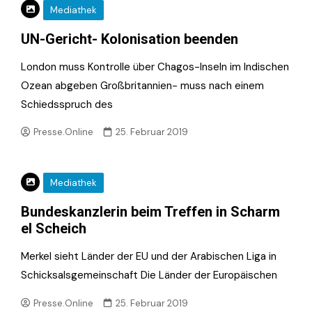
Mediathek
UN-Gericht- Kolonisation beenden
London muss Kontrolle über Chagos-Inseln im Indischen
Ozean abgeben Großbritannien- muss nach einem
Schiedsspruch des
Presse.Online
25. Februar 2019
Mediathek
Bundeskanzlerin beim Treffen in Scharm
el Scheich
Merkel sieht Länder der EU und der Arabischen Liga in
Schicksalsgemeinschaft Die Länder der Europäischen
Presse.Online
25. Februar 2019