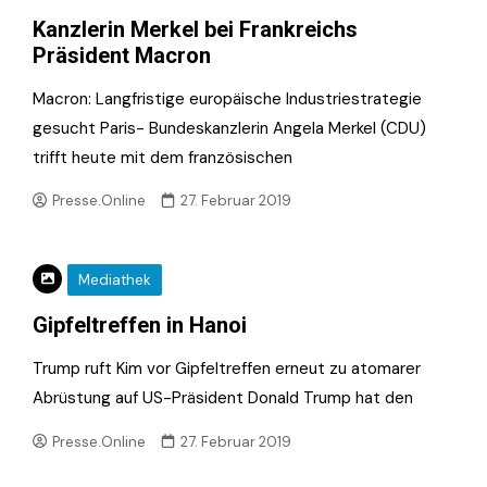
Kanzlerin Merkel bei Frankreichs
Präsident Macron
Macron: Langfristige europäische Industriestrategie
gesucht Paris- Bundeskanzlerin Angela Merkel (CDU)
trifft heute mit dem französischen
Presse.Online
27. Februar 2019
Mediathek
Gipfeltreffen in Hanoi
Trump ruft Kim vor Gipfeltreffen erneut zu atomarer
Abrüstung auf US-Präsident Donald Trump hat den
Presse.Online
27. Februar 2019