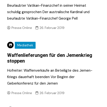
Beurlaubter Vatikan-Finanzchef in seiner Heimat
schuldig gesprochen Der australische Kardinal und
beurlaubte Vatikan-Finanzchef George Pell
Presse.Online
26. Februar 2019
Mediathek
Waffenlieferungen für den Jemenkrieg
stoppen
Hofreiter: Waffenverkäufe an Beteiligte des Jemen-
Kriegs dauerhaft beenden Vor Beginn der
Geberkonferenz für den Jemen
Presse.Online
26. Februar 2019