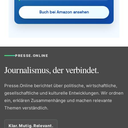
Buch bei Amazon ansehen
PRESSE.ONLINE
Journalismus, der verbindet.
Presse.Online berichtet über politische, wirtschaftliche,
gesellschaftliche und kulturelle Entwicklungen. Wir ordnen
ein, erklären Zusammenhänge und machen relevante
Themen verständlich.
Klar. Mutig. Relevant.