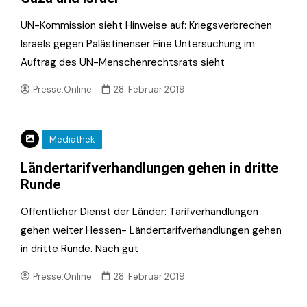
UN-Kommission sieht Hinweise auf: Kriegsverbrechen
Israels gegen Palästinenser Eine Untersuchung im
Auftrag des UN-Menschenrechtsrats sieht
Presse.Online
28. Februar 2019
Mediathek
Ländertarifverhandlungen gehen in dritte
Runde
Öffentlicher Dienst der Länder: Tarifverhandlungen
gehen weiter Hessen- Ländertarifverhandlungen gehen
in dritte Runde. Nach gut
Presse.Online
28. Februar 2019