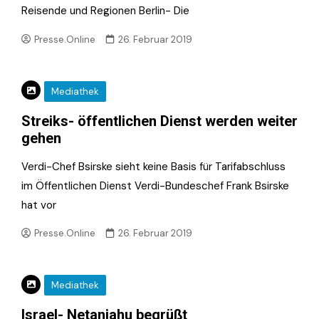
Reisende und Regionen Berlin- Die
Presse.Online
26. Februar 2019
Mediathek
Streiks- öffentlichen Dienst werden weiter
gehen
Verdi-Chef Bsirske sieht keine Basis für Tarifabschluss
im Öffentlichen Dienst Verdi-Bundeschef Frank Bsirske
hat vor
Presse.Online
26. Februar 2019
Mediathek
Israel- Netanjahu begrüßt