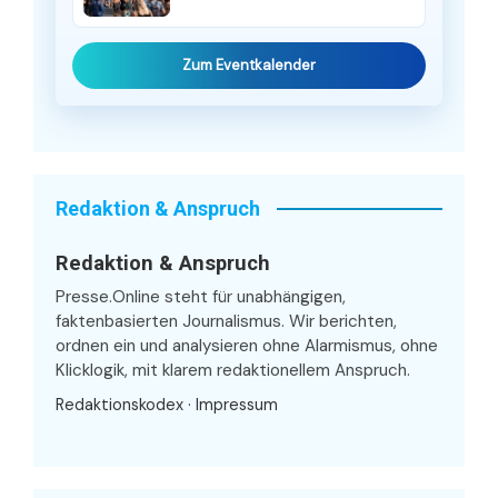
Zum Eventkalender
Redaktion & Anspruch
Redaktion & Anspruch
Presse.Online steht für unabhängigen,
faktenbasierten Journalismus. Wir berichten,
ordnen ein und analysieren ohne Alarmismus, ohne
Klicklogik, mit klarem redaktionellem Anspruch.
Redaktionskodex
·
Impressum