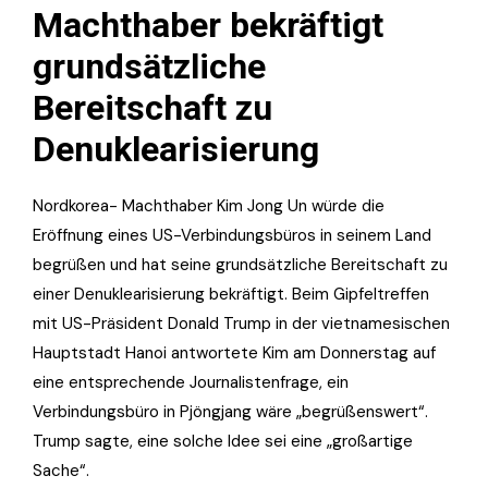
Machthaber bekräftigt
grundsätzliche
Bereitschaft zu
Denuklearisierung
Nordkorea- Machthaber Kim Jong Un würde die
Eröffnung eines US-Verbindungsbüros in seinem Land
begrüßen und hat seine grundsätzliche Bereitschaft zu
einer Denuklearisierung bekräftigt. Beim Gipfeltreffen
mit US-Präsident Donald Trump in der vietnamesischen
Hauptstadt Hanoi antwortete Kim am Donnerstag auf
eine entsprechende Journalistenfrage, ein
Verbindungsbüro in Pjöngjang wäre „begrüßenswert“.
Trump sagte, eine solche Idee sei eine „großartige
Sache“.