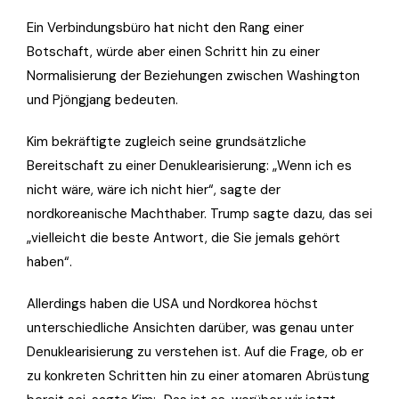
Ein Verbindungsbüro hat nicht den Rang einer
Botschaft, würde aber einen Schritt hin zu einer
Normalisierung der Beziehungen zwischen Washington
und Pjöngjang bedeuten.
Kim bekräftigte zugleich seine grundsätzliche
Bereitschaft zu einer Denuklearisierung: „Wenn ich es
nicht wäre, wäre ich nicht hier“, sagte der
nordkoreanische Machthaber. Trump sagte dazu, das sei
„vielleicht die beste Antwort, die Sie jemals gehört
haben“.
Allerdings haben die USA und Nordkorea höchst
unterschiedliche Ansichten darüber, was genau unter
Denuklearisierung zu verstehen ist. Auf die Frage, ob er
zu konkreten Schritten hin zu einer atomaren Abrüstung