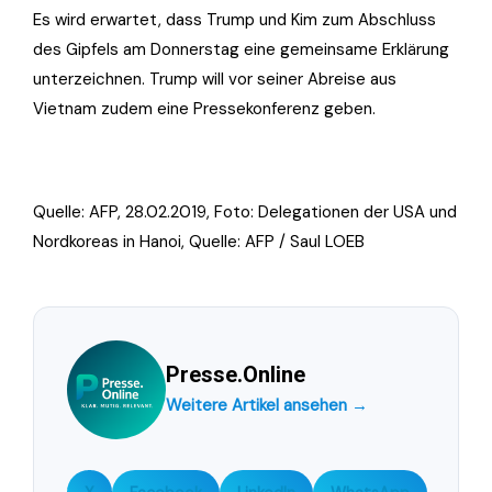
Es wird erwartet, dass Trump und Kim zum Abschluss
des Gipfels am Donnerstag eine gemeinsame Erklärung
unterzeichnen. Trump will vor seiner Abreise aus
Vietnam zudem eine Pressekonferenz geben.
Quelle: AFP, 28.02.2019, Foto:
Delegationen der USA und
Nordkoreas in Hanoi, Quelle: AFP / Saul LOEB
Presse.Online
Weitere Artikel ansehen →