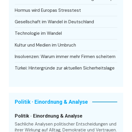
Hormus wird Europas Stresstest
Gesellschaft im Wandel in Deutschland
Technologie im Wandel
Kultur und Medien im Umbruch
Insolvenzen: Warum immer mehr Firmen scheitern
Türkei: Hintergründe zur aktuellen Sicherheitslage
Politik · Einordnung & Analyse
Politik · Einordnung & Analyse
Sachliche Analysen politischer Entscheidungen und
ihrer Wirkung auf Alltag, Demokratie und Vertrauen.