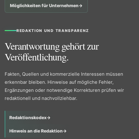
Möglichkeiten für Unternehmen
→
REDAKTION UND TRANSPARENZ
Verantwortung gehört zur
Veröffentlichung.
Fakten, Quellen und kommerzielle Interessen müssen
erkennbar bleiben. Hinweise auf mögliche Fehler,
Ergänzungen oder notwendige Korrekturen prüfen wir
redaktionell und nachvollziehbar.
Redaktionskodex
→
Hinweis an die Redaktion
→