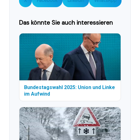
X
Facebook
LinkedIn
WhatsApp
Das könnte Sie auch interessieren
Bundestagswahl 2025: Union und Linke
im Aufwind