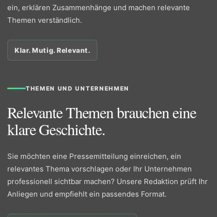
ein, erklären Zusammenhänge und machen relevante
Themen verständlich.
Klar. Mutig. Relevant.
THEMEN UND UNTERNEHMEN
Relevante Themen brauchen eine
klare Geschichte.
Sie möchten eine Pressemitteilung einreichen, ein
relevantes Thema vorschlagen oder Ihr Unternehmen
professionell sichtbar machen? Unsere Redaktion prüft Ihr
Anliegen und empfiehlt ein passendes Format.