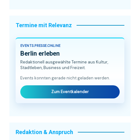
Termine mit Relevanz
EVENTS.PRESSE.ONLINE
Berlin erleben
Redaktionell ausgewählte Termine aus Kultur,
Stadtleben, Business und Freizeit.
Events konnten gerade nicht geladen werden.
Zum Eventkalender
Redaktion & Anspruch