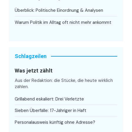
Überblick: Politische Einordnung & Analysen
Warum Politik im Alltag oft nicht mehr ankommt
Schlagzeilen
Was jetzt zählt
Aus der Redaktion: die Stücke, die heute wirklich
zählen.
Grillabend eskaliert: Drei Verletzte
Sieben Überfälle: 17-Jähriger in Haft
Personalausweis künftig ohne Adresse?