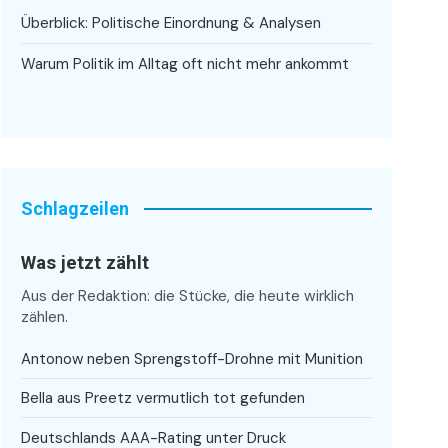
Überblick: Politische Einordnung & Analysen
Warum Politik im Alltag oft nicht mehr ankommt
Schlagzeilen
Was jetzt zählt
Aus der Redaktion: die Stücke, die heute wirklich
zählen.
Antonow neben Sprengstoff-Drohne mit Munition
Bella aus Preetz vermutlich tot gefunden
Deutschlands AAA-Rating unter Druck