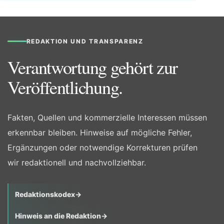
REDAKTION UND TRANSPARENZ
Verantwortung gehört zur
Veröffentlichung.
Fakten, Quellen und kommerzielle Interessen müssen
erkennbar bleiben. Hinweise auf mögliche Fehler,
Ergänzungen oder notwendige Korrekturen prüfen
wir redaktionell und nachvollziehbar.
Redaktionskodex
→
Hinweis an die Redaktion
→