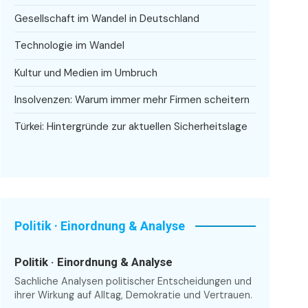
Gesellschaft im Wandel in Deutschland
Technologie im Wandel
Kultur und Medien im Umbruch
Insolvenzen: Warum immer mehr Firmen scheitern
Türkei: Hintergründe zur aktuellen Sicherheitslage
Politik · Einordnung & Analyse
Politik · Einordnung & Analyse
Sachliche Analysen politischer Entscheidungen und
ihrer Wirkung auf Alltag, Demokratie und Vertrauen.