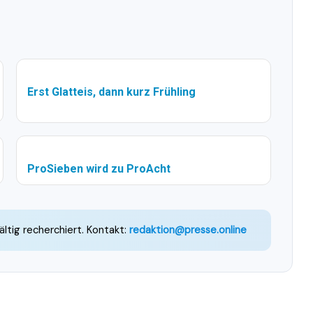
Erst Glatteis, dann kurz Frühling
ProSieben wird zu ProAcht
ältig recherchiert. Kontakt:
redaktion@presse.online