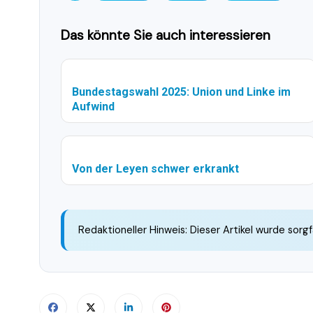
Das könnte Sie auch interessieren
Bundestagswahl 2025: Union und Linke im
Aufwind
Von der Leyen schwer erkrankt
Redaktioneller Hinweis: Dieser Artikel wurde sorgf