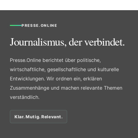
PRESSE.ONLINE
Journalismus, der verbindet.
Presse.Online berichtet über politische,
wirtschaftliche, gesellschaftliche und kulturelle
Entwicklungen. Wir ordnen ein, erklären
Zusammenhänge und machen relevante Themen
verständlich.
Klar. Mutig. Relevant.