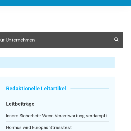
Für Unternehmen
Redaktionelle Leitartikel
Leitbeiträge
Innere Sicherheit: Wenn Verantwortung verdampft
Hormus wird Europas Stresstest