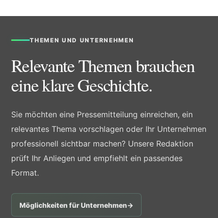
THEMEN UND UNTERNEHMEN
Relevante Themen brauchen
eine klare Geschichte.
Sie möchten eine Pressemitteilung einreichen, ein
relevantes Thema vorschlagen oder Ihr Unternehmen
professionell sichtbar machen? Unsere Redaktion
prüft Ihr Anliegen und empfiehlt ein passendes
Format.
Möglichkeiten für Unternehmen
→