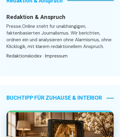
Redaktion & Anspruch
Redaktion & Anspruch
Presse.Online steht für unabhängigen,
faktenbasierten Journalismus. Wir berichten,
ordnen ein und analysieren ohne Alarmismus, ohne
Klicklogik, mit klarem redaktionellem Anspruch.
Redaktionskodex
·
Impressum
BUCHTIPP FÜR ZUHAUSE & INTERIOR