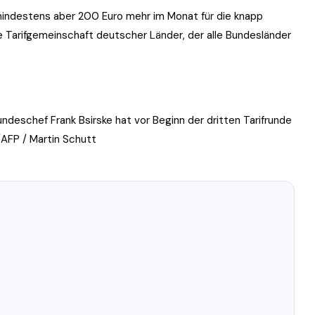
indestens aber 200 Euro mehr im Monat für die knapp
e Tarifgemeinschaft deutscher Länder, der alle Bundesländer
ndeschef Frank Bsirske hat vor Beginn der dritten Tarifrunde
/AFP / Martin Schutt