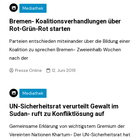
Mediathek
Bremen- Koalitionsverhandlungen über
Rot-Grün-Rot starten
Parteien entschieden miteinander über die Bildung einer
Koalition zu sprechen Bremen- Zweieinhalb Wochen
nach der
Presse.Online
12. Juni 2019
Mediathek
UN-Sicherheitsrat verurteilt Gewalt im
Sudan- ruft zu Konfliktlösung auf
Gemeinsame Erklärung von wichtigstem Gremium der
Vereinten Nationen Khartum- Der UN-Sicherheitsrat hat