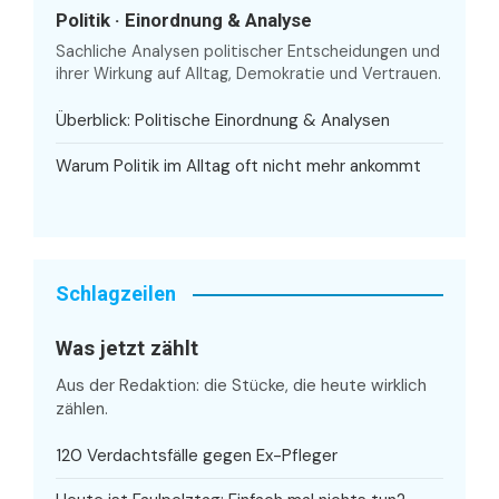
Politik · Einordnung & Analyse
Sachliche Analysen politischer Entscheidungen und
ihrer Wirkung auf Alltag, Demokratie und Vertrauen.
Überblick: Politische Einordnung & Analysen
Warum Politik im Alltag oft nicht mehr ankommt
Schlagzeilen
Was jetzt zählt
Aus der Redaktion: die Stücke, die heute wirklich
zählen.
120 Verdachtsfälle gegen Ex-Pfleger