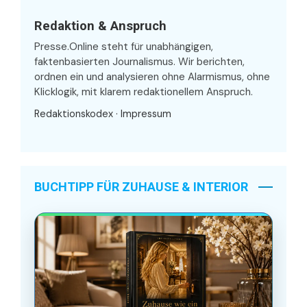
Redaktion & Anspruch
Presse.Online steht für unabhängigen,
faktenbasierten Journalismus. Wir berichten,
ordnen ein und analysieren ohne Alarmismus, ohne
Klicklogik, mit klarem redaktionellem Anspruch.
Redaktionskodex
·
Impressum
BUCHTIPP FÜR ZUHAUSE & INTERIOR