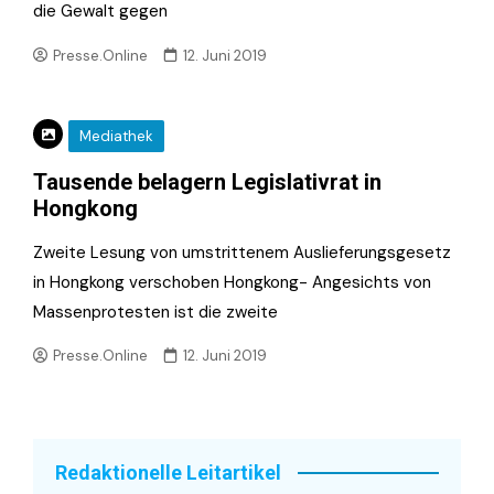
die Gewalt gegen
Presse.Online
12. Juni 2019
Mediathek
Tausende belagern Legislativrat in
Hongkong
Zweite Lesung von umstrittenem Auslieferungsgesetz
in Hongkong verschoben Hongkong- Angesichts von
Massenprotesten ist die zweite
Presse.Online
12. Juni 2019
Redaktionelle Leitartikel