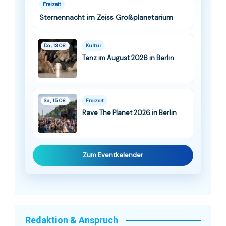
Freizeit
Sternennacht im Zeiss Großplanetarium
Do., 13.08.
Kultur
Tanz im August 2026 in Berlin
Sa., 15.08.
Freizeit
Rave The Planet 2026 in Berlin
Zum Eventkalender
Redaktion & Anspruch