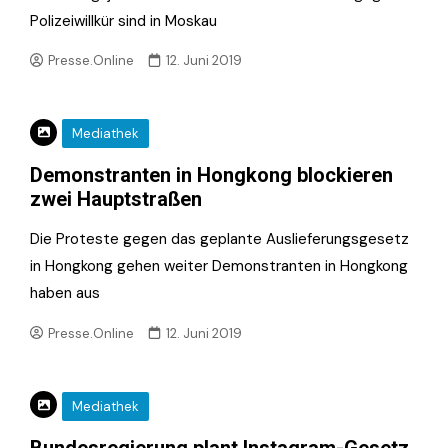
Polizeiwillkür sind in Moskau
Presse.Online
12. Juni 2019
Mediathek
Demonstranten in Hongkong blockieren
zwei Hauptstraßen
Die Proteste gegen das geplante Auslieferungsgesetz
in Hongkong gehen weiter Demonstranten in Hongkong
haben aus
Presse.Online
12. Juni 2019
Mediathek
Bundesregierung plant Instagram-Gesetz