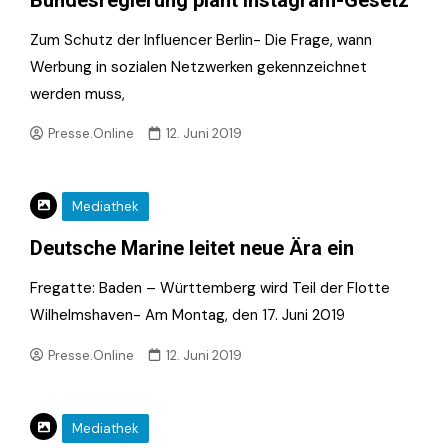
Zum Schutz der Influencer Berlin- Die Frage, wann
Werbung in sozialen Netzwerken gekennzeichnet
werden muss,
Presse.Online
12. Juni 2019
Mediathek
Deutsche Marine leitet neue Ära ein
Fregatte: Baden – Württemberg wird Teil der Flotte
Wilhelmshaven- Am Montag, den 17. Juni 2019
Presse.Online
12. Juni 2019
Mediathek