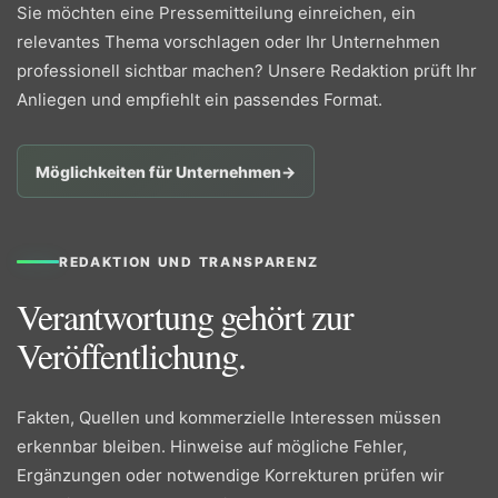
Sie möchten eine Pressemitteilung einreichen, ein
relevantes Thema vorschlagen oder Ihr Unternehmen
professionell sichtbar machen? Unsere Redaktion prüft Ihr
Anliegen und empfiehlt ein passendes Format.
Möglichkeiten für Unternehmen
→
REDAKTION UND TRANSPARENZ
Verantwortung gehört zur
Veröffentlichung.
Fakten, Quellen und kommerzielle Interessen müssen
erkennbar bleiben. Hinweise auf mögliche Fehler,
Ergänzungen oder notwendige Korrekturen prüfen wir