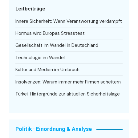
Leitbeiträge
Innere Sicherheit: Wenn Verantwortung verdampft
Hormus wird Europas Stresstest
Gesellschaft im Wandel in Deutschland
Technologie im Wandel
Kultur und Medien im Umbruch
Insolvenzen: Warum immer mehr Firmen scheitern
Türkei: Hintergründe zur aktuellen Sicherheitslage
Politik · Einordnung & Analyse