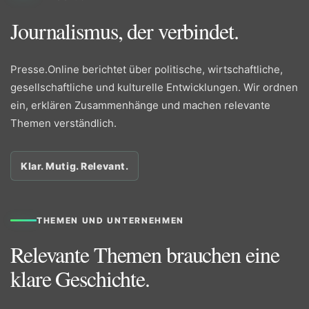
Journalismus, der verbindet.
Presse.Online berichtet über politische, wirtschaftliche,
gesellschaftliche und kulturelle Entwicklungen. Wir ordnen
ein, erklären Zusammenhänge und machen relevante
Themen verständlich.
Klar. Mutig. Relevant.
THEMEN UND UNTERNEHMEN
Relevante Themen brauchen eine
klare Geschichte.