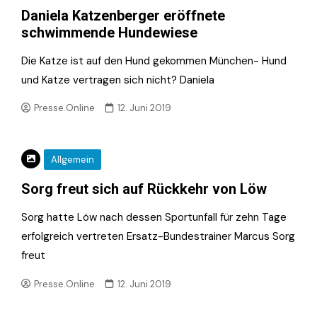
Daniela Katzenberger eröffnete
schwimmende Hundewiese
Die Katze ist auf den Hund gekommen München- Hund
und Katze vertragen sich nicht? Daniela
Presse.Online
12. Juni 2019
Allgemein
Sorg freut sich auf Rückkehr von Löw
Sorg hatte Löw nach dessen Sportunfall für zehn Tage
erfolgreich vertreten Ersatz-Bundestrainer Marcus Sorg
freut
Presse.Online
12. Juni 2019