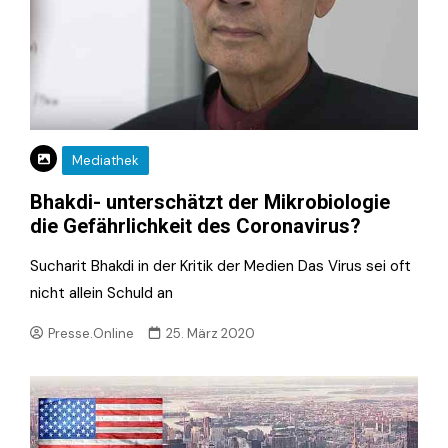
Mediathek
Bhakdi- unterschätzt der Mikrobiologie
die Gefährlichkeit des Coronavirus?
Sucharit Bhakdi in der Kritik der Medien Das Virus sei oft
nicht allein Schuld an
Presse.Online
25. März 2020