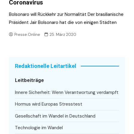
Coronavirus
Bolsonaro will Rückkehr zur Normalität Der brasilianische
Präsident Jair Bolsonaro hat die von einigen Städten
Presse.Online
25. März 2020
Redaktionelle Leitartikel
Leitbeiträge
Innere Sicherheit: Wenn Verantwortung verdampft
Hormus wird Europas Stresstest
Gesellschaft im Wandel in Deutschland
Technologie im Wandel