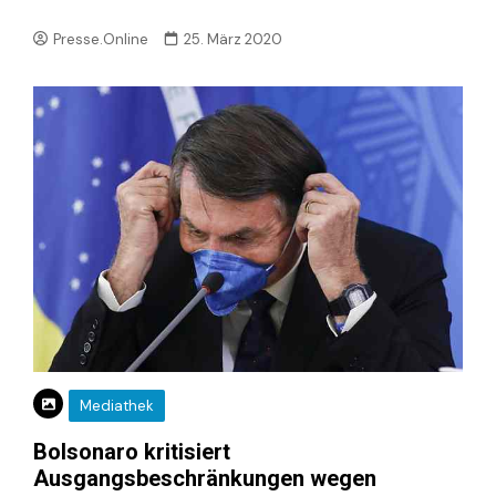
Presse.Online
25. März 2020
Mediathek
Bolsonaro kritisiert
Ausgangsbeschränkungen wegen