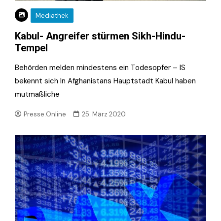
Mediathek
Kabul- Angreifer stürmen Sikh-Hindu-
Tempel
Behörden melden mindestens ein Todesopfer – IS
bekennt sich In Afghanistans Hauptstadt Kabul haben
mutmaßliche
Presse.Online
25. März 2020