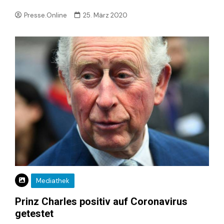
Presse.Online
25. März 2020
Mediathek
Prinz Charles positiv auf Coronavirus
getestet