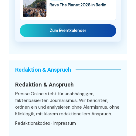
Rave The Planet 2026 in Berlin
Zum Eventkalender
Redaktion & Anspruch
Redaktion & Anspruch
Presse.Online steht für unabhängigen,
faktenbasierten Journalismus. Wir berichten,
ordnen ein und analysieren ohne Alarmismus, ohne
Klicklogik, mit klarem redaktionellem Anspruch.
Redaktionskodex
·
Impressum