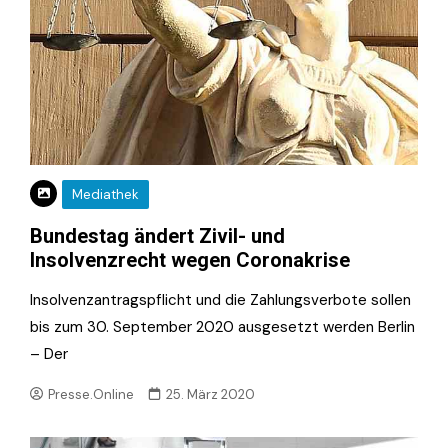
Mediathek
Bundestag ändert Zivil- und
Insolvenzrecht wegen Coronakrise
Insolvenzantragspflicht und die Zahlungsverbote sollen
bis zum 30. September 2020 ausgesetzt werden Berlin
– Der
Presse.Online
25. März 2020