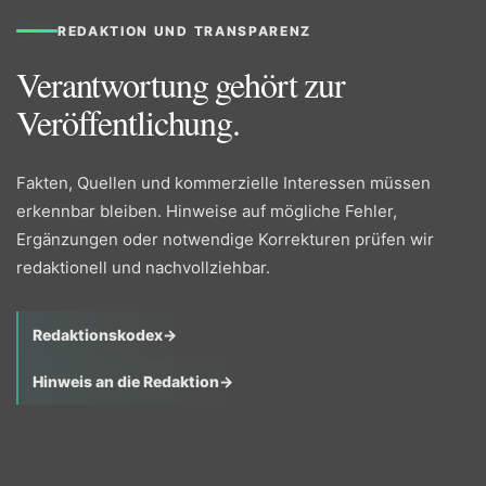
REDAKTION UND TRANSPARENZ
Verantwortung gehört zur
Veröffentlichung.
Fakten, Quellen und kommerzielle Interessen müssen
erkennbar bleiben. Hinweise auf mögliche Fehler,
Ergänzungen oder notwendige Korrekturen prüfen wir
redaktionell und nachvollziehbar.
Redaktionskodex
→
Hinweis an die Redaktion
→