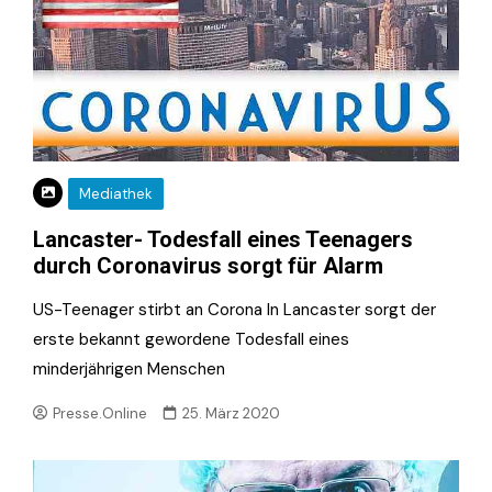
Mediathek
Lancaster- Todesfall eines Teenagers
durch Coronavirus sorgt für Alarm
US-Teenager stirbt an Corona In Lancaster sorgt der
erste bekannt gewordene Todesfall eines
minderjährigen Menschen
Presse.Online
25. März 2020