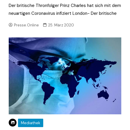
Der britische Thronfolger Prinz Charles hat sich mit dem
neuartigen Coronavirus infiziert London- Der britische
Presse.Online
25. März 2020
Mediathek