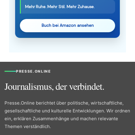
Mehr Ruhe. Mehr Stil. Mehr Zuhause.
Buch bei Amazon ansehen
PRESSE.ONLINE
Journalismus, der verbindet.
Presse.Online berichtet über politische, wirtschaftliche,
gesellschaftliche und kulturelle Entwicklungen. Wir ordnen
ein, erklären Zusammenhänge und machen relevante
Themen verständlich.