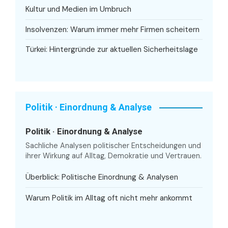
Kultur und Medien im Umbruch
Insolvenzen: Warum immer mehr Firmen scheitern
Türkei: Hintergründe zur aktuellen Sicherheitslage
Politik · Einordnung & Analyse
Politik · Einordnung & Analyse
Sachliche Analysen politischer Entscheidungen und
ihrer Wirkung auf Alltag, Demokratie und Vertrauen.
Überblick: Politische Einordnung & Analysen
Warum Politik im Alltag oft nicht mehr ankommt