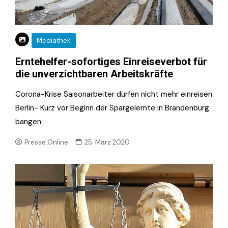
Mediathek
Erntehelfer-sofortiges Einreiseverbot für
die unverzichtbaren Arbeitskräfte
Corona-Krise Saisonarbeiter dürfen nicht mehr einreisen
Berlin- Kurz vor Beginn der Spargelernte in Brandenburg
bangen
Presse.Online
25. März 2020