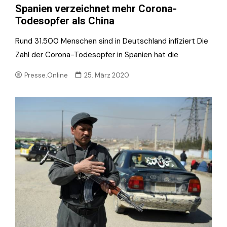
Spanien verzeichnet mehr Corona-
Todesopfer als China
Rund 31.500 Menschen sind in Deutschland infiziert Die
Zahl der Corona-Todesopfer in Spanien hat die
Presse.Online
25. März 2020