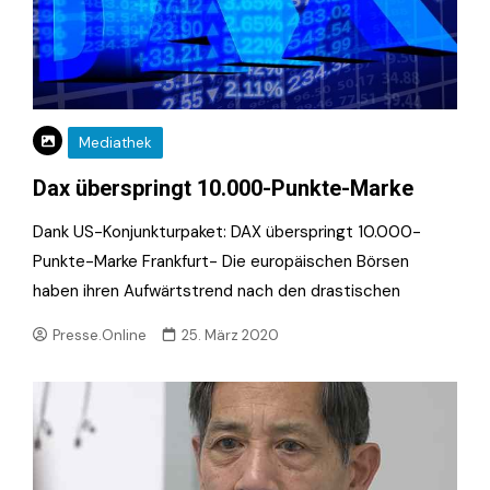
Mediathek
Dax überspringt 10.000-Punkte-Marke
Dank US-Konjunkturpaket: DAX überspringt 10.000-
Punkte-Marke Frankfurt- Die europäischen Börsen
haben ihren Aufwärtstrend nach den drastischen
Presse.Online
25. März 2020