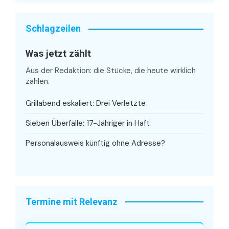
Schlagzeilen
Was jetzt zählt
Aus der Redaktion: die Stücke, die heute wirklich
zählen.
Grillabend eskaliert: Drei Verletzte
Sieben Überfälle: 17-Jähriger in Haft
Personalausweis künftig ohne Adresse?
Termine mit Relevanz