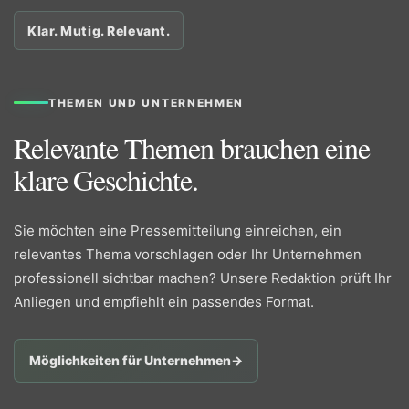
Klar. Mutig. Relevant.
THEMEN UND UNTERNEHMEN
Relevante Themen brauchen eine
klare Geschichte.
Sie möchten eine Pressemitteilung einreichen, ein
relevantes Thema vorschlagen oder Ihr Unternehmen
professionell sichtbar machen? Unsere Redaktion prüft Ihr
Anliegen und empfiehlt ein passendes Format.
Möglichkeiten für Unternehmen
→