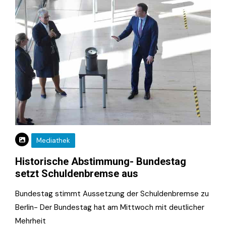
Mediathek
Historische Abstimmung- Bundestag
setzt Schuldenbremse aus
Bundestag stimmt Aussetzung der Schuldenbremse zu
Berlin- Der Bundestag hat am Mittwoch mit deutlicher
Mehrheit