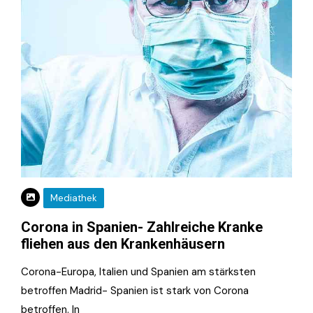
Mediathek
Corona in Spanien- Zahlreiche Kranke
fliehen aus den Krankenhäusern
Corona-Europa, Italien und Spanien am stärksten
betroffen Madrid- Spanien ist stark von Corona
betroffen. In