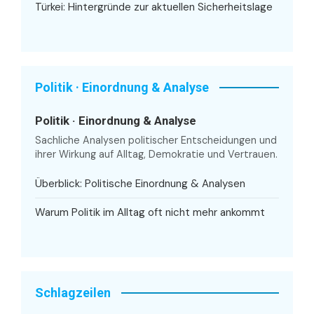
Türkei: Hintergründe zur aktuellen Sicherheitslage
Politik · Einordnung & Analyse
Politik · Einordnung & Analyse
Sachliche Analysen politischer Entscheidungen und
ihrer Wirkung auf Alltag, Demokratie und Vertrauen.
Überblick: Politische Einordnung & Analysen
Warum Politik im Alltag oft nicht mehr ankommt
Schlagzeilen