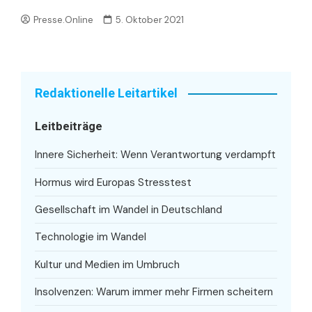
Presse.Online
5. Oktober 2021
Redaktionelle Leitartikel
Leitbeiträge
Innere Sicherheit: Wenn Verantwortung verdampft
Hormus wird Europas Stresstest
Gesellschaft im Wandel in Deutschland
Technologie im Wandel
Kultur und Medien im Umbruch
Insolvenzen: Warum immer mehr Firmen scheitern