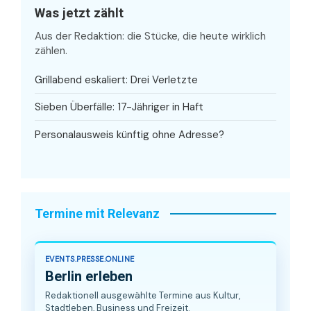
Was jetzt zählt
Aus der Redaktion: die Stücke, die heute wirklich
zählen.
Grillabend eskaliert: Drei Verletzte
Sieben Überfälle: 17-Jähriger in Haft
Personalausweis künftig ohne Adresse?
Termine mit Relevanz
EVENTS.PRESSE.ONLINE
Berlin erleben
Redaktionell ausgewählte Termine aus Kultur,
Stadtleben, Business und Freizeit.