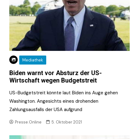
Mediathek
Biden warnt vor Absturz der US-
Wirtschaft wegen Budgetstreit
US-Budgetstreit könnte laut Biden ins Auge gehen
Washington. Angesichts eines drohenden
Zahlungsausfalls der USA aufgrund
Presse.Online
5. Oktober 2021