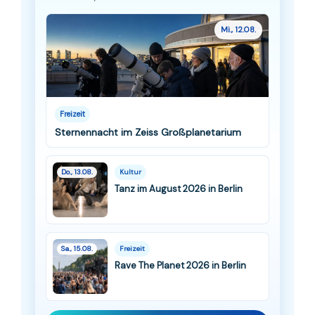
Mi., 12.08.
Freizeit
Sternennacht im Zeiss Großplanetarium
Do., 13.08.
Kultur
Tanz im August 2026 in Berlin
Sa., 15.08.
Freizeit
Rave The Planet 2026 in Berlin