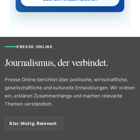
PRESSE.ONLINE
Journalismus, der verbindet.
Presse.Online berichtet über politische, wirtschaftliche,
gesellschaftliche und kulturelle Entwicklungen. Wir ordnen
ein, erklären Zusammenhänge und machen relevante
Themen verständlich.
Klar. Mutig. Relevant.