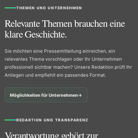
THEMEN UND UNTERNEHMEN
Relevante Themen brauchen eine
klare Geschichte.
Sie möchten eine Pressemitteilung einreichen, ein
relevantes Thema vorschlagen oder Ihr Unternehmen
professionell sichtbar machen? Unsere Redaktion prüft Ihr
Anliegen und empfiehlt ein passendes Format.
Möglichkeiten für Unternehmen
→
REDAKTION UND TRANSPARENZ
Verantwortung gehört zur