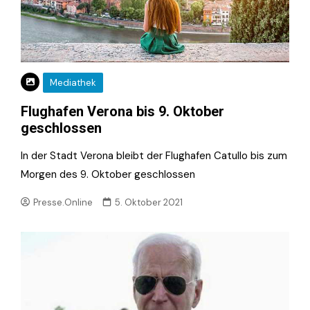
Mediathek
Flughafen Verona bis 9. Oktober
geschlossen
In der Stadt Verona bleibt der Flughafen Catullo bis zum
Morgen des 9. Oktober geschlossen
Presse.Online
5. Oktober 2021