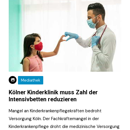
Mediathek
Kölner Kinderklinik muss Zahl der
Intensivbetten reduzieren
Mangel an Kinderkrankenpflegekräften bedroht
Versorgung Köln. Der Fachkräftemangel in der
Kinderkrankenpflege droht die medizinische Versorgung