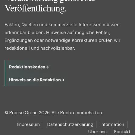
Veröffentlichung.
Fakten, Quellen und kommerzielle Interessen müssen
erkennbar bleiben. Hinweise auf mögliche Fehler,
Ergänzungen oder notwendige Korrekturen prüfen wir
redaktionell und nachvollziehbar.
Redaktionskodex
→
Hinweis an die Redaktion
→
© Presse.Online 2026. Alle Rechte vorbehalten
Impressum
Datenschutzerklärung
Information
Über uns
Kontakt