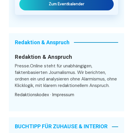
Zum Eventkalender
Redaktion & Anspruch
Redaktion & Anspruch
Presse.Online steht für unabhängigen,
faktenbasierten Journalismus. Wir berichten,
ordnen ein und analysieren ohne Alarmismus, ohne
Klicklogik, mit klarem redaktionellem Anspruch.
Redaktionskodex
·
Impressum
BUCHTIPP FÜR ZUHAUSE & INTERIOR