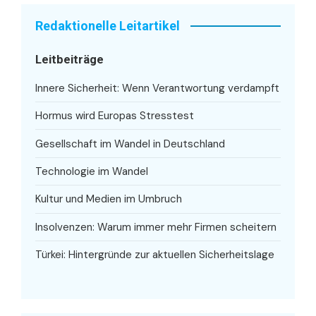
Redaktionelle Leitartikel
Leitbeiträge
Innere Sicherheit: Wenn Verantwortung verdampft
Hormus wird Europas Stresstest
Gesellschaft im Wandel in Deutschland
Technologie im Wandel
Kultur und Medien im Umbruch
Insolvenzen: Warum immer mehr Firmen scheitern
Türkei: Hintergründe zur aktuellen Sicherheitslage