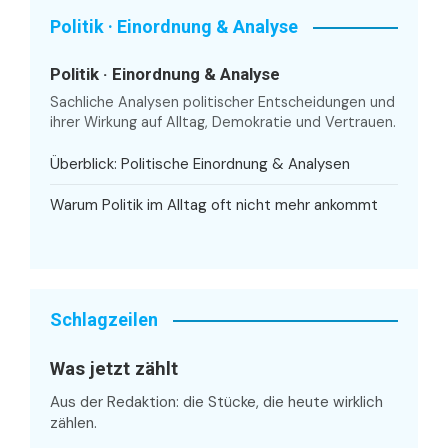
Politik · Einordnung & Analyse
Politik · Einordnung & Analyse
Sachliche Analysen politischer Entscheidungen und
ihrer Wirkung auf Alltag, Demokratie und Vertrauen.
Überblick: Politische Einordnung & Analysen
Warum Politik im Alltag oft nicht mehr ankommt
Schlagzeilen
Was jetzt zählt
Aus der Redaktion: die Stücke, die heute wirklich
zählen.