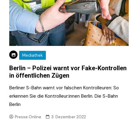
Mediathek
Berlin – Polizei warnt vor Fake-Kontrollen
in öffentlichen Zügen
Berliner S-Bahn warnt vor falschen Kontrolleuren: So
erkennen Sie die Kontrolleur:innen Berlin. Die S-Bahn
Berlin
Presse.Online
3. Dezember 2022