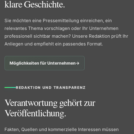
klare Geschichte.
Sie möchten eine Pressemitteilung einreichen, ein
relevantes Thema vorschlagen oder Ihr Unternehmen
professionell sichtbar machen? Unsere Redaktion prüft Ihr
Anliegen und empfiehlt ein passendes Format.
Möglichkeiten für Unternehmen
→
REDAKTION UND TRANSPARENZ
Verantwortung gehört zur
Veröffentlichung.
Fakten, Quellen und kommerzielle Interessen müssen