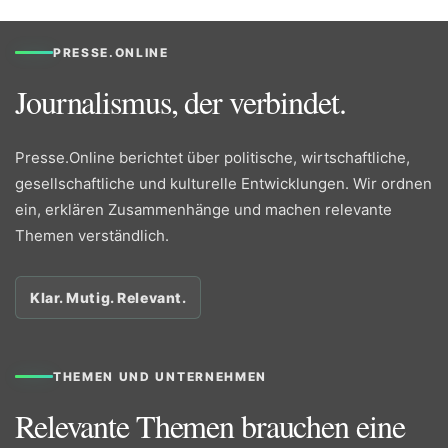
PRESSE.ONLINE
Journalismus, der verbindet.
Presse.Online berichtet über politische, wirtschaftliche,
gesellschaftliche und kulturelle Entwicklungen. Wir ordnen
ein, erklären Zusammenhänge und machen relevante
Themen verständlich.
Klar. Mutig. Relevant.
THEMEN UND UNTERNEHMEN
Relevante Themen brauchen eine