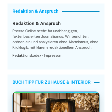
Redaktion & Anspruch
Redaktion & Anspruch
Presse.Online steht für unabhängigen,
faktenbasierten Journalismus. Wir berichten,
ordnen ein und analysieren ohne Alarmismus, ohne
Klicklogik, mit klarem redaktionellem Anspruch.
Redaktionskodex
·
Impressum
BUCHTIPP FÜR ZUHAUSE & INTERIOR