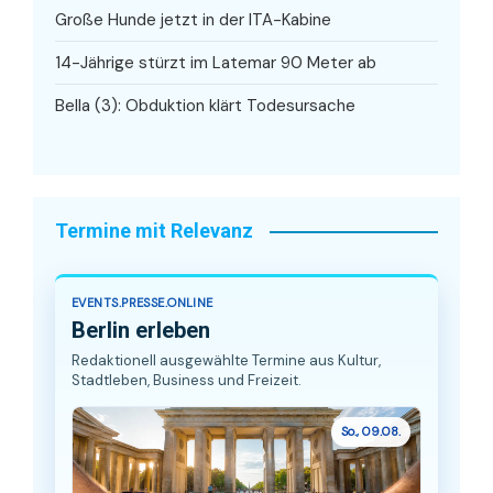
Große Hunde jetzt in der ITA-Kabine
14-Jährige stürzt im Latemar 90 Meter ab
Bella (3): Obduktion klärt Todesursache
Termine mit Relevanz
EVENTS.PRESSE.ONLINE
Berlin erleben
Redaktionell ausgewählte Termine aus Kultur,
Stadtleben, Business und Freizeit.
So., 09.08.