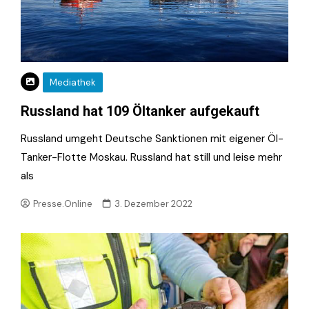
Mediathek
Russland hat 109 Öltanker aufgekauft
Russland umgeht Deutsche Sanktionen mit eigener Öl-
Tanker-Flotte Moskau. Russland hat still und leise mehr
als
Presse.Online
3. Dezember 2022