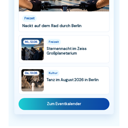
Freizeit
Nackt auf dem Rad durch Berlin
Mi., 12.08.
Freizeit
Sternennacht im Zeiss
Großplanetarium
Do., 13.08.
Kultur
Tanz im August 2026 in Berlin
Zum Eventkalender