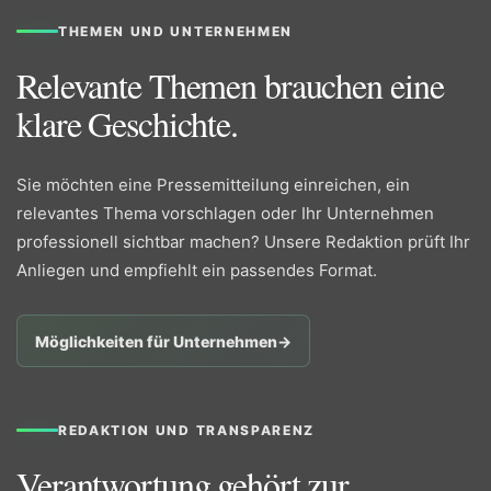
THEMEN UND UNTERNEHMEN
Relevante Themen brauchen eine
klare Geschichte.
Sie möchten eine Pressemitteilung einreichen, ein
relevantes Thema vorschlagen oder Ihr Unternehmen
professionell sichtbar machen? Unsere Redaktion prüft Ihr
Anliegen und empfiehlt ein passendes Format.
Möglichkeiten für Unternehmen
→
REDAKTION UND TRANSPARENZ
Verantwortung gehört zur