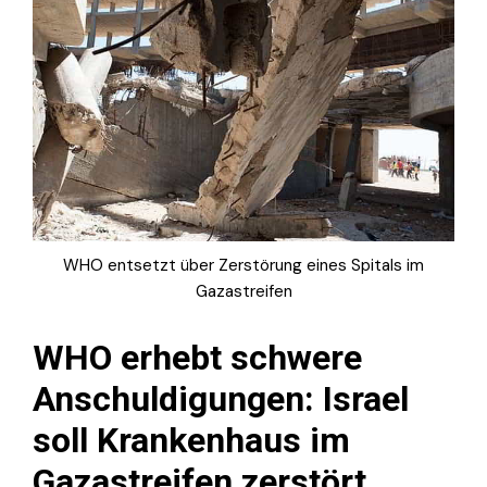
WHO entsetzt über Zerstörung eines Spitals im
Gazastreifen
WHO erhebt schwere
Anschuldigungen: Israel
soll Krankenhaus im
Gazastreifen zerstört