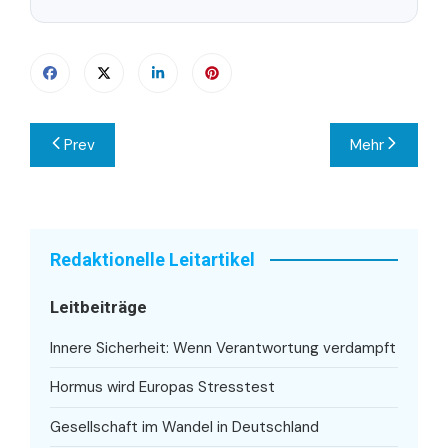
Beitragsnavigation
Prev
Mehr
Redaktionelle Leitartikel
Leitbeiträge
Innere Sicherheit: Wenn Verantwortung verdampft
Hormus wird Europas Stresstest
Gesellschaft im Wandel in Deutschland