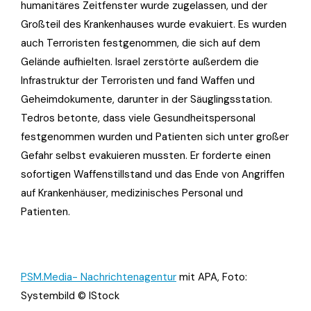
humanitäres Zeitfenster wurde zugelassen, und der
Großteil des Krankenhauses wurde evakuiert. Es wurden
auch Terroristen festgenommen, die sich auf dem
Gelände aufhielten. Israel zerstörte außerdem die
Infrastruktur der Terroristen und fand Waffen und
Geheimdokumente, darunter in der Säuglingsstation.
Tedros betonte, dass viele Gesundheitspersonal
festgenommen wurden und Patienten sich unter großer
Gefahr selbst evakuieren mussten. Er forderte einen
sofortigen Waffenstillstand und das Ende von Angriffen
auf Krankenhäuser, medizinisches Personal und
Patienten.
PSM.Media- Nachrichtenagentur
mit APA, Foto:
Systembild © IStock