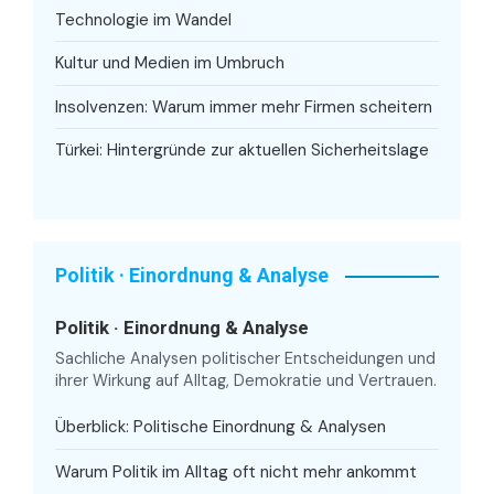
Technologie im Wandel
Kultur und Medien im Umbruch
Insolvenzen: Warum immer mehr Firmen scheitern
Türkei: Hintergründe zur aktuellen Sicherheitslage
Politik · Einordnung & Analyse
Politik · Einordnung & Analyse
Sachliche Analysen politischer Entscheidungen und
ihrer Wirkung auf Alltag, Demokratie und Vertrauen.
Überblick: Politische Einordnung & Analysen
Warum Politik im Alltag oft nicht mehr ankommt