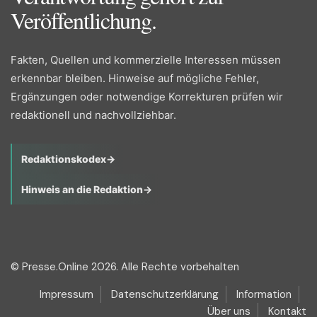
Veröffentlichung.
Fakten, Quellen und kommerzielle Interessen müssen
erkennbar bleiben. Hinweise auf mögliche Fehler,
Ergänzungen oder notwendige Korrekturen prüfen wir
redaktionell und nachvollziehbar.
Redaktionskodex
→
Hinweis an die Redaktion
→
© Presse.Online 2026. Alle Rechte vorbehalten
Impressum
Datenschutzerklärung
Information
Über uns
Kontakt