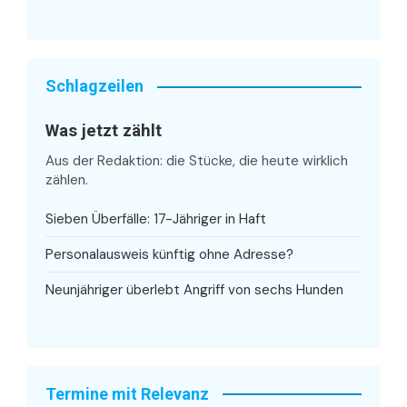
Schlagzeilen
Was jetzt zählt
Aus der Redaktion: die Stücke, die heute wirklich
zählen.
Sieben Überfälle: 17-Jähriger in Haft
Personalausweis künftig ohne Adresse?
Neunjähriger überlebt Angriff von sechs Hunden
Termine mit Relevanz