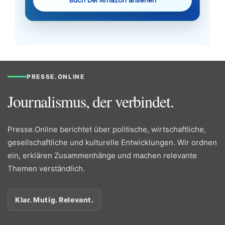
Buch bei Amazon ansehen
PRESSE.ONLINE
Journalismus, der verbindet.
Presse.Online berichtet über politische, wirtschaftliche,
gesellschaftliche und kulturelle Entwicklungen. Wir ordnen
ein, erklären Zusammenhänge und machen relevante
Themen verständlich.
Klar. Mutig. Relevant.