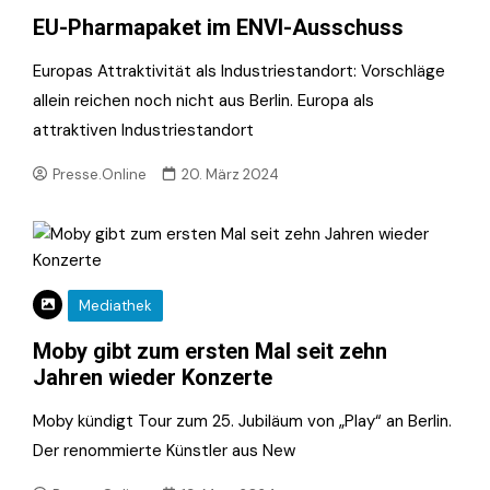
EU-Pharmapaket im ENVI-Ausschuss
Europas Attraktivität als Industriestandort: Vorschläge
allein reichen noch nicht aus Berlin. Europa als
attraktiven Industriestandort
Presse.Online
20. März 2024
Mediathek
Moby gibt zum ersten Mal seit zehn
Jahren wieder Konzerte
Moby kündigt Tour zum 25. Jubiläum von „Play“ an Berlin.
Der renommierte Künstler aus New