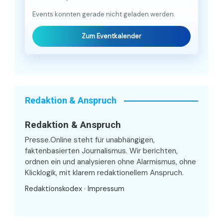
Events konnten gerade nicht geladen werden.
Zum Eventkalender
Redaktion & Anspruch
Redaktion & Anspruch
Presse.Online steht für unabhängigen,
faktenbasierten Journalismus. Wir berichten,
ordnen ein und analysieren ohne Alarmismus, ohne
Klicklogik, mit klarem redaktionellem Anspruch.
Redaktionskodex
·
Impressum