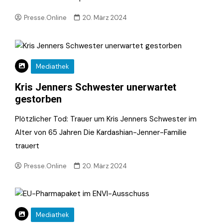
Presse.Online
20. März 2024
Mediathek
Kris Jenners Schwester unerwartet
gestorben
Plötzlicher Tod: Trauer um Kris Jenners Schwester im
Alter von 65 Jahren Die Kardashian-Jenner-Familie
trauert
Presse.Online
20. März 2024
Mediathek