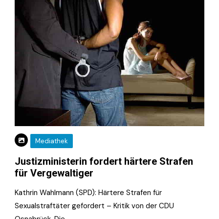
Mediathek
Justizministerin fordert härtere Strafen
für Vergewaltiger
Kathrin Wahlmann (SPD): Härtere Strafen für
Sexualstraftäter gefordert – Kritik von der CDU
Osnabrück. Die