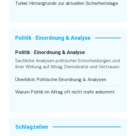
Türkei: Hintergründe zur aktuellen Sicherheitslage
Politik · Einordnung & Analyse
Politik · Einordnung & Analyse
Sachliche Analysen politischer Entscheidungen und
ihrer Wirkung auf Alltag, Demokratie und Vertrauen.
Überblick: Politische Einordnung & Analysen
Warum Politik im Alltag oft nicht mehr ankommt
Schlagzeilen