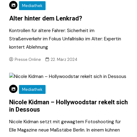
Mediathek
Alter hinter dem Lenkrad?
Kontrollen für ältere Fahrer: Sicherheit im
Straßenverkehr im Fokus Unfallrisiko im Alter: Expertin
kontert Ablehnung
Presse.Online
22. März 2024
Mediathek
Nicole Kidman – Hollywoodstar rekelt sich
in Dessous
Nicole Kidman setzt mit gewagtem Fotoshooting für
Elle Magazine neue Maßstäbe Berlin. In einem kühnen