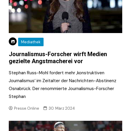
Mediathek
Journalismus-Forscher wirft Medien
gezielte Angstmacherei vor
Stephan Russ-Mohl fordert mehr ‚konstruktiven
Journalismus‘ im Zeitalter der Nachrichten-Abstinenz
Osnabrück. Der renommierte Journalismus-Forscher
Stephan
Presse.Online
30. März 2024