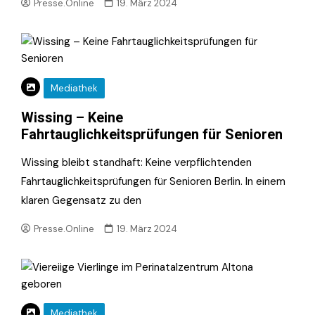
Presse.Online
19. März 2024
Mediathek
Wissing – Keine
Fahrtauglichkeitsprüfungen für Senioren
Wissing bleibt standhaft: Keine verpflichtenden
Fahrtauglichkeitsprüfungen für Senioren Berlin. In einem
klaren Gegensatz zu den
Presse.Online
19. März 2024
Mediathek