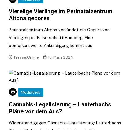
Viereiige Vierlinge im Perinatalzentrum
Altona geboren
Perinatalzentrum Altona verkündet die Geburt von
Vierlingen per Kaiserschnitt Hamburg. Eine
bemerkenswerte Ankündigung kommt aus
Presse.Online
18. März 2024
Mediathek
Cannabis-Legalisierung – Lauterbachs
Pläne vor dem Aus?
Widerstand gegen Cannabis-Legalisierung: Lauterbachs