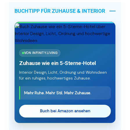
BUCHTIPP FÜR ZUHAUSE & INTERIOR
VON INFINITY.LIVING
Zuhause wie ein 5-Sterne-Hotel
Interior Design, Licht, Ordnung und Wohnideen
für ein ruhiges, hochwertiges Zuhause.
Mehr Ruhe. Mehr Stil. Mehr Zuhause.
Buch bei Amazon ansehen