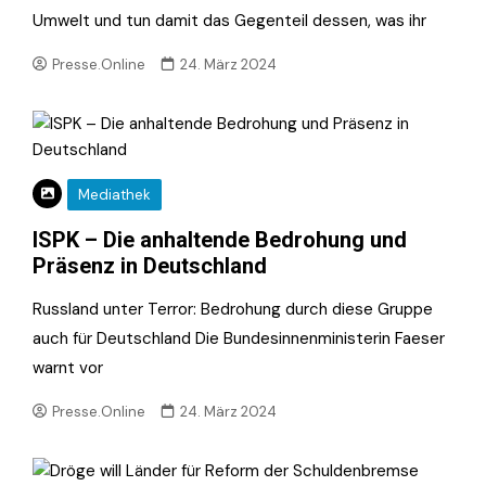
Umwelt und tun damit das Gegenteil dessen, was ihr
Presse.Online
24. März 2024
Mediathek
ISPK – Die anhaltende Bedrohung und
Präsenz in Deutschland
Russland unter Terror: Bedrohung durch diese Gruppe
auch für Deutschland Die Bundesinnenministerin Faeser
warnt vor
Presse.Online
24. März 2024