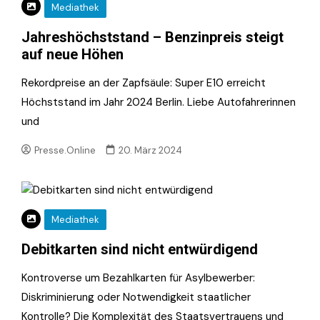
Mediathek
Jahreshöchststand – Benzinpreis steigt
auf neue Höhen
Rekordpreise an der Zapfsäule: Super E10 erreicht
Höchststand im Jahr 2024 Berlin. Liebe Autofahrerinnen
und
Presse.Online
20. März 2024
Mediathek
Debitkarten sind nicht entwürdigend
Kontroverse um Bezahlkarten für Asylbewerber:
Diskriminierung oder Notwendigkeit staatlicher
Kontrolle? Die Komplexität des Staatsvertrauens und