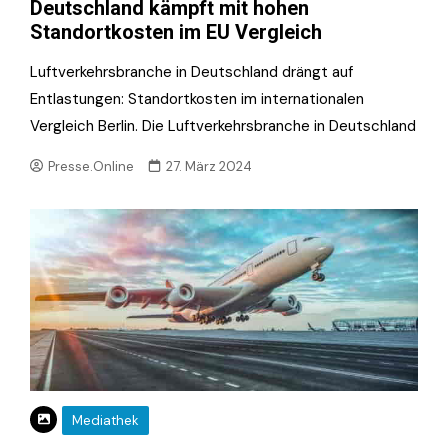
Deutschland kämpft mit hohen
Standortkosten im EU Vergleich
Luftverkehrsbranche in Deutschland drängt auf
Entlastungen: Standortkosten im internationalen
Vergleich Berlin. Die Luftverkehrsbranche in Deutschland
Presse.Online
27. März 2024
Mediathek