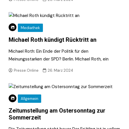
Mediathek
Michael Roth kündigt Rücktritt an
Michael Roth: Ein Ende der Politik für den
Meinungsstarken der SPD? Berlin. Michael Roth, ein
Presse.Online
26. März 2024
Allgemein
Zeitumstellung am Ostersonntag zur
Sommerzeit