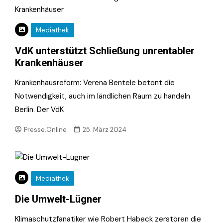
Mediathek
VdK unterstützt Schließung unrentabler
Krankenhäuser
Krankenhausreform: Verena Bentele betont die
Notwendigkeit, auch im ländlichen Raum zu handeln
Berlin. Der VdK
Presse.Online
25. März 2024
Mediathek
Die Umwelt-Lügner
Klimaschutzfanatiker wie Robert Habeck zerstören die