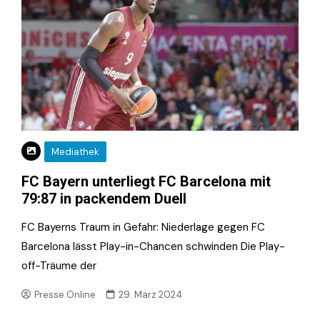
Mediathek
FC Bayern unterliegt FC Barcelona mit
79:87 in packendem Duell
FC Bayerns Traum in Gefahr: Niederlage gegen FC
Barcelona lässt Play-in-Chancen schwinden Die Play-
off-Träume der
Presse.Online
29. März 2024