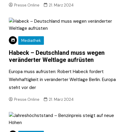
Presse.Online
21. März 2024
Mediathek
Habeck – Deutschland muss wegen
veränderter Weltlage aufrüsten
Europa muss aufrüsten: Robert Habeck fordert
Wehrhaftigkeit in veränderter Weltlage Berlin. Europa
steht vor der
Presse.Online
21. März 2024