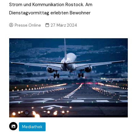
Strom und Kommunikation Rostock. Am
Dienstagvormittag erlebten Bewohner
Presse.Online
27. März 2024
Mediathek