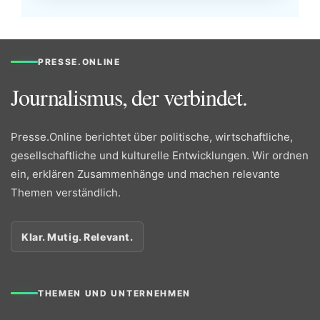
PRESSE.ONLINE
Journalismus, der verbindet.
Presse.Online berichtet über politische, wirtschaftliche,
gesellschaftliche und kulturelle Entwicklungen. Wir ordnen
ein, erklären Zusammenhänge und machen relevante
Themen verständlich.
Klar. Mutig. Relevant.
THEMEN UND UNTERNEHMEN