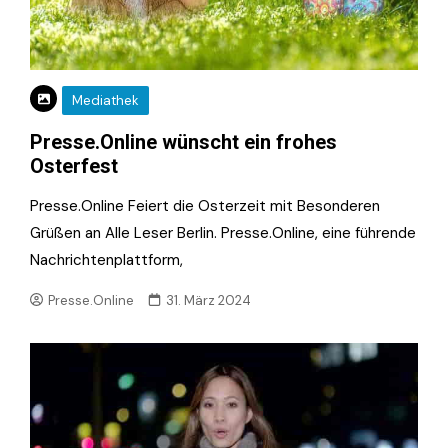
Mediathek
Presse.Online wünscht ein frohes
Osterfest
Presse.Online Feiert die Osterzeit mit Besonderen
Grüßen an Alle Leser Berlin. Presse.Online, eine führende
Nachrichtenplattform,
Presse.Online
31. März 2024