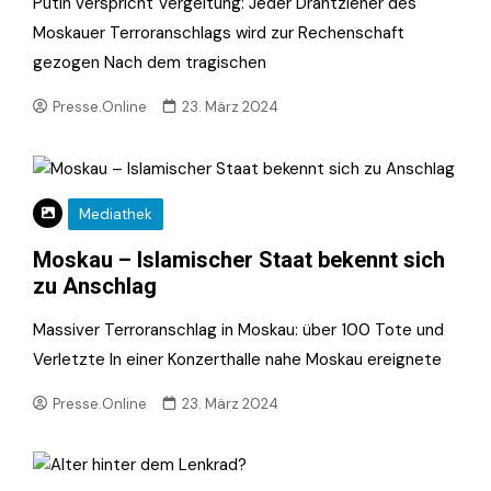
Putin verspricht Vergeltung: Jeder Drahtzieher des
Moskauer Terroranschlags wird zur Rechenschaft
gezogen Nach dem tragischen
Presse.Online
23. März 2024
Mediathek
Moskau – Islamischer Staat bekennt sich
zu Anschlag
Massiver Terroranschlag in Moskau: über 100 Tote und
Verletzte In einer Konzerthalle nahe Moskau ereignete
Presse.Online
23. März 2024