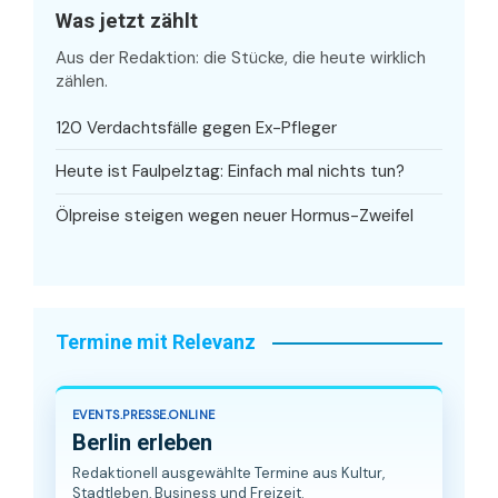
Was jetzt zählt
Aus der Redaktion: die Stücke, die heute wirklich
zählen.
120 Verdachtsfälle gegen Ex-Pfleger
Heute ist Faulpelztag: Einfach mal nichts tun?
Ölpreise steigen wegen neuer Hormus-Zweifel
Termine mit Relevanz
EVENTS.PRESSE.ONLINE
Berlin erleben
Redaktionell ausgewählte Termine aus Kultur,
Stadtleben, Business und Freizeit.