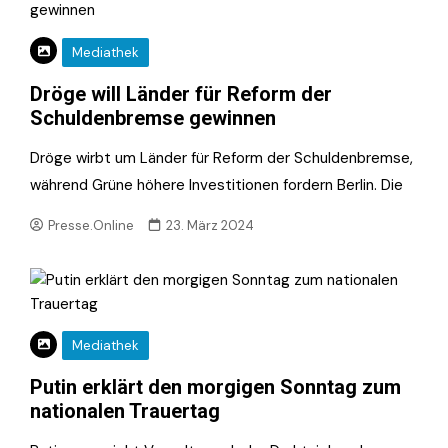
Mediathek
Dröge will Länder für Reform der
Schuldenbremse gewinnen
Dröge wirbt um Länder für Reform der Schuldenbremse,
während Grüne höhere Investitionen fordern Berlin. Die
Presse.Online
23. März 2024
Mediathek
Putin erklärt den morgigen Sonntag zum
nationalen Trauertag