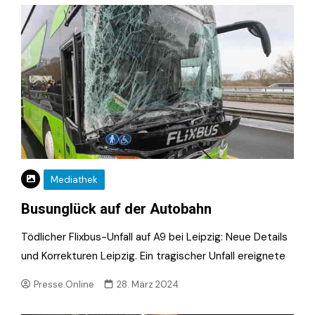
Mediathek
Busunglück auf der Autobahn
Tödlicher Flixbus-Unfall auf A9 bei Leipzig: Neue Details
und Korrekturen Leipzig. Ein tragischer Unfall ereignete
Presse.Online
28. März 2024