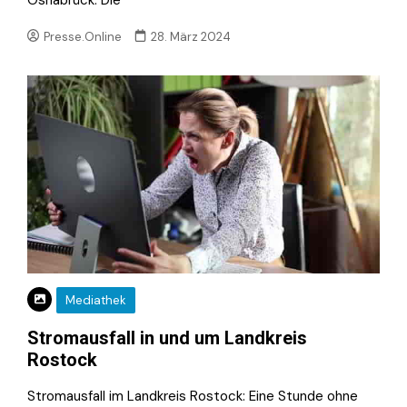
Presse.Online
28. März 2024
Mediathek
Stromausfall in und um Landkreis
Rostock
Stromausfall im Landkreis Rostock: Eine Stunde ohne