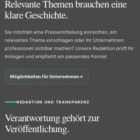
Relevante Themen brauchen eine
klare Geschichte.
Sie möchten eine Pressemitteilung einreichen, ein
relevantes Thema vorschlagen oder Ihr Unternehmen
professionell sichtbar machen? Unsere Redaktion prüft Ihr
Anliegen und empfiehlt ein passendes Format.
Möglichkeiten für Unternehmen
→
REDAKTION UND TRANSPARENZ
Verantwortung gehört zur
Veröffentlichung.