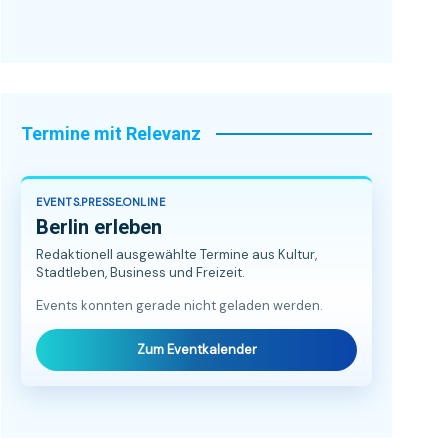
Termine mit Relevanz
EVENTS.PRESSE.ONLINE
Berlin erleben
Redaktionell ausgewählte Termine aus Kultur,
Stadtleben, Business und Freizeit.
Events konnten gerade nicht geladen werden.
Zum Eventkalender