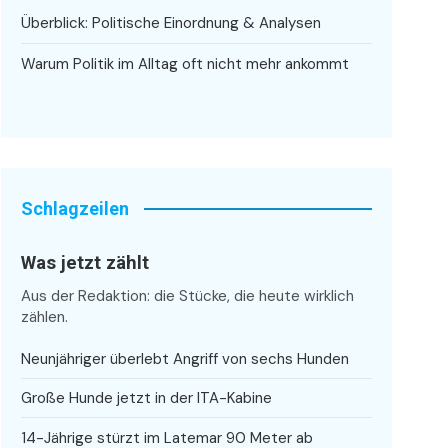
Überblick: Politische Einordnung & Analysen
Warum Politik im Alltag oft nicht mehr ankommt
Schlagzeilen
Was jetzt zählt
Aus der Redaktion: die Stücke, die heute wirklich
zählen.
Neunjähriger überlebt Angriff von sechs Hunden
Große Hunde jetzt in der ITA-Kabine
14-Jährige stürzt im Latemar 90 Meter ab