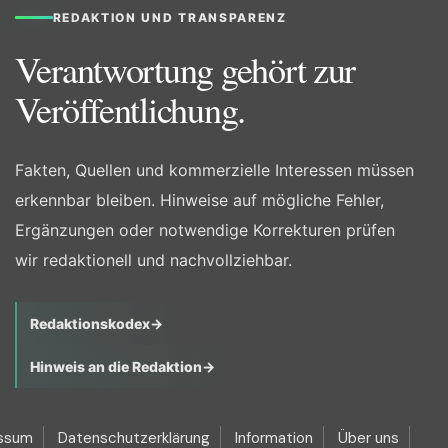
REDAKTION UND TRANSPARENZ
Verantwortung gehört zur
Veröffentlichung.
Fakten, Quellen und kommerzielle Interessen müssen
erkennbar bleiben. Hinweise auf mögliche Fehler,
Ergänzungen oder notwendige Korrekturen prüfen
wir redaktionell und nachvollziehbar.
Redaktionskodex
→
Hinweis an die Redaktion
→
ssum
Datenschutzerklärung
Information
Über uns