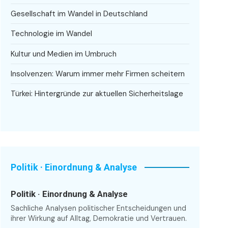
Gesellschaft im Wandel in Deutschland
Technologie im Wandel
Kultur und Medien im Umbruch
Insolvenzen: Warum immer mehr Firmen scheitern
Türkei: Hintergründe zur aktuellen Sicherheitslage
Politik · Einordnung & Analyse
Politik · Einordnung & Analyse
Sachliche Analysen politischer Entscheidungen und
ihrer Wirkung auf Alltag, Demokratie und Vertrauen.