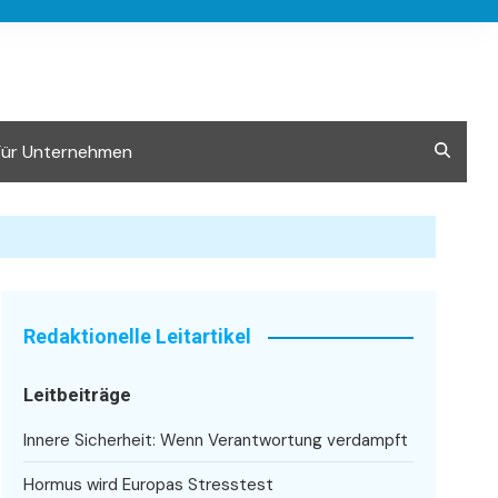
Für Unternehmen
Redaktionelle Leitartikel
Leitbeiträge
Innere Sicherheit: Wenn Verantwortung verdampft
Hormus wird Europas Stresstest