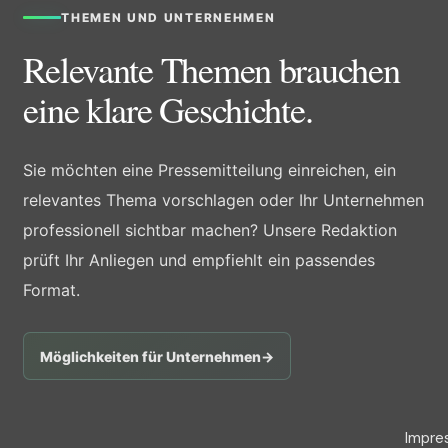
THEMEN UND UNTERNEHMEN
Relevante Themen brauchen
eine klare Geschichte.
Sie möchten eine Pressemitteilung einreichen, ein
relevantes Thema vorschlagen oder Ihr Unternehmen
professionell sichtbar machen? Unsere Redaktion
prüft Ihr Anliegen und empfiehlt ein passendes
Format.
Möglichkeiten für Unternehmen
→
Impre