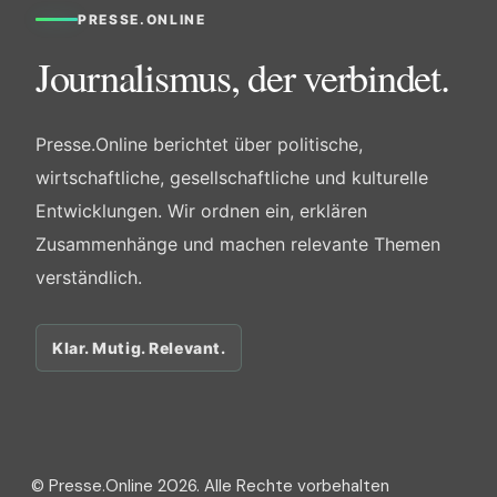
PRESSE.ONLINE
Journalismus, der verbindet.
Presse.Online berichtet über politische,
wirtschaftliche, gesellschaftliche und kulturelle
Entwicklungen. Wir ordnen ein, erklären
Zusammenhänge und machen relevante Themen
verständlich.
Klar. Mutig. Relevant.
© Presse.Online 2026. Alle Rechte vorbehalten