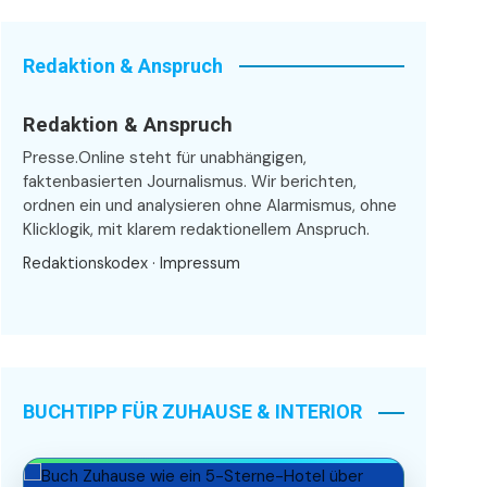
Redaktion & Anspruch
Redaktion & Anspruch
Presse.Online steht für unabhängigen,
faktenbasierten Journalismus. Wir berichten,
ordnen ein und analysieren ohne Alarmismus, ohne
Klicklogik, mit klarem redaktionellem Anspruch.
Redaktionskodex
·
Impressum
BUCHTIPP FÜR ZUHAUSE & INTERIOR