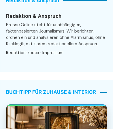
Redaktion & Anspruch
Redaktion & Anspruch
Presse.Online steht für unabhängigen,
faktenbasierten Journalismus. Wir berichten,
ordnen ein und analysieren ohne Alarmismus, ohne
Klicklogik, mit klarem redaktionellem Anspruch.
Redaktionskodex
·
Impressum
BUCHTIPP FÜR ZUHAUSE & INTERIOR