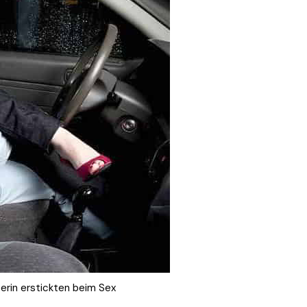
erin erstickten beim Sex