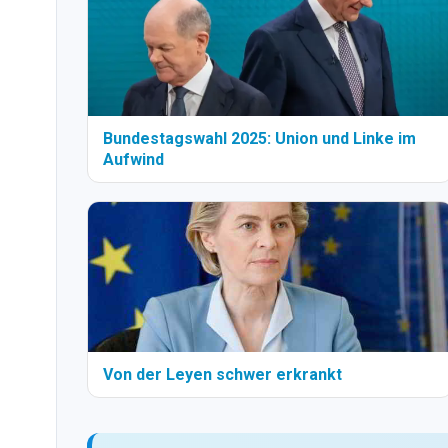
Bundestagswahl 2025: Union und Linke im
Aufwind
Von der Leyen schwer erkrankt