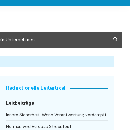
Für Unternehmen
Redaktionelle Leitartikel
Leitbeiträge
Innere Sicherheit: Wenn Verantwortung verdampft
Hormus wird Europas Stresstest