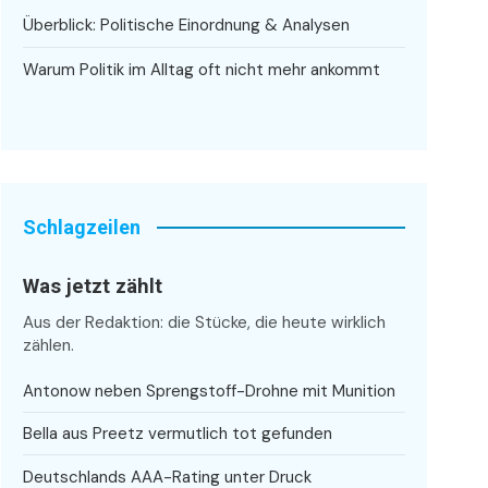
Überblick: Politische Einordnung & Analysen
Warum Politik im Alltag oft nicht mehr ankommt
Schlagzeilen
Was jetzt zählt
Aus der Redaktion: die Stücke, die heute wirklich
zählen.
Antonow neben Sprengstoff-Drohne mit Munition
Bella aus Preetz vermutlich tot gefunden
Deutschlands AAA-Rating unter Druck