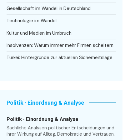
Gesellschaft im Wandel in Deutschland
Technologie im Wandel
Kultur und Medien im Umbruch
Insolvenzen: Warum immer mehr Firmen scheitern
Türkei: Hintergründe zur aktuellen Sicherheitslage
Politik · Einordnung & Analyse
Politik · Einordnung & Analyse
Sachliche Analysen politischer Entscheidungen und
ihrer Wirkung auf Alltag, Demokratie und Vertrauen.