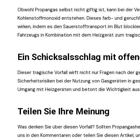
Obwohl Propangas selbst nicht giftig ist, kann bei der 
Kohlenstoffmonoxid entstehen. Dieses farb- und geruchl
wirken, indem es den Sauerstofftransport im Blut blocki
Fahrzeugs in Kombination mit dem Heizgerät zum tragisc
Ein Schicksalsschlag mit offe
Dieser tragische Vorfall wirft nicht nur Fragen nach de
Sicherheitsrisiken bei der Nutzung von Gasgeräten in ge
Umgang mit Heizgeräten und betont die Wichtigkeit aus
Teilen Sie Ihre Meinung
Was denken Sie über diesen Vorfall? Sollten Propangash
uns in den Kommentaren oder teilen Sie diesen Artikel,