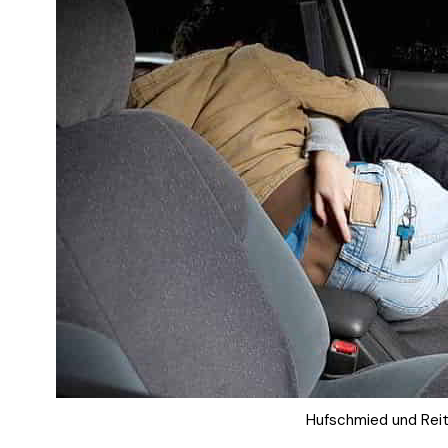
Hufschmied und Reit