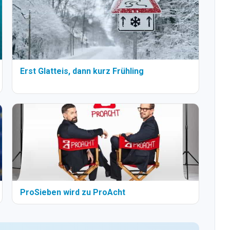
Erst Glatteis, dann kurz Frühling
ProSieben wird zu ProAcht