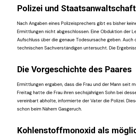
Polizei und Staatsanwaltschaft
Nach Angaben eines Polizeisprechers gibt es bisher kein
Ermittlungen nicht abgeschlossen. Eine Obduktion der Le
Aufschluss über die genaue Todesursache geben. Auch 
technischen Sachverständigen untersucht. Die Ergebnis
Die Vorgeschichte des Paares
Ermittlungen ergaben, dass die Frau und der Mann seit 
Freitag hatte die Frau ihren sechsjährigen Sohn bei des
vereinbart abholte, informierte der Vater die Polizei. D
schon beim Nähern Gasgeruch.
Kohlenstoffmonoxid als mögli