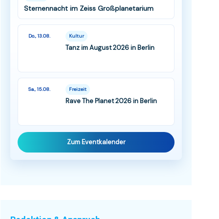
Sternennacht im Zeiss Großplanetarium
Do., 13.08.
Kultur
Tanz im August 2026 in Berlin
Sa., 15.08.
Freizeit
Rave The Planet 2026 in Berlin
Zum Eventkalender