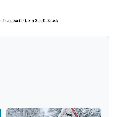
em Transporter beim Sex © IStock