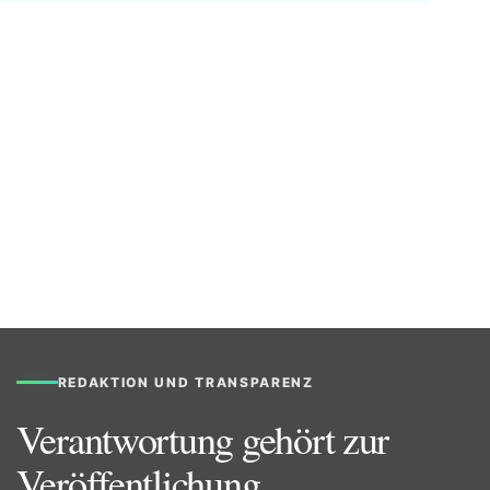
REDAKTION UND TRANSPARENZ
Verantwortung gehört zur
Veröffentlichung.