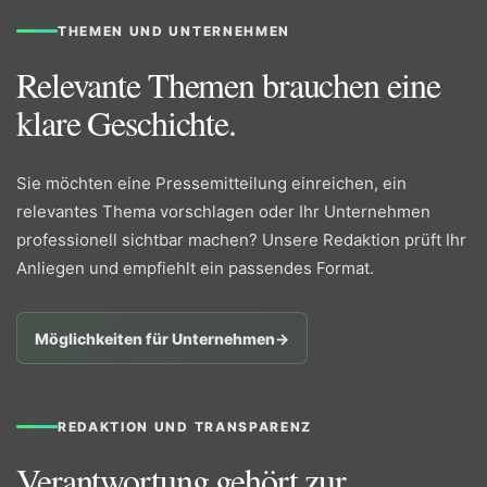
THEMEN UND UNTERNEHMEN
Relevante Themen brauchen eine
klare Geschichte.
Sie möchten eine Pressemitteilung einreichen, ein
relevantes Thema vorschlagen oder Ihr Unternehmen
professionell sichtbar machen? Unsere Redaktion prüft Ihr
Anliegen und empfiehlt ein passendes Format.
Möglichkeiten für Unternehmen
→
REDAKTION UND TRANSPARENZ
Verantwortung gehört zur