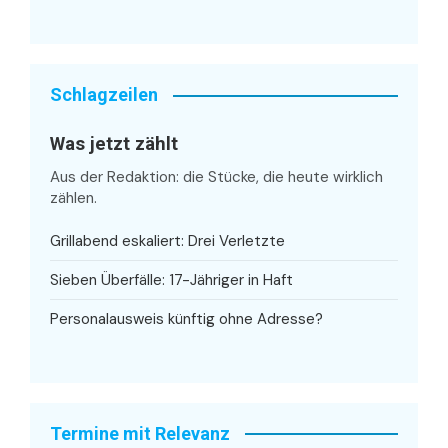
Schlagzeilen
Was jetzt zählt
Aus der Redaktion: die Stücke, die heute wirklich
zählen.
Grillabend eskaliert: Drei Verletzte
Sieben Überfälle: 17-Jähriger in Haft
Personalausweis künftig ohne Adresse?
Termine mit Relevanz