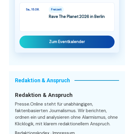
Sa., 15.08.
Freizeit
Rave The Planet 2026 in Berlin
Zum Eventkalender
Redaktion & Anspruch
Redaktion & Anspruch
Presse.Online steht für unabhängigen,
faktenbasierten Journalismus. Wir berichten,
ordnen ein und analysieren ohne Alarmismus, ohne
Klicklogik, mit klarem redaktionellem Anspruch.
Redaktionskodex
·
Impressum