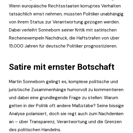
Wenn europäische Rechtsstaaten korruptes Verhalten
tatsächlich ernst nehmen, müssten Politiker unabhängig
von ihrem Status zur Verantwortung gezogen werden.
Dabei verleiht Sonneborn seiner Kritik mit satirischen
Rechenexempeln Nachdruck, die Haftstrafen von über
15.000 Jahren für deutsche Politiker prognostizieren.
Satire mit ernster Botschaft
Martin Sonneborn gelingt es, komplexe politische und
juristische Zusammenhänge humorvoll zu kommentieren
und dabei eine grundlegende Frage zu stellen: Warum
gelten in der Politik oft andere Maßstäbe? Seine bissige
Analyse polarisiert, doch sie regt auch zum Nachdenken
an – über Transparenz, Verantwortung und die Grenzen
des politischen Handelns.