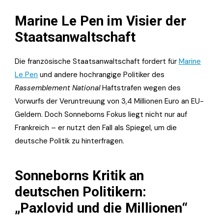
Marine Le Pen im Visier der
Staatsanwaltschaft
Die französische Staatsanwaltschaft fordert für
Marine
Le Pen
und andere hochrangige Politiker des
Rassemblement National
Haftstrafen wegen des
Vorwurfs der Veruntreuung von 3,4 Millionen Euro an EU-
Geldern. Doch Sonneborns Fokus liegt nicht nur auf
Frankreich – er nutzt den Fall als Spiegel, um die
deutsche Politik zu hinterfragen.
Sonneborns Kritik an
deutschen Politikern:
„Paxlovid und die Millionen“