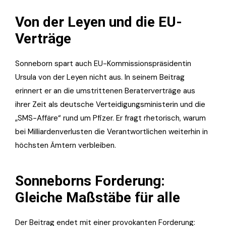
Von der Leyen und die EU-
Verträge
Sonneborn spart auch EU-Kommissionspräsidentin
Ursula von der Leyen nicht aus. In seinem Beitrag
erinnert er an die umstrittenen Beraterverträge aus
ihrer Zeit als deutsche Verteidigungsministerin und die
„SMS-Affäre“ rund um Pfizer. Er fragt rhetorisch, warum
bei Milliardenverlusten die Verantwortlichen weiterhin in
höchsten Ämtern verbleiben.
Sonneborns Forderung:
Gleiche Maßstäbe für alle
Der Beitrag endet mit einer provokanten Forderung: