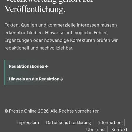
Veröffentlichung.
Fakten, Quellen und kommerzielle Interessen müssen
erkennbar bleiben. Hinweise auf mögliche Fehler,
Ergänzungen oder notwendige Korrekturen prüfen wir
redaktionell und nachvollziehbar.
Redaktionskodex
→
Hinweis an die Redaktion
→
© Presse.Online 2026. Alle Rechte vorbehalten
Impressum
Datenschutzerklärung
Information
Über uns
Kontakt