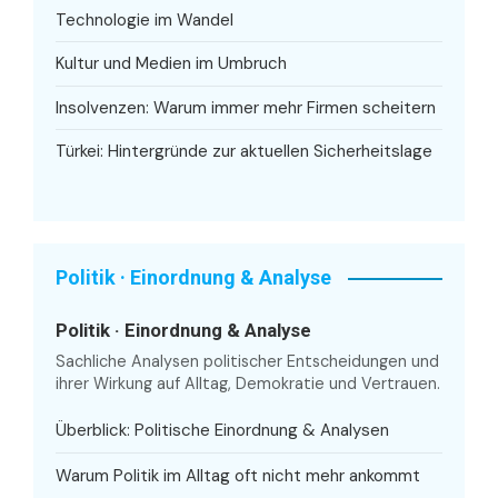
Technologie im Wandel
Kultur und Medien im Umbruch
Insolvenzen: Warum immer mehr Firmen scheitern
Türkei: Hintergründe zur aktuellen Sicherheitslage
Politik · Einordnung & Analyse
Politik · Einordnung & Analyse
Sachliche Analysen politischer Entscheidungen und
ihrer Wirkung auf Alltag, Demokratie und Vertrauen.
Überblick: Politische Einordnung & Analysen
Warum Politik im Alltag oft nicht mehr ankommt