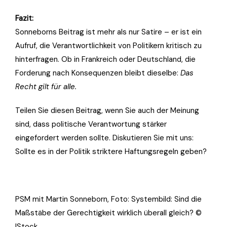
Fazit:
Sonneborns Beitrag ist mehr als nur Satire – er ist ein
Aufruf, die Verantwortlichkeit von Politikern kritisch zu
hinterfragen. Ob in Frankreich oder Deutschland, die
Forderung nach Konsequenzen bleibt dieselbe:
Das
Recht gilt für alle.
Teilen Sie diesen Beitrag, wenn Sie auch der Meinung
sind, dass politische Verantwortung stärker
eingefordert werden sollte. Diskutieren Sie mit uns:
Sollte es in der Politik striktere Haftungsregeln geben?
PSM mit Martin Sonneborn, Foto: Systembild: Sind die
Maßstäbe der Gerechtigkeit wirklich überall gleich? ©
IStock