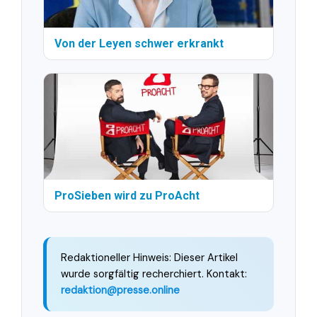
Von der Leyen schwer erkrankt
ProSieben wird zu ProAcht
Redaktioneller Hinweis: Dieser Artikel
wurde sorgfältig recherchiert. Kontakt:
redaktion@presse.online