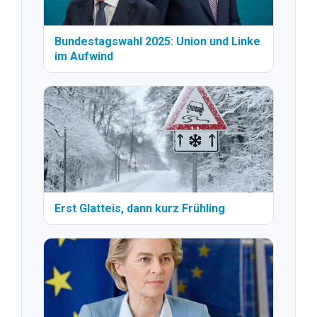
Bundestagswahl 2025: Union und Linke
im Aufwind
Erst Glatteis, dann kurz Frühling