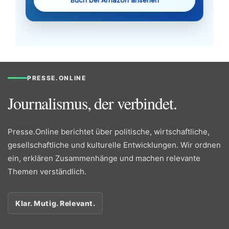
Buch bei Amazon ansehen
PRESSE.ONLINE
Journalismus, der verbindet.
Presse.Online berichtet über politische, wirtschaftliche,
gesellschaftliche und kulturelle Entwicklungen. Wir ordnen
ein, erklären Zusammenhänge und machen relevante
Themen verständlich.
Klar. Mutig. Relevant.