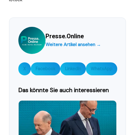
Presse.Online
Weitere Artikel ansehen →
X
Facebook
LinkedIn
WhatsApp
Das könnte Sie auch interessieren