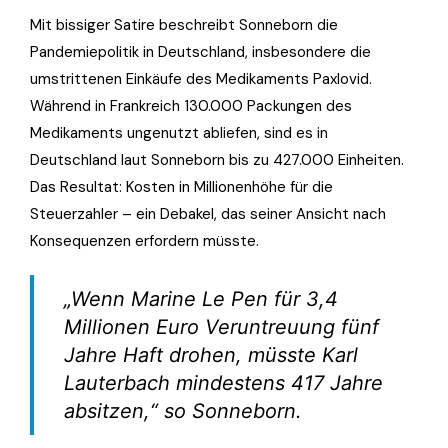
Mit bissiger Satire beschreibt Sonneborn die
Pandemiepolitik in Deutschland, insbesondere die
umstrittenen Einkäufe des Medikaments Paxlovid.
Während in Frankreich 130.000 Packungen des
Medikaments ungenutzt abliefen, sind es in
Deutschland laut Sonneborn bis zu 427.000 Einheiten.
Das Resultat: Kosten in Millionenhöhe für die
Steuerzahler – ein Debakel, das seiner Ansicht nach
Konsequenzen erfordern müsste.
„Wenn Marine Le Pen für 3,4
Millionen Euro Veruntreuung fünf
Jahre Haft drohen, müsste Karl
Lauterbach mindestens 417 Jahre
absitzen,“ so Sonneborn.