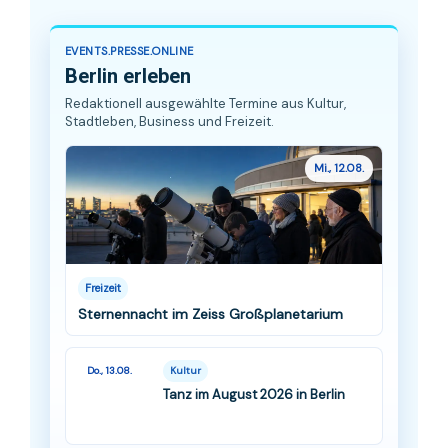
EVENTS.PRESSE.ONLINE
Berlin erleben
Redaktionell ausgewählte Termine aus Kultur,
Stadtleben, Business und Freizeit.
Mi., 12.08.
Freizeit
Sternennacht im Zeiss Großplanetarium
Do., 13.08.
Kultur
Tanz im August 2026 in Berlin