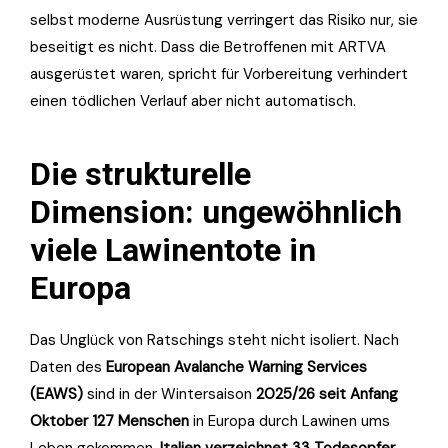
selbst moderne Ausrüstung verringert das Risiko nur, sie
beseitigt es nicht. Dass die Betroffenen mit ARTVA
ausgerüstet waren, spricht für Vorbereitung verhindert
einen tödlichen Verlauf aber nicht automatisch.
Die strukturelle
Dimension: ungewöhnlich
viele Lawinentote in
Europa
Das Unglück von Ratschings steht nicht isoliert. Nach
Daten des
European Avalanche Warning Services
(EAWS)
sind in der Wintersaison
2025/26 seit Anfang
Oktober 127 Menschen
in Europa durch Lawinen ums