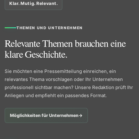
Klar. Mutig. Relevant.
THEMEN UND UNTERNEHMEN
Relevante Themen brauchen eine
klare Geschichte.
Sie möchten eine Pressemitteilung einreichen, ein
relevantes Thema vorschlagen oder Ihr Unternehmen
professionell sichtbar machen? Unsere Redaktion prüft Ihr
Anliegen und empfiehlt ein passendes Format.
Möglichkeiten für Unternehmen
→