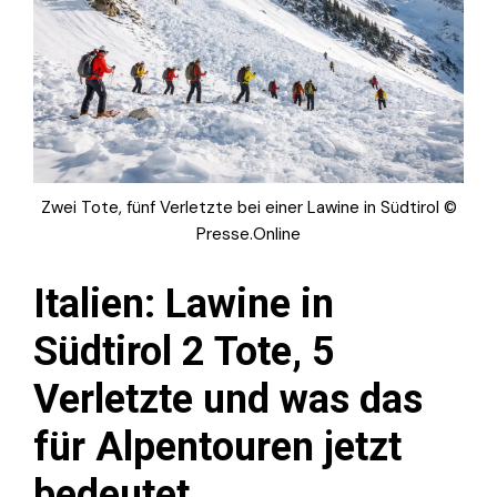
Zwei Tote, fünf Verletzte bei einer Lawine in Südtirol ©
Presse.Online
Italien: Lawine in
Südtirol 2 Tote, 5
Verletzte und was das
für Alpentouren jetzt
bedeutet