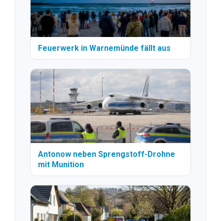
Feuerwerk in Warnemünde fällt aus
Antonow neben Sprengstoff-Drohne
mit Munition