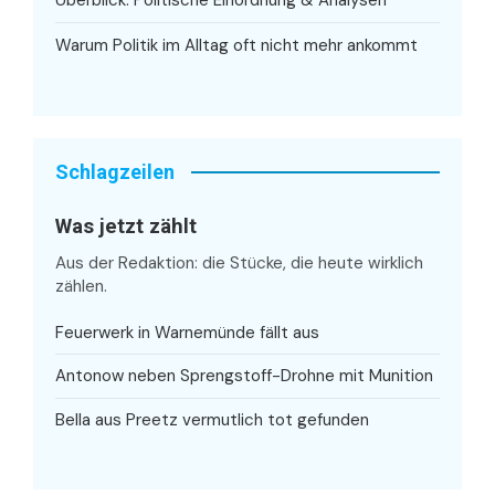
Warum Politik im Alltag oft nicht mehr ankommt
Schlagzeilen
Was jetzt zählt
Aus der Redaktion: die Stücke, die heute wirklich
zählen.
Feuerwerk in Warnemünde fällt aus
Antonow neben Sprengstoff-Drohne mit Munition
Bella aus Preetz vermutlich tot gefunden