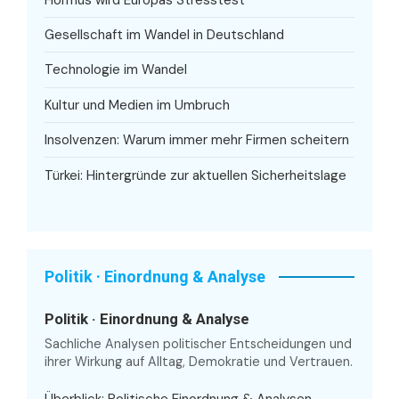
Gesellschaft im Wandel in Deutschland
Technologie im Wandel
Kultur und Medien im Umbruch
Insolvenzen: Warum immer mehr Firmen scheitern
Türkei: Hintergründe zur aktuellen Sicherheitslage
Politik · Einordnung & Analyse
Politik · Einordnung & Analyse
Sachliche Analysen politischer Entscheidungen und
ihrer Wirkung auf Alltag, Demokratie und Vertrauen.
Überblick: Politische Einordnung & Analysen