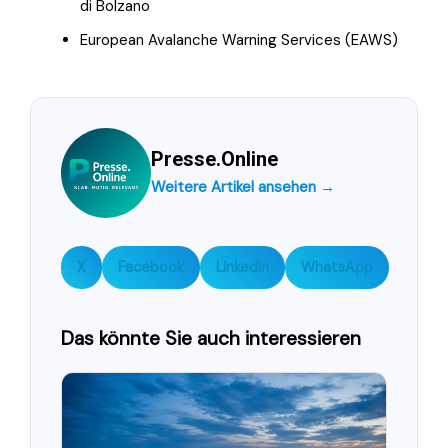
di Bolzano
European Avalanche Warning Services (EAWS)
Presse.Online
Weitere Artikel ansehen →
X
Facebook
LinkedIn
WhatsApp
Das könnte Sie auch interessieren