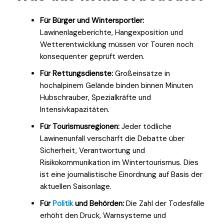
Für Bürger und Wintersportler:
Lawinenlageberichte, Hangexposition und
Wetterentwicklung müssen vor Touren noch
konsequenter geprüft werden.
Für Rettungsdienste:
Großeinsätze in
hochalpinem Gelände binden binnen Minuten
Hubschrauber, Spezialkräfte und
Intensivkapazitäten.
Für Tourismusregionen:
Jeder tödliche
Lawinenunfall verschärft die Debatte über
Sicherheit, Verantwortung und
Risikokommunikation im Wintertourismus. Dies
ist eine journalistische Einordnung auf Basis der
aktuellen Saisonlage.
Für
Politik
und Behörden:
Die Zahl der Todesfälle
erhöht den Druck, Warnsysteme und