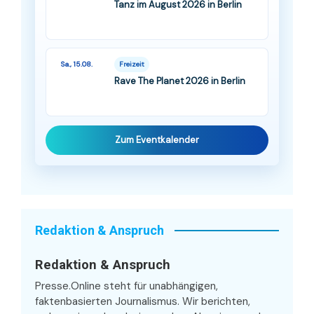
Tanz im August 2026 in Berlin
Sa., 15.08.
Freizeit
Rave The Planet 2026 in Berlin
Zum Eventkalender
Redaktion & Anspruch
Redaktion & Anspruch
Presse.Online steht für unabhängigen,
faktenbasierten Journalismus. Wir berichten,