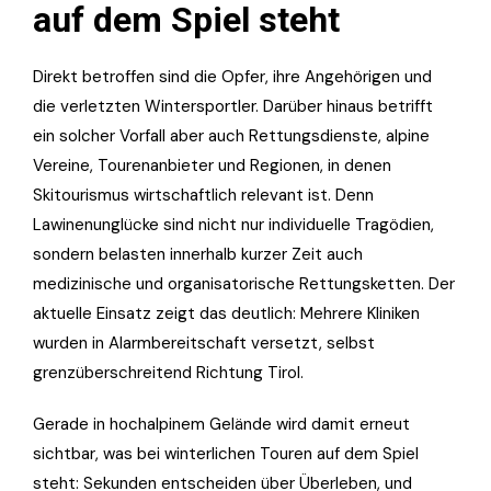
auf dem Spiel steht
Direkt betroffen sind die Opfer, ihre Angehörigen und
die verletzten Wintersportler. Darüber hinaus betrifft
ein solcher Vorfall aber auch Rettungsdienste, alpine
Vereine, Tourenanbieter und Regionen, in denen
Skitourismus wirtschaftlich relevant ist. Denn
Lawinenunglücke sind nicht nur individuelle Tragödien,
sondern belasten innerhalb kurzer Zeit auch
medizinische und organisatorische Rettungsketten. Der
aktuelle Einsatz zeigt das deutlich: Mehrere Kliniken
wurden in Alarmbereitschaft versetzt, selbst
grenzüberschreitend Richtung Tirol.
Gerade in hochalpinem Gelände wird damit erneut
sichtbar, was bei winterlichen Touren auf dem Spiel
steht: Sekunden entscheiden über Überleben, und