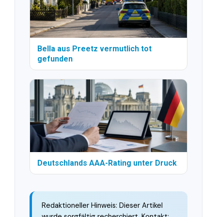
Bella aus Preetz vermutlich tot
gefunden
Deutschlands AAA-Rating unter Druck
Redaktioneller Hinweis: Dieser Artikel
wurde sorgfältig recherchiert. Kontakt: