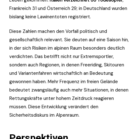
Leben gekommen.
Italien verzeichnet 33 Todesopfer
,
Frankreich 31 und Österreich 29; in Deutschland wurden
bislang keine Lawinentoten registriert.
Diese Zahlen machen den Vorfall politisch und
gesellschaftlich relevant. Sie deuten auf eine Saison hin,
in der sich Risiken im alpinen Raum besonders deutlich
verdichten. Das betrifft nicht nur Extremsportler,
sondern auch Regionen, in denen Freeriding, Skitouren
und Variantenfahren wirtschaftlich an Bedeutung
gewonnen haben. Mehr Frequenz im freien Gelände
bedeutet zwangsläufig auch mehr Situationen, in denen
Rettungskräfte unter hohem Zeitdruck reagieren
müssen. Diese Entwicklung verändert den
Sicherheitsdiskurs im Alpenraum.
Perspektiven