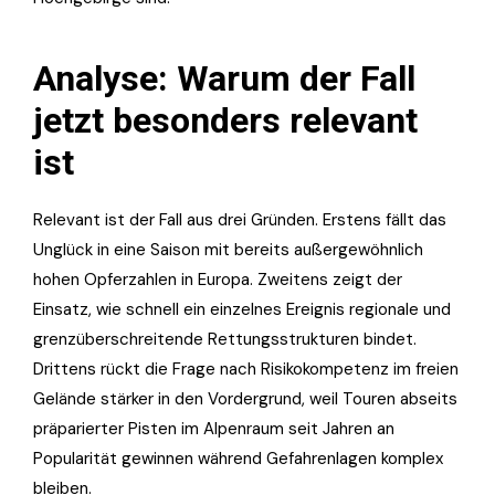
Analyse: Warum der Fall
jetzt besonders relevant
ist
Relevant ist der Fall aus drei Gründen. Erstens fällt das
Unglück in eine Saison mit bereits außergewöhnlich
hohen Opferzahlen in Europa. Zweitens zeigt der
Einsatz, wie schnell ein einzelnes Ereignis regionale und
grenzüberschreitende Rettungsstrukturen bindet.
Drittens rückt die Frage nach Risikokompetenz im freien
Gelände stärker in den Vordergrund, weil Touren abseits
präparierter Pisten im Alpenraum seit Jahren an
Popularität gewinnen während Gefahrenlagen komplex
bleiben.