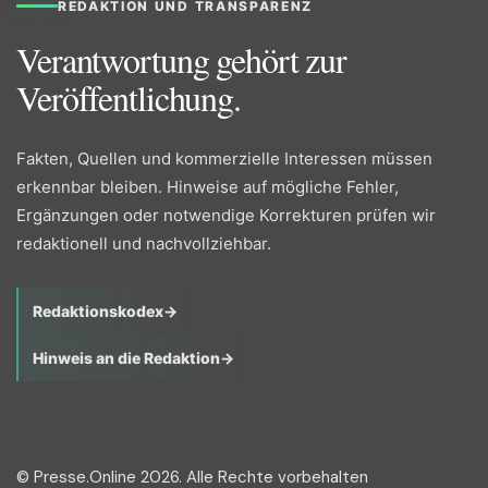
REDAKTION UND TRANSPARENZ
Verantwortung gehört zur
Veröffentlichung.
Fakten, Quellen und kommerzielle Interessen müssen
erkennbar bleiben. Hinweise auf mögliche Fehler,
Ergänzungen oder notwendige Korrekturen prüfen wir
redaktionell und nachvollziehbar.
Redaktionskodex
→
Hinweis an die Redaktion
→
© Presse.Online 2026. Alle Rechte vorbehalten