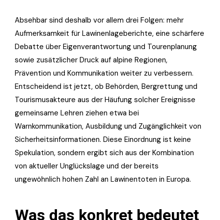
Absehbar sind deshalb vor allem drei Folgen: mehr
Aufmerksamkeit für Lawinenlageberichte, eine schärfere
Debatte über Eigenverantwortung und Tourenplanung
sowie zusätzlicher Druck auf alpine Regionen,
Prävention und Kommunikation weiter zu verbessern.
Entscheidend ist jetzt, ob Behörden, Bergrettung und
Tourismusakteure aus der Häufung solcher Ereignisse
gemeinsame Lehren ziehen etwa bei
Warnkommunikation, Ausbildung und Zugänglichkeit von
Sicherheitsinformationen. Diese Einordnung ist keine
Spekulation, sondern ergibt sich aus der Kombination
von aktueller Unglückslage und der bereits
ungewöhnlich hohen Zahl an Lawinentoten in Europa.
Was das konkret bedeutet