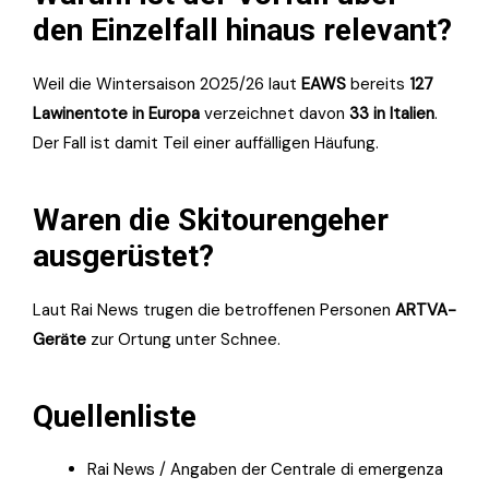
den Einzelfall hinaus relevant?
Weil die Wintersaison 2025/26 laut
EAWS
bereits
127
Lawinentote in Europa
verzeichnet davon
33 in Italien
.
Der Fall ist damit Teil einer auffälligen Häufung.
Waren die Skitourengeher
ausgerüstet?
Laut Rai News trugen die betroffenen Personen
ARTVA-
Geräte
zur Ortung unter Schnee.
Quellenliste
Rai News / Angaben der Centrale di emergenza