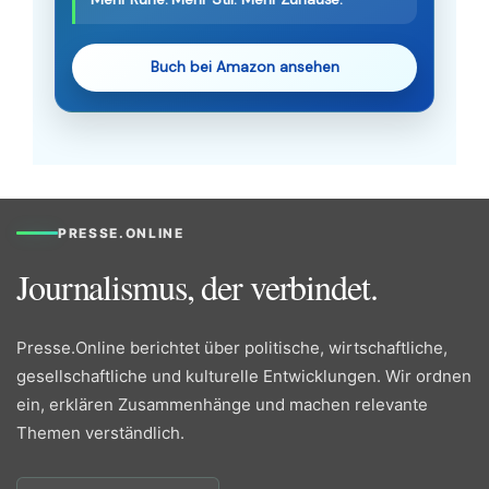
Buch bei Amazon ansehen
PRESSE.ONLINE
Journalismus, der verbindet.
Presse.Online berichtet über politische, wirtschaftliche,
gesellschaftliche und kulturelle Entwicklungen. Wir ordnen
ein, erklären Zusammenhänge und machen relevante
Themen verständlich.