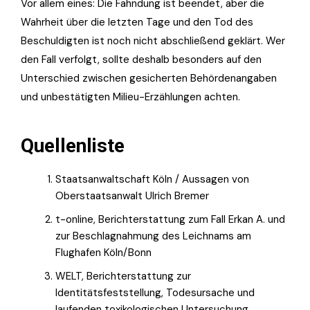
Vor allem eines: Die Fahndung ist beendet, aber die
Wahrheit über die letzten Tage und den Tod des
Beschuldigten ist noch nicht abschließend geklärt. Wer
den Fall verfolgt, sollte deshalb besonders auf den
Unterschied zwischen gesicherten Behördenangaben
und unbestätigten Milieu-Erzählungen achten.
Quellenliste
Staatsanwaltschaft Köln / Aussagen von
Oberstaatsanwalt Ulrich Bremer
t-online, Berichterstattung zum Fall Erkan A. und
zur Beschlagnahmung des Leichnams am
Flughafen Köln/Bonn
WELT, Berichterstattung zur
Identitätsfeststellung, Todesursache und
laufenden toxikologischen Untersuchung