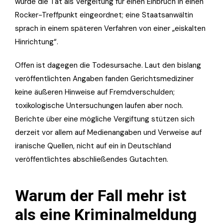
wurde die Tat als Vergeltung für einen Einbruch in einen
Rocker-Treffpunkt eingeordnet; eine Staatsanwältin
sprach in einem späteren Verfahren von einer „eiskalten
Hinrichtung“.
Offen ist dagegen die Todesursache. Laut den bislang
veröffentlichten Angaben fanden Gerichtsmediziner
keine äußeren Hinweise auf Fremdverschulden;
toxikologische Untersuchungen laufen aber noch.
Berichte über eine mögliche Vergiftung stützen sich
derzeit vor allem auf Medienangaben und Verweise auf
iranische Quellen, nicht auf ein in Deutschland
veröffentlichtes abschließendes Gutachten.
Warum der Fall mehr ist
als eine Kriminalmeldung