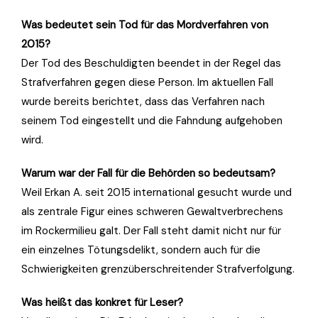
Was bedeutet sein Tod für das Mordverfahren von
2015?
Der Tod des Beschuldigten beendet in der Regel das
Strafverfahren gegen diese Person. Im aktuellen Fall
wurde bereits berichtet, dass das Verfahren nach
seinem Tod eingestellt und die Fahndung aufgehoben
wird.
Warum war der Fall für die Behörden so bedeutsam?
Weil Erkan A. seit 2015 international gesucht wurde und
als zentrale Figur eines schweren Gewaltverbrechens
im Rockermilieu galt. Der Fall steht damit nicht nur für
ein einzelnes Tötungsdelikt, sondern auch für die
Schwierigkeiten grenzüberschreitender Strafverfolgung.
Was heißt das konkret für Leser?