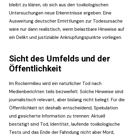
bleibt zu klären, ob sich aus den toxikologischen
Untersuchungen neue Erkenntnisse ergeben. Eine
Ausweitung deutscher Ermittlungen zur Todesursache
wäre nur dann realistisch, wenn belastbare Hinweise auf
ein Delikt und justiziable Anknüpfungspunkte vorliegen.
Sicht des Umfelds und der
Öffentlichkeit
Im Rockermilieu wird ein natürlicher Tod nach
Medienberichten teils bezweifelt. Solche Hinweise sind
journalistisch relevant, aber bislang nicht belegt. Für die
Öffentlichkeit ist deshalb entscheidend, Spekulation
und gesicherte Information zu trennen: Aktuell
bestätigt sind Tod, Identität, laufende toxikologische
Tests und das Ende der Fahndung nicht aber Mord,