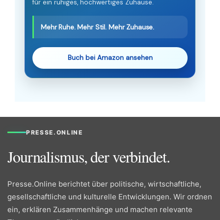
für ein ruhiges, hochwertiges Zuhause.
Mehr Ruhe. Mehr Stil. Mehr Zuhause.
Buch bei Amazon ansehen
PRESSE.ONLINE
Journalismus, der verbindet.
Presse.Online berichtet über politische, wirtschaftliche,
gesellschaftliche und kulturelle Entwicklungen. Wir ordnen
ein, erklären Zusammenhänge und machen relevante