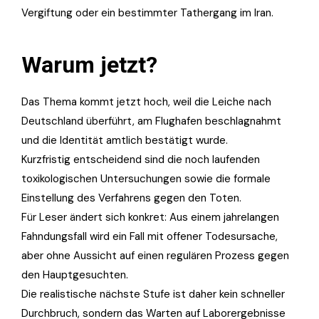
Vergiftung oder ein bestimmter Tathergang im Iran.
Warum jetzt?
Das Thema kommt jetzt hoch, weil die Leiche nach
Deutschland überführt, am Flughafen beschlagnahmt
und die Identität amtlich bestätigt wurde.
Kurzfristig entscheidend sind die noch laufenden
toxikologischen Untersuchungen sowie die formale
Einstellung des Verfahrens gegen den Toten.
Für Leser ändert sich konkret: Aus einem jahrelangen
Fahndungsfall wird ein Fall mit offener Todesursache,
aber ohne Aussicht auf einen regulären Prozess gegen
den Hauptgesuchten.
Die realistische nächste Stufe ist daher kein schneller
Durchbruch, sondern das Warten auf Laborergebnisse