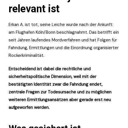
relevant ist
Erkan A. ist tot, seine Leiche wurde nach der Ankunft
am Flughafen Köln/Bonn beschlagnahmt. Das betrifft ein
seit Jahren laufendes Mordverfahren und hat Folgen für
Fahndung, Ermittlungen und die Einordnung organisierter
Rockerkriminalität.
Entscheidend ist dabei die rechtliche und
sicherheitspolitische Dimension, weil mit der
bestätigten Identität zwar die Fahndung endet,
zentrale Fragen zur Todesursache und zu möglichen
weiteren Ermittlungsansätzen aber gerade erst neu
aufgeworfen werden.