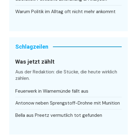
Warum Politik im Alltag oft nicht mehr ankommt
Schlagzeilen
Was jetzt zählt
Aus der Redaktion: die Stücke, die heute wirklich
zählen.
Feuerwerk in Warnemünde fällt aus
Antonow neben Sprengstoff-Drohne mit Munition
Bella aus Preetz vermutlich tot gefunden