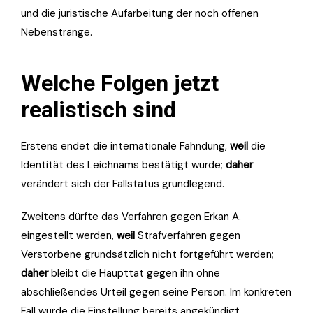
und die juristische Aufarbeitung der noch offenen
Nebenstränge.
Welche Folgen jetzt
realistisch sind
Erstens endet die internationale Fahndung,
weil
die
Identität des Leichnams bestätigt wurde;
daher
verändert sich der Fallstatus grundlegend.
Zweitens dürfte das Verfahren gegen Erkan A.
eingestellt werden,
weil
Strafverfahren gegen
Verstorbene grundsätzlich nicht fortgeführt werden;
daher
bleibt die Haupttat gegen ihn ohne
abschließendes Urteil gegen seine Person. Im konkreten
Fall wurde die Einstellung bereits angekündigt.