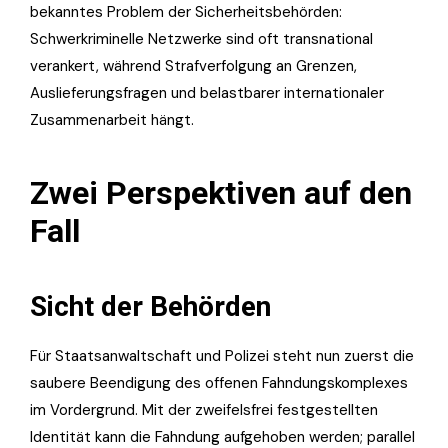
bekanntes Problem der Sicherheitsbehörden:
Schwerkriminelle Netzwerke sind oft transnational
verankert, während Strafverfolgung an Grenzen,
Auslieferungsfragen und belastbarer internationaler
Zusammenarbeit hängt.
Zwei Perspektiven auf den
Fall
Sicht der Behörden
Für Staatsanwaltschaft und Polizei steht nun zuerst die
saubere Beendigung des offenen Fahndungskomplexes
im Vordergrund. Mit der zweifelsfrei festgestellten
Identität kann die Fahndung aufgehoben werden; parallel