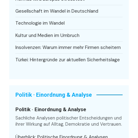
Gesellschaft im Wandel in Deutschland
Technologie im Wandel
Kultur und Medien im Umbruch
Insolvenzen: Warum immer mehr Firmen scheitern
Türkei: Hintergründe zur aktuellen Sicherheitslage
Politik · Einordnung & Analyse
Politik · Einordnung & Analyse
Sachliche Analysen politischer Entscheidungen und
ihrer Wirkung auf Alltag, Demokratie und Vertrauen.
Überblick: Politische Einordnung & Analysen