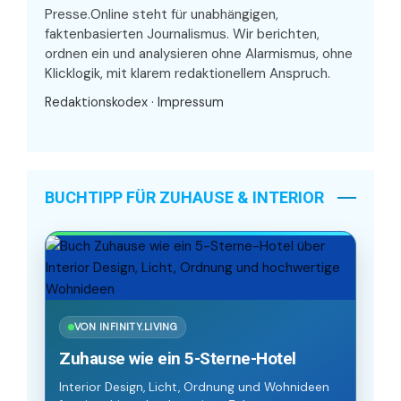
Presse.Online steht für unabhängigen,
faktenbasierten Journalismus. Wir berichten,
ordnen ein und analysieren ohne Alarmismus, ohne
Klicklogik, mit klarem redaktionellem Anspruch.
Redaktionskodex
·
Impressum
BUCHTIPP FÜR ZUHAUSE & INTERIOR
VON INFINITY.LIVING
Zuhause wie ein 5-Sterne-Hotel
Interior Design, Licht, Ordnung und Wohnideen