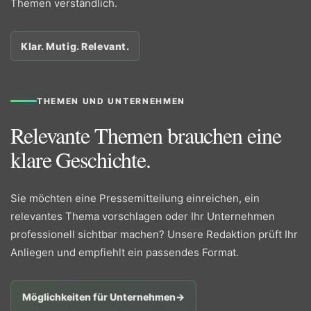
Themen verständlich.
Klar. Mutig. Relevant.
THEMEN UND UNTERNEHMEN
Relevante Themen brauchen eine
klare Geschichte.
Sie möchten eine Pressemitteilung einreichen, ein
relevantes Thema vorschlagen oder Ihr Unternehmen
professionell sichtbar machen? Unsere Redaktion prüft Ihr
Anliegen und empfiehlt ein passendes Format.
Möglichkeiten für Unternehmen
→