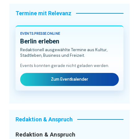
Termine mit Relevanz
EVENTS.PRESSE.ONLINE
Berlin erleben
Redaktionell ausgewählte Termine aus Kultur,
Stadtleben, Business und Freizeit.
Events konnten gerade nicht geladen werden.
Zum Eventkalender
Redaktion & Anspruch
Redaktion & Anspruch