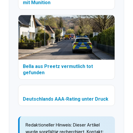
mit Munition
Bella aus Preetz vermutlich tot
gefunden
Deutschlands AAA-Rating unter Druck
Redaktioneller Hinweis: Dieser Artikel
wurde sorgfältig recherchiert. Kontakt: