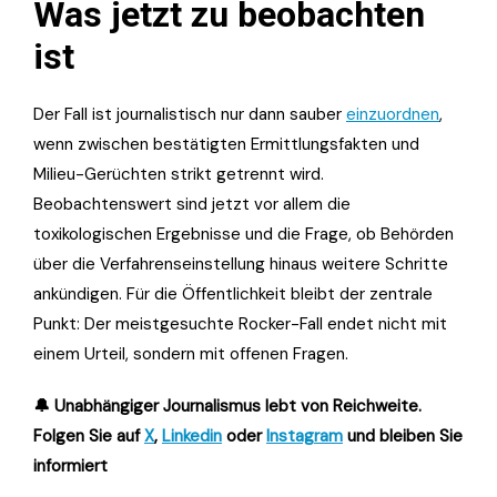
Was jetzt zu beobachten
ist
Der Fall ist journalistisch nur dann sauber
einzuordnen
,
wenn zwischen bestätigten Ermittlungsfakten und
Milieu-Gerüchten strikt getrennt wird.
Beobachtenswert sind jetzt vor allem die
toxikologischen Ergebnisse und die Frage, ob Behörden
über die Verfahrenseinstellung hinaus weitere Schritte
ankündigen. Für die Öffentlichkeit bleibt der zentrale
Punkt: Der meistgesuchte Rocker-Fall endet nicht mit
einem Urteil, sondern mit offenen Fragen.
🔔 Unabhängiger Journalismus lebt von Reichweite.
Folgen Sie auf
X
,
Linkedin
oder
Instagram
und bleiben Sie
informiert