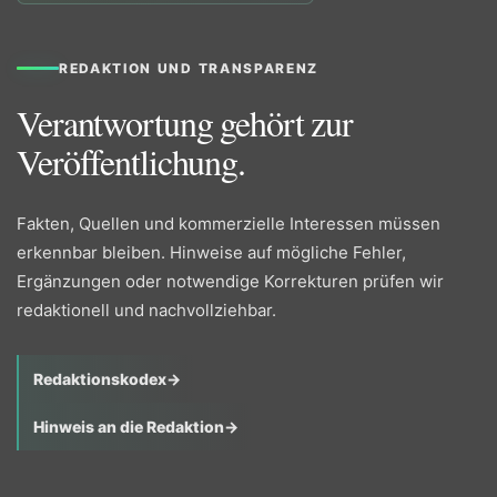
REDAKTION UND TRANSPARENZ
Verantwortung gehört zur
Veröffentlichung.
Fakten, Quellen und kommerzielle Interessen müssen
erkennbar bleiben. Hinweise auf mögliche Fehler,
Ergänzungen oder notwendige Korrekturen prüfen wir
redaktionell und nachvollziehbar.
Redaktionskodex
→
Hinweis an die Redaktion
→