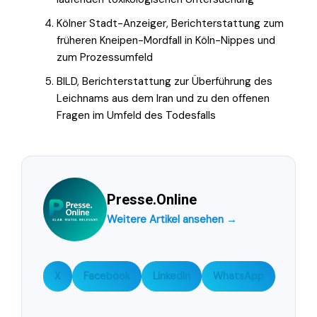
Kölner Stadt-Anzeiger, Berichterstattung zum
früheren Kneipen-Mordfall in Köln-Nippes und
zum Prozessumfeld
BILD, Berichterstattung zur Überführung des
Leichnams aus dem Iran und zu den offenen
Fragen im Umfeld des Todesfalls
Presse.Online
Weitere Artikel ansehen →
X
Facebook
LinkedIn
WhatsApp