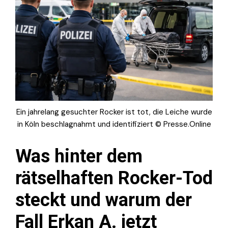
Ein jahrelang gesuchter Rocker ist tot, die Leiche wurde
in Köln beschlagnahmt und identifiziert © Presse.Online
Was hinter dem
rätselhaften Rocker-Tod
steckt und warum der
Fall Erkan A. jetzt