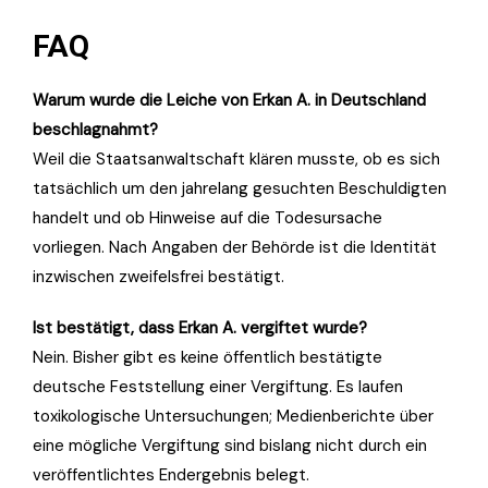
FAQ
Warum wurde die Leiche von Erkan A. in Deutschland
beschlagnahmt?
Weil die Staatsanwaltschaft klären musste, ob es sich
tatsächlich um den jahrelang gesuchten Beschuldigten
handelt und ob Hinweise auf die Todesursache
vorliegen. Nach Angaben der Behörde ist die Identität
inzwischen zweifelsfrei bestätigt.
Ist bestätigt, dass Erkan A. vergiftet wurde?
Nein. Bisher gibt es keine öffentlich bestätigte
deutsche Feststellung einer Vergiftung. Es laufen
toxikologische Untersuchungen; Medienberichte über
eine mögliche Vergiftung sind bislang nicht durch ein
veröffentlichtes Endergebnis belegt.