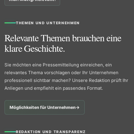
THEMEN UND UNTERNEHMEN
Relevante Themen brauchen eine
klare Geschichte.
Sie möchten eine Pressemitteilung einreichen, ein
relevantes Thema vorschlagen oder Ihr Unternehmen
professionell sichtbar machen? Unsere Redaktion prüft Ihr
Anliegen und empfiehlt ein passendes Format.
Möglichkeiten für Unternehmen
→
REDAKTION UND TRANSPARENZ