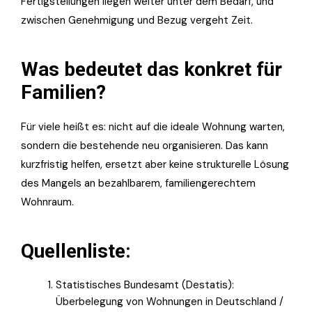
Fertigstellungen liegen weiter unter dem Bedarf, und
zwischen Genehmigung und Bezug vergeht Zeit.
Was bedeutet das konkret für
Familien?
Für viele heißt es: nicht auf die ideale Wohnung warten,
sondern die bestehende neu organisieren. Das kann
kurzfristig helfen, ersetzt aber keine strukturelle Lösung
des Mangels an bezahlbarem, familiengerechtem
Wohnraum.
Quellenliste:
Statistisches Bundesamt (Destatis):
Überbelegung von Wohnungen in Deutschland /