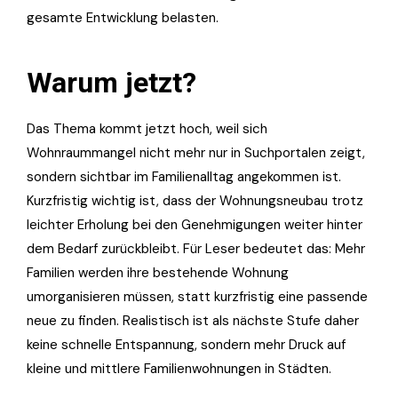
gesamte Entwicklung belasten.
Warum jetzt?
Das Thema kommt jetzt hoch, weil sich
Wohnraummangel nicht mehr nur in Suchportalen zeigt,
sondern sichtbar im Familienalltag angekommen ist.
Kurzfristig wichtig ist, dass der Wohnungsneubau trotz
leichter Erholung bei den Genehmigungen weiter hinter
dem Bedarf zurückbleibt. Für Leser bedeutet das: Mehr
Familien werden ihre bestehende Wohnung
umorganisieren müssen, statt kurzfristig eine passende
neue zu finden. Realistisch ist als nächste Stufe daher
keine schnelle Entspannung, sondern mehr Druck auf
kleine und mittlere Familienwohnungen in Städten.