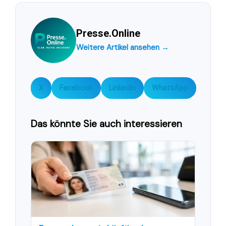
Presse.Online
Weitere Artikel ansehen →
X
Facebook
LinkedIn
WhatsApp
Das könnte Sie auch interessieren