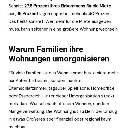
Schnitt
27,8 Prozent ihres Einkommens für die Miete
aus;
16 Prozent
lagen sogar bei mehr als 40 Prozent.
Das heißt konkret: Wer mehr für die Miete ausgeben
muss, kann seltener in eine größere Wohnung wechseln.
Warum Familien ihre
Wohnungen umorganisieren
Für viele Familien ist das Wohnzimmer heute nicht mehr
nur Aufenthaltsraum, sondern nachts
Elternschlafzimmer, tagsüber Spielfläche, Homeoffice
oder Essbereich. Hinter dieser Umorganisation steckt
meist kein Wunsch nach offenem Wohnen, sondern
Mangelverwaltung: Die Wohnung ist zu klein, der Umzug
in etwas Größeres aber finanziell oder regional kaum
machbar.