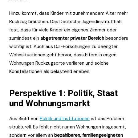
Hinzu kommt, dass Kinder mit zunehmendem Alter mehr
Rückzug brauchen. Das Deutsche Jugendinstitut hält
fest, dass für viele Kinder ein eigenes Zimmer oder
zumindest ein
abgetrennter privater Bereich
besonders
wichtig ist. Auch aus DJI-Forschungen zu beengten
Wohnsituationen geht hervor, dass Eltern in engen
Wohnungen Rückzugsorte verlieren und solche
Konstellationen als belastend erleben.
Perspektive 1: Politik, Staat
und Wohnungsmarkt
Aus Sicht von
Politik und Institutionen
ist das Problem
strukturell. Es fehlt nicht nur an Wohnungen insgesamt,
sondern vor allem an
bezahlbaren, familiengeeigneten