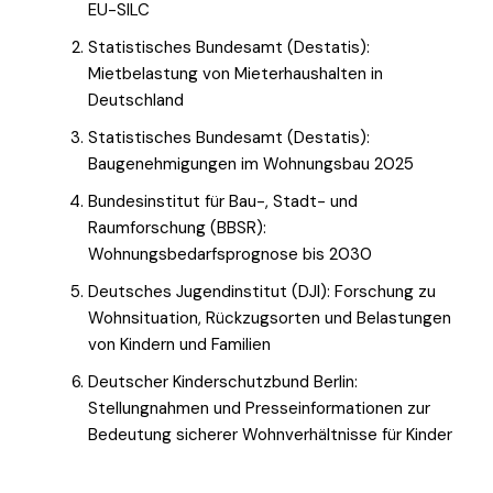
EU-SILC
Statistisches Bundesamt (Destatis):
Mietbelastung von Mieterhaushalten in
Deutschland
Statistisches Bundesamt (Destatis):
Baugenehmigungen im Wohnungsbau 2025
Bundesinstitut für Bau-, Stadt- und
Raumforschung (BBSR):
Wohnungsbedarfsprognose bis 2030
Deutsches Jugendinstitut (DJI): Forschung zu
Wohnsituation, Rückzugsorten und Belastungen
von Kindern und Familien
Deutscher Kinderschutzbund Berlin:
Stellungnahmen und Presseinformationen zur
Bedeutung sicherer Wohnverhältnisse für Kinder