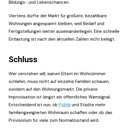
Bildungs- und Lebenschancen.
Viertens dürfte der Markt für größere, bezahlbare
Wohnungen angespannt bleiben, weil Bedarf und
Fertigstellungen weiter auseinanderliegen. Eine schnelle
Entlastung ist nach den aktuellen Zahlen nicht belegt.
Schluss
Wer verstehen will, warum Eltern im Wohnzimmer
schlafen, muss nicht auf einzelne Familien schauen,
sondern auf den Wohnungsmarkt. Die private
Improvisation ist längst ein öffentliches Warnsignal.
Entscheidend ist nun, ob
Politik
und Städte mehr
familiengeeigneten Wohnraum schaffen oder ob das
Provisorium für viele zum Normalzustand wird.