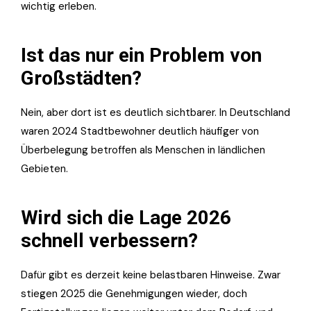
wichtig erleben.
Ist das nur ein Problem von
Großstädten?
Nein, aber dort ist es deutlich sichtbarer. In Deutschland
waren 2024 Stadtbewohner deutlich häufiger von
Überbelegung betroffen als Menschen in ländlichen
Gebieten.
Wird sich die Lage 2026
schnell verbessern?
Dafür gibt es derzeit keine belastbaren Hinweise. Zwar
stiegen 2025 die Genehmigungen wieder, doch