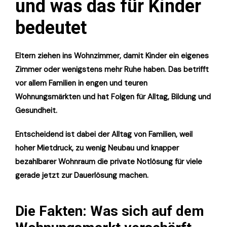
und was das für Kinder
bedeutet
Eltern ziehen ins Wohnzimmer, damit Kinder ein eigenes
Zimmer oder wenigstens mehr Ruhe haben. Das betrifft
vor allem Familien in engen und teuren
Wohnungsmärkten und hat Folgen für Alltag, Bildung und
Gesundheit.
Entscheidend ist dabei der Alltag von Familien, weil
hoher Mietdruck, zu wenig Neubau und knapper
bezahlbarer Wohnraum die private Notlösung für viele
gerade jetzt zur Dauerlösung machen.
Die Fakten: Was sich auf dem