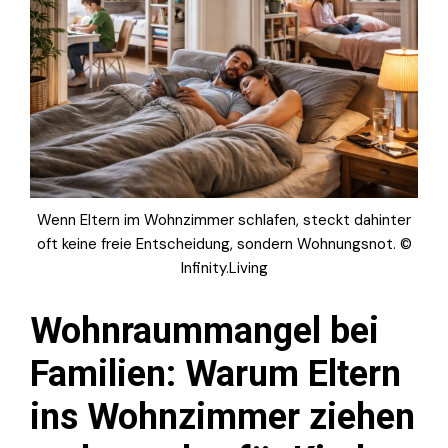
Wenn Eltern im Wohnzimmer schlafen, steckt dahinter
oft keine freie Entscheidung, sondern Wohnungsnot. ©
Infinity.Living
Wohnraummangel bei
Familien: Warum Eltern
ins Wohnzimmer ziehen