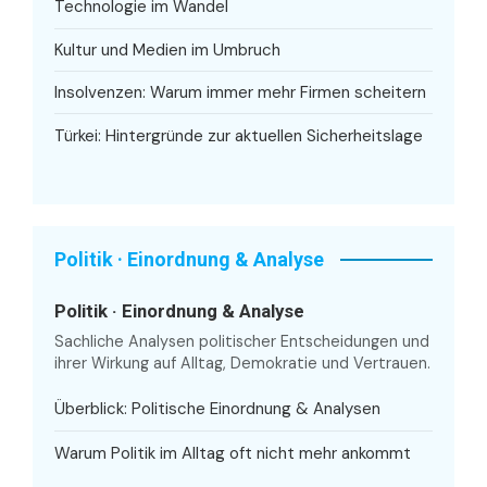
Technologie im Wandel
Kultur und Medien im Umbruch
Insolvenzen: Warum immer mehr Firmen scheitern
Türkei: Hintergründe zur aktuellen Sicherheitslage
Politik · Einordnung & Analyse
Politik · Einordnung & Analyse
Sachliche Analysen politischer Entscheidungen und
ihrer Wirkung auf Alltag, Demokratie und Vertrauen.
Überblick: Politische Einordnung & Analysen
Warum Politik im Alltag oft nicht mehr ankommt