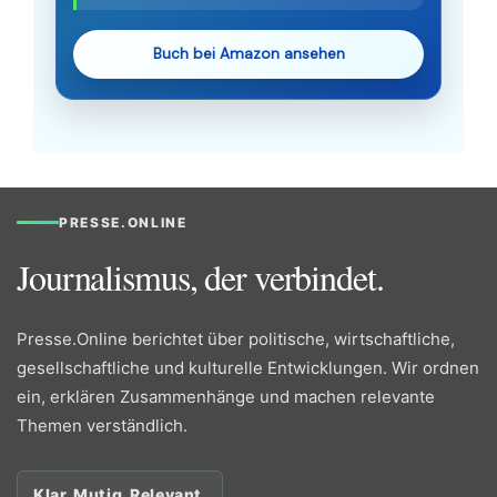
Buch bei Amazon ansehen
PRESSE.ONLINE
Journalismus, der verbindet.
Presse.Online berichtet über politische, wirtschaftliche,
gesellschaftliche und kulturelle Entwicklungen. Wir ordnen
ein, erklären Zusammenhänge und machen relevante
Themen verständlich.
Klar. Mutig. Relevant.