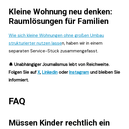
Kleine Wohnung neu denken:
Raumlösungen für Familien
Wie sich kleine Wohnungen ohne großen Umbau
strukturierter nutzen lasse
n, haben wir in einem
separaten Service-Stück zusammengefasst.
🔔 Unabhängiger Journalismus lebt von Reichweite.
Folgen Sie auf
X
,
Linkedin
oder
Instagram
und bleiben Sie
informiert.
FAQ
Müssen Kinder rechtlich ein