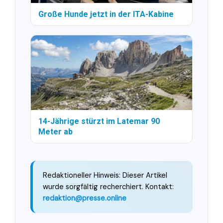
Große Hunde jetzt in der ITA-Kabine
14-Jährige stürzt im Latemar 90
Meter ab
Redaktioneller Hinweis: Dieser Artikel
wurde sorgfältig recherchiert. Kontakt:
redaktion@presse.online