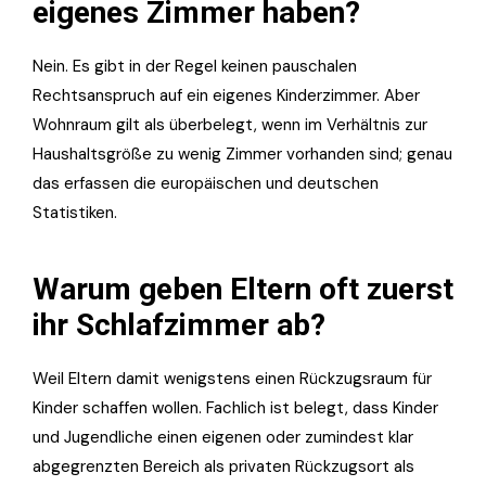
eigenes Zimmer haben?
Nein. Es gibt in der Regel keinen pauschalen
Rechtsanspruch auf ein eigenes Kinderzimmer. Aber
Wohnraum gilt als überbelegt, wenn im Verhältnis zur
Haushaltsgröße zu wenig Zimmer vorhanden sind; genau
das erfassen die europäischen und deutschen
Statistiken.
Warum geben Eltern oft zuerst
ihr Schlafzimmer ab?
Weil Eltern damit wenigstens einen Rückzugsraum für
Kinder schaffen wollen. Fachlich ist belegt, dass Kinder
und Jugendliche einen eigenen oder zumindest klar
abgegrenzten Bereich als privaten Rückzugsort als