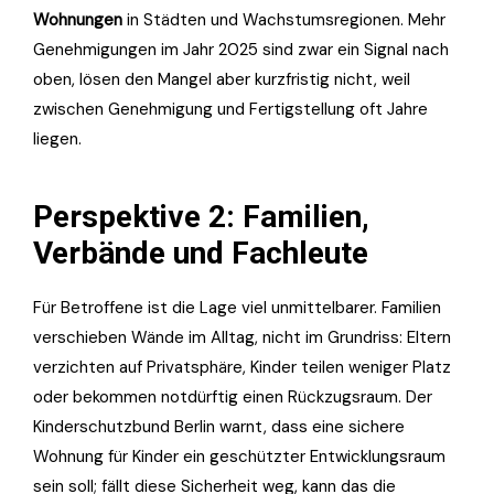
Wohnungen
in Städten und Wachstumsregionen. Mehr
Genehmigungen im Jahr 2025 sind zwar ein Signal nach
oben, lösen den Mangel aber kurzfristig nicht, weil
zwischen Genehmigung und Fertigstellung oft Jahre
liegen.
Perspektive 2: Familien,
Verbände und Fachleute
Für Betroffene ist die Lage viel unmittelbarer. Familien
verschieben Wände im Alltag, nicht im Grundriss: Eltern
verzichten auf Privatsphäre, Kinder teilen weniger Platz
oder bekommen notdürftig einen Rückzugsraum. Der
Kinderschutzbund Berlin warnt, dass eine sichere
Wohnung für Kinder ein geschützter Entwicklungsraum
sein soll; fällt diese Sicherheit weg, kann das die