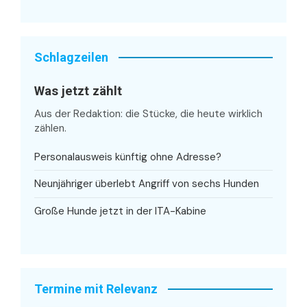
Schlagzeilen
Was jetzt zählt
Aus der Redaktion: die Stücke, die heute wirklich
zählen.
Personalausweis künftig ohne Adresse?
Neunjähriger überlebt Angriff von sechs Hunden
Große Hunde jetzt in der ITA-Kabine
Termine mit Relevanz