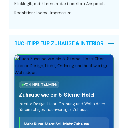
Klicklogik, mit klarem redaktionellem Anspruch.
Redaktionskodex
·
Impressum
BUCHTIPP FÜR ZUHAUSE & INTERIOR
VON INFINITY.LIVING
Zuhause wie ein 5-Sterne-Hotel
Interior Design, Licht, Ordnung und Wohnideen
für ein ruhiges, hochwertiges Zuhause.
Mehr Ruhe. Mehr Stil. Mehr Zuhause.