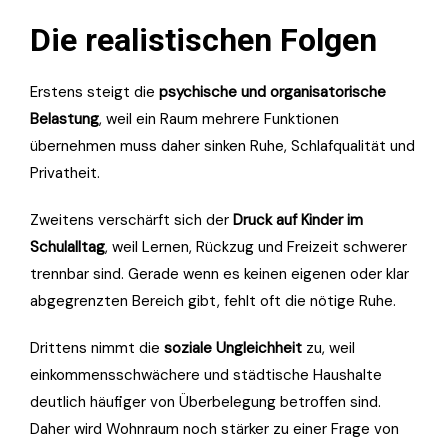
Die realistischen Folgen
Erstens steigt die
psychische und organisatorische
Belastung
, weil ein Raum mehrere Funktionen
übernehmen muss daher sinken Ruhe, Schlafqualität und
Privatheit.
Zweitens verschärft sich der
Druck auf Kinder im
Schulalltag
, weil Lernen, Rückzug und Freizeit schwerer
trennbar sind. Gerade wenn es keinen eigenen oder klar
abgegrenzten Bereich gibt, fehlt oft die nötige Ruhe.
Drittens nimmt die
soziale Ungleichheit
zu, weil
einkommensschwächere und städtische Haushalte
deutlich häufiger von Überbelegung betroffen sind.
Daher wird Wohnraum noch stärker zu einer Frage von