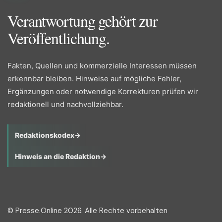
Verantwortung gehört zur
Veröffentlichung.
Fakten, Quellen und kommerzielle Interessen müssen
erkennbar bleiben. Hinweise auf mögliche Fehler,
Ergänzungen oder notwendige Korrekturen prüfen wir
redaktionell und nachvollziehbar.
Redaktionskodex
→
Hinweis an die Redaktion
→
© Presse.Online 2026. Alle Rechte vorbehalten