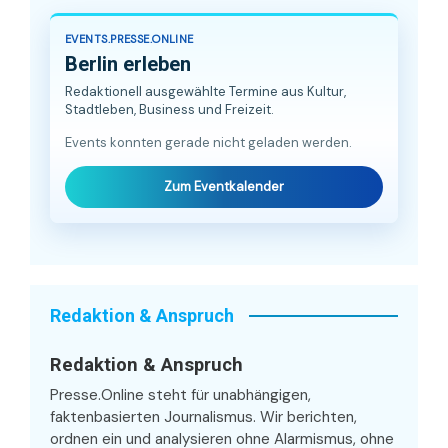
EVENTS.PRESSE.ONLINE
Berlin erleben
Redaktionell ausgewählte Termine aus Kultur,
Stadtleben, Business und Freizeit.
Events konnten gerade nicht geladen werden.
Zum Eventkalender
Redaktion & Anspruch
Redaktion & Anspruch
Presse.Online steht für unabhängigen,
faktenbasierten Journalismus. Wir berichten,
ordnen ein und analysieren ohne Alarmismus, ohne