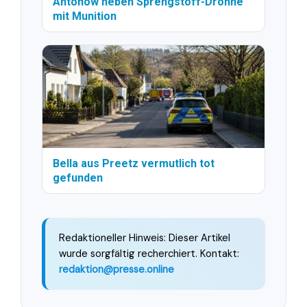
Antonow neben Sprengstoff-Drohne
mit Munition
Bella aus Preetz vermutlich tot
gefunden
Redaktioneller Hinweis: Dieser Artikel
wurde sorgfältig recherchiert. Kontakt:
redaktion@presse.online