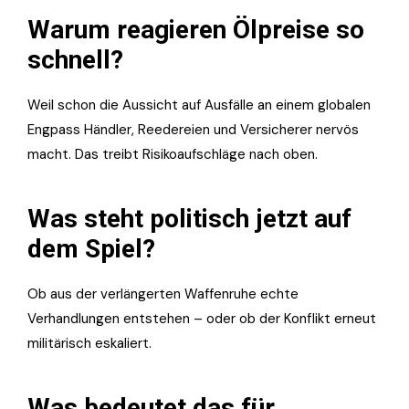
Warum reagieren Ölpreise so
schnell?
Weil schon die Aussicht auf Ausfälle an einem globalen
Engpass Händler, Reedereien und Versicherer nervös
macht. Das treibt Risikoaufschläge nach oben.
Was steht politisch jetzt auf
dem Spiel?
Ob aus der verlängerten Waffenruhe echte
Verhandlungen entstehen – oder ob der Konflikt erneut
militärisch eskaliert.
Was bedeutet das für