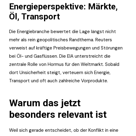
Energieperspektive: Märkte,
Öl, Transport
Die Energiebranche bewertet die Lage längst nicht
mehr als rein geopolitisches Randthema. Reuters
verweist auf kräftige Preisbewegungen und Störungen
bei Öl- und Gasflüssen. Die EIA unterstreicht die
zentrale Rolle von Hormus für den Weltmarkt. Sobald
dort Unsicherheit steigt, verteuern sich Energie,
Transport und oft auch zahlreiche Vorprodukte.
Warum das jetzt
besonders relevant ist
Weil sich gerade entscheidet, ob der Konflikt in eine