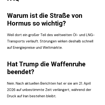
Warum ist die Straße von
Hormus so wichtig?
Weil dort ein großer Teil des weltweiten Öl- und LNG-
Transports verläuft. Störungen wirken deshalb schnell
auf Energiepreise und Weltmärkte.
Hat Trump die Waffenruhe
beendet?
Nein. Nach aktuellen Berichten hat er sie am 21. April
2026 auf unbestimmte Zeit verlängert, während der
Druck auf Iran bestehen bleibt.