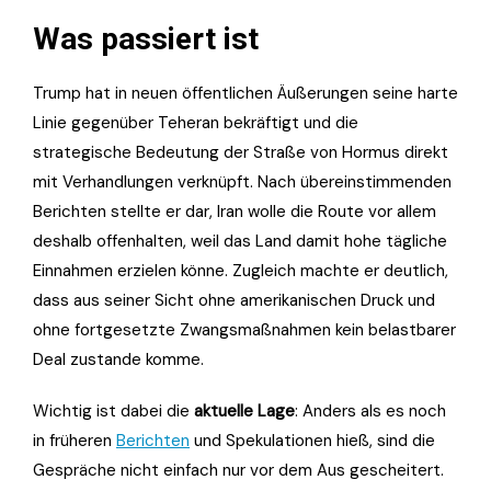
Was passiert ist
Trump hat in neuen öffentlichen Äußerungen seine harte
Linie gegenüber Teheran bekräftigt und die
strategische Bedeutung der Straße von Hormus direkt
mit Verhandlungen verknüpft. Nach übereinstimmenden
Berichten stellte er dar, Iran wolle die Route vor allem
deshalb offenhalten, weil das Land damit hohe tägliche
Einnahmen erzielen könne. Zugleich machte er deutlich,
dass aus seiner Sicht ohne amerikanischen Druck und
ohne fortgesetzte Zwangsmaßnahmen kein belastbarer
Deal zustande komme.
Wichtig ist dabei die
aktuelle Lage
: Anders als es noch
in früheren
Berichten
und Spekulationen hieß, sind die
Gespräche nicht einfach nur vor dem Aus gescheitert.