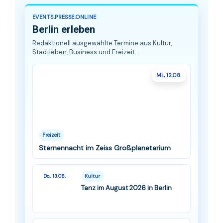
EVENTS.PRESSE.ONLINE
Berlin erleben
Redaktionell ausgewählte Termine aus Kultur,
Stadtleben, Business und Freizeit.
Mi., 12.08.
Freizeit
Sternennacht im Zeiss Großplanetarium
Do., 13.08.
Kultur
Tanz im August 2026 in Berlin