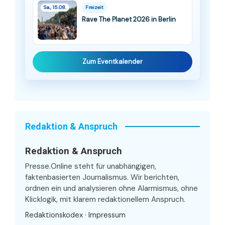
Sa., 15.08.
Freizeit
Rave The Planet 2026 in Berlin
Zum Eventkalender
Redaktion & Anspruch
Redaktion & Anspruch
Presse.Online steht für unabhängigen,
faktenbasierten Journalismus. Wir berichten,
ordnen ein und analysieren ohne Alarmismus, ohne
Klicklogik, mit klarem redaktionellem Anspruch.
Redaktionskodex
·
Impressum