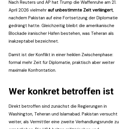
Nach Reuters und AP hat Trump die Waffenruhe am 21.
April 2026 vielmehr
auf unbestimmte Zeit verlängert
,
nachdem Pakistan auf eine Fortsetzung der Diplomatie
gedrängt hatte. Gleichzeitig bleibt die amerikanische
Blockade iranischer Häfen bestehen, was Teheran als
inakzeptabel bezeichnet.
Damit ist der Konflikt in einer heiklen Zwischenphase:
formal mehr Zeit für Diplomatie, praktisch aber weiter
maximale Konfrontation.
Wer konkret betroffen ist
Direkt betroffen sind zunächst die Regierungen in
Washington, Teheran und Islamabad. Pakistan versucht
weiter, als Vermittler eine zweite Verhandlungsrunde zu