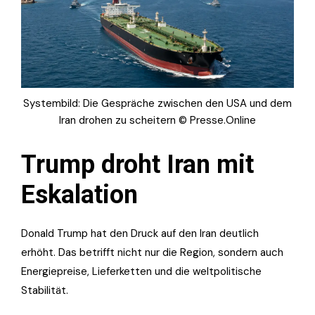
Systembild: Die Gespräche zwischen den USA und dem
Iran drohen zu scheitern © Presse.Online
Trump droht Iran mit
Eskalation
Donald Trump hat den Druck auf den Iran deutlich
erhöht. Das betrifft nicht nur die Region, sondern auch
Energiepreise, Lieferketten und die weltpolitische
Stabilität.