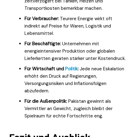
zeitverzögert bei Tanken, Heizen und
Transportkosten bemerkbar machen.
Für Verbraucher:
Teurere Energie wirkt oft
indirekt auf Preise für Waren, Logistik und
Lebensmittel.
Für Beschäftigte:
Unternehmen mit
energieintensiver Produktion oder globalen
Lieferketten geraten stärker unter Kostendruck.
Für Wirtschaft und
Politik
:
Jede neue Eskalation
erhöht den Druck auf Regierungen,
Versorgungsrisiken und Inflationsfolgen
abzufedern.
Für die Außenpolitik:
Pakistan gewinnt als
Vermittler an Gewicht, zugleich bleibt der
Spielraum für echte Fortschritte eng.