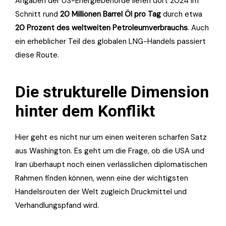
Angaben der US-Energiebehörde liefen dort 2024 im
Schnitt rund
20 Millionen Barrel Öl pro Tag
durch etwa
20 Prozent des weltweiten Petroleumverbrauchs
. Auch
ein erheblicher Teil des globalen LNG-Handels passiert
diese Route.
Die strukturelle Dimension
hinter dem Konflikt
Hier geht es nicht nur um einen weiteren scharfen Satz
aus Washington. Es geht um die Frage, ob die USA und
Iran überhaupt noch einen verlässlichen diplomatischen
Rahmen finden können, wenn eine der wichtigsten
Handelsrouten der Welt zugleich Druckmittel und
Verhandlungspfand wird.