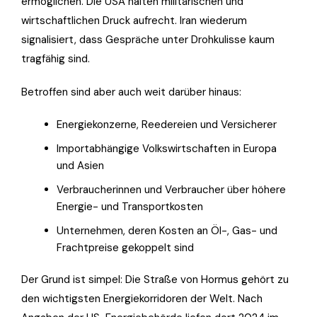
ermöglichen. Die USA halten militärischen und
wirtschaftlichen Druck aufrecht. Iran wiederum
signalisiert, dass Gespräche unter Drohkulisse kaum
tragfähig sind.
Betroffen sind aber auch weit darüber hinaus:
Energiekonzerne, Reedereien und Versicherer
Importabhängige Volkswirtschaften in Europa
und Asien
Verbraucherinnen und Verbraucher über höhere
Energie- und Transportkosten
Unternehmen, deren Kosten an Öl-, Gas- und
Frachtpreise gekoppelt sind
Der Grund ist simpel: Die Straße von Hormus gehört zu
den wichtigsten Energiekorridoren der Welt. Nach