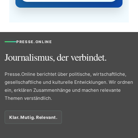
PRESSE.ONLINE
Journalismus, der verbindet.
Presse.Online berichtet über politische, wirtschaftliche,
gesellschaftliche und kulturelle Entwicklungen. Wir ordnen
ein, erklären Zusammenhänge und machen relevante
Themen verständlich.
Klar. Mutig. Relevant.