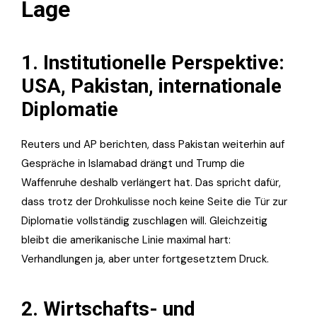
Lage
1. Institutionelle Perspektive:
USA, Pakistan, internationale
Diplomatie
Reuters und AP berichten, dass Pakistan weiterhin auf
Gespräche in Islamabad drängt und Trump die
Waffenruhe deshalb verlängert hat. Das spricht dafür,
dass trotz der Drohkulisse noch keine Seite die Tür zur
Diplomatie vollständig zuschlagen will. Gleichzeitig
bleibt die amerikanische Linie maximal hart:
Verhandlungen ja, aber unter fortgesetztem Druck.
2. Wirtschafts- und