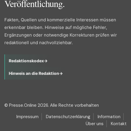
Veröffentlichung.
Fakten, Quellen und kommerzielle Interessen müssen
erkennbar bleiben. Hinweise auf mögliche Fehler,
Ergänzungen oder notwendige Korrekturen prüfen wir
redaktionell und nachvollziehbar.
Redaktionskodex
→
Hinweis an die Redaktion
→
© Presse.Online 2026. Alle Rechte vorbehalten
Impressum
Datenschutzerklärung
Information
Über uns
Kontakt