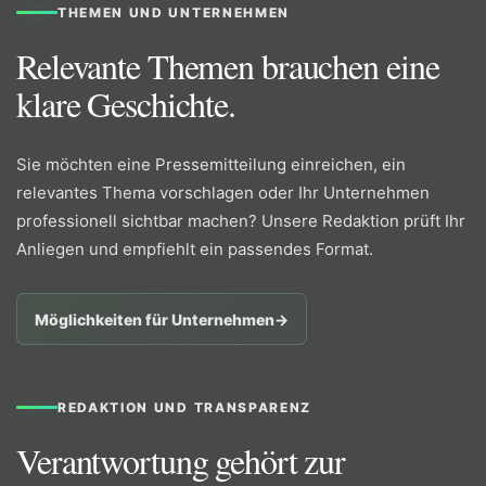
THEMEN UND UNTERNEHMEN
Relevante Themen brauchen eine
klare Geschichte.
Sie möchten eine Pressemitteilung einreichen, ein
relevantes Thema vorschlagen oder Ihr Unternehmen
professionell sichtbar machen? Unsere Redaktion prüft Ihr
Anliegen und empfiehlt ein passendes Format.
Möglichkeiten für Unternehmen
→
REDAKTION UND TRANSPARENZ
Verantwortung gehört zur