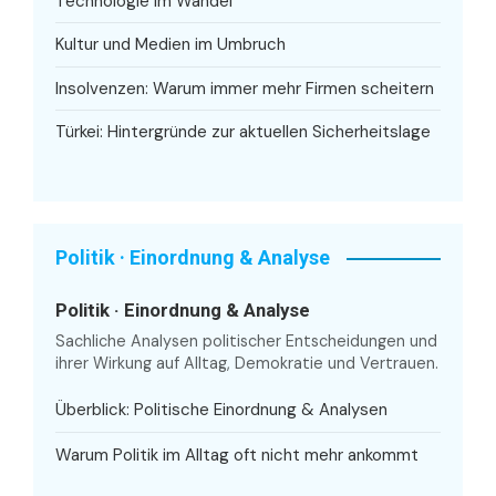
Technologie im Wandel
Kultur und Medien im Umbruch
Insolvenzen: Warum immer mehr Firmen scheitern
Türkei: Hintergründe zur aktuellen Sicherheitslage
Politik · Einordnung & Analyse
Politik · Einordnung & Analyse
Sachliche Analysen politischer Entscheidungen und
ihrer Wirkung auf Alltag, Demokratie und Vertrauen.
Überblick: Politische Einordnung & Analysen
Warum Politik im Alltag oft nicht mehr ankommt