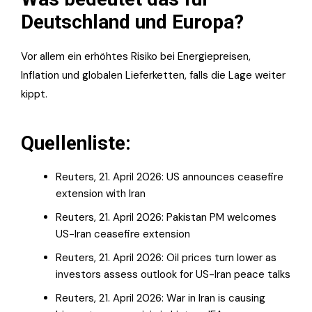
Deutschland und Europa?
Vor allem ein erhöhtes Risiko bei Energiepreisen,
Inflation und globalen Lieferketten, falls die Lage weiter
kippt.
Quellenliste:
Reuters, 21. April 2026: US announces ceasefire
extension with Iran
Reuters, 21. April 2026: Pakistan PM welcomes
US-Iran ceasefire extension
Reuters, 21. April 2026: Oil prices turn lower as
investors assess outlook for US-Iran peace talks
Reuters, 21. April 2026: War in Iran is causing