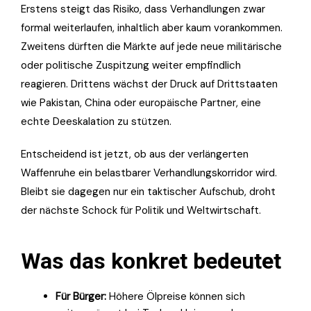
Erstens steigt das Risiko, dass Verhandlungen zwar
formal weiterlaufen, inhaltlich aber kaum vorankommen.
Zweitens dürften die Märkte auf jede neue militärische
oder politische Zuspitzung weiter empfindlich
reagieren. Drittens wächst der Druck auf Drittstaaten
wie Pakistan, China oder europäische Partner, eine
echte Deeskalation zu stützen.
Entscheidend ist jetzt, ob aus der verlängerten
Waffenruhe ein belastbarer Verhandlungskorridor wird.
Bleibt sie dagegen nur ein taktischer Aufschub, droht
der nächste Schock für Politik und Weltwirtschaft.
Was das konkret bedeutet
Für Bürger:
Höhere Ölpreise können sich