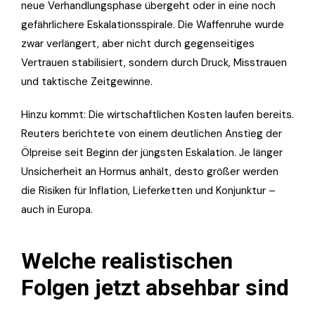
neue Verhandlungsphase übergeht oder in eine noch
gefährlichere Eskalationsspirale. Die Waffenruhe wurde
zwar verlängert, aber nicht durch gegenseitiges
Vertrauen stabilisiert, sondern durch Druck, Misstrauen
und taktische Zeitgewinne.
Hinzu kommt: Die wirtschaftlichen Kosten laufen bereits.
Reuters berichtete von einem deutlichen Anstieg der
Ölpreise seit Beginn der jüngsten Eskalation. Je länger
Unsicherheit an Hormus anhält, desto größer werden
die Risiken für Inflation, Lieferketten und Konjunktur –
auch in Europa.
Welche realistischen
Folgen jetzt absehbar sind