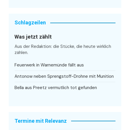
Schlagzeilen
Was jetzt zählt
Aus der Redaktion: die Stücke, die heute wirklich
zählen.
Feuerwerk in Warnemünde fällt aus
Antonow neben Sprengstoff-Drohne mit Munition
Bella aus Preetz vermutlich tot gefunden
Termine mit Relevanz