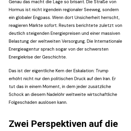
Genau das macht die Lage so brisant. Die Straße von
Hormus ist nicht irgendein regionaler Seeweg, sondern
ein globaler Engpass. Wenn dort Unsicherheit herrscht,
reagieren Märkte sofort. Reuters berichtete zuletzt von
deutlich steigenden Energiepreisen und einer massiven
Belastung der weltweiten Versorgung. Die Internationale
Energieagentur sprach sogar von der schwersten
Energiekrise der Geschichte.
Das ist der eigentliche Kern der Eskalation: Trump
erhöht nicht nur den politischen Druck auf den Iran. Er
tut das in einem Moment, in dem jeder zusätzliche
Schock an diesem Nadelöhr weltweite wirtschaftliche
Folgeschäden auslösen kann.
Zwei Perspektiven auf die