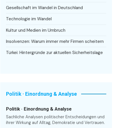
Gesellschaft im Wandel in Deutschland
Technologie im Wandel
Kultur und Medien im Umbruch
Insolvenzen: Warum immer mehr Firmen scheitern
Türkei: Hintergründe zur aktuellen Sicherheitslage
Politik · Einordnung & Analyse
Politik · Einordnung & Analyse
Sachliche Analysen politischer Entscheidungen und
ihrer Wirkung auf Alltag, Demokratie und Vertrauen.