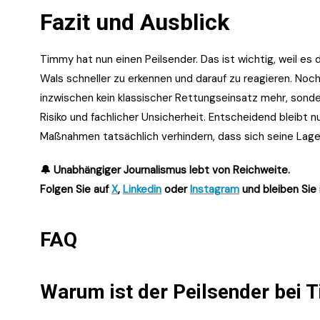
Fazit und Ausblick
Timmy hat nun einen Peilsender. Das ist wichtig, weil es
Wals schneller zu erkennen und darauf zu reagieren. Noch 
inzwischen kein klassischer Rettungseinsatz mehr, sond
Risiko und fachlicher Unsicherheit. Entscheidend bleibt 
Maßnahmen tatsächlich verhindern, dass sich seine Lage
🔔 Unabhängiger Journalismus lebt von Reichweite.
Folgen Sie auf
X
,
Linkedin
oder
Instagram
und bleiben Sie 
FAQ
Warum ist der Peilsender bei 