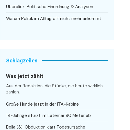
Überblick: Politische Einordnung & Analysen
Warum Politik im Alltag oft nicht mehr ankommt
Schlagzeilen
Was jetzt zählt
Aus der Redaktion: die Stücke, die heute wirklich
zählen.
Große Hunde jetzt in der ITA-Kabine
14-Jährige stürzt im Latemar 90 Meter ab
Bella (3): Obduktion klärt Todesursache