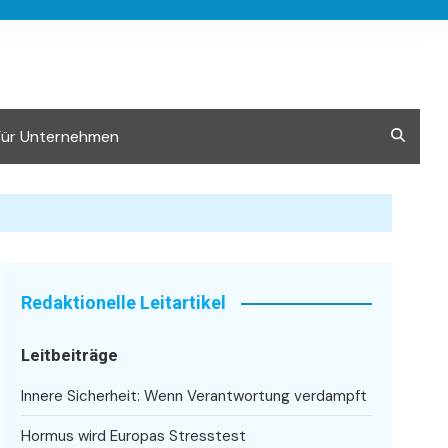
Für Unternehmen
Redaktionelle Leitartikel
Leitbeiträge
Innere Sicherheit: Wenn Verantwortung verdampft
Hormus wird Europas Stresstest