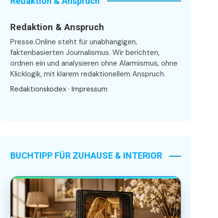
Redaktion & Anspruch
Redaktion & Anspruch
Presse.Online steht für unabhängigen,
faktenbasierten Journalismus. Wir berichten,
ordnen ein und analysieren ohne Alarmismus, ohne
Klicklogik, mit klarem redaktionellem Anspruch.
Redaktionskodex
·
Impressum
BUCHTIPP FÜR ZUHAUSE & INTERIOR