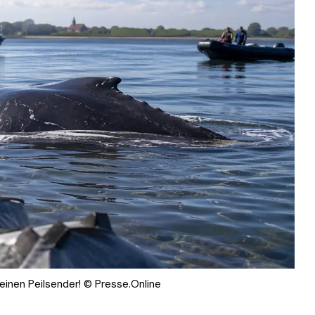
einen Peilsender! © Presse.Online