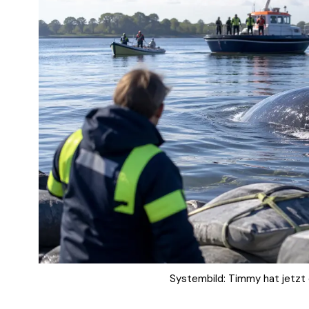
Systembild: Timmy hat jetzt 