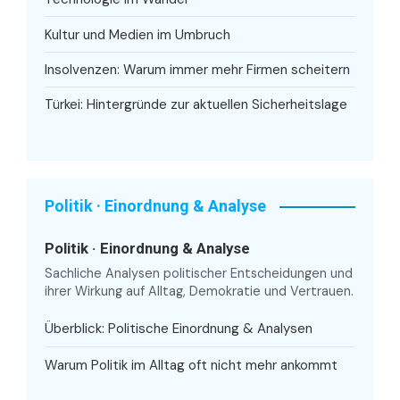
Kultur und Medien im Umbruch
Insolvenzen: Warum immer mehr Firmen scheitern
Türkei: Hintergründe zur aktuellen Sicherheitslage
Politik · Einordnung & Analyse
Politik · Einordnung & Analyse
Sachliche Analysen politischer Entscheidungen und
ihrer Wirkung auf Alltag, Demokratie und Vertrauen.
Überblick: Politische Einordnung & Analysen
Warum Politik im Alltag oft nicht mehr ankommt