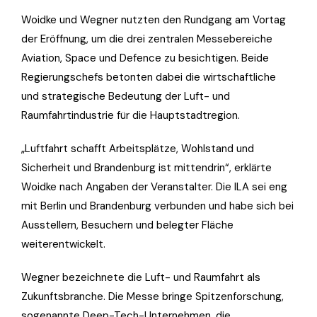
Woidke und Wegner nutzten den Rundgang am Vortag
der Eröffnung, um die drei zentralen Messebereiche
Aviation, Space und Defence zu besichtigen. Beide
Regierungschefs betonten dabei die wirtschaftliche
und strategische Bedeutung der Luft- und
Raumfahrtindustrie für die Hauptstadtregion.
„Luftfahrt schafft Arbeitsplätze, Wohlstand und
Sicherheit und Brandenburg ist mittendrin“, erklärte
Woidke nach Angaben der Veranstalter. Die ILA sei eng
mit Berlin und Brandenburg verbunden und habe sich bei
Ausstellern, Besuchern und belegter Fläche
weiterentwickelt.
Wegner bezeichnete die Luft- und Raumfahrt als
Zukunftsbranche. Die Messe bringe Spitzenforschung,
sogenannte Deep-Tech-Unternehmen, die