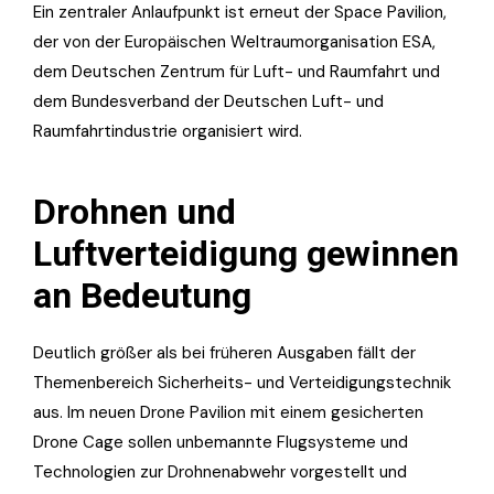
Ein zentraler Anlaufpunkt ist erneut der Space Pavilion,
der von der Europäischen Weltraumorganisation ESA,
dem Deutschen Zentrum für Luft- und Raumfahrt und
dem Bundesverband der Deutschen Luft- und
Raumfahrtindustrie organisiert wird.
Drohnen und
Luftverteidigung gewinnen
an Bedeutung
Deutlich größer als bei früheren Ausgaben fällt der
Themenbereich Sicherheits- und Verteidigungstechnik
aus. Im neuen Drone Pavilion mit einem gesicherten
Drone Cage sollen unbemannte Flugsysteme und
Technologien zur Drohnenabwehr vorgestellt und