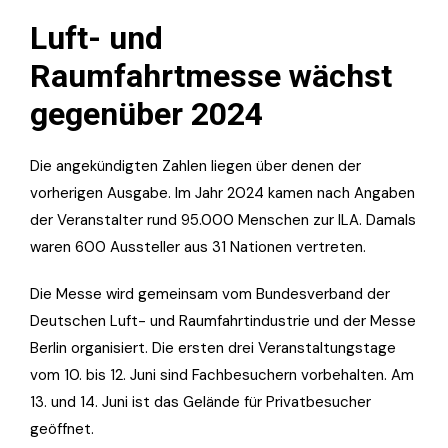
Luft- und
Raumfahrtmesse wächst
gegenüber 2024
Die angekündigten Zahlen liegen über denen der
vorherigen Ausgabe. Im Jahr 2024 kamen nach Angaben
der Veranstalter rund 95.000 Menschen zur ILA. Damals
waren 600 Aussteller aus 31 Nationen vertreten.
Die Messe wird gemeinsam vom Bundesverband der
Deutschen Luft- und Raumfahrtindustrie und der Messe
Berlin organisiert. Die ersten drei Veranstaltungstage
vom 10. bis 12. Juni sind Fachbesuchern vorbehalten. Am
13. und 14. Juni ist das Gelände für Privatbesucher
geöffnet.