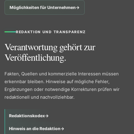
Möglichkeiten für Unternehmen
→
REDAKTION UND TRANSPARENZ
Verantwortung gehört zur
Veröffentlichung.
Fakten, Quellen und kommerzielle Interessen müssen
erkennbar bleiben. Hinweise auf mögliche Fehler,
Ergänzungen oder notwendige Korrekturen prüfen wir
redaktionell und nachvollziehbar.
Redaktionskodex
→
Hinweis an die Redaktion
→