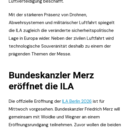
Luftverteidigung beschafft.
Mit der stärkeren Präsenz von Drohnen,
Abwehrsystemen und militärischer Luftfahrt spiegelt
die ILA zugleich die veränderte sicherheitspolitische
Lage in Europa wider. Neben der zivilen Luftfahrt wird
technologische Souveränität deshalb zu einem der
prägenden Themen der Messe.
Bundeskanzler Merz
eröffnet die ILA
Die offizielle Eröffnung der
ILA Berlin 2026
ist für
Mittwoch vorgesehen. Bundeskanzler Friedrich Merz will
gemeinsam mit Woidke und Wegner an einem
Eröffnungsrundgang teilnehmen. Zuvor wollen die beiden