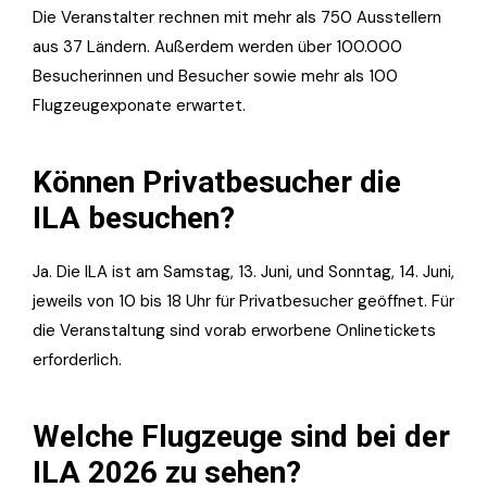
Die Veranstalter rechnen mit mehr als 750 Ausstellern
aus 37 Ländern. Außerdem werden über 100.000
Besucherinnen und Besucher sowie mehr als 100
Flugzeugexponate erwartet.
Können Privatbesucher die
ILA besuchen?
Ja. Die ILA ist am Samstag, 13. Juni, und Sonntag, 14. Juni,
jeweils von 10 bis 18 Uhr für Privatbesucher geöffnet. Für
die Veranstaltung sind vorab erworbene Onlinetickets
erforderlich.
Welche Flugzeuge sind bei der
ILA 2026 zu sehen?