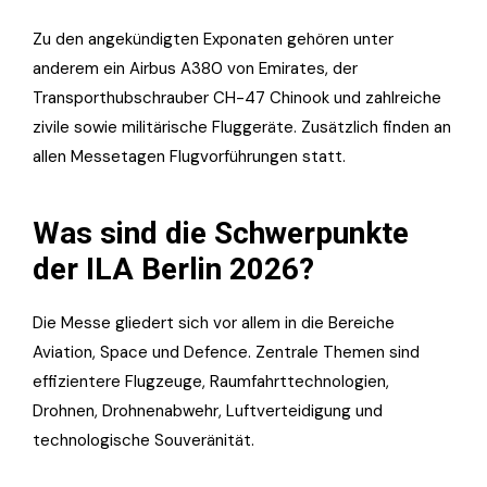
Zu den angekündigten Exponaten gehören unter
anderem ein Airbus A380 von Emirates, der
Transporthubschrauber CH-47 Chinook und zahlreiche
zivile sowie militärische Fluggeräte. Zusätzlich finden an
allen Messetagen Flugvorführungen statt.
Was sind die Schwerpunkte
der ILA Berlin 2026?
Die Messe gliedert sich vor allem in die Bereiche
Aviation, Space und Defence. Zentrale Themen sind
effizientere Flugzeuge, Raumfahrttechnologien,
Drohnen, Drohnenabwehr, Luftverteidigung und
technologische Souveränität.