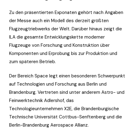
Zu den präsentierten Exponaten gehört nach Angaben
der Messe auch ein Modell des derzeit größten
Flugzeugtriebwerks der Welt. Darüber hinaus zeigt die
ILA die gesamte Entwicklungskette moderner
Flugzeuge von Forschung und Konstruktion über
Komponenten und Erprobung bis zur Produktion und
zum späteren Betrieb.
Der Bereich Space legt einen besonderen Schwerpunkt
auf Technologien und Forschung aus Berlin und
Brandenburg. Vertreten sind unter anderem Astro- und
Feinwerktechnik Adlershof, das
Technologieunternehmen X2E, die Brandenburgische
Technische Universität Cottbus-Senftenberg und die
Berlin-Brandenburg Aerospace Allianz.