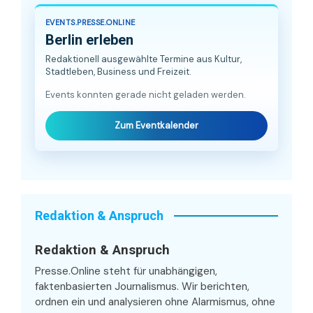
EVENTS.PRESSE.ONLINE
Berlin erleben
Redaktionell ausgewählte Termine aus Kultur,
Stadtleben, Business und Freizeit.
Events konnten gerade nicht geladen werden.
Zum Eventkalender
Redaktion & Anspruch
Redaktion & Anspruch
Presse.Online steht für unabhängigen,
faktenbasierten Journalismus. Wir berichten,
ordnen ein und analysieren ohne Alarmismus, ohne