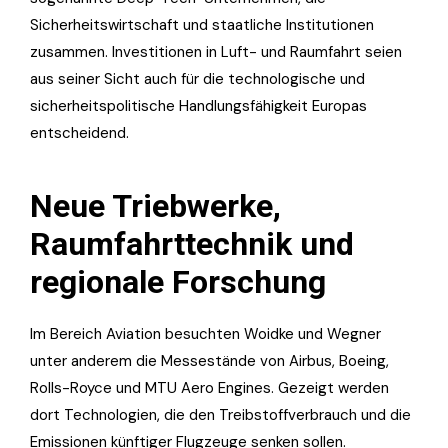
Sicherheitswirtschaft und staatliche Institutionen
zusammen. Investitionen in Luft- und Raumfahrt seien
aus seiner Sicht auch für die technologische und
sicherheitspolitische Handlungsfähigkeit Europas
entscheidend.
Neue Triebwerke,
Raumfahrttechnik und
regionale Forschung
Im Bereich Aviation besuchten Woidke und Wegner
unter anderem die Messestände von Airbus, Boeing,
Rolls-Royce und MTU Aero Engines. Gezeigt werden
dort Technologien, die den Treibstoffverbrauch und die
Emissionen künftiger Flugzeuge senken sollen.