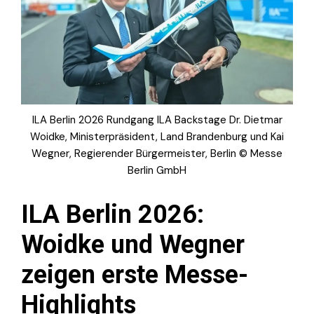
ILA Berlin 2026 Rundgang ILA Backstage Dr. Dietmar
Woidke, Ministerpräsident, Land Brandenburg und Kai
Wegner, Regierender Bürgermeister, Berlin © Messe
Berlin GmbH
ILA Berlin 2026:
Woidke und Wegner
zeigen erste Messe-
Highlights