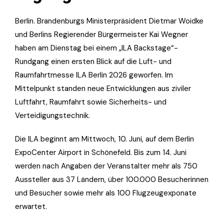
Berlin. Brandenburgs Ministerpräsident Dietmar Woidke
und Berlins Regierender Bürgermeister Kai Wegner
haben am Dienstag bei einem „ILA Backstage“-
Rundgang einen ersten Blick auf die Luft- und
Raumfahrtmesse ILA Berlin 2026 geworfen. Im
Mittelpunkt standen neue Entwicklungen aus ziviler
Luftfahrt, Raumfahrt sowie Sicherheits- und
Verteidigungstechnik.
Die ILA beginnt am Mittwoch, 10. Juni, auf dem Berlin
ExpoCenter Airport in Schönefeld. Bis zum 14. Juni
werden nach Angaben der Veranstalter mehr als 750
Aussteller aus 37 Ländern, über 100.000 Besucherinnen
und Besucher sowie mehr als 100 Flugzeugexponate
erwartet.