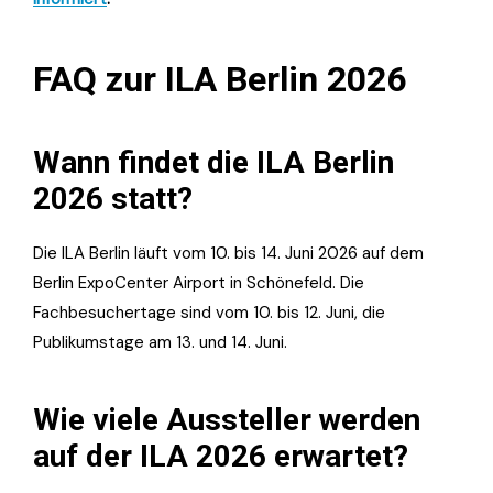
FAQ zur ILA Berlin 2026
Wann findet die ILA Berlin
2026 statt?
Die ILA Berlin läuft vom 10. bis 14. Juni 2026 auf dem
Berlin ExpoCenter Airport in Schönefeld. Die
Fachbesuchertage sind vom 10. bis 12. Juni, die
Publikumstage am 13. und 14. Juni.
Wie viele Aussteller werden
auf der ILA 2026 erwartet?