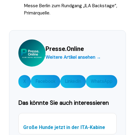
Messe Berlin zum Rundgang „ILA Backstage“,
Primärquelle.
Presse.Online
Weitere Artikel ansehen →
X
Facebook
LinkedIn
WhatsApp
Das könnte Sie auch interessieren
Große Hunde jetzt in der ITA-Kabine