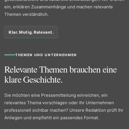
ein, erklären Zusammenhänge und machen relevante
Themen verständlich.
Klar. Mutig. Relevant.
THEMEN UND UNTERNEHMEN
Relevante Themen brauchen eine
klare Geschichte.
Sie möchten eine Pressemitteilung einreichen, ein
relevantes Thema vorschlagen oder Ihr Unternehmen
professionell sichtbar machen? Unsere Redaktion prüft Ihr
Anliegen und empfiehlt ein passendes Format.