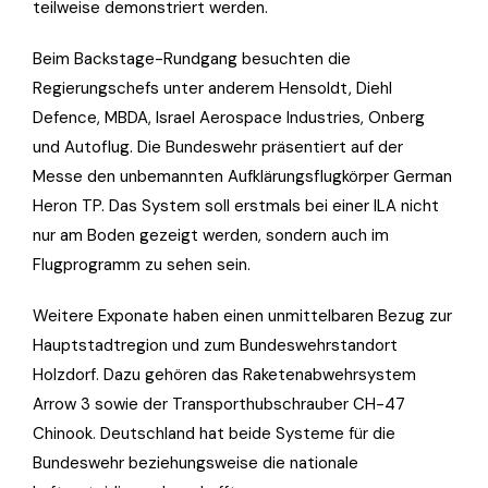
teilweise demonstriert werden.
Beim Backstage-Rundgang besuchten die
Regierungschefs unter anderem Hensoldt, Diehl
Defence, MBDA, Israel Aerospace Industries, Onberg
und Autoflug. Die Bundeswehr präsentiert auf der
Messe den unbemannten Aufklärungsflugkörper German
Heron TP. Das System soll erstmals bei einer ILA nicht
nur am Boden gezeigt werden, sondern auch im
Flugprogramm zu sehen sein.
Weitere Exponate haben einen unmittelbaren Bezug zur
Hauptstadtregion und zum Bundeswehrstandort
Holzdorf. Dazu gehören das Raketenabwehrsystem
Arrow 3 sowie der Transporthubschrauber CH-47
Chinook. Deutschland hat beide Systeme für die
Bundeswehr beziehungsweise die nationale