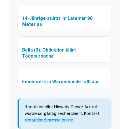
14-Jährige stürzt im Latemar 90
Meter ab
Bella (3): Obduktion klärt
Todesursache
Feuerwerk in Warnemünde fällt aus
Redaktioneller Hinweis: Dieser Artikel
wurde sorgfältig recherchiert. Kontakt:
redaktion@presse.online