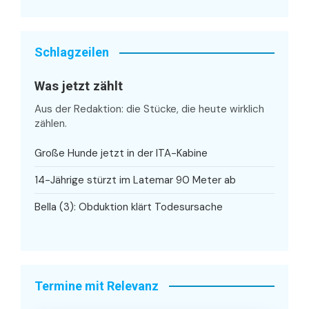
Schlagzeilen
Was jetzt zählt
Aus der Redaktion: die Stücke, die heute wirklich
zählen.
Große Hunde jetzt in der ITA-Kabine
14-Jährige stürzt im Latemar 90 Meter ab
Bella (3): Obduktion klärt Todesursache
Termine mit Relevanz