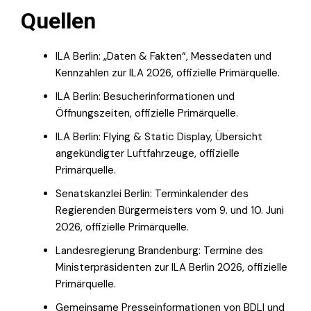
Quellen
ILA Berlin: „Daten & Fakten“, Messedaten und
Kennzahlen zur ILA 2026, offizielle Primärquelle.
ILA Berlin: Besucherinformationen und
Öffnungszeiten, offizielle Primärquelle.
ILA Berlin: Flying & Static Display, Übersicht
angekündigter Luftfahrzeuge, offizielle
Primärquelle.
Senatskanzlei Berlin: Terminkalender des
Regierenden Bürgermeisters vom 9. und 10. Juni
2026, offizielle Primärquelle.
Landesregierung Brandenburg: Termine des
Ministerpräsidenten zur ILA Berlin 2026, offizielle
Primärquelle.
Gemeinsame Presseinformationen von BDLI und