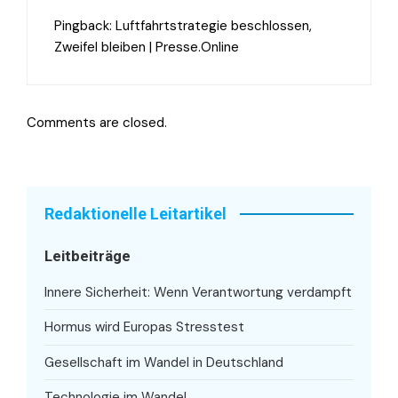
Pingback:
Luftfahrtstrategie beschlossen,
Zweifel bleiben | Presse.Online
Comments are closed.
Redaktionelle Leitartikel
Leitbeiträge
Innere Sicherheit: Wenn Verantwortung verdampft
Hormus wird Europas Stresstest
Gesellschaft im Wandel in Deutschland
Technologie im Wandel