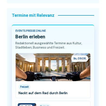
Termine mit Relevanz
EVENTS.PRESSE.ONLINE
Berlin erleben
Redaktionell ausgewählte Termine aus Kultur,
Stadtleben, Business und Freizeit.
So., 09.08.
Freizeit
Nackt auf dem Rad durch Berlin