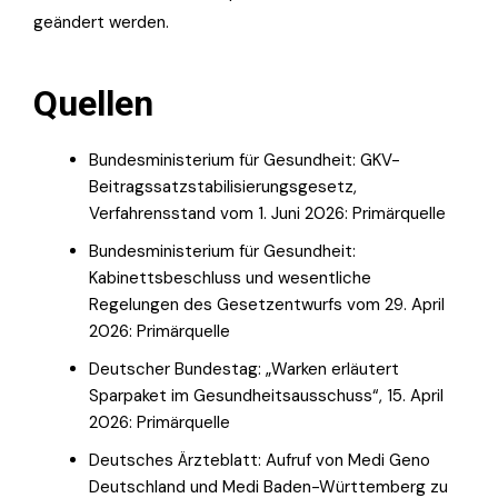
geändert werden.
Quellen
Bundesministerium für Gesundheit: GKV-
Beitragssatzstabilisierungsgesetz,
Verfahrensstand vom 1. Juni 2026: Primärquelle
Bundesministerium für Gesundheit:
Kabinettsbeschluss und wesentliche
Regelungen des Gesetzentwurfs vom 29. April
2026: Primärquelle
Deutscher Bundestag: „Warken erläutert
Sparpaket im Gesundheitsausschuss“, 15. April
2026: Primärquelle
Deutsches Ärzteblatt: Aufruf von Medi Geno
Deutschland und Medi Baden-Württemberg zu