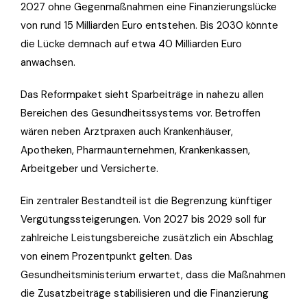
2027 ohne Gegenmaßnahmen eine Finanzierungslücke
von rund 15 Milliarden Euro entstehen. Bis 2030 könnte
die Lücke demnach auf etwa 40 Milliarden Euro
anwachsen.
Das Reformpaket sieht Sparbeiträge in nahezu allen
Bereichen des Gesundheitssystems vor. Betroffen
wären neben Arztpraxen auch Krankenhäuser,
Apotheken, Pharmaunternehmen, Krankenkassen,
Arbeitgeber und Versicherte.
Ein zentraler Bestandteil ist die Begrenzung künftiger
Vergütungssteigerungen. Von 2027 bis 2029 soll für
zahlreiche Leistungsbereiche zusätzlich ein Abschlag
von einem Prozentpunkt gelten. Das
Gesundheitsministerium erwartet, dass die Maßnahmen
die Zusatzbeiträge stabilisieren und die Finanzierung