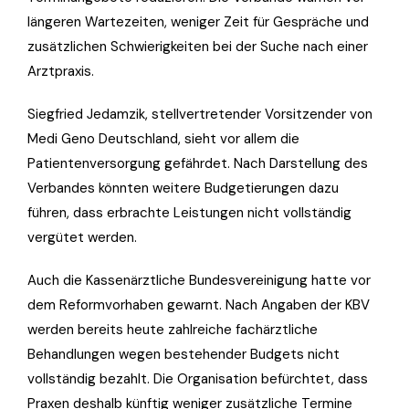
längeren Wartezeiten, weniger Zeit für Gespräche und
zusätzlichen Schwierigkeiten bei der Suche nach einer
Arztpraxis.
Siegfried Jedamzik, stellvertretender Vorsitzender von
Medi Geno Deutschland, sieht vor allem die
Patientenversorgung gefährdet. Nach Darstellung des
Verbandes könnten weitere Budgetierungen dazu
führen, dass erbrachte Leistungen nicht vollständig
vergütet werden.
Auch die Kassenärztliche Bundesvereinigung hatte vor
dem Reformvorhaben gewarnt. Nach Angaben der KBV
werden bereits heute zahlreiche fachärztliche
Behandlungen wegen bestehender Budgets nicht
vollständig bezahlt. Die Organisation befürchtet, dass
Praxen deshalb künftig weniger zusätzliche Termine