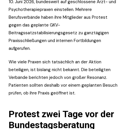
10. Juni 2026, bundesweit auf geschlossene Arzt- und
Psychotherapiepraxen einstellen. Mehrere
Berufsverbände haben ihre Mitglieder aus Protest
gegen das geplante GKV-
Beitragssatzstabilisierungsgesetz zu ganztägigen
Praxisschließungen und internen Fortbildungen
aufgerufen.
Wie viele Praxen sich tatsächlich an der Aktion
beteiligen, ist bislang nicht bekannt. Die beteiligten
Verbände berichten jedoch von großer Resonanz.
Patienten sollten deshalb vor einem geplanten Besuch
prüfen, ob ihre Praxis geöffnet ist.
Protest zwei Tage vor der
Bundestagsberatung