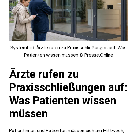
Systembild: Ärzte rufen zu Praxisschließungen auf: Was
Patienten wissen müssen © Presse.Online
Ärzte rufen zu
Praxisschließungen auf:
Was Patienten wissen
müssen
Patientinnen und Patienten müssen sich am Mittwoch,