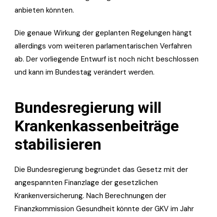
anbieten könnten.
Die genaue Wirkung der geplanten Regelungen hängt
allerdings vom weiteren parlamentarischen Verfahren
ab. Der vorliegende Entwurf ist noch nicht beschlossen
und kann im Bundestag verändert werden.
Bundesregierung will
Krankenkassenbeiträge
stabilisieren
Die Bundesregierung begründet das Gesetz mit der
angespannten Finanzlage der gesetzlichen
Krankenversicherung. Nach Berechnungen der
Finanzkommission Gesundheit könnte der GKV im Jahr