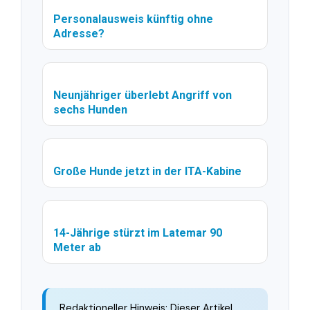
Personalausweis künftig ohne
Adresse?
Neunjähriger überlebt Angriff von
sechs Hunden
Große Hunde jetzt in der ITA-Kabine
14-Jährige stürzt im Latemar 90
Meter ab
Redaktioneller Hinweis: Dieser Artikel