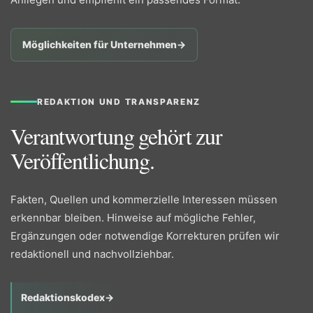
Möglichkeiten für Unternehmen
→
REDAKTION UND TRANSPARENZ
Verantwortung gehört zur
Veröffentlichung.
Fakten, Quellen und kommerzielle Interessen müssen
erkennbar bleiben. Hinweise auf mögliche Fehler,
Ergänzungen oder notwendige Korrekturen prüfen wir
redaktionell und nachvollziehbar.
Redaktionskodex
→