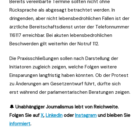
Bereits vereinbarte Termine sollten nicht ohne
Rücksprache als abgesagt betrachtet werden. In
dringenden, aber nicht lebensbedrohlichen Fällen ist der
ärztliche Bereitschaftsdienst unter der Telefonnummer
116117 erreichbar. Bei akuten lebensbedrohlichen
Beschwerden gilt weiterhin der Notruf 112.
Die Praxisschließungen sollen nach Darstellung der
Initiatoren zugleich zeigen, welche Folgen weitere
Einsparungen langfristig haben könnten. Ob der Protest
zu Änderungen am Gesetzentwurf führt, dürfte sich
erst während der parlamentarischen Beratungen zeigen.
🔔 Unabhängiger Journalismus lebt von Reichweite.
Folgen Sie auf
X
,
Linkedin
oder
Instagram
und bleiben Sie
informiert
.