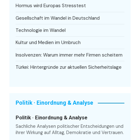
Hormus wird Europas Stresstest
Gesellschaft im Wandel in Deutschland
Technologie im Wandel
Kultur und Medien im Umbruch
Insolvenzen: Warum immer mehr Firmen scheitern
Türkei: Hintergründe zur aktuellen Sicherheitslage
Politik · Einordnung & Analyse
Politik · Einordnung & Analyse
Sachliche Analysen politischer Entscheidungen und
ihrer Wirkung auf Alltag, Demokratie und Vertrauen.