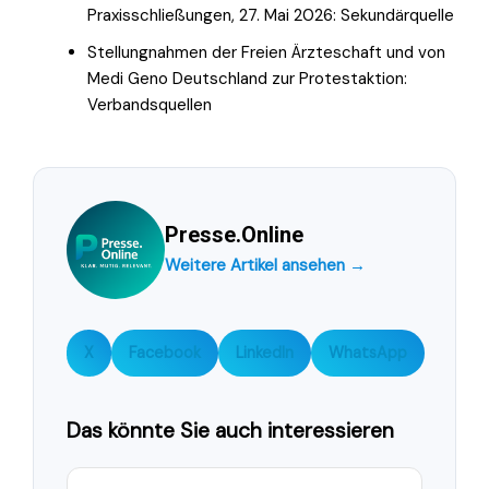
Praxisschließungen, 27. Mai 2026: Sekundärquelle
Stellungnahmen der Freien Ärzteschaft und von
Medi Geno Deutschland zur Protestaktion:
Verbandsquellen
Presse.Online
Weitere Artikel ansehen →
X
Facebook
LinkedIn
WhatsApp
Das könnte Sie auch interessieren