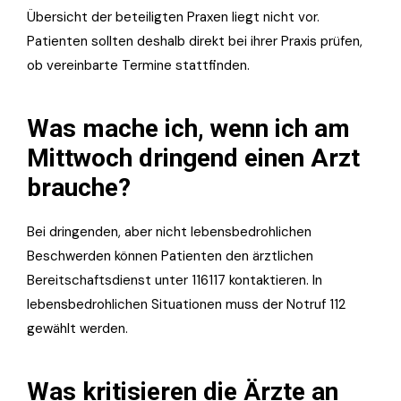
Übersicht der beteiligten Praxen liegt nicht vor.
Patienten sollten deshalb direkt bei ihrer Praxis prüfen,
ob vereinbarte Termine stattfinden.
Was mache ich, wenn ich am
Mittwoch dringend einen Arzt
brauche?
Bei dringenden, aber nicht lebensbedrohlichen
Beschwerden können Patienten den ärztlichen
Bereitschaftsdienst unter 116117 kontaktieren. In
lebensbedrohlichen Situationen muss der Notruf 112
gewählt werden.
Was kritisieren die Ärzte an