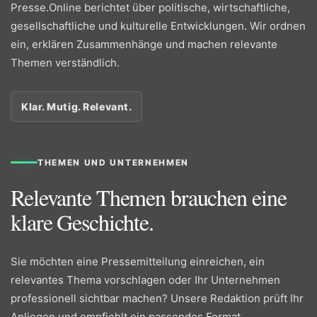
Presse.Online berichtet über politische, wirtschaftliche,
gesellschaftliche und kulturelle Entwicklungen. Wir ordnen
ein, erklären Zusammenhänge und machen relevante
Themen verständlich.
Klar. Mutig. Relevant.
THEMEN UND UNTERNEHMEN
Relevante Themen brauchen eine
klare Geschichte.
Sie möchten eine Pressemitteilung einreichen, ein
relevantes Thema vorschlagen oder Ihr Unternehmen
professionell sichtbar machen? Unsere Redaktion prüft Ihr
Anliegen und empfiehlt ein passendes Format.