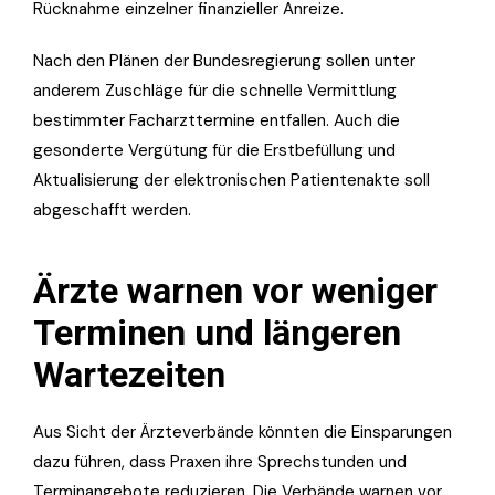
Rücknahme einzelner finanzieller Anreize.
Nach den Plänen der Bundesregierung sollen unter
anderem Zuschläge für die schnelle Vermittlung
bestimmter Facharzttermine entfallen. Auch die
gesonderte Vergütung für die Erstbefüllung und
Aktualisierung der elektronischen Patientenakte soll
abgeschafft werden.
Ärzte warnen vor weniger
Terminen und längeren
Wartezeiten
Aus Sicht der Ärzteverbände könnten die Einsparungen
dazu führen, dass Praxen ihre Sprechstunden und
Terminangebote reduzieren. Die Verbände warnen vor