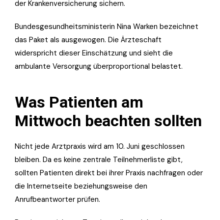
der Krankenversicherung sichern.
Bundesgesundheitsministerin Nina Warken bezeichnet
das Paket als ausgewogen. Die Ärzteschaft
widerspricht dieser Einschätzung und sieht die
ambulante Versorgung überproportional belastet.
Was Patienten am
Mittwoch beachten sollten
Nicht jede Arztpraxis wird am 10. Juni geschlossen
bleiben. Da es keine zentrale Teilnehmerliste gibt,
sollten Patienten direkt bei ihrer Praxis nachfragen oder
die Internetseite beziehungsweise den
Anrufbeantworter prüfen.