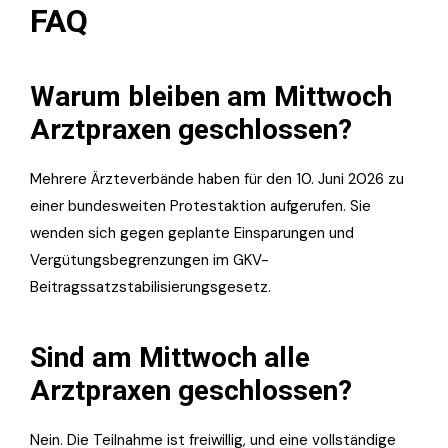
FAQ
Warum bleiben am Mittwoch
Arztpraxen geschlossen?
Mehrere Ärzteverbände haben für den 10. Juni 2026 zu
einer bundesweiten Protestaktion aufgerufen. Sie
wenden sich gegen geplante Einsparungen und
Vergütungsbegrenzungen im GKV-
Beitragssatzstabilisierungsgesetz.
Sind am Mittwoch alle
Arztpraxen geschlossen?
Nein. Die Teilnahme ist freiwillig, und eine vollständige