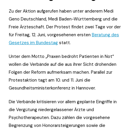
Zu der Aktion aufgerufen haben unter anderem Medi
Geno Deutschland, Medi Baden-Württemberg und die
Freie Ärzteschaft. Der Protest findet zwei Tage vor der
für Freitag, 12. Juni, vorgesehenen ersten
Beratung des
Gesetzes im Bundestag
statt.
Unter dem Motto „Praxen bedroht Patienten in Not“
wollen die Verbände auf die aus ihrer Sicht drohenden
Folgen der Reform aufmerksam machen. Parallel zur
Protestaktion tagt am 10. und 11. Juni die
Gesundheitsministerkonferenz in Hannover.
Die Verbände kritisieren vor allem geplante Eingriffe in
die Vergütung niedergelassener Ärzte und
Psychotherapeuten. Dazu zählen die vorgesehene
Begrenzung von Honorarsteigerungen sowie die