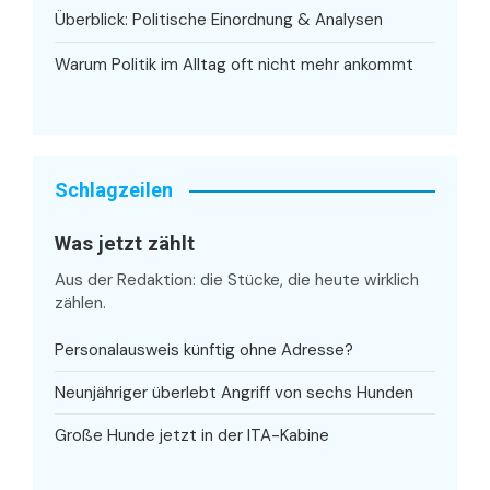
Überblick: Politische Einordnung & Analysen
Warum Politik im Alltag oft nicht mehr ankommt
Schlagzeilen
Was jetzt zählt
Aus der Redaktion: die Stücke, die heute wirklich
zählen.
Personalausweis künftig ohne Adresse?
Neunjähriger überlebt Angriff von sechs Hunden
Große Hunde jetzt in der ITA-Kabine