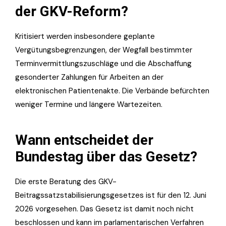
der GKV-Reform?
Kritisiert werden insbesondere geplante
Vergütungsbegrenzungen, der Wegfall bestimmter
Terminvermittlungszuschläge und die Abschaffung
gesonderter Zahlungen für Arbeiten an der
elektronischen Patientenakte. Die Verbände befürchten
weniger Termine und längere Wartezeiten.
Wann entscheidet der
Bundestag über das Gesetz?
Die erste Beratung des GKV-
Beitragssatzstabilisierungsgesetzes ist für den 12. Juni
2026 vorgesehen. Das Gesetz ist damit noch nicht
beschlossen und kann im parlamentarischen Verfahren