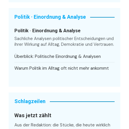
Politik · Einordnung & Analyse
Politik · Einordnung & Analyse
Sachliche Analysen politischer Entscheidungen und
ihrer Wirkung auf Alltag, Demokratie und Vertrauen.
Überblick: Politische Einordnung & Analysen
Warum Politik im Alltag oft nicht mehr ankommt
Schlagzeilen
Was jetzt zählt
Aus der Redaktion: die Stücke, die heute wirklich