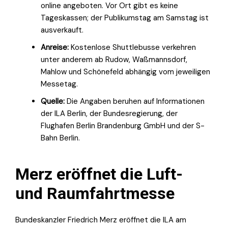
online angeboten. Vor Ort gibt es keine
Tageskassen; der Publikumstag am Samstag ist
ausverkauft.
Anreise:
Kostenlose Shuttlebusse verkehren
unter anderem ab Rudow, Waßmannsdorf,
Mahlow und Schönefeld abhängig vom jeweiligen
Messetag.
Quelle:
Die Angaben beruhen auf Informationen
der ILA Berlin, der Bundesregierung, der
Flughafen Berlin Brandenburg GmbH und der S-
Bahn Berlin.
Merz eröffnet die Luft-
und Raumfahrtmesse
Bundeskanzler Friedrich Merz eröffnet die ILA am