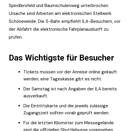
Spindlersfeld und Baumschulenweg unterbrochen.
Ursache sind Arbeiten am elektronischen Stellwerk
Schöneweide. Die S-Bahn empfiehlt ILA-Besuchern, vor
der Abfahrt die elektronische Fahrplanauskunft zu
prüfen.
Das Wichtigste für Besucher
Tickets müssen vor der Anreise online gekauft
werden; eine Tageskasse gibt es nicht.
Der Samstag ist nach Angaben der ILA bereits
ausverkauft.
Die Eintrittskarte und die jeweils zulässige
Zugangszeit sollten vorab geprüft werden.
Für die letzten Kilometer zum Messegelände
sind die offiziellen Shuttlebusse vorgesehen.