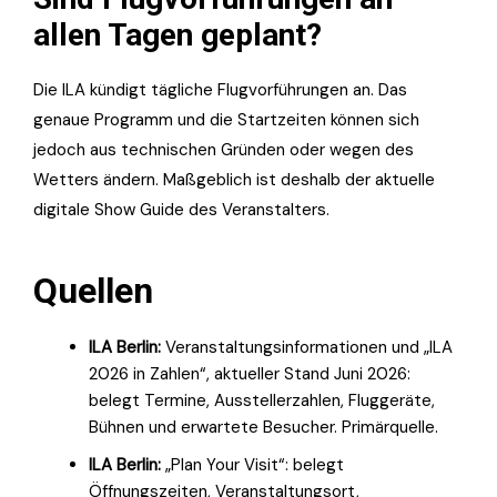
allen Tagen geplant?
Die ILA kündigt tägliche Flugvorführungen an. Das
genaue Programm und die Startzeiten können sich
jedoch aus technischen Gründen oder wegen des
Wetters ändern. Maßgeblich ist deshalb der aktuelle
digitale Show Guide des Veranstalters.
Quellen
ILA Berlin:
Veranstaltungsinformationen und „ILA
2026 in Zahlen“, aktueller Stand Juni 2026:
belegt Termine, Ausstellerzahlen, Fluggeräte,
Bühnen und erwartete Besucher. Primärquelle.
ILA Berlin:
„Plan Your Visit“: belegt
Öffnungszeiten, Veranstaltungsort,