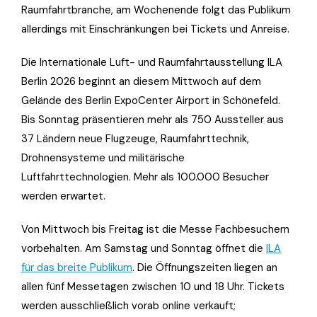
Raumfahrtbranche, am Wochenende folgt das Publikum
allerdings mit Einschränkungen bei Tickets und Anreise.
Die Internationale Luft- und Raumfahrtausstellung ILA
Berlin 2026 beginnt an diesem Mittwoch auf dem
Gelände des Berlin ExpoCenter Airport in Schönefeld.
Bis Sonntag präsentieren mehr als 750 Aussteller aus
37 Ländern neue Flugzeuge, Raumfahrttechnik,
Drohnensysteme und militärische
Luftfahrttechnologien. Mehr als 100.000 Besucher
werden erwartet.
Von Mittwoch bis Freitag ist die Messe Fachbesuchern
vorbehalten. Am Samstag und Sonntag öffnet die
ILA
für das breite Publikum
. Die Öffnungszeiten liegen an
allen fünf Messetagen zwischen 10 und 18 Uhr. Tickets
werden ausschließlich vorab online verkauft;