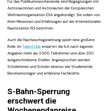
Für das Publikumswochenende sind Begegnungen mit
Astronautinnen und Astronauten der Europäischen
Weltraumorganisation ESA angekündigt. Sie sollen von
ihren Missionen und Erfahrungen auf der Internationalen
Raumstation ISS berichten.
Auch die Nachwuchsgewinnung spielt eine größere
Rolle. Im
Talent Hub
erwartet die ILA nach eigenen
Angaben mehr als 3.500 Teilnehmer und über 200
ausgeschriebene Stellen. Angesprochen werden
Schülerinnen und Schüler ebenso wie Studierende,
Berufseinsteiger und erfahrene Fachkräfte.
S-Bahn-Sperrung
erschwert die
Wochenendanreise