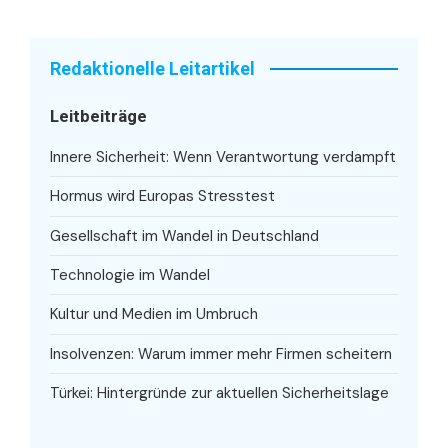
Redaktionelle Leitartikel
Leitbeiträge
Innere Sicherheit: Wenn Verantwortung verdampft
Hormus wird Europas Stresstest
Gesellschaft im Wandel in Deutschland
Technologie im Wandel
Kultur und Medien im Umbruch
Insolvenzen: Warum immer mehr Firmen scheitern
Türkei: Hintergründe zur aktuellen Sicherheitslage