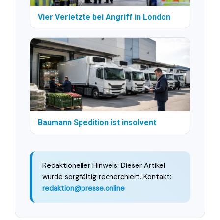
Vier Verletzte bei Angriff in London
Baumann Spedition ist insolvent
Redaktioneller Hinweis: Dieser Artikel
wurde sorgfältig recherchiert. Kontakt:
redaktion@presse.online