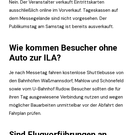
Nein. Der Veranstalter verkauft Eintrittskarten
ausschließlich online im Vorverkauf. Tageskassen auf
dem Messegelände sind nicht vorgesehen. Der
Publikumstag am Samstag ist bereits ausverkauft.
Wie kommen Besucher ohne
Auto zur ILA?
Je nach Messetag fahren kostenlose Shuttlebusse von
den Bahnhöfen Waßmannsdorf, Mahlow und Schönefeld
sowie vom U-Bahnhof Rudow. Besucher sollten die für
ihren Tag ausgewiesene Verbindung nutzen und wegen
möglicher Bauarbeiten unmittelbar vor der Abfahrt den
Fahrplan prüfen.
Sind Flugvorführungen an