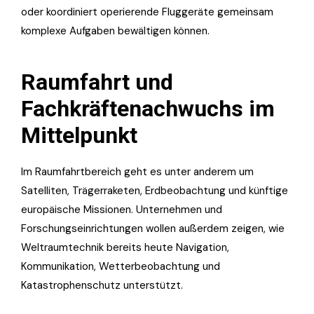
oder koordiniert operierende Fluggeräte gemeinsam
komplexe Aufgaben bewältigen können.
Raumfahrt und
Fachkräftenachwuchs im
Mittelpunkt
Im Raumfahrtbereich geht es unter anderem um
Satelliten, Trägerraketen, Erdbeobachtung und künftige
europäische Missionen. Unternehmen und
Forschungseinrichtungen wollen außerdem zeigen, wie
Weltraumtechnik bereits heute Navigation,
Kommunikation, Wetterbeobachtung und
Katastrophenschutz unterstützt.