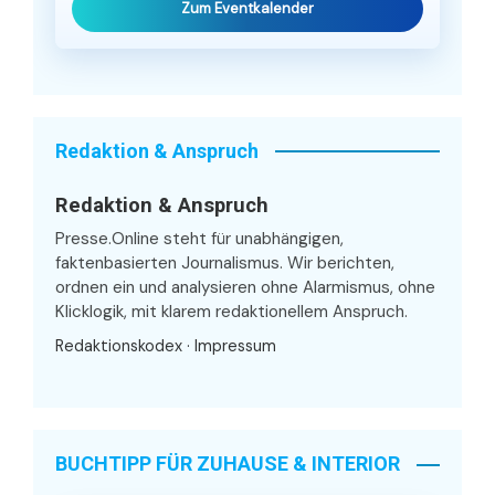
Zum Eventkalender
Redaktion & Anspruch
Redaktion & Anspruch
Presse.Online steht für unabhängigen,
faktenbasierten Journalismus. Wir berichten,
ordnen ein und analysieren ohne Alarmismus, ohne
Klicklogik, mit klarem redaktionellem Anspruch.
Redaktionskodex
·
Impressum
BUCHTIPP FÜR ZUHAUSE & INTERIOR