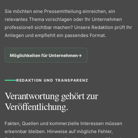
Sie möchten eine Pressemitteilung einreichen, ein
relevantes Thema vorschlagen oder Ihr Unternehmen
professionell sichtbar machen? Unsere Redaktion prüft Ihr
Anliegen und empfiehlt ein passendes Format.
Möglichkeiten für Unternehmen
→
REDAKTION UND TRANSPARENZ
Verantwortung gehört zur
Veröffentlichung.
Fakten, Quellen und kommerzielle Interessen müssen
erkennbar bleiben. Hinweise auf mögliche Fehler,