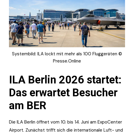
Systembild: ILA lockt mit mehr als 100 Fluggeräten ©
Presse.Online
ILA Berlin 2026 startet:
Das erwartet Besucher
am BER
Die ILA Berlin öffnet vom 10. bis 14. Juni am ExpoCenter
Airport. Zunächst trifft sich die internationale Luft- und