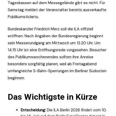
Tageskassen auf dem Messegelände gibt es nicht. Für
Samstag meldet der Veranstalter bereits ausverkaufte
Publikumstickets.
Bundeskanzler Friedrich Merz soll die ILA offiziell
eröffnen. Nach Angaben der Bundesregierung beginnt
sein Messerundgang am Mittwoch um 13.20 Uhr. Um
14.15 Uhr ist eine Eröffnungsrede vorgesehen. Besucher
des Publikumswochenendes sollten ihre Anreise
besonders sorgfältig planen, weil ab Freitagabend
umfangreiche S-Bahn-Sperrungen im Berliner Südosten
beginnen.
Das Wichtigste in Kürze
Entscheidung:
Die ILA Berlin 2026 findet vom 10.