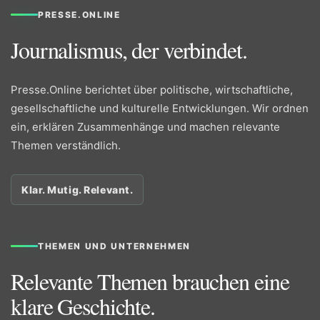
PRESSE.ONLINE
Journalismus, der verbindet.
Presse.Online berichtet über politische, wirtschaftliche,
gesellschaftliche und kulturelle Entwicklungen. Wir ordnen
ein, erklären Zusammenhänge und machen relevante
Themen verständlich.
Klar. Mutig. Relevant.
THEMEN UND UNTERNEHMEN
Relevante Themen brauchen eine
klare Geschichte.