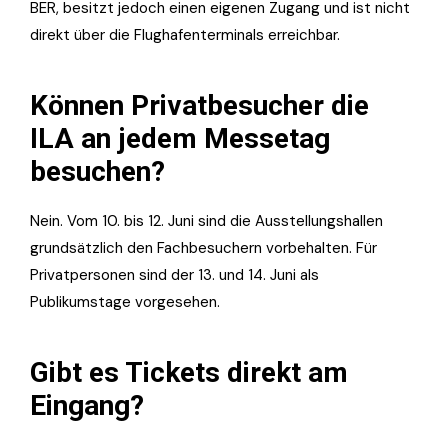
BER, besitzt jedoch einen eigenen Zugang und ist nicht
direkt über die Flughafenterminals erreichbar.
Können Privatbesucher die
ILA an jedem Messetag
besuchen?
Nein. Vom 10. bis 12. Juni sind die Ausstellungshallen
grundsätzlich den Fachbesuchern vorbehalten. Für
Privatpersonen sind der 13. und 14. Juni als
Publikumstage vorgesehen.
Gibt es Tickets direkt am
Eingang?