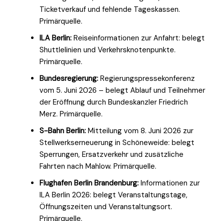
Ticketverkauf und fehlende Tageskassen.
Primärquelle.
ILA Berlin:
Reiseinformationen zur Anfahrt: belegt
Shuttlelinien und Verkehrsknotenpunkte.
Primärquelle.
Bundesregierung:
Regierungspressekonferenz
vom 5. Juni 2026 – belegt Ablauf und Teilnehmer
der Eröffnung durch Bundeskanzler Friedrich
Merz. Primärquelle.
S-Bahn Berlin:
Mitteilung vom 8. Juni 2026 zur
Stellwerkserneuerung in Schöneweide: belegt
Sperrungen, Ersatzverkehr und zusätzliche
Fahrten nach Mahlow. Primärquelle.
Flughafen Berlin Brandenburg:
Informationen zur
ILA Berlin 2026: belegt Veranstaltungstage,
Öffnungszeiten und Veranstaltungsort.
Primärquelle.