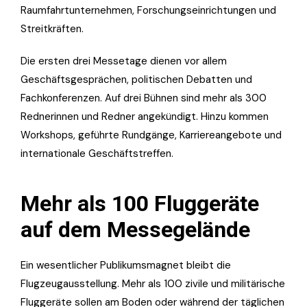
Raumfahrtunternehmen, Forschungseinrichtungen und
Streitkräften.
Die ersten drei Messetage dienen vor allem
Geschäftsgesprächen, politischen Debatten und
Fachkonferenzen. Auf drei Bühnen sind mehr als 300
Rednerinnen und Redner angekündigt. Hinzu kommen
Workshops, geführte Rundgänge, Karriereangebote und
internationale Geschäftstreffen.
Mehr als 100 Fluggeräte
auf dem Messegelände
Ein wesentlicher Publikumsmagnet bleibt die
Flugzeugausstellung. Mehr als 100 zivile und militärische
Fluggeräte sollen am Boden oder während der täglichen