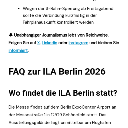
Wegen der S-Bahn-Sperrung ab Freitagabend
sollte die Verbindung kurzfristig in der
Fahrplanauskunft kontrolliert werden.
🔔 Unabhängiger Journalismus lebt von Reichweite.
Folgen Sie auf
X
,
Linkedin
oder
Instagram
und bleiben Sie
informiert
.
FAQ zur ILA Berlin 2026
Wo findet die ILA Berlin statt?
Die Messe findet auf dem Berlin ExpoCenter Airport an
der Messestraße 1 in 12529 Schönefeld statt. Das
Ausstellungsgelände liegt unmittelbar am Flughafen