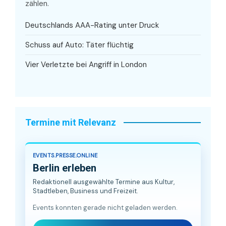
zählen.
Deutschlands AAA-Rating unter Druck
Schuss auf Auto: Täter flüchtig
Vier Verletzte bei Angriff in London
Termine mit Relevanz
EVENTS.PRESSE.ONLINE
Berlin erleben
Redaktionell ausgewählte Termine aus Kultur,
Stadtleben, Business und Freizeit.
Events konnten gerade nicht geladen werden.