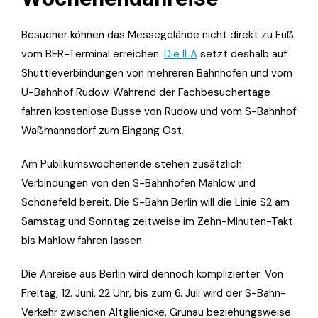
Besucher können das Messegelände nicht direkt zu Fuß
vom BER-Terminal erreichen.
Die ILA
setzt deshalb auf
Shuttleverbindungen von mehreren Bahnhöfen und vom
U-Bahnhof Rudow. Während der Fachbesuchertage
fahren kostenlose Busse von Rudow und vom S-Bahnhof
Waßmannsdorf zum Eingang Ost.
Am Publikumswochenende stehen zusätzlich
Verbindungen von den S-Bahnhöfen Mahlow und
Schönefeld bereit. Die S-Bahn Berlin will die Linie S2 am
Samstag und Sonntag zeitweise im Zehn-Minuten-Takt
bis Mahlow fahren lassen.
Die Anreise aus Berlin wird dennoch komplizierter: Von
Freitag, 12. Juni, 22 Uhr, bis zum 6. Juli wird der S-Bahn-
Verkehr zwischen Altglienicke, Grünau beziehungsweise