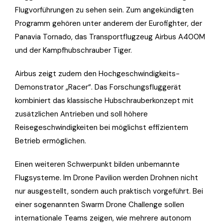
Flugvorführungen zu sehen sein. Zum angekündigten
Programm gehören unter anderem der Eurofighter, der
Panavia Tornado, das Transportflugzeug Airbus A400M
und der Kampfhubschrauber Tiger.
Airbus zeigt zudem den Hochgeschwindigkeits-
Demonstrator „Racer“. Das Forschungsfluggerät
kombiniert das klassische Hubschrauberkonzept mit
zusätzlichen Antrieben und soll höhere
Reisegeschwindigkeiten bei möglichst effizientem
Betrieb ermöglichen.
Einen weiteren Schwerpunkt bilden unbemannte
Flugsysteme. Im Drone Pavilion werden Drohnen nicht
nur ausgestellt, sondern auch praktisch vorgeführt. Bei
einer sogenannten Swarm Drone Challenge sollen
internationale Teams zeigen, wie mehrere autonom