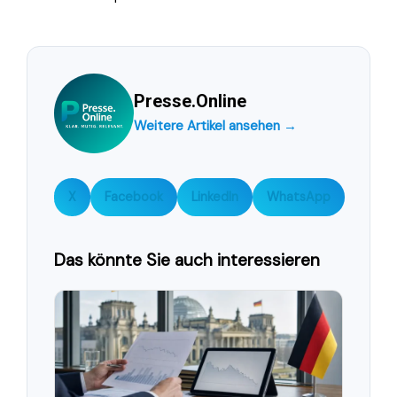
Presse.Online
Weitere Artikel ansehen →
X
Facebook
LinkedIn
WhatsApp
Das könnte Sie auch interessieren