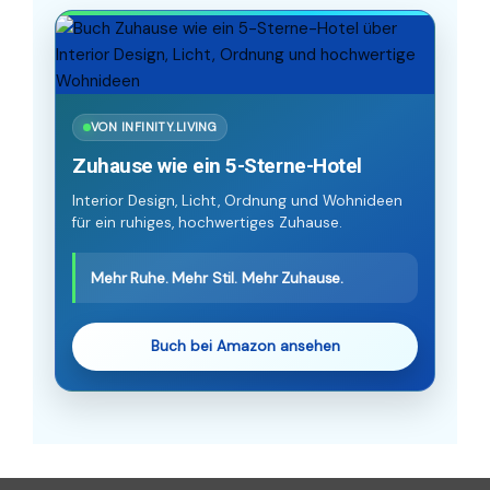
VON INFINITY.LIVING
Zuhause wie ein 5-Sterne-Hotel
Interior Design, Licht, Ordnung und Wohnideen
für ein ruhiges, hochwertiges Zuhause.
Mehr Ruhe. Mehr Stil. Mehr Zuhause.
Buch bei Amazon ansehen