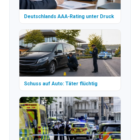
Deutschlands AAA-Rating unter Druck
Schuss auf Auto: Täter flüchtig