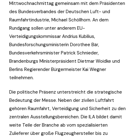
Mittwochnachmittag gemeinsam mit dem Präsidenten
des Bundesverbandes der Deutschen Luft- und
Raumfahrtindustrie, Michael Schöllhorn. An dem
Rundgang sollen unter anderem EU-
Verteidigungskommissar Andrius Kubilius,
Bundesforschungsministerin Dorothee Bär,
Bundesverkehrsminister Patrick Schnieder,
Brandenburgs Ministerpräsident Dietmar Woidke und
Berlins Regierender Bürgermeister Kai Wegner
teilnehmen.
Die politische Präsenz unterstreicht die strategische
Bedeutung der Messe. Neben der zivilen Luftfahrt
gehören Raumfahrt, Verteidigung und Sicherheit zu den
zentralen Ausstellungsbereichen. Die ILA bildet damit
weite Teile der Branche ab vom spezialisierten
Zulieferer über große Flugzeughersteller bis zu