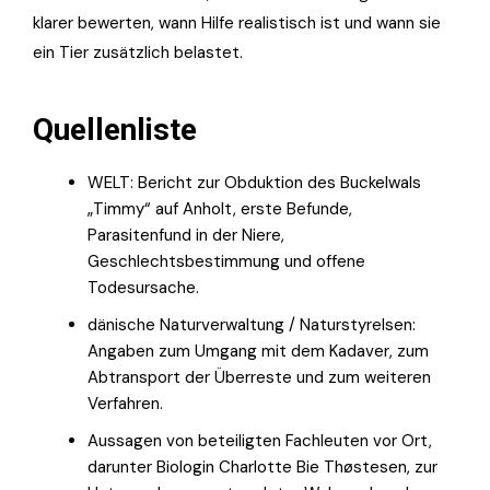
klarer bewerten, wann Hilfe realistisch ist und wann sie
ein Tier zusätzlich belastet.
Quellenliste
WELT: Bericht zur Obduktion des Buckelwals
„Timmy“ auf Anholt, erste Befunde,
Parasitenfund in der Niere,
Geschlechtsbestimmung und offene
Todesursache.
dänische Naturverwaltung / Naturstyrelsen:
Angaben zum Umgang mit dem Kadaver, zum
Abtransport der Überreste und zum weiteren
Verfahren.
Aussagen von beteiligten Fachleuten vor Ort,
darunter Biologin Charlotte Bie Thøstesen, zur