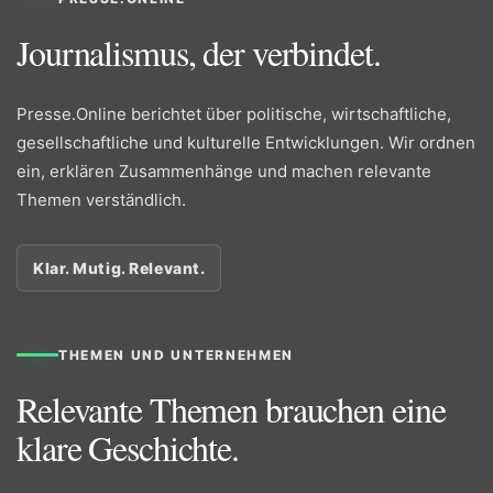
Journalismus, der verbindet.
Presse.Online berichtet über politische, wirtschaftliche,
gesellschaftliche und kulturelle Entwicklungen. Wir ordnen
ein, erklären Zusammenhänge und machen relevante
Themen verständlich.
Klar. Mutig. Relevant.
THEMEN UND UNTERNEHMEN
Relevante Themen brauchen eine
klare Geschichte.