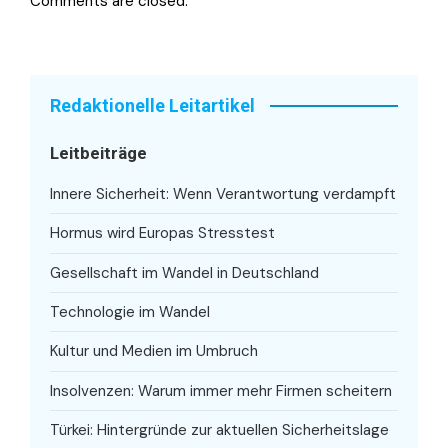
Comments are closed.
Redaktionelle Leitartikel
Leitbeiträge
Innere Sicherheit: Wenn Verantwortung verdampft
Hormus wird Europas Stresstest
Gesellschaft im Wandel in Deutschland
Technologie im Wandel
Kultur und Medien im Umbruch
Insolvenzen: Warum immer mehr Firmen scheitern
Türkei: Hintergründe zur aktuellen Sicherheitslage