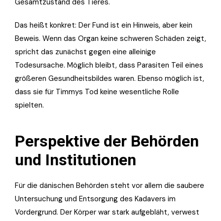
Gesamtzustand des Tieres.
Das heißt konkret: Der Fund ist ein Hinweis, aber kein
Beweis. Wenn das Organ keine schweren Schäden zeigt,
spricht das zunächst gegen eine alleinige
Todesursache. Möglich bleibt, dass Parasiten Teil eines
größeren Gesundheitsbildes waren. Ebenso möglich ist,
dass sie für Timmys Tod keine wesentliche Rolle
spielten.
Perspektive der Behörden
und Institutionen
Für die dänischen Behörden steht vor allem die saubere
Untersuchung und Entsorgung des Kadavers im
Vordergrund. Der Körper war stark aufgebläht, verwest