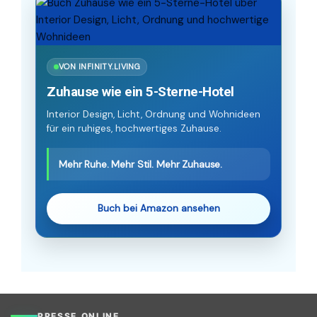
VON INFINITY.LIVING
Zuhause wie ein 5-Sterne-Hotel
Interior Design, Licht, Ordnung und Wohnideen
für ein ruhiges, hochwertiges Zuhause.
Mehr Ruhe. Mehr Stil. Mehr Zuhause.
Buch bei Amazon ansehen
PRESSE.ONLINE