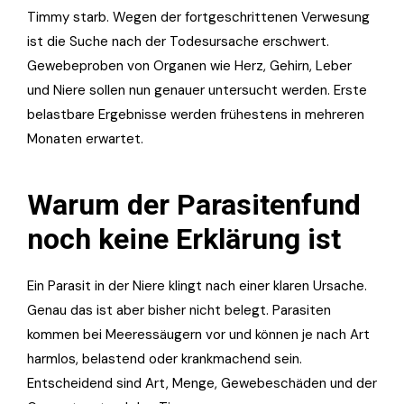
Timmy starb. Wegen der fortgeschrittenen Verwesung
ist die Suche nach der Todesursache erschwert.
Gewebeproben von Organen wie Herz, Gehirn, Leber
und Niere sollen nun genauer untersucht werden. Erste
belastbare Ergebnisse werden frühestens in mehreren
Monaten erwartet.
Warum der Parasitenfund
noch keine Erklärung ist
Ein Parasit in der Niere klingt nach einer klaren Ursache.
Genau das ist aber bisher nicht belegt. Parasiten
kommen bei Meeressäugern vor und können je nach Art
harmlos, belastend oder krankmachend sein.
Entscheidend sind Art, Menge, Gewebeschäden und der