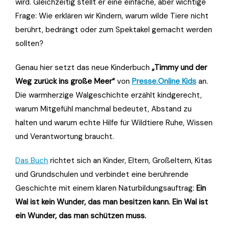
wird. Gleichzeitig stellt er eine einfache, aber wichtige
Frage: Wie erklären wir Kindern, warum wilde Tiere nicht
berührt, bedrängt oder zum Spektakel gemacht werden
sollten?
Genau hier setzt das neue Kinderbuch
„Timmy und der
Weg zurück ins große Meer“
von
Presse.Online Kids
an.
Die warmherzige Walgeschichte erzählt kindgerecht,
warum Mitgefühl manchmal bedeutet, Abstand zu
halten und warum echte Hilfe für Wildtiere Ruhe, Wissen
und Verantwortung braucht.
Das Buch
richtet sich an Kinder, Eltern, Großeltern, Kitas
und Grundschulen und verbindet eine berührende
Geschichte mit einem klaren Naturbildungsauftrag:
Ein
Wal ist kein Wunder, das man besitzen kann. Ein Wal ist
ein Wunder, das man schützen muss.