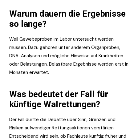
Warum dauern die Ergebnisse
so lange?
Weil Gewebeproben im Labor untersucht werden
müssen. Dazu gehören unter anderem Organproben,
DNA-Analysen und mögliche Hinweise auf Krankheiten
oder Belastungen. Belastbare Ergebnisse werden erst in
Monaten erwartet.
Was bedeutet der Fall für
künftige Walrettungen?
Der Fall dürfte die Debatte über Sinn, Grenzen und
Risiken aufwendiger Rettungsaktionen verstärken.
Entscheidend wird sein, ob Fachleute künftig früher und