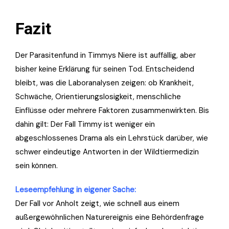
Fazit
Der Parasitenfund in Timmys Niere ist auffällig, aber
bisher keine Erklärung für seinen Tod. Entscheidend
bleibt, was die Laboranalysen zeigen: ob Krankheit,
Schwäche, Orientierungslosigkeit, menschliche
Einflüsse oder mehrere Faktoren zusammenwirkten. Bis
dahin gilt: Der Fall Timmy ist weniger ein
abgeschlossenes Drama als ein Lehrstück darüber, wie
schwer eindeutige Antworten in der Wildtiermedizin
sein können.
Leseempfehlung in eigener Sache:
Der Fall vor Anholt zeigt, wie schnell aus einem
außergewöhnlichen Naturereignis eine Behördenfrage