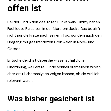
offen ist
Bei der Obduktion des toten Buckelwals Timmy haben
Fachleute Parasiten in der Niere entdeckt. Das betrifft
nicht nur die Frage nach seinem Tod, sondern auch den
Umgang mit gestrandeten Großwalen in Nord- und
Ostsee.
Entscheidend ist dabei die wissenschaftliche
Einordnung, weil erste Funde schnell dramatisch wirken,
aber erst Laboranalysen zeigen können, ob sie wirklich
relevant waren.
Was bisher gesichert ist