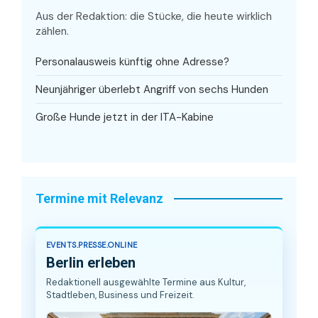
Aus der Redaktion: die Stücke, die heute wirklich
zählen.
Personalausweis künftig ohne Adresse?
Neunjähriger überlebt Angriff von sechs Hunden
Große Hunde jetzt in der ITA-Kabine
Termine mit Relevanz
EVENTS.PRESSE.ONLINE
Berlin erleben
Redaktionell ausgewählte Termine aus Kultur,
Stadtleben, Business und Freizeit.