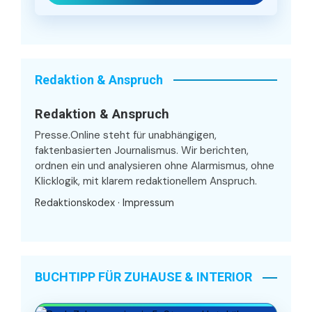
Redaktion & Anspruch
Redaktion & Anspruch
Presse.Online steht für unabhängigen,
faktenbasierten Journalismus. Wir berichten,
ordnen ein und analysieren ohne Alarmismus, ohne
Klicklogik, mit klarem redaktionellem Anspruch.
Redaktionskodex
·
Impressum
BUCHTIPP FÜR ZUHAUSE & INTERIOR