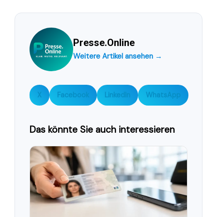
Presse.Online
Weitere Artikel ansehen →
X
Facebook
LinkedIn
WhatsApp
Das könnte Sie auch interessieren