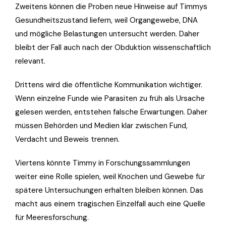
Zweitens können die Proben neue Hinweise auf Timmys
Gesundheitszustand liefern, weil Organgewebe, DNA
und mögliche Belastungen untersucht werden. Daher
bleibt der Fall auch nach der Obduktion wissenschaftlich
relevant.
Drittens wird die öffentliche Kommunikation wichtiger.
Wenn einzelne Funde wie Parasiten zu früh als Ursache
gelesen werden, entstehen falsche Erwartungen. Daher
müssen Behörden und Medien klar zwischen Fund,
Verdacht und Beweis trennen.
Viertens könnte Timmy in Forschungssammlungen
weiter eine Rolle spielen, weil Knochen und Gewebe für
spätere Untersuchungen erhalten bleiben können. Das
macht aus einem tragischen Einzelfall auch eine Quelle
für Meeresforschung.