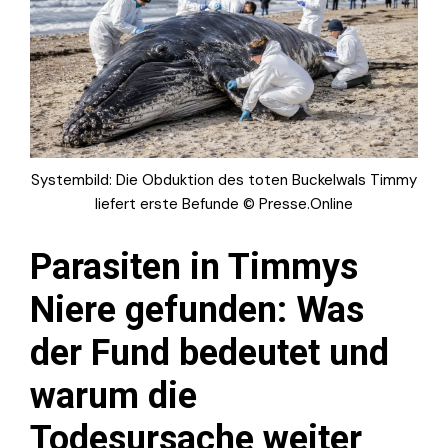
Systembild: Die Obduktion des toten Buckelwals Timmy
liefert erste Befunde © Presse.Online
Parasiten in Timmys
Niere gefunden: Was
der Fund bedeutet und
warum die
Todesursache weiter