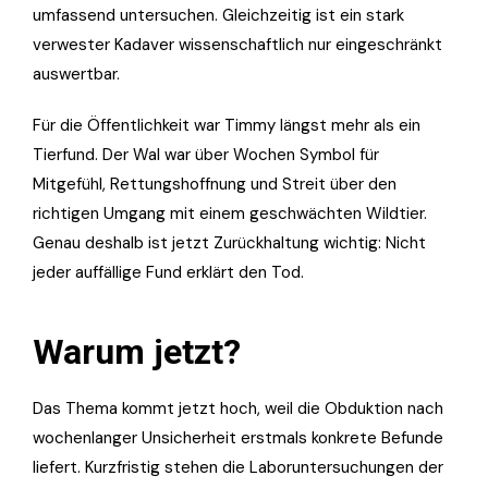
umfassend untersuchen. Gleichzeitig ist ein stark
verwester Kadaver wissenschaftlich nur eingeschränkt
auswertbar.
Für die Öffentlichkeit war Timmy längst mehr als ein
Tierfund. Der Wal war über Wochen Symbol für
Mitgefühl, Rettungshoffnung und Streit über den
richtigen Umgang mit einem geschwächten Wildtier.
Genau deshalb ist jetzt Zurückhaltung wichtig: Nicht
jeder auffällige Fund erklärt den Tod.
Warum jetzt?
Das Thema kommt jetzt hoch, weil die Obduktion nach
wochenlanger Unsicherheit erstmals konkrete Befunde
liefert. Kurzfristig stehen die Laboruntersuchungen der