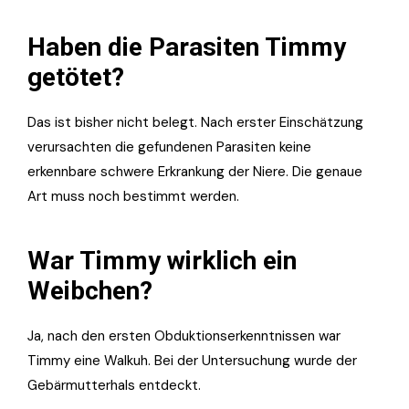
Haben die Parasiten Timmy
getötet?
Das ist bisher nicht belegt. Nach erster Einschätzung
verursachten die gefundenen Parasiten keine
erkennbare schwere Erkrankung der Niere. Die genaue
Art muss noch bestimmt werden.
War Timmy wirklich ein
Weibchen?
Ja, nach den ersten Obduktionserkenntnissen war
Timmy eine Walkuh. Bei der Untersuchung wurde der
Gebärmutterhals entdeckt.