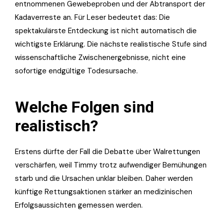
entnommenen Gewebeproben und der Abtransport der
Kadaverreste an. Für Leser bedeutet das: Die
spektakulärste Entdeckung ist nicht automatisch die
wichtigste Erklärung. Die nächste realistische Stufe sind
wissenschaftliche Zwischenergebnisse, nicht eine
sofortige endgültige Todesursache.
Welche Folgen sind
realistisch?
Erstens dürfte der Fall die Debatte über Walrettungen
verschärfen, weil Timmy trotz aufwendiger Bemühungen
starb und die Ursachen unklar bleiben. Daher werden
künftige Rettungsaktionen stärker an medizinischen
Erfolgsaussichten gemessen werden.