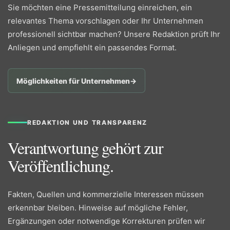
Sie möchten eine Pressemitteilung einreichen, ein
relevantes Thema vorschlagen oder Ihr Unternehmen
professionell sichtbar machen? Unsere Redaktion prüft Ihr
Anliegen und empfiehlt ein passendes Format.
Möglichkeiten für Unternehmen
→
REDAKTION UND TRANSPARENZ
Verantwortung gehört zur
Veröffentlichung.
Fakten, Quellen und kommerzielle Interessen müssen
erkennbar bleiben. Hinweise auf mögliche Fehler,
Ergänzungen oder notwendige Korrekturen prüfen wir