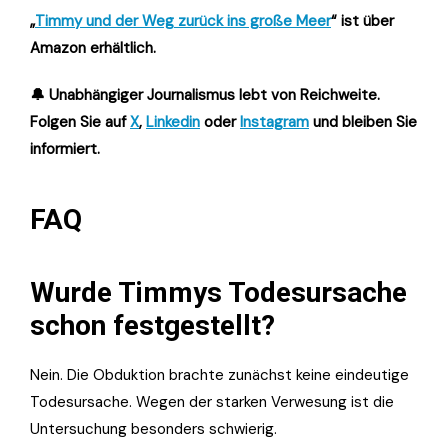
„
Timmy und der Weg zurück ins große Meer
“ ist über
Amazon erhältlich.
🔔 Unabhängiger Journalismus lebt von Reichweite.
Folgen Sie auf
X
,
Linkedin
oder
Instagram
und bleiben Sie
informiert.
FAQ
Wurde Timmys Todesursache
schon festgestellt?
Nein. Die Obduktion brachte zunächst keine eindeutige
Todesursache. Wegen der starken Verwesung ist die
Untersuchung besonders schwierig.