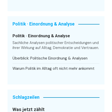
Politik · Einordnung & Analyse
Politik · Einordnung & Analyse
Sachliche Analysen politischer Entscheidungen und
ihrer Wirkung auf Alltag, Demokratie und Vertrauen.
Überblick: Politische Einordnung & Analysen
Warum Politik im Alltag oft nicht mehr ankommt
Schlagzeilen
Was jetzt zählt