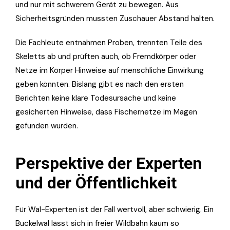
und nur mit schwerem Gerät zu bewegen. Aus
Sicherheitsgründen mussten Zuschauer Abstand halten.
Die Fachleute entnahmen Proben, trennten Teile des
Skeletts ab und prüften auch, ob Fremdkörper oder
Netze im Körper Hinweise auf menschliche Einwirkung
geben könnten. Bislang gibt es nach den ersten
Berichten keine klare Todesursache und keine
gesicherten Hinweise, dass Fischernetze im Magen
gefunden wurden.
Perspektive der Experten
und der Öffentlichkeit
Für Wal-Experten ist der Fall wertvoll, aber schwierig. Ein
Buckelwal lässt sich in freier Wildbahn kaum so