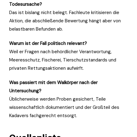
Todesursache?
Das ist bislang nicht belegt. Fachleute kritisieren die
Aktion, die abschließende Bewertung hängt aber von
belastbaren Befunden ab.
Warum ist der Fall politisch relevant?
Weil er Fragen nach behördlicher Verantwortung,
Meeresschutz, Fischerei, Tierschutzstandards und
privaten Rettungsaktionen aufwirft.
Was passiert mit dem Walkörper nach der
Untersuchung?
Üblicherweise werden Proben gesichert, Teile
wissenschaftlich dokumentiert und der Großteil des
Kadavers fachgerecht entsorgt.