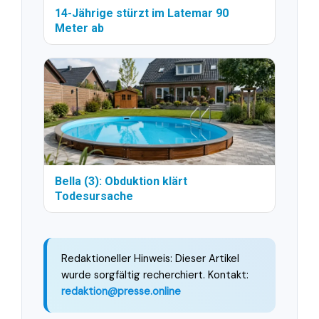
14-Jährige stürzt im Latemar 90
Meter ab
Bella (3): Obduktion klärt
Todesursache
Redaktioneller Hinweis: Dieser Artikel
wurde sorgfältig recherchiert. Kontakt:
redaktion@presse.online