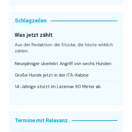
Schlagzeilen
Was jetzt zählt
Aus der Redaktion: die Stücke, die heute wirklich
zählen.
Neunjähriger überlebt Angriff von sechs Hunden
Große Hunde jetzt in der ITA-Kabine
14-Jährige stürzt im Latemar 90 Meter ab
Termine mit Relevanz