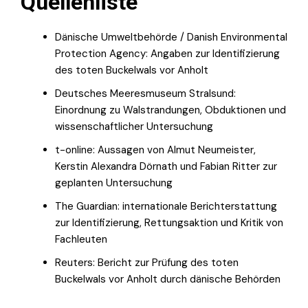
Quellenliste
Dänische Umweltbehörde / Danish Environmental
Protection Agency: Angaben zur Identifizierung
des toten Buckelwals vor Anholt
Deutsches Meeresmuseum Stralsund:
Einordnung zu Walstrandungen, Obduktionen und
wissenschaftlicher Untersuchung
t-online: Aussagen von Almut Neumeister,
Kerstin Alexandra Dörnath und Fabian Ritter zur
geplanten Untersuchung
The Guardian: internationale Berichterstattung
zur Identifizierung, Rettungsaktion und Kritik von
Fachleuten
Reuters: Bericht zur Prüfung des toten
Buckelwals vor Anholt durch dänische Behörden