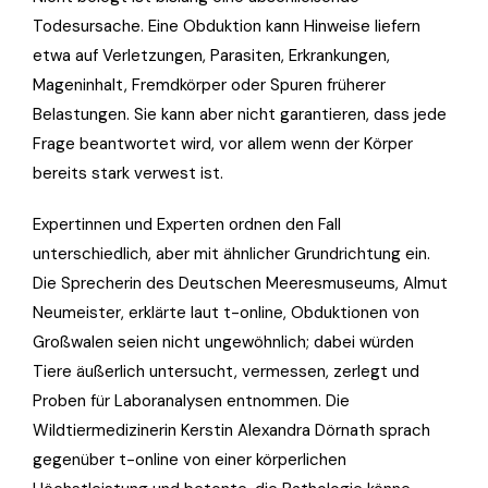
Todesursache. Eine Obduktion kann Hinweise liefern
etwa auf Verletzungen, Parasiten, Erkrankungen,
Mageninhalt, Fremdkörper oder Spuren früherer
Belastungen. Sie kann aber nicht garantieren, dass jede
Frage beantwortet wird, vor allem wenn der Körper
bereits stark verwest ist.
Expertinnen und Experten ordnen den Fall
unterschiedlich, aber mit ähnlicher Grundrichtung ein.
Die Sprecherin des Deutschen Meeresmuseums, Almut
Neumeister, erklärte laut t-online, Obduktionen von
Großwalen seien nicht ungewöhnlich; dabei würden
Tiere äußerlich untersucht, vermessen, zerlegt und
Proben für Laboranalysen entnommen. Die
Wildtiermedizinerin Kerstin Alexandra Dörnath sprach
gegenüber t-online von einer körperlichen