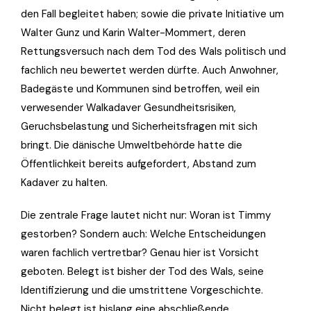
den Fall begleitet haben; sowie die private Initiative um
Walter Gunz und Karin Walter-Mommert, deren
Rettungsversuch nach dem Tod des Wals politisch und
fachlich neu bewertet werden dürfte. Auch Anwohner,
Badegäste und Kommunen sind betroffen, weil ein
verwesender Walkadaver Gesundheitsrisiken,
Geruchsbelastung und Sicherheitsfragen mit sich
bringt. Die dänische Umweltbehörde hatte die
Öffentlichkeit bereits aufgefordert, Abstand zum
Kadaver zu halten.
Die zentrale Frage lautet nicht nur: Woran ist Timmy
gestorben? Sondern auch: Welche Entscheidungen
waren fachlich vertretbar? Genau hier ist Vorsicht
geboten. Belegt ist bisher der Tod des Wals, seine
Identifizierung und die umstrittene Vorgeschichte.
Nicht belegt ist bislang eine abschließende