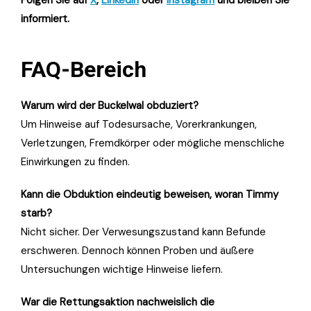
informiert.
FAQ-Bereich
Warum wird der Buckelwal obduziert?
Um Hinweise auf Todesursache, Vorerkrankungen,
Verletzungen, Fremdkörper oder mögliche menschliche
Einwirkungen zu finden.
Kann die Obduktion eindeutig beweisen, woran Timmy
starb?
Nicht sicher. Der Verwesungszustand kann Befunde
erschweren. Dennoch können Proben und äußere
Untersuchungen wichtige Hinweise liefern.
War die Rettungsaktion nachweislich die