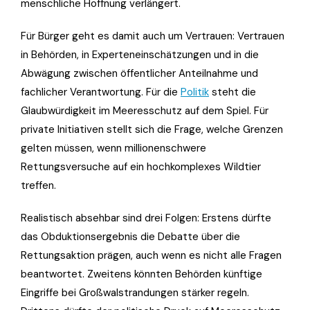
menschliche Hoffnung verlängert.
Für Bürger geht es damit auch um Vertrauen: Vertrauen
in Behörden, in Experteneinschätzungen und in die
Abwägung zwischen öffentlicher Anteilnahme und
fachlicher Verantwortung. Für die
Politik
steht die
Glaubwürdigkeit im Meeresschutz auf dem Spiel. Für
private Initiativen stellt sich die Frage, welche Grenzen
gelten müssen, wenn millionenschwere
Rettungsversuche auf ein hochkomplexes Wildtier
treffen.
Realistisch absehbar sind drei Folgen: Erstens dürfte
das Obduktionsergebnis die Debatte über die
Rettungsaktion prägen, auch wenn es nicht alle Fragen
beantwortet. Zweitens könnten Behörden künftige
Eingriffe bei Großwalstrandungen stärker regeln.