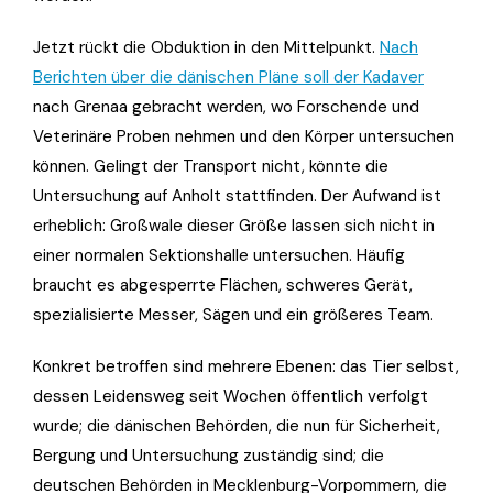
Jetzt rückt die Obduktion in den Mittelpunkt.
Nach
Berichten über die dänischen Pläne soll der Kadaver
nach Grenaa gebracht werden, wo Forschende und
Veterinäre Proben nehmen und den Körper untersuchen
können. Gelingt der Transport nicht, könnte die
Untersuchung auf Anholt stattfinden. Der Aufwand ist
erheblich: Großwale dieser Größe lassen sich nicht in
einer normalen Sektionshalle untersuchen. Häufig
braucht es abgesperrte Flächen, schweres Gerät,
spezialisierte Messer, Sägen und ein größeres Team.
Konkret betroffen sind mehrere Ebenen: das Tier selbst,
dessen Leidensweg seit Wochen öffentlich verfolgt
wurde; die dänischen Behörden, die nun für Sicherheit,
Bergung und Untersuchung zuständig sind; die
deutschen Behörden in Mecklenburg-Vorpommern, die