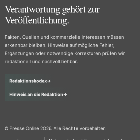
Verantwortung gehört zur
Veröffentlichung.
Fakten, Quellen und kommerzielle Interessen müssen
erkennbar bleiben. Hinweise auf mögliche Fehler,
Ergänzungen oder notwendige Korrekturen prüfen wir
redaktionell und nachvollziehbar.
Redaktionskodex
→
Hinweis an die Redaktion
→
© Presse.Online 2026. Alle Rechte vorbehalten