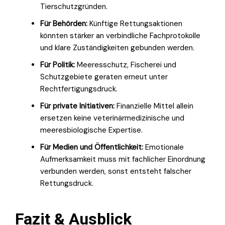
Tierschutzgründen.
Für Behörden:
Künftige Rettungsaktionen
könnten stärker an verbindliche Fachprotokolle
und klare Zuständigkeiten gebunden werden.
Für Politik:
Meeresschutz, Fischerei und
Schutzgebiete geraten erneut unter
Rechtfertigungsdruck.
Für private Initiativen:
Finanzielle Mittel allein
ersetzen keine veterinärmedizinische und
meeresbiologische Expertise.
Für Medien und Öffentlichkeit:
Emotionale
Aufmerksamkeit muss mit fachlicher Einordnung
verbunden werden, sonst entsteht falscher
Rettungsdruck.
Fazit & Ausblick