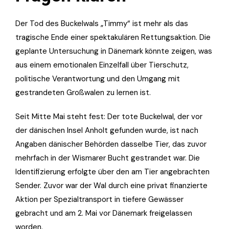
Der Tod des Buckelwals „Timmy“ ist mehr als das
tragische Ende einer spektakulären Rettungsaktion. Die
geplante Untersuchung in Dänemark könnte zeigen, was
aus einem emotionalen Einzelfall über Tierschutz,
politische Verantwortung und den Umgang mit
gestrandeten Großwalen zu lernen ist.
Seit Mitte Mai steht fest: Der tote Buckelwal, der vor
der dänischen Insel Anholt gefunden wurde, ist nach
Angaben dänischer Behörden dasselbe Tier, das zuvor
mehrfach in der Wismarer Bucht gestrandet war. Die
Identifizierung erfolgte über den am Tier angebrachten
Sender. Zuvor war der Wal durch eine privat finanzierte
Aktion per Spezialtransport in tiefere Gewässer
gebracht und am 2. Mai vor Dänemark freigelassen
worden.