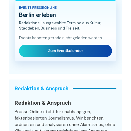
EVENTS.PRESSE.ONLINE
Berlin erleben
Redaktionell ausgewählte Termine aus Kultur,
Stadtleben, Business und Freizeit.
Events konnten gerade nicht geladen werden.
Zum Eventkalender
Redaktion & Anspruch
Redaktion & Anspruch
Presse.Online steht für unabhängigen,
faktenbasierten Journalismus. Wir berichten,
ordnen ein und analysieren ohne Alarmismus, ohne
Klicklogik, mit klarem redaktionellem Anspruch.