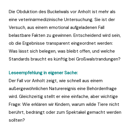
Die Obduktion des Buckelwals vor Anholt ist mehr als
eine veterinärmedizinische Untersuchung. Sie ist der
Versuch, aus einem emotional aufgeladenen Fall
belastbare Fakten zu gewinnen. Entscheidend wird sein,
ob die Ergebnisse transparent eingeordnet werden:
Was lässt sich belegen, was bleibt offen, und welche
Standards braucht es künftig bei Großwalstrandungen?
Leseempfehlung in eigener Sache:
Der Fall vor Anholt zeigt, wie schnell aus einem
außergewöhnlichen Naturereignis eine Behördenfrage
wird. Gleichzeitig stellt er eine einfache, aber wichtige
Frage: Wie erklären wir Kindern, warum wilde Tiere nicht
berührt, bedrängt oder zum Spektakel gemacht werden
sollten?