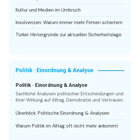
Kultur und Medien im Umbruch
Insolvenzen: Warum immer mehr Firmen scheitern
Türkei: Hintergründe zur aktuellen Sicherheitslage
Politik · Einordnung & Analyse
Politik · Einordnung & Analyse
Sachliche Analysen politischer Entscheidungen und
ihrer Wirkung auf Alltag, Demokratie und Vertrauen.
Überblick: Politische Einordnung & Analysen
Warum Politik im Alltag oft nicht mehr ankommt