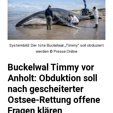
Systembild: Der tote Buckelwal „Timmy“ soll obduziert
werden © Presse.Online
Buckelwal Timmy vor
Anholt: Obduktion soll
nach gescheiterter
Ostsee-Rettung offene
Fragen klären