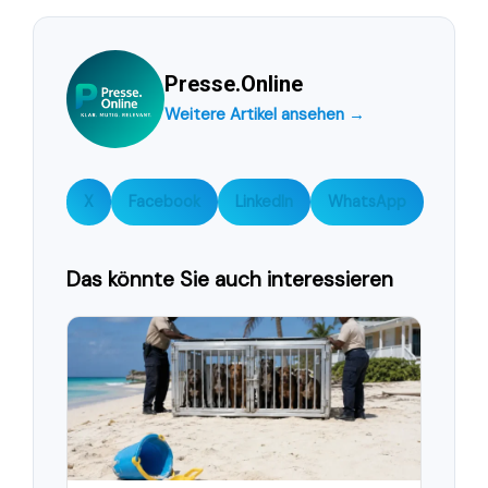
Presse.Online
Weitere Artikel ansehen →
X
Facebook
LinkedIn
WhatsApp
Das könnte Sie auch interessieren