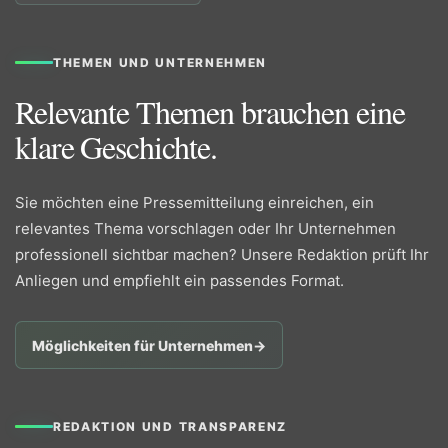
THEMEN UND UNTERNEHMEN
Relevante Themen brauchen eine
klare Geschichte.
Sie möchten eine Pressemitteilung einreichen, ein
relevantes Thema vorschlagen oder Ihr Unternehmen
professionell sichtbar machen? Unsere Redaktion prüft Ihr
Anliegen und empfiehlt ein passendes Format.
Möglichkeiten für Unternehmen
→
REDAKTION UND TRANSPARENZ