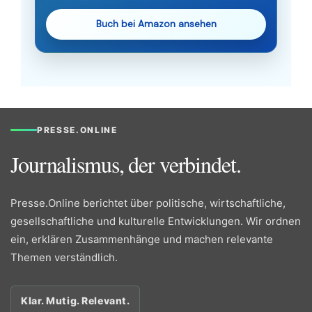
Buch bei Amazon ansehen
PRESSE.ONLINE
Journalismus, der verbindet.
Presse.Online berichtet über politische, wirtschaftliche,
gesellschaftliche und kulturelle Entwicklungen. Wir ordnen
ein, erklären Zusammenhänge und machen relevante
Themen verständlich.
Klar. Mutig. Relevant.