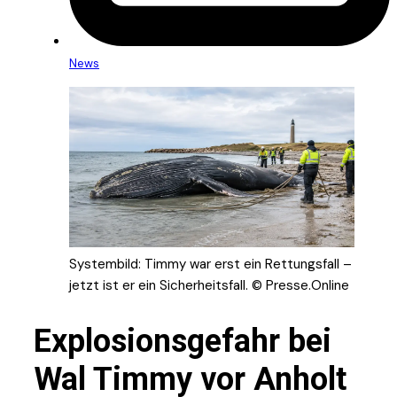
News
Systembild: Timmy war erst ein Rettungsfall –
jetzt ist er ein Sicherheitsfall. © Presse.Online
Explosionsgefahr bei
Wal Timmy vor Anholt