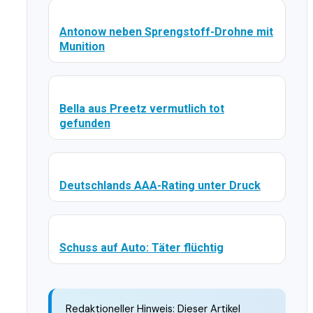
Antonow neben Sprengstoff-Drohne mit
Munition
Bella aus Preetz vermutlich tot
gefunden
Deutschlands AAA-Rating unter Druck
Schuss auf Auto: Täter flüchtig
Redaktioneller Hinweis: Dieser Artikel