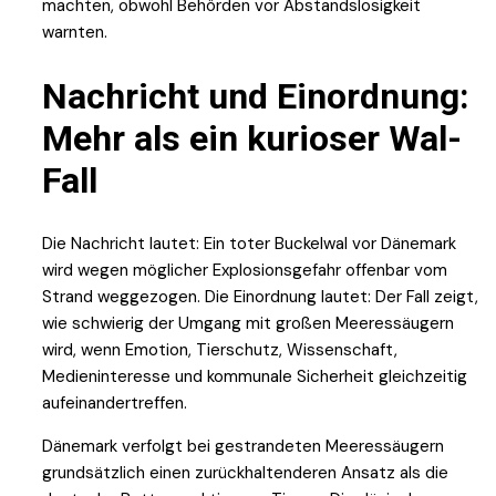
machten, obwohl Behörden vor Abstandslosigkeit
warnten.
Nachricht und Einordnung:
Mehr als ein kurioser Wal-
Fall
Die Nachricht lautet: Ein toter Buckelwal vor Dänemark
wird wegen möglicher Explosionsgefahr offenbar vom
Strand weggezogen. Die Einordnung lautet: Der Fall zeigt,
wie schwierig der Umgang mit großen Meeressäugern
wird, wenn Emotion, Tierschutz, Wissenschaft,
Medieninteresse und kommunale Sicherheit gleichzeitig
aufeinandertreffen.
Dänemark verfolgt bei gestrandeten Meeressäugern
grundsätzlich einen zurückhaltenderen Ansatz als die