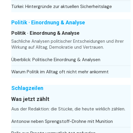
Türkei: Hintergründe zur aktuellen Sicherheitslage
Politik · Einordnung & Analyse
Politik · Einordnung & Analyse
Sachliche Analysen politischer Entscheidungen und ihrer
Wirkung auf Alltag, Demokratie und Vertrauen.
Überblick: Politische Einordnung & Analysen
Warum Politik im Alltag oft nicht mehr ankommt
Schlagzeilen
Was jetzt zählt
Aus der Redaktion: die Stücke, die heute wirklich zählen.
Antonow neben Sprengstoff-Drohne mit Munition