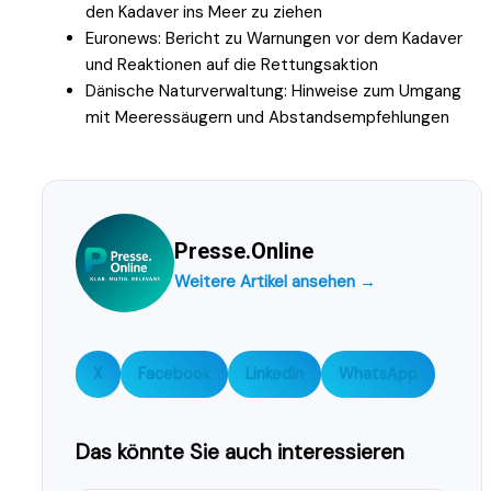
den Kadaver ins Meer zu ziehen
Euronews: Bericht zu Warnungen vor dem Kadaver
und Reaktionen auf die Rettungsaktion
Dänische Naturverwaltung: Hinweise zum Umgang
mit Meeressäugern und Abstandsempfehlungen
Presse.Online
Weitere Artikel ansehen →
X
Facebook
LinkedIn
WhatsApp
Das könnte Sie auch interessieren