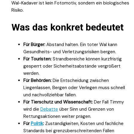
Wal-Kadaver ist kein Fotomotiv, sondern ein biologisches
Risiko.
Was das konkret bedeutet
Für Bürger:
Abstand halten. Ein toter Wal kann
Gesundheits- und Verletzungsrisiken bergen.
Für Touristen:
Strandbereiche können kurzfristig
gesperrt oder Sicherheitsabstände vergrößert
werden.
Für Behörden:
Die Entscheidung zwischen
Liegenlassen, Bergen oder Verlegen muss schnell
und nachvollziehbar fallen.
Für Tierschutz und Wissenschaft:
Der Fall Timmy
wird die
Debatte
über Sinn und Grenzen von
Rettungsaktionen weiter prägen.
Für
Politik
:
Zuständigkeiten, Kosten und fachliche
Standards bei grenzüberschreitenden Fällen