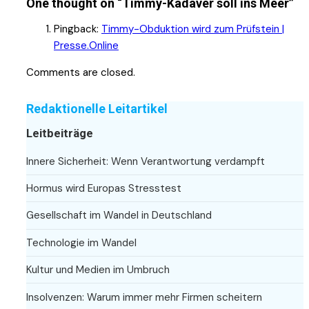
One thought on “
Timmy-Kadaver soll ins Meer
”
Pingback:
Timmy-Obduktion wird zum Prüfstein |
Presse.Online
Comments are closed.
Redaktionelle Leitartikel
Leitbeiträge
Innere Sicherheit: Wenn Verantwortung verdampft
Hormus wird Europas Stresstest
Gesellschaft im Wandel in Deutschland
Technologie im Wandel
Kultur und Medien im Umbruch
Insolvenzen: Warum immer mehr Firmen scheitern