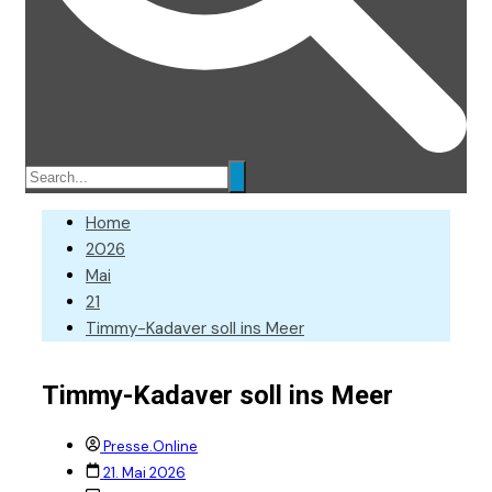
Home
2026
Mai
21
Timmy-Kadaver soll ins Meer
Timmy-Kadaver soll ins Meer
Presse.Online
21. Mai 2026