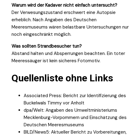
Warum wird der Kadaver nicht einfach untersucht?
Der Verwesungszustand erschwert eine Autopsie
erheblich. Nach Angaben des Deutschen
Meeresmuseums wären belastbare Untersuchungen nur
noch eingeschränkt möglich.
Was sollten Strandbesucher tun?
Abstand halten und Absperrungen beachten. Ein toter
Meeressäuger ist kein sicheres Fotomotiv.
Quellenliste ohne Links
Associated Press: Bericht zur Identifizierung des
Buckelwals Timmy vor Anholt
dpa/Welt: Angaben des Umweltministeriums
Mecklenburg-Vorpommern und Einschätzung des
Deutschen Meeresmuseums
BILD/News5: Aktueller Bericht zu Vorbereitungen,