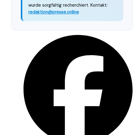
wurde sorgfältig recherchiert. Kontakt:
redaktion@presse.online