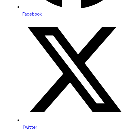
Facebook
Twitter