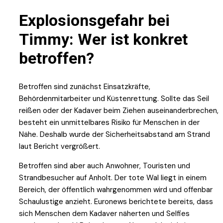
Explosionsgefahr bei
Timmy: Wer ist konkret
betroffen?
Betroffen sind zunächst Einsatzkräfte,
Behördenmitarbeiter und Küstenrettung. Sollte das Seil
reißen oder der Kadaver beim Ziehen auseinanderbrechen,
besteht ein unmittelbares Risiko für Menschen in der
Nähe. Deshalb wurde der Sicherheitsabstand am Strand
laut Bericht vergrößert.
Betroffen sind aber auch Anwohner, Touristen und
Strandbesucher auf Anholt. Der tote Wal liegt in einem
Bereich, der öffentlich wahrgenommen wird und offenbar
Schaulustige anzieht. Euronews berichtete bereits, dass
sich Menschen dem Kadaver näherten und Selfies