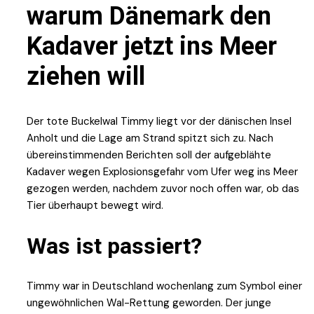
warum Dänemark den
Kadaver jetzt ins Meer
ziehen will
Der tote Buckelwal Timmy liegt vor der dänischen Insel
Anholt und die Lage am Strand spitzt sich zu. Nach
übereinstimmenden Berichten soll der aufgeblähte
Kadaver wegen Explosionsgefahr vom Ufer weg ins Meer
gezogen werden, nachdem zuvor noch offen war, ob das
Tier überhaupt bewegt wird.
Was ist passiert?
Timmy war in Deutschland wochenlang zum Symbol einer
ungewöhnlichen Wal-Rettung geworden. Der junge