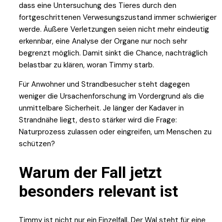
dass eine Untersuchung des Tieres durch den
fortgeschrittenen Verwesungszustand immer schwieriger
werde. Äußere Verletzungen seien nicht mehr eindeutig
erkennbar, eine Analyse der Organe nur noch sehr
begrenzt möglich. Damit sinkt die Chance, nachträglich
belastbar zu klären, woran Timmy starb.
Für Anwohner und Strandbesucher steht dagegen
weniger die Ursachenforschung im Vordergrund als die
unmittelbare Sicherheit. Je länger der Kadaver in
Strandnähe liegt, desto stärker wird die Frage:
Naturprozess zulassen oder eingreifen, um Menschen zu
schützen?
Warum der Fall jetzt
besonders relevant ist
Timmy ist nicht nur ein Einzelfall. Der Wal steht für eine