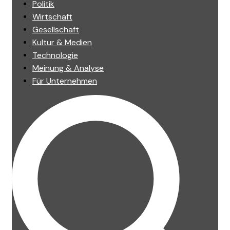
Politik
Wirtschaft
Gesellschaft
Kultur & Medien
Technologie
Meinung & Analyse
Für Unternehmen