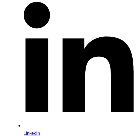
Linkedin