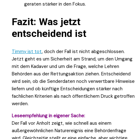
geraten stärker in den Fokus.
Fazit: Was jetzt
entscheidend ist
Timmy ist tot
, doch der Fall ist nicht abgeschlossen.
Jetzt geht es um Sicherheit am Strand, um den Umgang
mit dem Kadaver und um die Frage, welche Lehren
Behörden aus der Rettungsaktion ziehen. Entscheidend
wird sein, ob die Senderdaten noch verwertbare Hinweise
liefern und ob künftige Entscheidungen stärker nach
fachlichen Kriterien als nach öffentlichem Druck getroffen
werden.
Leseempfehlung in eigener Sache:
Der Fall vor Anholt zeigt, wie schnell aus einem
außergewöhnlichen Naturereignis eine Behördenfrage
wird. Gleichzeitig stellt er eine einfache, aber wichtige