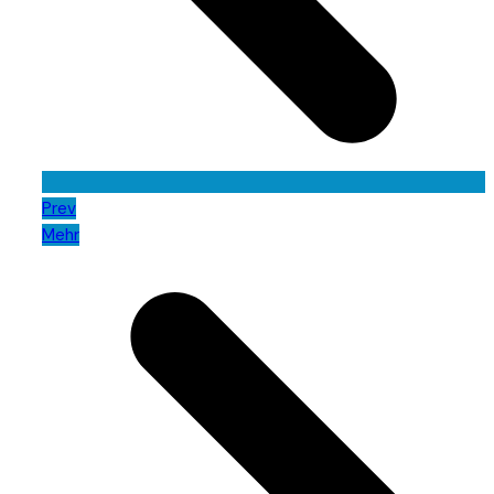
Prev
Mehr