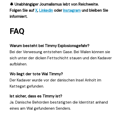
🔔 Unabhängiger Journalismus lebt von Reichweite.
Folgen Sie auf
X
,
Linkedin
oder
Instagram
und bleiben Sie
informiert.
FAQ
Warum besteht bei Timmy Explosionsgefahr?
Bei der Verwesung entstehen Gase. Bei Walen können sie
sich unter der dicken Fettschicht stauen und den Kadaver
aufblähen.
Wo liegt der tote Wal Timmy?
Der Kadaver wurde vor der dänischen Insel Anholt im
Kattegat gefunden.
Ist sicher, dass es Timmy ist?
Ja. Dänische Behörden bestätigten die Identität anhand
eines am Wal gefundenen Senders.