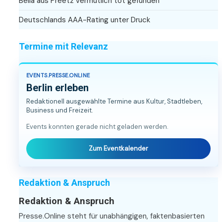
Bella aus Preetz vermutlich tot gefunden
Deutschlands AAA-Rating unter Druck
Termine mit Relevanz
EVENTS.PRESSE.ONLINE
Berlin erleben
Redaktionell ausgewählte Termine aus Kultur, Stadtleben,
Business und Freizeit.
Events konnten gerade nicht geladen werden.
Zum Eventkalender
Redaktion & Anspruch
Redaktion & Anspruch
Presse.Online steht für unabhängigen, faktenbasierten