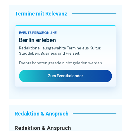
Termine mit Relevanz
EVENTS.PRESSE.ONLINE
Berlin erleben
Redaktionell ausgewählte Termine aus Kultur,
Stadtleben, Business und Freizeit.
Events konnten gerade nicht geladen werden.
Zum Eventkalender
Redaktion & Anspruch
Redaktion & Anspruch