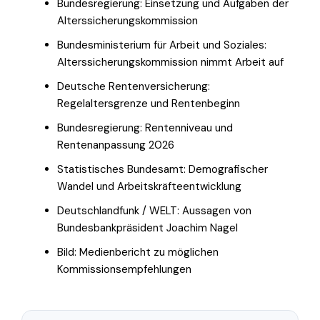
Bundesregierung: Einsetzung und Aufgaben der
Alterssicherungskommission
Bundesministerium für Arbeit und Soziales:
Alterssicherungskommission nimmt Arbeit auf
Deutsche Rentenversicherung:
Regelaltersgrenze und Rentenbeginn
Bundesregierung: Rentenniveau und
Rentenanpassung 2026
Statistisches Bundesamt: Demografischer
Wandel und Arbeitskräfteentwicklung
Deutschlandfunk / WELT: Aussagen von
Bundesbankpräsident Joachim Nagel
Bild: Medienbericht zu möglichen
Kommissionsempfehlungen