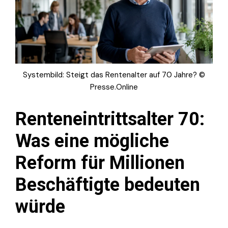
Systembild: Steigt das Rentenalter auf 70 Jahre? ©
Presse.Online
Renteneintrittsalter 70:
Was eine mögliche
Reform für Millionen
Beschäftigte bedeuten
würde