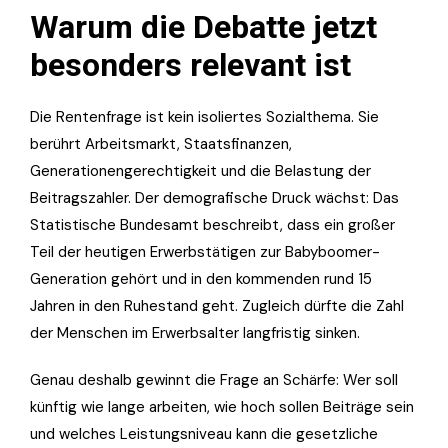
Warum die Debatte jetzt
besonders relevant ist
Die Rentenfrage ist kein isoliertes Sozialthema. Sie
berührt Arbeitsmarkt, Staatsfinanzen,
Generationengerechtigkeit und die Belastung der
Beitragszahler. Der demografische Druck wächst: Das
Statistische Bundesamt beschreibt, dass ein großer
Teil der heutigen Erwerbstätigen zur Babyboomer-
Generation gehört und in den kommenden rund 15
Jahren in den Ruhestand geht. Zugleich dürfte die Zahl
der Menschen im Erwerbsalter langfristig sinken.
Genau deshalb gewinnt die Frage an Schärfe: Wer soll
künftig wie lange arbeiten, wie hoch sollen Beiträge sein
und welches Leistungsniveau kann die gesetzliche