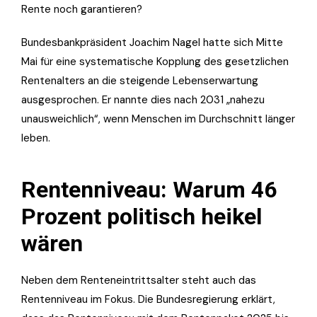
Rente noch garantieren?
Bundesbankpräsident Joachim Nagel hatte sich Mitte
Mai für eine systematische Kopplung des gesetzlichen
Rentenalters an die steigende Lebenserwartung
ausgesprochen. Er nannte dies nach 2031 „nahezu
unausweichlich“, wenn Menschen im Durchschnitt länger
leben.
Rentenniveau: Warum 46
Prozent politisch heikel
wären
Neben dem Renteneintrittsalter steht auch das
Rentenniveau im Fokus. Die Bundesregierung erklärt,