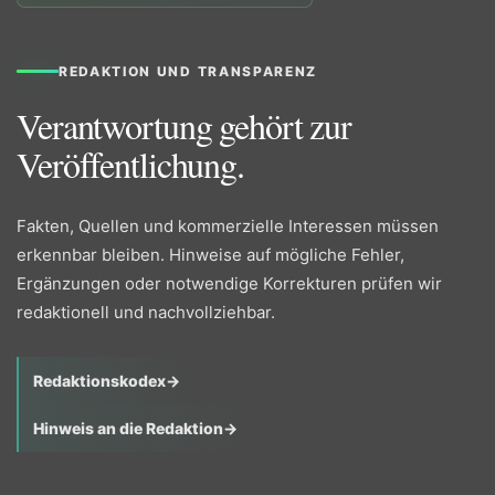
REDAKTION UND TRANSPARENZ
Verantwortung gehört zur
Veröffentlichung.
Fakten, Quellen und kommerzielle Interessen müssen
erkennbar bleiben. Hinweise auf mögliche Fehler,
Ergänzungen oder notwendige Korrekturen prüfen wir
redaktionell und nachvollziehbar.
Redaktionskodex
→
Hinweis an die Redaktion
→