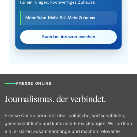
für ein ruhiges, hochwertiges Zuhause.
Mehr Ruhe. Mehr Stil. Mehr Zuhause.
Buch bei Amazon ansehen
PRESSE.ONLINE
Journalismus, der verbindet.
Presse.Online berichtet über politische, wirtschaftliche,
gesellschaftliche und kulturelle Entwicklungen. Wir ordnen
ein, erklären Zusammenhänge und machen relevante