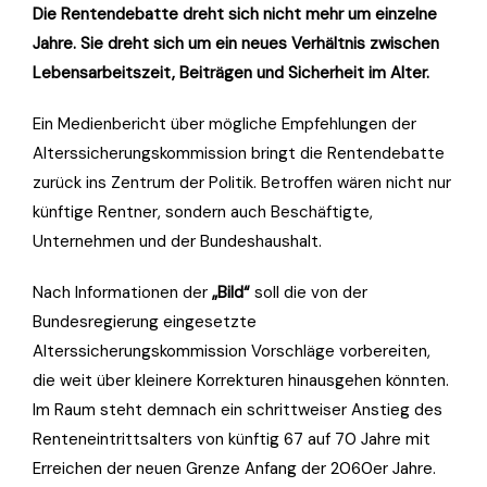
Die Rentendebatte dreht sich nicht mehr um einzelne
Jahre. Sie dreht sich um ein neues Verhältnis zwischen
Lebensarbeitszeit, Beiträgen und Sicherheit im Alter.
Ein Medienbericht über mögliche Empfehlungen der
Alterssicherungskommission bringt die Rentendebatte
zurück ins Zentrum der Politik. Betroffen wären nicht nur
künftige Rentner, sondern auch Beschäftigte,
Unternehmen und der Bundeshaushalt.
Nach Informationen der
„Bild“
soll die von der
Bundesregierung eingesetzte
Alterssicherungskommission Vorschläge vorbereiten,
die weit über kleinere Korrekturen hinausgehen könnten.
Im Raum steht demnach ein schrittweiser Anstieg des
Renteneintrittsalters von künftig 67 auf 70 Jahre mit
Erreichen der neuen Grenze Anfang der 2060er Jahre.