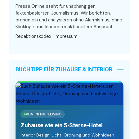
Presse.Online steht für unabhängigen,
faktenbasierten Journalismus. Wir berichten,
ordnen ein und analysieren ohne Alarmismus, ohne
Klicklogik, mit klarem redaktionellem Anspruch.
Redaktionskodex
·
Impressum
BUCHTIPP FÜR ZUHAUSE & INTERIOR
VON INFINITY.LIVING
Zuhause wie ein 5-Sterne-Hotel
Interior Design, Licht, Ordnung und Wohnideen