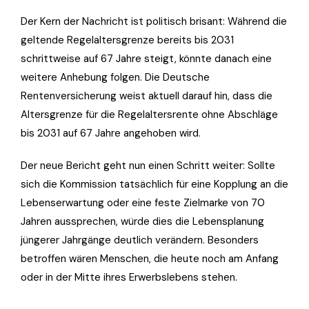
Der Kern der Nachricht ist politisch brisant: Während die
geltende Regelaltersgrenze bereits bis 2031
schrittweise auf 67 Jahre steigt, könnte danach eine
weitere Anhebung folgen. Die Deutsche
Rentenversicherung weist aktuell darauf hin, dass die
Altersgrenze für die Regelaltersrente ohne Abschläge
bis 2031 auf 67 Jahre angehoben wird.
Der neue Bericht geht nun einen Schritt weiter: Sollte
sich die Kommission tatsächlich für eine Kopplung an die
Lebenserwartung oder eine feste Zielmarke von 70
Jahren aussprechen, würde dies die Lebensplanung
jüngerer Jahrgänge deutlich verändern. Besonders
betroffen wären Menschen, die heute noch am Anfang
oder in der Mitte ihres Erwerbslebens stehen.