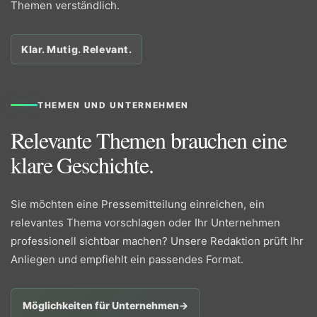
Themen verständlich.
Klar. Mutig. Relevant.
THEMEN UND UNTERNEHMEN
Relevante Themen brauchen eine
klare Geschichte.
Sie möchten eine Pressemitteilung einreichen, ein
relevantes Thema vorschlagen oder Ihr Unternehmen
professionell sichtbar machen? Unsere Redaktion prüft Ihr
Anliegen und empfiehlt ein passendes Format.
Möglichkeiten für Unternehmen
→