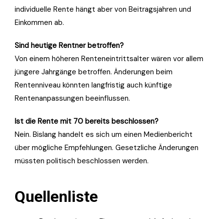
individuelle Rente hängt aber von Beitragsjahren und
Einkommen ab.
Sind heutige Rentner betroffen?
Von einem höheren Renteneintrittsalter wären vor allem
jüngere Jahrgänge betroffen. Änderungen beim
Rentenniveau könnten langfristig auch künftige
Rentenanpassungen beeinflussen.
Ist die Rente mit 70 bereits beschlossen?
Nein. Bislang handelt es sich um einen Medienbericht
über mögliche Empfehlungen. Gesetzliche Änderungen
müssten politisch beschlossen werden.
Quellenliste