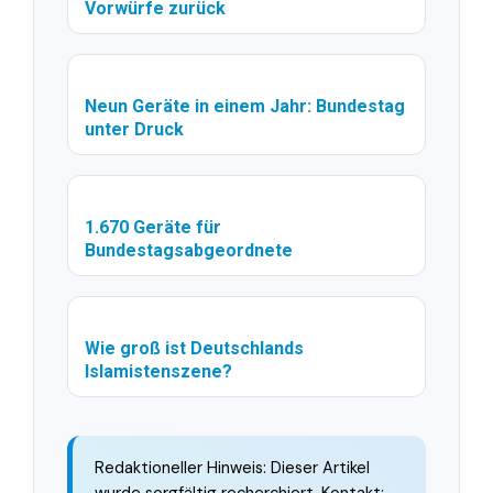
Vorwürfe zurück
Neun Geräte in einem Jahr: Bundestag
unter Druck
1.670 Geräte für
Bundestagsabgeordnete
Wie groß ist Deutschlands
Islamistenszene?
Redaktioneller Hinweis: Dieser Artikel
wurde sorgfältig recherchiert. Kontakt: