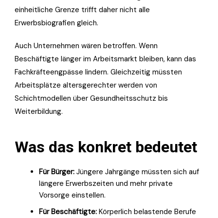
einheitliche Grenze trifft daher nicht alle
Erwerbsbiografien gleich.
Auch Unternehmen wären betroffen. Wenn
Beschäftigte länger im Arbeitsmarkt bleiben, kann das
Fachkräfteengpässe lindern. Gleichzeitig müssten
Arbeitsplätze altersgerechter werden von
Schichtmodellen über Gesundheitsschutz bis
Weiterbildung.
Was das konkret bedeutet
Für Bürger:
Jüngere Jahrgänge müssten sich auf
längere Erwerbszeiten und mehr private
Vorsorge einstellen.
Für Beschäftigte:
Körperlich belastende Berufe