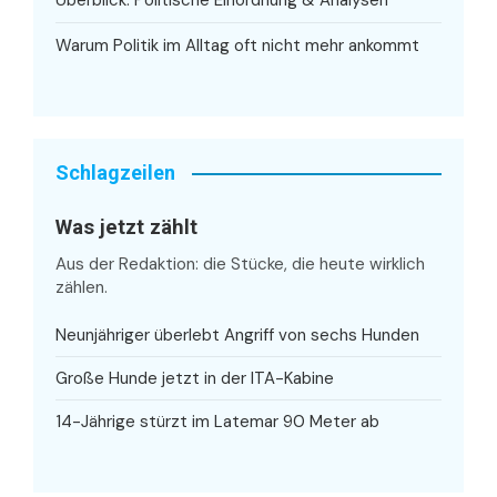
Überblick: Politische Einordnung & Analysen
Warum Politik im Alltag oft nicht mehr ankommt
Schlagzeilen
Was jetzt zählt
Aus der Redaktion: die Stücke, die heute wirklich
zählen.
Neunjähriger überlebt Angriff von sechs Hunden
Große Hunde jetzt in der ITA-Kabine
14-Jährige stürzt im Latemar 90 Meter ab