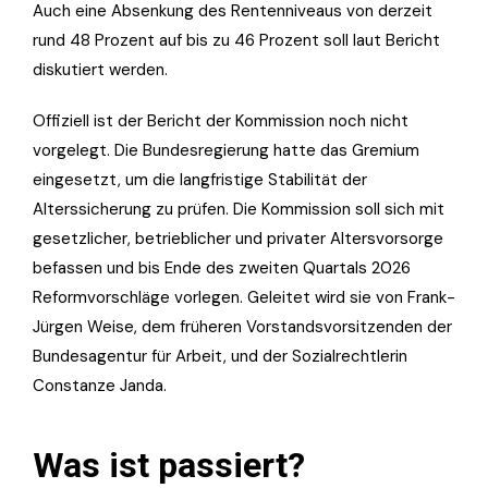
Auch eine Absenkung des Rentenniveaus von derzeit
rund 48 Prozent auf bis zu 46 Prozent soll laut Bericht
diskutiert werden.
Offiziell ist der Bericht der Kommission noch nicht
vorgelegt. Die Bundesregierung hatte das Gremium
eingesetzt, um die langfristige Stabilität der
Alterssicherung zu prüfen. Die Kommission soll sich mit
gesetzlicher, betrieblicher und privater Altersvorsorge
befassen und bis Ende des zweiten Quartals 2026
Reformvorschläge vorlegen. Geleitet wird sie von Frank-
Jürgen Weise, dem früheren Vorstandsvorsitzenden der
Bundesagentur für Arbeit, und der Sozialrechtlerin
Constanze Janda.
Was ist passiert?