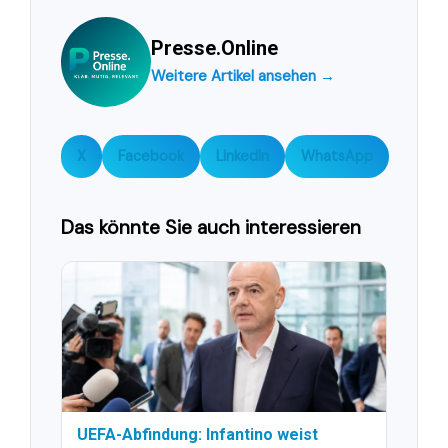
Presse.Online
Weitere Artikel ansehen →
X
Facebook
LinkedIn
WhatsApp
Das könnte Sie auch interessieren
UEFA-Abfindung: Infantino weist