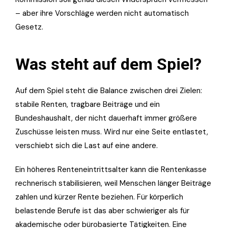
– aber ihre Vorschläge werden nicht automatisch
Gesetz.
Was steht auf dem Spiel?
Auf dem Spiel steht die Balance zwischen drei Zielen:
stabile Renten, tragbare Beiträge und ein
Bundeshaushalt, der nicht dauerhaft immer größere
Zuschüsse leisten muss. Wird nur eine Seite entlastet,
verschiebt sich die Last auf eine andere.
Ein höheres Renteneintrittsalter kann die Rentenkasse
rechnerisch stabilisieren, weil Menschen länger Beiträge
zahlen und kürzer Rente beziehen. Für körperlich
belastende Berufe ist das aber schwieriger als für
akademische oder bürobasierte Tätigkeiten. Eine