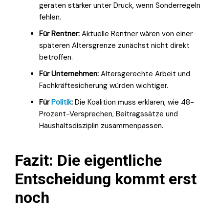
geraten stärker unter Druck, wenn Sonderregeln
fehlen.
Für Rentner:
Aktuelle Rentner wären von einer
späteren Altersgrenze zunächst nicht direkt
betroffen.
Für Unternehmen:
Altersgerechte Arbeit und
Fachkräftesicherung würden wichtiger.
Für
Politik
:
Die Koalition muss erklären, wie 48-
Prozent-Versprechen, Beitragssätze und
Haushaltsdisziplin zusammenpassen.
Fazit: Die eigentliche
Entscheidung kommt erst
noch