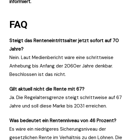
informiert.
FAQ
Steigt das Renteneintrittsalter jetzt sofort auf 70
Jahre?
Nein. Laut Medienbericht wäre eine schrittweise
Anhebung bis Anfang der 2060er Jahre denkbar.
Beschlossen ist das nicht.
Gilt aktuell nicht die Rente mit 67?
Ja. Die Regelaltersgrenze steigt schrittweise auf 67
Jahre und soll diese Marke bis 2031 erreichen.
Was bedeutet ein Rentenniveau von 46 Prozent?
Es wäre ein niedrigeres Sicherungsniveau der
gesetzlichen Rente im Verhältnis zu den Löhnen. Die