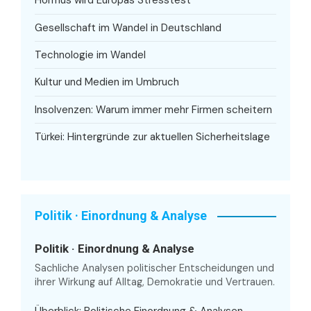
Hormus wird Europas Stresstest
Gesellschaft im Wandel in Deutschland
Technologie im Wandel
Kultur und Medien im Umbruch
Insolvenzen: Warum immer mehr Firmen scheitern
Türkei: Hintergründe zur aktuellen Sicherheitslage
Politik · Einordnung & Analyse
Politik · Einordnung & Analyse
Sachliche Analysen politischer Entscheidungen und
ihrer Wirkung auf Alltag, Demokratie und Vertrauen.