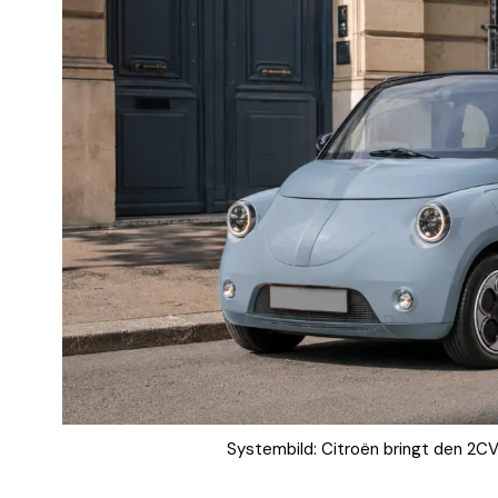
Systembild: Citroën bringt den 2CV