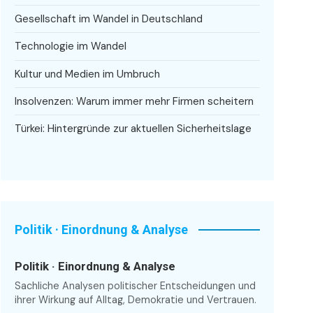
Gesellschaft im Wandel in Deutschland
Technologie im Wandel
Kultur und Medien im Umbruch
Insolvenzen: Warum immer mehr Firmen scheitern
Türkei: Hintergründe zur aktuellen Sicherheitslage
Politik · Einordnung & Analyse
Politik · Einordnung & Analyse
Sachliche Analysen politischer Entscheidungen und
ihrer Wirkung auf Alltag, Demokratie und Vertrauen.