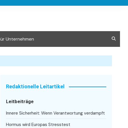
Für Unternehmen
Redaktionelle Leitartikel
Leitbeiträge
Innere Sicherheit: Wenn Verantwortung verdampft
Hormus wird Europas Stresstest