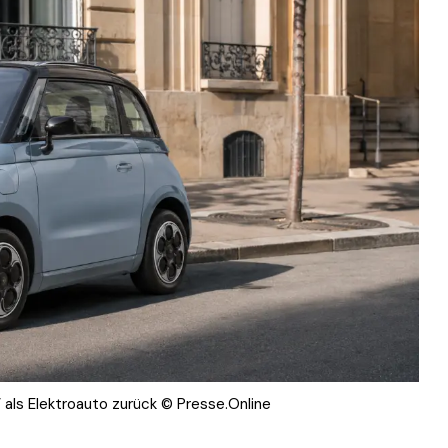
 als Elektroauto zurück © Presse.Online