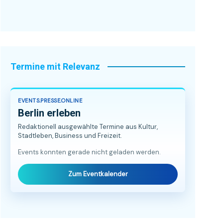
Termine mit Relevanz
EVENTS.PRESSE.ONLINE
Berlin erleben
Redaktionell ausgewählte Termine aus Kultur,
Stadtleben, Business und Freizeit.
Events konnten gerade nicht geladen werden.
Zum Eventkalender