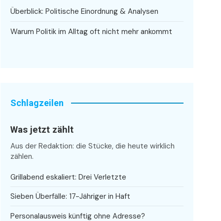
Überblick: Politische Einordnung & Analysen
Warum Politik im Alltag oft nicht mehr ankommt
Schlagzeilen
Was jetzt zählt
Aus der Redaktion: die Stücke, die heute wirklich
zählen.
Grillabend eskaliert: Drei Verletzte
Sieben Überfälle: 17-Jähriger in Haft
Personalausweis künftig ohne Adresse?