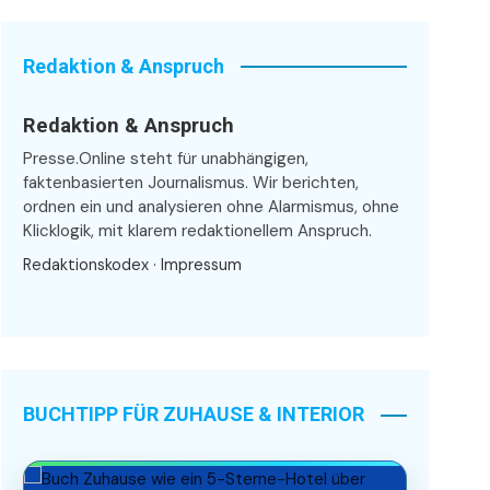
Redaktion & Anspruch
Redaktion & Anspruch
Presse.Online steht für unabhängigen,
faktenbasierten Journalismus. Wir berichten,
ordnen ein und analysieren ohne Alarmismus, ohne
Klicklogik, mit klarem redaktionellem Anspruch.
Redaktionskodex
·
Impressum
BUCHTIPP FÜR ZUHAUSE & INTERIOR