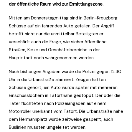
der öffentliche Raum wird zur Ermittlungszone.
Mitten am Donnerstagmittag sind in Berlin-Kreuzberg
Schüsse auf ein fahrendes Auto gefallen. Der Angriff
betrifft nicht nur die unmittelbar Beteiligten er
verschärft auch die Frage, wie sicher öffentliche
Straßen, Kieze und Geschäftsbereiche in der
Hauptstadt noch wahrgenommen werden.
Nach bisherigen Angaben wurde die Polizei gegen 12.30
Uhr in die Urbanstraße alarmiert. Zeugen hatten
Schüsse gehört, ein Auto wurde später mit mehreren
Einschusslöchern in Tatortnähe gestoppt. Der oder die
Täter flüchteten nach Polizeiangaben auf einem
Motorroller unerkannt vom Tatort. Die Urbanstraße nahe
dem Hermannplatz wurde zeitweise gesperrt, auch
Buslinien mussten umgeleitet werden.