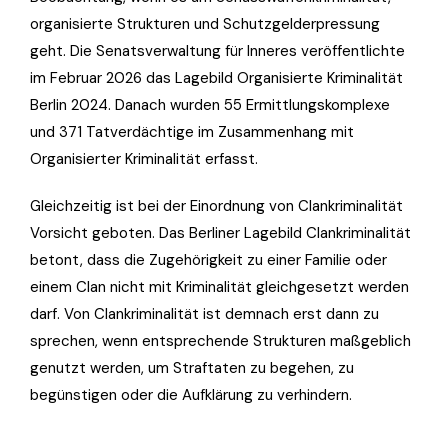
organisierte Strukturen und Schutzgelderpressung
geht. Die Senatsverwaltung für Inneres veröffentlichte
im Februar 2026 das Lagebild Organisierte Kriminalität
Berlin 2024. Danach wurden 55 Ermittlungskomplexe
und 371 Tatverdächtige im Zusammenhang mit
Organisierter Kriminalität erfasst.
Gleichzeitig ist bei der Einordnung von Clankriminalität
Vorsicht geboten. Das Berliner Lagebild Clankriminalität
betont, dass die Zugehörigkeit zu einer Familie oder
einem Clan nicht mit Kriminalität gleichgesetzt werden
darf. Von Clankriminalität ist demnach erst dann zu
sprechen, wenn entsprechende Strukturen maßgeblich
genutzt werden, um Straftaten zu begehen, zu
begünstigen oder die Aufklärung zu verhindern.