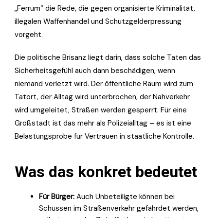
„Ferrum“ die Rede, die gegen organisierte Kriminalität,
illegalen Waffenhandel und Schutzgelderpressung
vorgeht.
Die politische Brisanz liegt darin, dass solche Taten das
Sicherheitsgefühl auch dann beschädigen, wenn
niemand verletzt wird. Der öffentliche Raum wird zum
Tatort, der Alltag wird unterbrochen, der Nahverkehr
wird umgeleitet, Straßen werden gesperrt. Für eine
Großstadt ist das mehr als Polizeialltag – es ist eine
Belastungsprobe für Vertrauen in staatliche Kontrolle.
Was das konkret bedeutet
Für Bürger:
Auch Unbeteiligte können bei
Schüssen im Straßenverkehr gefährdet werden,