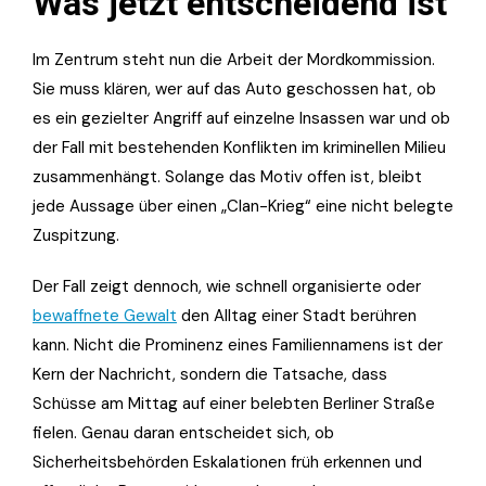
Was jetzt entscheidend ist
Im Zentrum steht nun die Arbeit der Mordkommission.
Sie muss klären, wer auf das Auto geschossen hat, ob
es ein gezielter Angriff auf einzelne Insassen war und ob
der Fall mit bestehenden Konflikten im kriminellen Milieu
zusammenhängt. Solange das Motiv offen ist, bleibt
jede Aussage über einen „Clan-Krieg“ eine nicht belegte
Zuspitzung.
Der Fall zeigt dennoch, wie schnell organisierte oder
bewaffnete Gewalt
den Alltag einer Stadt berühren
kann. Nicht die Prominenz eines Familiennamens ist der
Kern der Nachricht, sondern die Tatsache, dass
Schüsse am Mittag auf einer belebten Berliner Straße
fielen. Genau daran entscheidet sich, ob
Sicherheitsbehörden Eskalationen früh erkennen und