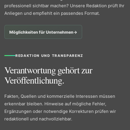
professionell sichtbar machen? Unsere Redaktion prüft Ihr
Anliegen und empfiehlt ein passendes Format.
Möglichkeiten für Unternehmen
→
REDAKTION UND TRANSPARENZ
Verantwortung gehört zur
Veröffentlichung.
Fakten, Quellen und kommerzielle Interessen müssen
erkennbar bleiben. Hinweise auf mögliche Fehler,
Ergänzungen oder notwendige Korrekturen prüfen wir
redaktionell und nachvollziehbar.