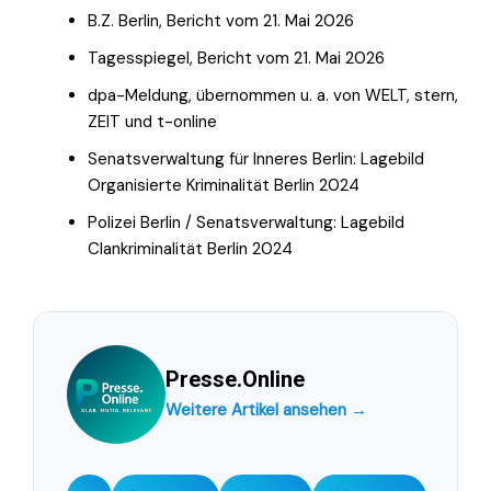
B.Z. Berlin, Bericht vom 21. Mai 2026
Tagesspiegel, Bericht vom 21. Mai 2026
dpa-Meldung, übernommen u. a. von WELT, stern,
ZEIT und t-online
Senatsverwaltung für Inneres Berlin: Lagebild
Organisierte Kriminalität Berlin 2024
Polizei Berlin / Senatsverwaltung: Lagebild
Clankriminalität Berlin 2024
Presse.Online
Weitere Artikel ansehen →