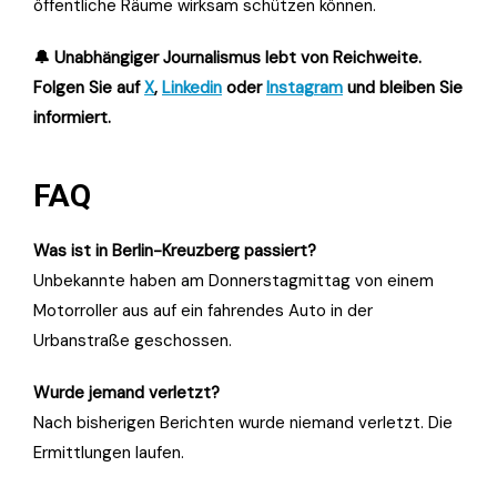
öffentliche Räume wirksam schützen können.
🔔 Unabhängiger Journalismus lebt von Reichweite.
Folgen Sie auf
X
,
Linkedin
oder
Instagram
und bleiben Sie
informiert.
FAQ
Was ist in Berlin-Kreuzberg passiert?
Unbekannte haben am Donnerstagmittag von einem
Motorroller aus auf ein fahrendes Auto in der
Urbanstraße geschossen.
Wurde jemand verletzt?
Nach bisherigen Berichten wurde niemand verletzt. Die
Ermittlungen laufen.