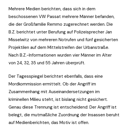
Mehrere Medien berichten, dass sich in dem
beschossenen VW Passat mehrere Männer befanden,
die der Großfamilie Remmo zugerechnet werden. Die
B.Z. berichtet unter Berufung auf Polizeisprecher Jan
Misselwitz von mehreren Notrufen und fünf gesicherten
Projektilen auf dem Mittelstreifen der Urbanstraße.
Nach B.Z.-Informationen wurden vier Männer im Alter
von 24, 32, 35 und 55 Jahren überprüft.
Der Tagesspiegel berichtet ebenfalls, dass eine
Mordkommission ermittelt. Ob der Angriff im
Zusammenhang mit Auseinandersetzungen im
kriminellen Milieu steht, ist bislang nicht gesichert.
Genau diese Trennung ist entscheidend: Der Angriff ist
belegt, die mutmaßliche Zuordnung der Insassen beruht
auf Medienberichten, das Motiv ist offen.