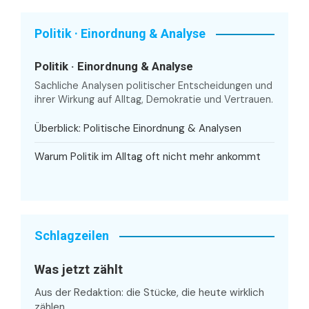
Politik · Einordnung & Analyse
Politik · Einordnung & Analyse
Sachliche Analysen politischer Entscheidungen und
ihrer Wirkung auf Alltag, Demokratie und Vertrauen.
Überblick: Politische Einordnung & Analysen
Warum Politik im Alltag oft nicht mehr ankommt
Schlagzeilen
Was jetzt zählt
Aus der Redaktion: die Stücke, die heute wirklich
zählen.