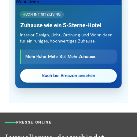
VON INFINITY.LIVING
Zuhause wie ein 5-Sterne-Hotel
Interior Design, Licht, Ordnung und Wohnideen
für ein ruhiges, hochwertiges Zuhause.
Mehr Ruhe. Mehr Stil. Mehr Zuhause.
Buch bei Amazon ansehen
PRESSE.ONLINE