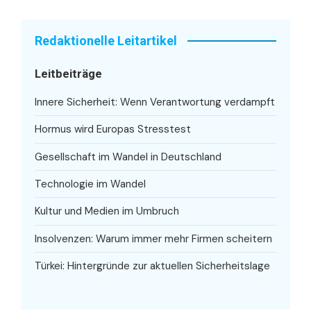
Redaktionelle Leitartikel
Leitbeiträge
Innere Sicherheit: Wenn Verantwortung verdampft
Hormus wird Europas Stresstest
Gesellschaft im Wandel in Deutschland
Technologie im Wandel
Kultur und Medien im Umbruch
Insolvenzen: Warum immer mehr Firmen scheitern
Türkei: Hintergründe zur aktuellen Sicherheitslage