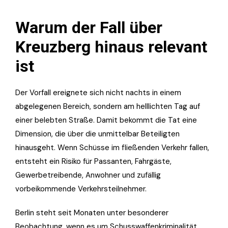
Warum der Fall über
Kreuzberg hinaus relevant
ist
Der Vorfall ereignete sich nicht nachts in einem
abgelegenen Bereich, sondern am helllichten Tag auf
einer belebten Straße. Damit bekommt die Tat eine
Dimension, die über die unmittelbar Beteiligten
hinausgeht. Wenn Schüsse im fließenden Verkehr fallen,
entsteht ein Risiko für Passanten, Fahrgäste,
Gewerbetreibende, Anwohner und zufällig
vorbeikommende Verkehrsteilnehmer.
Berlin steht seit Monaten unter besonderer
Beobachtung, wenn es um Schusswaffenkriminalität,