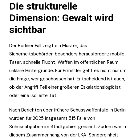
Die strukturelle
Dimension: Gewalt wird
sichtbar
Der Berliner Fall zeigt ein Muster, das
Sicherheitsbehörden besonders herausfordert: mobile
Täter, schnelle Flucht, Waffen im öffentlichen Raum,
unklare Hintergründe. Für Ermittler geht es nicht nur um
die Frage, wer geschossen hat. Entscheidend ist auch,
ob der Angriff Teil einer größeren Eskalationslogik ist
oder eine isolierte Tat.
Nach Berichten über frühere Schusswaffenfälle in Berlin
wurden für 2025 insgesamt 515 Fälle von
Schussabgaben im Stadtgebiet genannt. Zudem war in
diesem Zusammenhang von der LKA-Sondereinheit