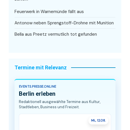
Feuerwerk in Warnemünde fällt aus
Antonow neben Sprengstoff-Drohne mit Munition
Bella aus Preetz vermutlich tot gefunden
Termine mit Relevanz
EVENTS.PRESSE.ONLINE
Berlin erleben
Redaktionell ausgewählte Termine aus Kultur,
Stadtleben, Business und Freizeit.
Mi., 12.08.