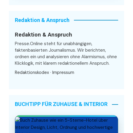
Redaktion & Anspruch
Redaktion & Anspruch
Presse.Online steht für unabhängigen,
faktenbasierten Journalismus. Wir berichten,
ordnen ein und analysieren ohne Alarmismus, ohne
Klicklogik, mit klarem redaktionellem Anspruch.
Redaktionskodex
·
Impressum
BUCHTIPP FÜR ZUHAUSE & INTERIOR