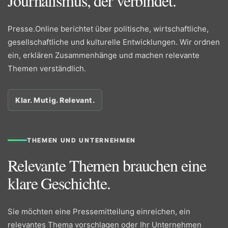
Journalismus, der verbindet.
Presse.Online berichtet über politische, wirtschaftliche,
gesellschaftliche und kulturelle Entwicklungen. Wir ordnen
ein, erklären Zusammenhänge und machen relevante
Themen verständlich.
Klar. Mutig. Relevant.
THEMEN UND UNTERNEHMEN
Relevante Themen brauchen eine
klare Geschichte.
Sie möchten eine Pressemitteilung einreichen, ein
relevantes Thema vorschlagen oder Ihr Unternehmen