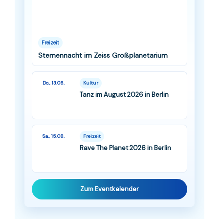
Freizeit
Sternennacht im Zeiss Großplanetarium
Do., 13.08.
Kultur
Tanz im August 2026 in Berlin
Sa., 15.08.
Freizeit
Rave The Planet 2026 in Berlin
Zum Eventkalender