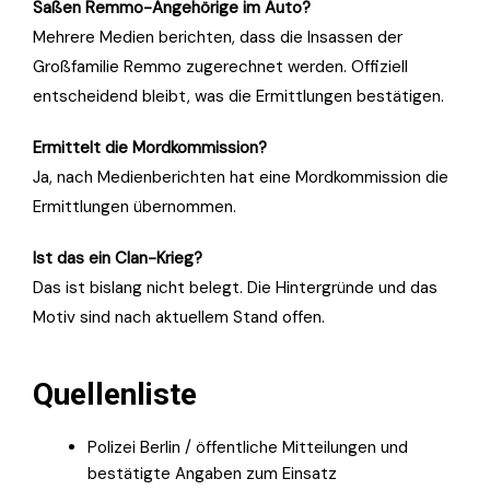
Saßen Remmo-Angehörige im Auto?
Mehrere Medien berichten, dass die Insassen der
Großfamilie Remmo zugerechnet werden. Offiziell
entscheidend bleibt, was die Ermittlungen bestätigen.
Ermittelt die Mordkommission?
Ja, nach Medienberichten hat eine Mordkommission die
Ermittlungen übernommen.
Ist das ein Clan-Krieg?
Das ist bislang nicht belegt. Die Hintergründe und das
Motiv sind nach aktuellem Stand offen.
Quellenliste
Polizei Berlin / öffentliche Mitteilungen und
bestätigte Angaben zum Einsatz