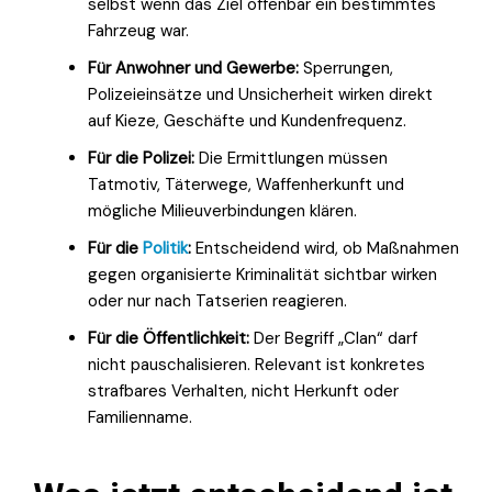
selbst wenn das Ziel offenbar ein bestimmtes
Fahrzeug war.
Für Anwohner und Gewerbe:
Sperrungen,
Polizeieinsätze und Unsicherheit wirken direkt
auf Kieze, Geschäfte und Kundenfrequenz.
Für die Polizei:
Die Ermittlungen müssen
Tatmotiv, Täterwege, Waffenherkunft und
mögliche Milieuverbindungen klären.
Für die
Politik
:
Entscheidend wird, ob Maßnahmen
gegen organisierte Kriminalität sichtbar wirken
oder nur nach Tatserien reagieren.
Für die Öffentlichkeit:
Der Begriff „Clan“ darf
nicht pauschalisieren. Relevant ist konkretes
strafbares Verhalten, nicht Herkunft oder
Familienname.