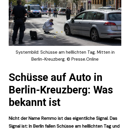
Systembild: Schüsse am helllichten Tag. Mitten in
Berlin-Kreuzberg. © Presse.Online
Schüsse auf Auto in
Berlin-Kreuzberg: Was
bekannt ist
Nicht der Name Remmo ist das eigentliche Signal. Das
Signal ist: In Berlin fallen Schüsse am helllichten Tag und