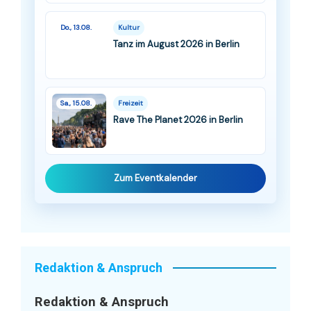
Do., 13.08.
Kultur
Tanz im August 2026 in Berlin
Sa., 15.08.
Freizeit
Rave The Planet 2026 in Berlin
Zum Eventkalender
Redaktion & Anspruch
Redaktion & Anspruch