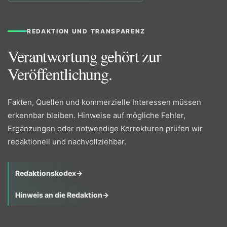
REDAKTION UND TRANSPARENZ
Verantwortung gehört zur
Veröffentlichung.
Fakten, Quellen und kommerzielle Interessen müssen
erkennbar bleiben. Hinweise auf mögliche Fehler,
Ergänzungen oder notwendige Korrekturen prüfen wir
redaktionell und nachvollziehbar.
Redaktionskodex
→
Hinweis an die Redaktion
→