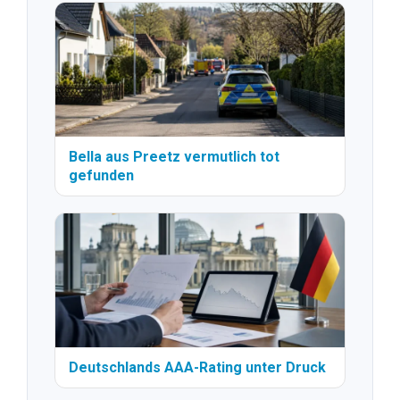
Bella aus Preetz vermutlich tot
gefunden
Deutschlands AAA-Rating unter Druck