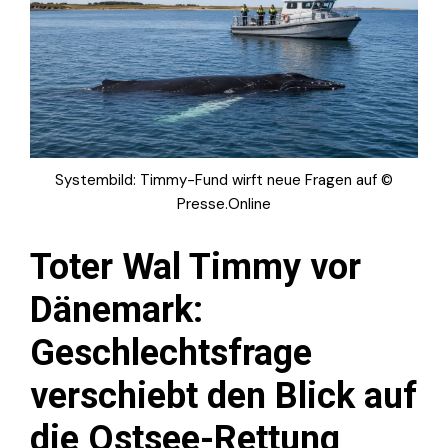
Systembild: Timmy-Fund wirft neue Fragen auf ©
Presse.Online
Toter Wal Timmy vor
Dänemark:
Geschlechtsfrage
verschiebt den Blick auf
die Ostsee-Rettung