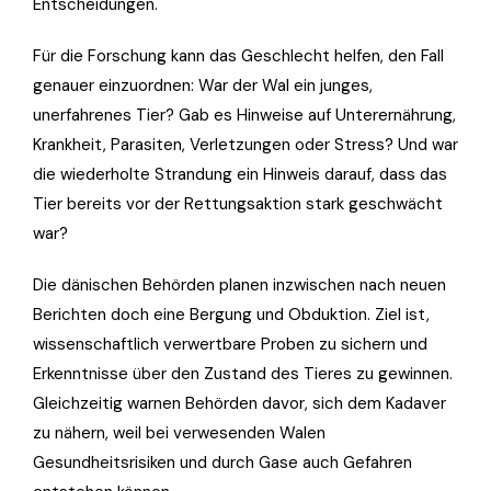
Entscheidungen.
Für die Forschung kann das Geschlecht helfen, den Fall
genauer einzuordnen: War der Wal ein junges,
unerfahrenes Tier? Gab es Hinweise auf Unterernährung,
Krankheit, Parasiten, Verletzungen oder Stress? Und war
die wiederholte Strandung ein Hinweis darauf, dass das
Tier bereits vor der Rettungsaktion stark geschwächt
war?
Die dänischen Behörden planen inzwischen nach neuen
Berichten doch eine Bergung und Obduktion. Ziel ist,
wissenschaftlich verwertbare Proben zu sichern und
Erkenntnisse über den Zustand des Tieres zu gewinnen.
Gleichzeitig warnen Behörden davor, sich dem Kadaver
zu nähern, weil bei verwesenden Walen
Gesundheitsrisiken und durch Gase auch Gefahren