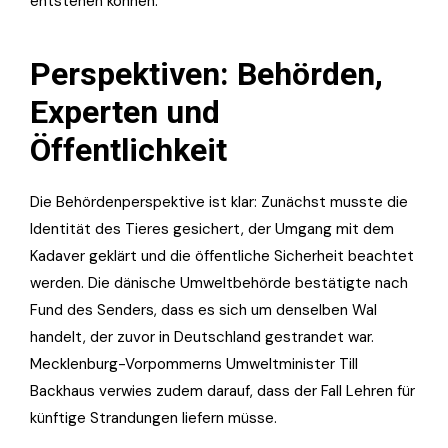
entstehen können.
Perspektiven: Behörden,
Experten und
Öffentlichkeit
Die Behördenperspektive ist klar: Zunächst musste die
Identität des Tieres gesichert, der Umgang mit dem
Kadaver geklärt und die öffentliche Sicherheit beachtet
werden. Die dänische Umweltbehörde bestätigte nach
Fund des Senders, dass es sich um denselben Wal
handelt, der zuvor in Deutschland gestrandet war.
Mecklenburg-Vorpommerns Umweltminister Till
Backhaus verwies zudem darauf, dass der Fall Lehren für
künftige Strandungen liefern müsse.