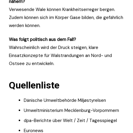
nähern?
Verwesende Wale können Krankheitserreger bergen.
Zudem können sich im Körper Gase bilden, die gefährlich
werden können.
Was folgt politisch aus dem Fall?
Wahrscheinlich wird der Druck steigen, klare
Einsatzkonzepte für Walstrandungen an Nord- und
Ostsee zu entwickeln.
Quellenliste
Dänische Umweltbehörde Miljøstyrelsen
Umweltministerium Mecklenburg-Vorpommern
dpa-Berichte über Welt / Zeit / Tagesspiegel
Euronews