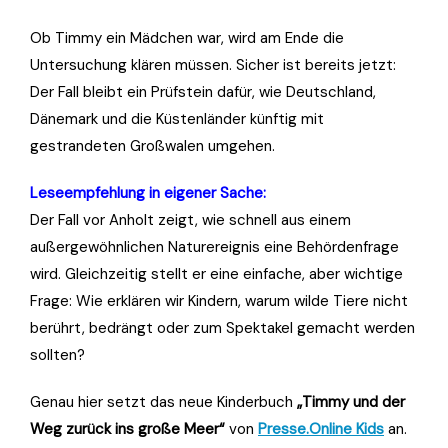
Ob Timmy ein Mädchen war, wird am Ende die
Untersuchung klären müssen. Sicher ist bereits jetzt:
Der Fall bleibt ein Prüfstein dafür, wie Deutschland,
Dänemark und die Küstenländer künftig mit
gestrandeten Großwalen umgehen.
Leseempfehlung in eigener Sache:
Der Fall vor Anholt zeigt, wie schnell aus einem
außergewöhnlichen Naturereignis eine Behördenfrage
wird. Gleichzeitig stellt er eine einfache, aber wichtige
Frage: Wie erklären wir Kindern, warum wilde Tiere nicht
berührt, bedrängt oder zum Spektakel gemacht werden
sollten?
Genau hier setzt das neue Kinderbuch
„Timmy und der
Weg zurück ins große Meer“
von
Presse.Online Kids
an.