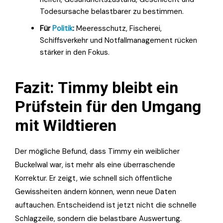
Todesursache belastbarer zu bestimmen.
Für
Politik
:
Meeresschutz, Fischerei,
Schiffsverkehr und Notfallmanagement rücken
stärker in den Fokus.
Fazit: Timmy bleibt ein
Prüfstein für den Umgang
mit Wildtieren
Der mögliche Befund, dass Timmy ein weiblicher
Buckelwal war, ist mehr als eine überraschende
Korrektur. Er zeigt, wie schnell sich öffentliche
Gewissheiten ändern können, wenn neue Daten
auftauchen. Entscheidend ist jetzt nicht die schnelle
Schlagzeile, sondern die belastbare Auswertung.