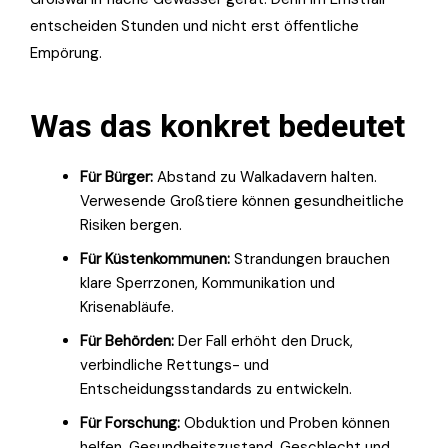
entscheiden Stunden und nicht erst öffentliche
Empörung.
Was das konkret bedeutet
Für Bürger:
Abstand zu Walkadavern halten.
Verwesende Großtiere können gesundheitliche
Risiken bergen.
Für Küstenkommunen:
Strandungen brauchen
klare Sperrzonen, Kommunikation und
Krisenabläufe.
Für Behörden:
Der Fall erhöht den Druck,
verbindliche Rettungs- und
Entscheidungsstandards zu entwickeln.
Für Forschung:
Obduktion und Proben können
helfen, Gesundheitszustand, Geschlecht und