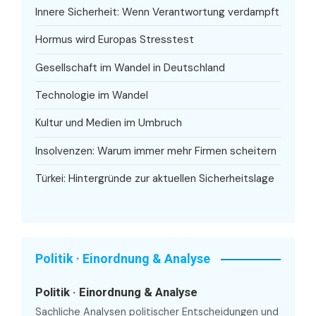
Innere Sicherheit: Wenn Verantwortung verdampft
Hormus wird Europas Stresstest
Gesellschaft im Wandel in Deutschland
Technologie im Wandel
Kultur und Medien im Umbruch
Insolvenzen: Warum immer mehr Firmen scheitern
Türkei: Hintergründe zur aktuellen Sicherheitslage
Politik · Einordnung & Analyse
Politik · Einordnung & Analyse
Sachliche Analysen politischer Entscheidungen und