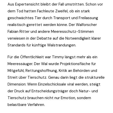
Aus Expertensicht bleibt der Fall umstritten. Schon vor
dem Tod hatten Fachleute Zweifel, ob ein stark
geschwächtes Tier durch Transport und Freilassung
realistisch gerettet werden könne. Der Walforscher
Fabian Ritter und andere Meeresschutz-Stimmen
verwiesen in der Debatte auf die Notwendigkeit klarer
Standards für künftige Walstrandungen.
Für die Öffentlichkeit war Timmy längst mehr als ein
Meeressäuger. Der Wal wurde Projektionsfläche für
Mitgefühl, Rettungshoffnung, Kritik an Behörden und
Streit über Tierschutz. Genau darin liegt die strukturelle
Dimension: Wenn Einzelschicksale viral werden, steigt
der Druck auf Entscheidungsträger doch Natur- und
Tierschutz brauchen nicht nur Emotion, sondern
belastbare Verfahren.