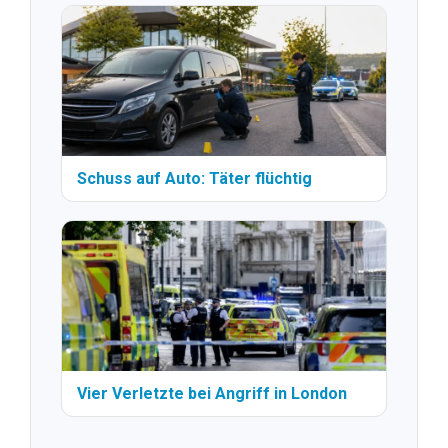
Schuss auf Auto: Täter flüchtig
Vier Verletzte bei Angriff in London