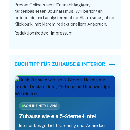
Presse.Online steht für unabhängigen,
faktenbasierten Journalismus. Wir berichten,
ordnen ein und analysieren ohne Alarmismus, ohne
Klicklogik, mit klarem redaktionellem Anspruch.
Redaktionskodex
·
Impressum
BUCHTIPP FÜR ZUHAUSE & INTERIOR
VON INFINITY.LIVING
Zuhause wie ein 5-Sterne-Hotel
Interior Design, Licht, Ordnung und Wohnideen