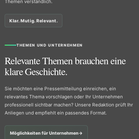
Themen verständlich.
Klar. Mutig. Relevant.
THEMEN UND UNTERNEHMEN
Relevante Themen brauchen eine
klare Geschichte.
Sie möchten eine Pressemitteilung einreichen, ein
relevantes Thema vorschlagen oder Ihr Unternehmen
professionell sichtbar machen? Unsere Redaktion prüft Ihr
Anliegen und empfiehlt ein passendes Format.
Möglichkeiten für Unternehmen
→