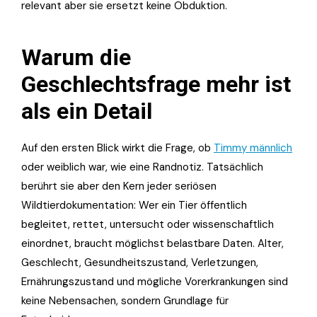
relevant aber sie ersetzt keine Obduktion.
Warum die
Geschlechtsfrage mehr ist
als ein Detail
Auf den ersten Blick wirkt die Frage, ob
Timmy männlich
oder weiblich war, wie eine Randnotiz. Tatsächlich
berührt sie aber den Kern jeder seriösen
Wildtierdokumentation: Wer ein Tier öffentlich
begleitet, rettet, untersucht oder wissenschaftlich
einordnet, braucht möglichst belastbare Daten. Alter,
Geschlecht, Gesundheitszustand, Verletzungen,
Ernährungszustand und mögliche Vorerkrankungen sind
keine Nebensachen, sondern Grundlage für