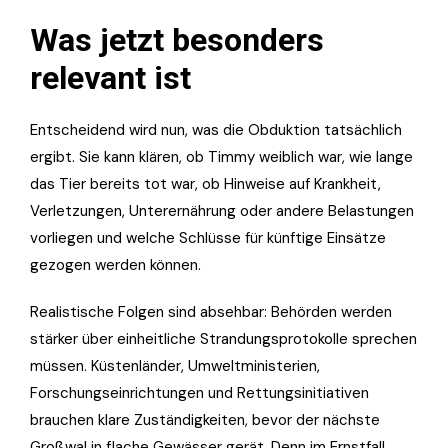
Was jetzt besonders
relevant ist
Entscheidend wird nun, was die Obduktion tatsächlich
ergibt. Sie kann klären, ob Timmy weiblich war, wie lange
das Tier bereits tot war, ob Hinweise auf Krankheit,
Verletzungen, Unterernährung oder andere Belastungen
vorliegen und welche Schlüsse für künftige Einsätze
gezogen werden können.
Realistische Folgen sind absehbar: Behörden werden
stärker über einheitliche Strandungsprotokolle sprechen
müssen. Küstenländer, Umweltministerien,
Forschungseinrichtungen und Rettungsinitiativen
brauchen klare Zuständigkeiten, bevor der nächste
Großwal in flache Gewässer gerät. Denn im Ernstfall