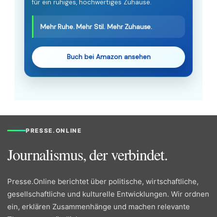
für ein ruhiges, hochwertiges Zuhause.
Mehr Ruhe. Mehr Stil. Mehr Zuhause.
Buch bei Amazon ansehen
PRESSE.ONLINE
Journalismus, der verbindet.
Presse.Online berichtet über politische, wirtschaftliche,
gesellschaftliche und kulturelle Entwicklungen. Wir ordnen
ein, erklären Zusammenhänge und machen relevante