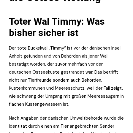
Toter Wal Timmy: Was
bisher sicher ist
Der tote Buckelwal „Timmy“ ist vor der dänischen Insel
Anholt gefunden und von Behörden als jener Wal
bestätigt worden, der zuvor mehrfach vor der
deutschen Ostseeküste gestrandet war. Das betrifft
nicht nur Tierfreunde sondern auch Behörden,
Küstenkommunen und Meeresschutz, weil der Fall zeigt,
wie schwierig der Umgang mit großen Meeressäugern in
flachen Küstengewässern ist.
Nach Angaben der dänischen Umweltbehörde wurde die
Identität durch einen am Tier angebrachten Sender