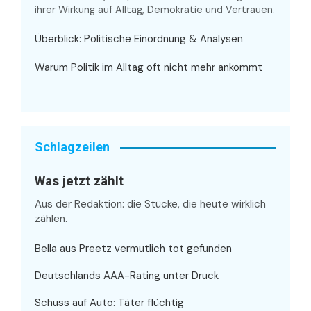
ihrer Wirkung auf Alltag, Demokratie und Vertrauen.
Überblick: Politische Einordnung & Analysen
Warum Politik im Alltag oft nicht mehr ankommt
Schlagzeilen
Was jetzt zählt
Aus der Redaktion: die Stücke, die heute wirklich
zählen.
Bella aus Preetz vermutlich tot gefunden
Deutschlands AAA-Rating unter Druck
Schuss auf Auto: Täter flüchtig