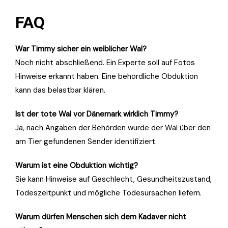
FAQ
War Timmy sicher ein weiblicher Wal?
Noch nicht abschließend. Ein Experte soll auf Fotos
Hinweise erkannt haben. Eine behördliche Obduktion
kann das belastbar klären.
Ist der tote Wal vor Dänemark wirklich Timmy?
Ja, nach Angaben der Behörden wurde der Wal über den
am Tier gefundenen Sender identifiziert.
Warum ist eine Obduktion wichtig?
Sie kann Hinweise auf Geschlecht, Gesundheitszustand,
Todeszeitpunkt und mögliche Todesursachen liefern.
Warum dürfen Menschen sich dem Kadaver nicht