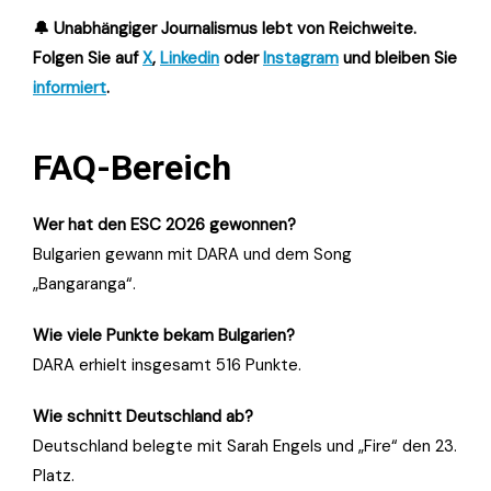
🔔 Unabhängiger Journalismus lebt von Reichweite.
Folgen Sie auf
X
,
Linkedin
oder
Instagram
und bleiben Sie
informiert
.
FAQ-Bereich
Wer hat den ESC 2026 gewonnen?
Bulgarien gewann mit DARA und dem Song
„Bangaranga“.
Wie viele Punkte bekam Bulgarien?
DARA erhielt insgesamt 516 Punkte.
Wie schnitt Deutschland ab?
Deutschland belegte mit Sarah Engels und „Fire“ den 23.
Platz.