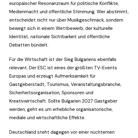
europäischer Resonanzraum für politische Konflikte,
Medienmacht und öffentliche Stimmung. Wer abstimmt,
entscheidet nicht nur über Musikgeschmack, sondern
bewegt sich in einem Wettbewerb, der kulturelle
Identität, nationale Sichtbarkeit und öffentliche
Debatten bündelt.
Für die Wirtschaft ist der Sieg Bulgariens ebenfalls
relevant. Der ESC ist eines der größten TV-Events
Europas und erzeugt Aufmerksamkeit für
Gastgeberstadt, Tourismus, Veranstaltungsbranche,
Sicherheitsorganisation, Sponsoren und
Kreativwirtschaft. Sollte Bulgarien 2027 Gastgeber
werden, geht es um erhebliche organisatorische,
mediale und wirtschaftliche Effekte.
Deutschland steht dagegen vor einer nüchternen