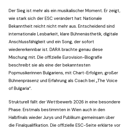
Der Sieg ist mehr als ein musikalischer Moment. Er zeigt,
wie stark sich der ESC verändert hat: Nationale
Bekanntheit reicht nicht mehr aus. Entscheidend sind
internationale Lesbarkeit, klare Bühnenästhetik, digitale
Anschlussfähigkeit und ein Song, der sofort
wiedererkennbar ist. DARA brachte genau diese
Mischung mit. Die offizielle Eurovision-Biografie
beschreibt sie als eine der bekanntesten
Popmusikerinnen Bulgariens, mit Chart-Erfolgen, großer
Bühnenpräsenz und Erfahrung als Coach bei „The Voice
of Bulgaria“.
Strukturell fällt der Wettbewerb 2026 in eine besondere
Phase. Erstmals bestimmten in Wien auch in den
Halbfinals wieder Jurys und Publikum gemeinsam über
die Finalqualifikation. Die offizielle ESC-Seite erklärte vor