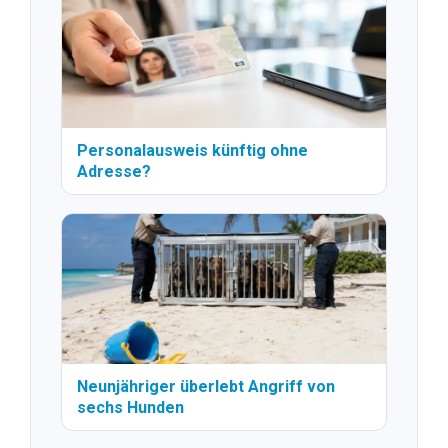
Personalausweis künftig ohne
Adresse?
Neunjähriger überlebt Angriff von
sechs Hunden