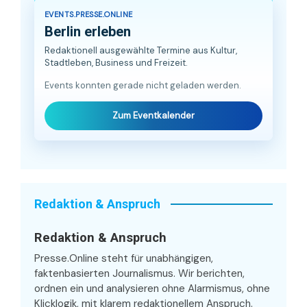
EVENTS.PRESSE.ONLINE
Berlin erleben
Redaktionell ausgewählte Termine aus Kultur,
Stadtleben, Business und Freizeit.
Events konnten gerade nicht geladen werden.
Zum Eventkalender
Redaktion & Anspruch
Redaktion & Anspruch
Presse.Online steht für unabhängigen,
faktenbasierten Journalismus. Wir berichten,
ordnen ein und analysieren ohne Alarmismus, ohne
Klicklogik, mit klarem redaktionellem Anspruch.