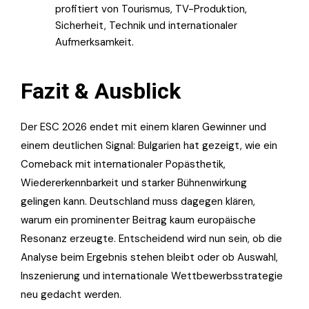
profitiert von Tourismus, TV-Produktion,
Sicherheit, Technik und internationaler
Aufmerksamkeit.
Fazit & Ausblick
Der ESC 2026 endet mit einem klaren Gewinner und
einem deutlichen Signal: Bulgarien hat gezeigt, wie ein
Comeback mit internationaler Popästhetik,
Wiedererkennbarkeit und starker Bühnenwirkung
gelingen kann. Deutschland muss dagegen klären,
warum ein prominenter Beitrag kaum europäische
Resonanz erzeugte. Entscheidend wird nun sein, ob die
Analyse beim Ergebnis stehen bleibt oder ob Auswahl,
Inszenierung und internationale Wettbewerbsstrategie
neu gedacht werden.