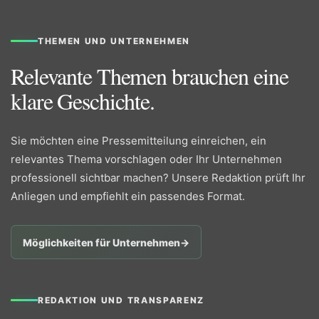
THEMEN UND UNTERNEHMEN
Relevante Themen brauchen eine
klare Geschichte.
Sie möchten eine Pressemitteilung einreichen, ein
relevantes Thema vorschlagen oder Ihr Unternehmen
professionell sichtbar machen? Unsere Redaktion prüft Ihr
Anliegen und empfiehlt ein passendes Format.
Möglichkeiten für Unternehmen
→
REDAKTION UND TRANSPARENZ