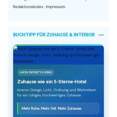
Redaktionskodex
·
Impressum
BUCHTIPP FÜR ZUHAUSE & INTERIOR
VON INFINITY.LIVING
Zuhause wie ein 5-Sterne-Hotel
Interior Design, Licht, Ordnung und Wohnideen
für ein ruhiges, hochwertiges Zuhause.
Mehr Ruhe. Mehr Stil. Mehr Zuhause.