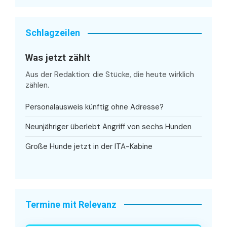
Schlagzeilen
Was jetzt zählt
Aus der Redaktion: die Stücke, die heute wirklich
zählen.
Personalausweis künftig ohne Adresse?
Neunjähriger überlebt Angriff von sechs Hunden
Große Hunde jetzt in der ITA-Kabine
Termine mit Relevanz