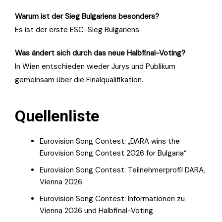
Warum ist der Sieg Bulgariens besonders?
Es ist der erste ESC-Sieg Bulgariens.
Was ändert sich durch das neue Halbfinal-Voting?
In Wien entschieden wieder Jurys und Publikum
gemeinsam über die Finalqualifikation.
Quellenliste
Eurovision Song Contest: „DARA wins the
Eurovision Song Contest 2026 for Bulgaria“
Eurovision Song Contest: Teilnehmerprofil DARA,
Vienna 2026
Eurovision Song Contest: Informationen zu
Vienna 2026 und Halbfinal-Voting