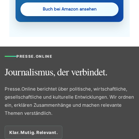
Buch bei Amazon ansehen
PRESSE.ONLINE
Journalismus, der verbindet.
Presse.Online berichtet über politische, wirtschaftliche,
gesellschaftliche und kulturelle Entwicklungen. Wir ordnen
ein, erklären Zusammenhänge und machen relevante
Themen verständlich.
Klar. Mutig. Relevant.