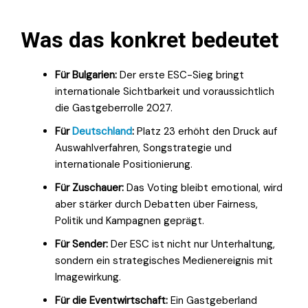
Was das konkret bedeutet
Für Bulgarien:
Der erste ESC-Sieg bringt
internationale Sichtbarkeit und voraussichtlich
die Gastgeberrolle 2027.
Für
Deutschland
:
Platz 23 erhöht den Druck auf
Auswahlverfahren, Songstrategie und
internationale Positionierung.
Für Zuschauer:
Das Voting bleibt emotional, wird
aber stärker durch Debatten über Fairness,
Politik und Kampagnen geprägt.
Für Sender:
Der ESC ist nicht nur Unterhaltung,
sondern ein strategisches Medienereignis mit
Imagewirkung.
Für die Eventwirtschaft:
Ein Gastgeberland