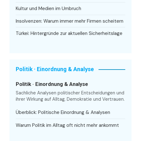
Kultur und Medien im Umbruch
Insolvenzen: Warum immer mehr Firmen scheitern
Türkei: Hintergründe zur aktuellen Sicherheitslage
Politik · Einordnung & Analyse
Politik · Einordnung & Analyse
Sachliche Analysen politischer Entscheidungen und
ihrer Wirkung auf Alltag, Demokratie und Vertrauen.
Überblick: Politische Einordnung & Analysen
Warum Politik im Alltag oft nicht mehr ankommt