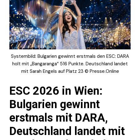
Systembild: Bulgarien gewinnt erstmals den ESC: DARA
holt mit „Bangaranga“ 516 Punkte. Deutschland landet
mit Sarah Engels auf Platz 23 © Presse.Online
ESC 2026 in Wien:
Bulgarien gewinnt
erstmals mit DARA,
Deutschland landet mit