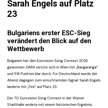
Sarah Engels auf Platz
23
Bulgariens erster ESC-Sieg
verändert den Blick auf den
Wettbewerb
Bulgarien hat den Eurovision Song Contest 2026
gewonnen: DARA setzte sich in Wien mit „Bangaranga“
und 516 Punkten klar durch. Für Deutschland wurde der
Abend dagegen zum ernüchternden Signal: Sarah Engels
landete mit „Fire“ auf Platz 23.
Der 70. Eurovision Song Contest in der Wiener
Stadthalle endete mit einem historischen Ergebnis.