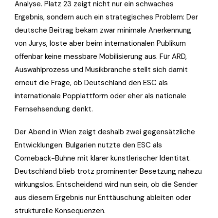
Analyse. Platz 23 zeigt nicht nur ein schwaches
Ergebnis, sondern auch ein strategisches Problem: Der
deutsche Beitrag bekam zwar minimale Anerkennung
von Jurys, löste aber beim internationalen Publikum
offenbar keine messbare Mobilisierung aus. Für ARD,
Auswahlprozess und Musikbranche stellt sich damit
erneut die Frage, ob Deutschland den ESC als
internationale Popplattform oder eher als nationale
Fernsehsendung denkt.
Der Abend in Wien zeigt deshalb zwei gegensätzliche
Entwicklungen: Bulgarien nutzte den ESC als
Comeback-Bühne mit klarer künstlerischer Identität.
Deutschland blieb trotz prominenter Besetzung nahezu
wirkungslos. Entscheidend wird nun sein, ob die Sender
aus diesem Ergebnis nur Enttäuschung ableiten oder
strukturelle Konsequenzen.