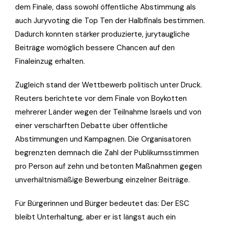
dem Finale, dass sowohl öffentliche Abstimmung als
auch Juryvoting die Top Ten der Halbfinals bestimmen.
Dadurch konnten stärker produzierte, jurytaugliche
Beiträge womöglich bessere Chancen auf den
Finaleinzug erhalten.
Zugleich stand der Wettbewerb politisch unter Druck.
Reuters berichtete vor dem Finale von Boykotten
mehrerer Länder wegen der Teilnahme Israels und von
einer verschärften Debatte über öffentliche
Abstimmungen und Kampagnen. Die Organisatoren
begrenzten demnach die Zahl der Publikumsstimmen
pro Person auf zehn und betonten Maßnahmen gegen
unverhältnismäßige Bewerbung einzelner Beiträge.
Für Bürgerinnen und Bürger bedeutet das: Der ESC
bleibt Unterhaltung, aber er ist längst auch ein