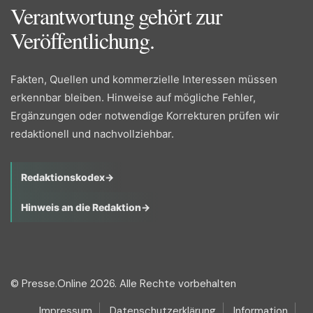
Verantwortung gehört zur
Veröffentlichung.
Fakten, Quellen und kommerzielle Interessen müssen
erkennbar bleiben. Hinweise auf mögliche Fehler,
Ergänzungen oder notwendige Korrekturen prüfen wir
redaktionell und nachvollziehbar.
Redaktionskodex
→
Hinweis an die Redaktion
→
© Presse.Online 2026. Alle Rechte vorbehalten
Impressum
Datenschutzerklärung
Information