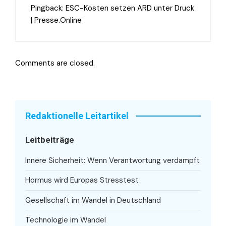
Pingback:
ESC-Kosten setzen ARD unter Druck
| Presse.Online
Comments are closed.
Redaktionelle Leitartikel
Leitbeiträge
Innere Sicherheit: Wenn Verantwortung verdampft
Hormus wird Europas Stresstest
Gesellschaft im Wandel in Deutschland
Technologie im Wandel