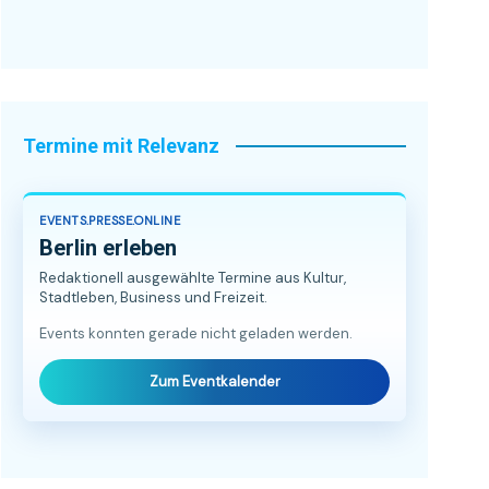
Termine mit Relevanz
EVENTS.PRESSE.ONLINE
Berlin erleben
Redaktionell ausgewählte Termine aus Kultur,
Stadtleben, Business und Freizeit.
Events konnten gerade nicht geladen werden.
Zum Eventkalender