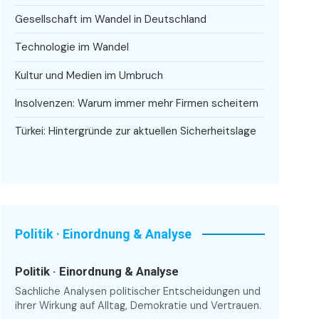
Gesellschaft im Wandel in Deutschland
Technologie im Wandel
Kultur und Medien im Umbruch
Insolvenzen: Warum immer mehr Firmen scheitern
Türkei: Hintergründe zur aktuellen Sicherheitslage
Politik · Einordnung & Analyse
Politik · Einordnung & Analyse
Sachliche Analysen politischer Entscheidungen und
ihrer Wirkung auf Alltag, Demokratie und Vertrauen.