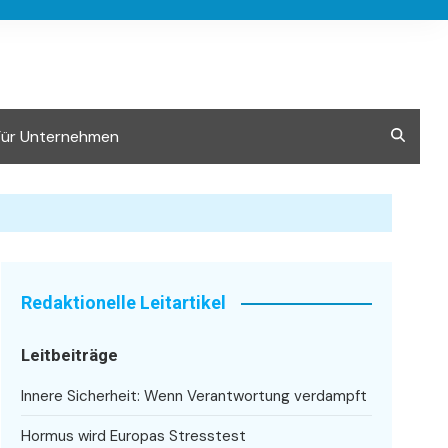
Für Unternehmen
Redaktionelle Leitartikel
Leitbeiträge
Innere Sicherheit: Wenn Verantwortung verdampft
Hormus wird Europas Stresstest