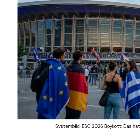
Systembild: ESC 2026 Boykott: Das hat