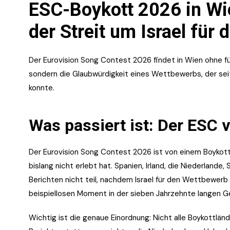
ESC-Boykott 2026 in Wi
der Streit um Israel für
Der Eurovision Song Contest 2026 findet in Wien ohne fün
sondern die Glaubwürdigkeit eines Wettbewerbs, der seit 
konnte.
Was passiert ist: Der ESC v
Der Eurovision Song Contest 2026 ist von einem Boykott
bislang nicht erlebt hat. Spanien, Irland, die Niederlan
Berichten nicht teil, nachdem Israel für den Wettbewerb
beispiellosen Moment in der sieben Jahrzehnte langen 
Wichtig ist die genaue Einordnung: Nicht alle Boykottlän