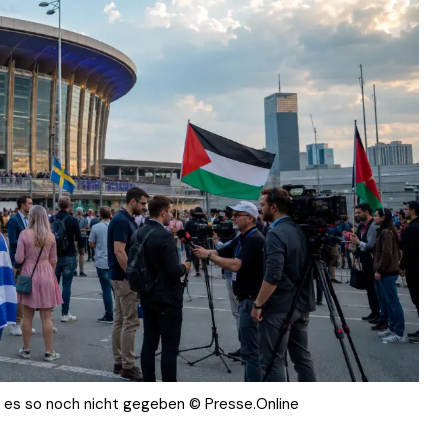
 es so noch nicht gegeben © Presse.Online