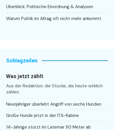
Überblick: Politische Einordnung & Analysen
Warum Politik im Alltag oft nicht mehr ankommt
Schlagzeilen
Was jetzt zählt
Aus der Redaktion: die Stücke, die heute wirklich
zählen.
Neunjähriger überlebt Angriff von sechs Hunden
Große Hunde jetzt in der ITA-Kabine
14-Jährige stürzt im Latemar 90 Meter ab