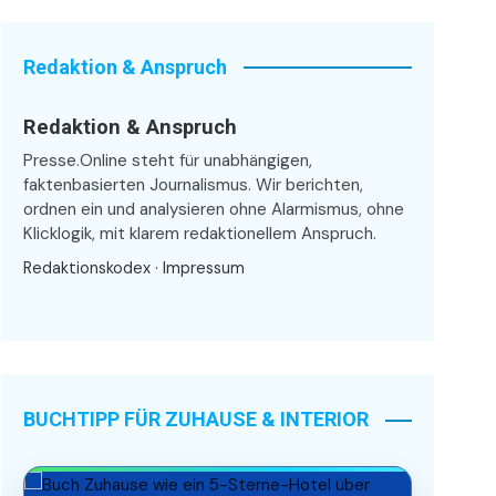
Redaktion & Anspruch
Redaktion & Anspruch
Presse.Online steht für unabhängigen,
faktenbasierten Journalismus. Wir berichten,
ordnen ein und analysieren ohne Alarmismus, ohne
Klicklogik, mit klarem redaktionellem Anspruch.
Redaktionskodex
·
Impressum
BUCHTIPP FÜR ZUHAUSE & INTERIOR