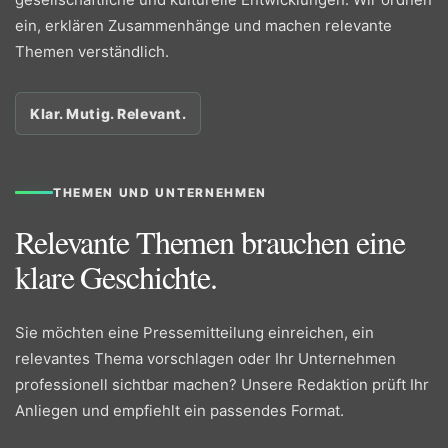
ein, erklären Zusammenhänge und machen relevante
Themen verständlich.
Klar. Mutig. Relevant.
THEMEN UND UNTERNEHMEN
Relevante Themen brauchen eine
klare Geschichte.
Sie möchten eine Pressemitteilung einreichen, ein
relevantes Thema vorschlagen oder Ihr Unternehmen
professionell sichtbar machen? Unsere Redaktion prüft Ihr
Anliegen und empfiehlt ein passendes Format.