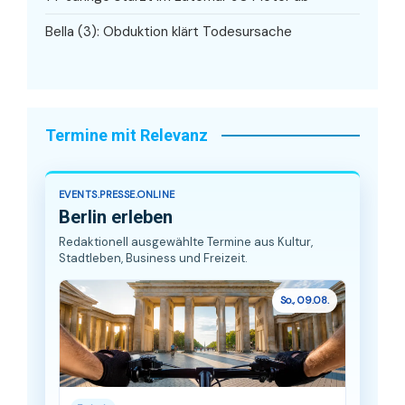
Bella (3): Obduktion klärt Todesursache
Termine mit Relevanz
EVENTS.PRESSE.ONLINE
Berlin erleben
Redaktionell ausgewählte Termine aus Kultur,
Stadtleben, Business und Freizeit.
So., 09.08.