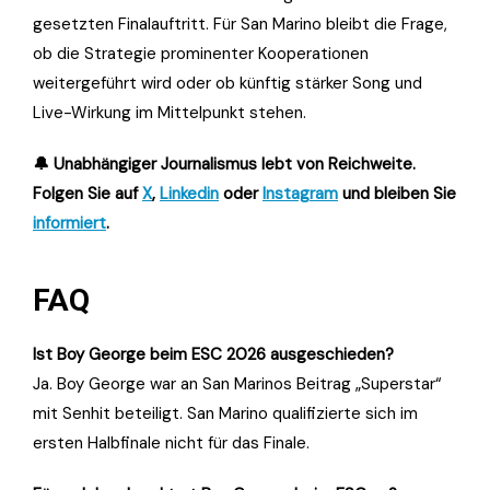
gesetzten Finalauftritt. Für San Marino bleibt die Frage,
ob die Strategie prominenter Kooperationen
weitergeführt wird oder ob künftig stärker Song und
Live-Wirkung im Mittelpunkt stehen.
🔔 Unabhängiger Journalismus lebt von Reichweite.
Folgen Sie auf
X
,
Linkedin
oder
Instagram
und bleiben Sie
informiert
.
FAQ
Ist Boy George beim ESC 2026 ausgeschieden?
Ja. Boy George war an San Marinos Beitrag „Superstar“
mit Senhit beteiligt. San Marino qualifizierte sich im
ersten Halbfinale nicht für das Finale.