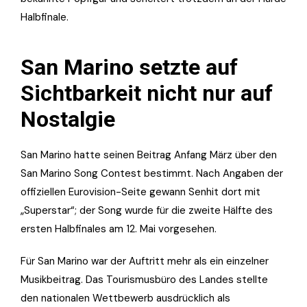
Halbfinale.
San Marino setzte auf
Sichtbarkeit nicht nur auf
Nostalgie
San Marino hatte seinen Beitrag Anfang März über den
San Marino Song Contest bestimmt. Nach Angaben der
offiziellen Eurovision-Seite gewann Senhit dort mit
„Superstar“; der Song wurde für die zweite Hälfte des
ersten Halbfinales am 12. Mai vorgesehen.
Für San Marino war der Auftritt mehr als ein einzelner
Musikbeitrag. Das Tourismusbüro des Landes stellte
den nationalen Wettbewerb ausdrücklich als