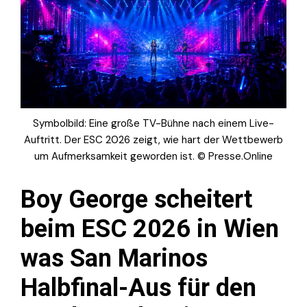
Symbolbild: Eine große TV-Bühne nach einem Live-
Auftritt. Der ESC 2026 zeigt, wie hart der Wettbewerb
um Aufmerksamkeit geworden ist. © Presse.Online
Boy George scheitert
beim ESC 2026 in Wien
was San Marinos
Halbfinal-Aus für den