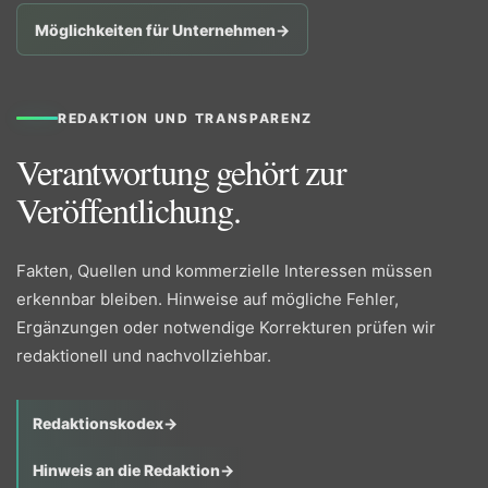
Möglichkeiten für Unternehmen
→
REDAKTION UND TRANSPARENZ
Verantwortung gehört zur
Veröffentlichung.
Fakten, Quellen und kommerzielle Interessen müssen
erkennbar bleiben. Hinweise auf mögliche Fehler,
Ergänzungen oder notwendige Korrekturen prüfen wir
redaktionell und nachvollziehbar.
Redaktionskodex
→
Hinweis an die Redaktion
→