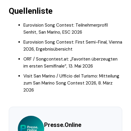
Quellenliste
Eurovision Song Contest: Teilnehmerprofil
Senhit, San Marino, ESC 2026
Eurovision Song Contest: First Semi-Final, Vienna
2026, Ergebnisübersicht
ORF / Songcontest.at: „Favoriten überzeugten
im ersten Semifinale“, 13. Mai 2026
Visit San Marino / Ufficio del Turismo: Mitteilung
zum San Marino Song Contest 2026, 8. März
2026
Presse.Online