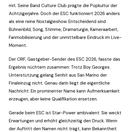
mit. Seine Band Culture Club prägte die Popkultur der
Achtzigerjahre. Doch der ESC funktioniert 2026 anders
als eine reine Nostalgieshow. Entscheidend sind
Bühnenbild, Song, Stimme, Dramaturgie, Kameraarbeit,
Fanmobilisierung und der unmittelbare Eindruck im Live-
Moment.
Der ORF, Gastgeber-Sender des ESC 2026, fasste das
Ergebnis nüchtern zusammen: Trotz Boy Georges
Unterstützung gelang Senhit aus San Marino der
Finaleinzug nicht. Genau darin liegt die eigentliche
Nachricht: Ein prominenter Name kann Aufmerksamkeit
erzeugen, aber keine Qualifikation ersetzen.
Gerade beim ESC ist Star-Power ambivalent. Sie weckt
Erwartungen und erhöht gleichzeitig den Druck. Wenn
der Auftritt den Namen nicht trägt, kann Bekanntheit