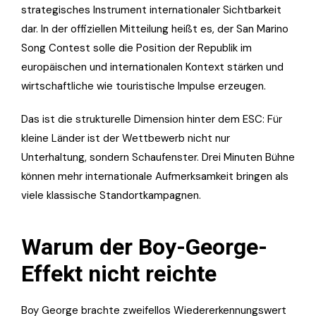
strategisches Instrument internationaler Sichtbarkeit
dar. In der offiziellen Mitteilung heißt es, der San Marino
Song Contest solle die Position der Republik im
europäischen und internationalen Kontext stärken und
wirtschaftliche wie touristische Impulse erzeugen.
Das ist die strukturelle Dimension hinter dem ESC: Für
kleine Länder ist der Wettbewerb nicht nur
Unterhaltung, sondern Schaufenster. Drei Minuten Bühne
können mehr internationale Aufmerksamkeit bringen als
viele klassische Standortkampagnen.
Warum der Boy-George-
Effekt nicht reichte
Boy George brachte zweifellos Wiedererkennungswert