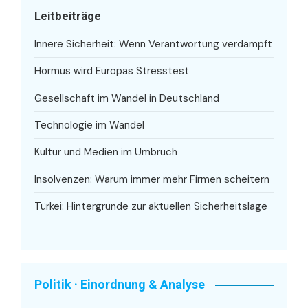
Leitbeiträge
Innere Sicherheit: Wenn Verantwortung verdampft
Hormus wird Europas Stresstest
Gesellschaft im Wandel in Deutschland
Technologie im Wandel
Kultur und Medien im Umbruch
Insolvenzen: Warum immer mehr Firmen scheitern
Türkei: Hintergründe zur aktuellen Sicherheitslage
Politik · Einordnung & Analyse