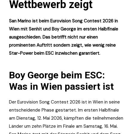
Wettbewerb zeigt
San Marino ist beim Eurovision Song Contest 2026 in
Wien mit Senhit und Boy George im ersten Halbfinale
ausgeschieden. Das betrifft nicht nur einen
prominenten Auftritt sondern zeigt, wie wenig reine
Star-Power beim ESC inzwischen garantiert.
Boy George beim ESC:
Was in Wien passiert ist
Der Eurovision Song Contest 2026 ist in Wien in seine
entscheidende Phase gestartet. Im ersten Halbfinale
am Dienstag, 12. Mai 2026, kämpften die teilnehmenden
Länder um zehn Plätze im Finale am Samstag, 16. Mai.