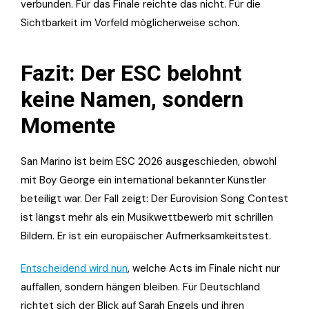
verbunden. Für das Finale reichte das nicht. Für die
Sichtbarkeit im Vorfeld möglicherweise schon.
Fazit: Der ESC belohnt
keine Namen, sondern
Momente
San Marino ist beim ESC 2026 ausgeschieden, obwohl
mit Boy George ein international bekannter Künstler
beteiligt war. Der Fall zeigt: Der Eurovision Song Contest
ist längst mehr als ein Musikwettbewerb mit schrillen
Bildern. Er ist ein europäischer Aufmerksamkeitstest.
Entscheidend wird nun
, welche Acts im Finale nicht nur
auffallen, sondern hängen bleiben. Für Deutschland
richtet sich der Blick auf Sarah Engels und ihren