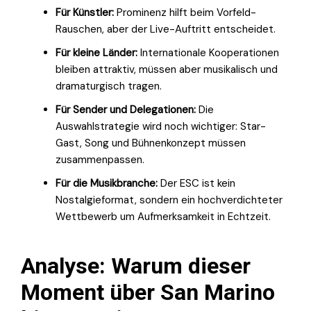
Für Künstler:
Prominenz hilft beim Vorfeld-
Rauschen, aber der Live-Auftritt entscheidet.
Für kleine Länder:
Internationale Kooperationen
bleiben attraktiv, müssen aber musikalisch und
dramaturgisch tragen.
Für Sender und Delegationen:
Die
Auswahlstrategie wird noch wichtiger: Star-
Gast, Song und Bühnenkonzept müssen
zusammenpassen.
Für die Musikbranche:
Der ESC ist kein
Nostalgieformat, sondern ein hochverdichteter
Wettbewerb um Aufmerksamkeit in Echtzeit.
Analyse: Warum dieser
Moment über San Marino