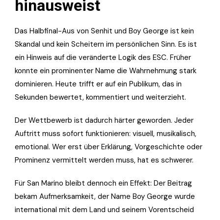
hinausweist
Das Halbfinal-Aus von Senhit und Boy George ist kein
Skandal und kein Scheitern im persönlichen Sinn. Es ist
ein Hinweis auf die veränderte Logik des ESC. Früher
konnte ein prominenter Name die Wahrnehmung stark
dominieren. Heute trifft er auf ein Publikum, das in
Sekunden bewertet, kommentiert und weiterzieht.
Der Wettbewerb ist dadurch härter geworden. Jeder
Auftritt muss sofort funktionieren: visuell, musikalisch,
emotional. Wer erst über Erklärung, Vorgeschichte oder
Prominenz vermittelt werden muss, hat es schwerer.
Für San Marino bleibt dennoch ein Effekt: Der Beitrag
bekam Aufmerksamkeit, der Name Boy George wurde
international mit dem Land und seinem Vorentscheid