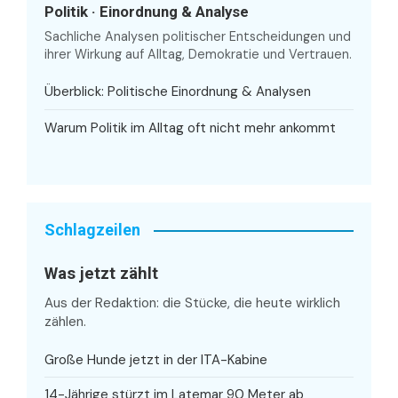
Politik · Einordnung & Analyse
Sachliche Analysen politischer Entscheidungen und
ihrer Wirkung auf Alltag, Demokratie und Vertrauen.
Überblick: Politische Einordnung & Analysen
Warum Politik im Alltag oft nicht mehr ankommt
Schlagzeilen
Was jetzt zählt
Aus der Redaktion: die Stücke, die heute wirklich
zählen.
Große Hunde jetzt in der ITA-Kabine
14-Jährige stürzt im Latemar 90 Meter ab