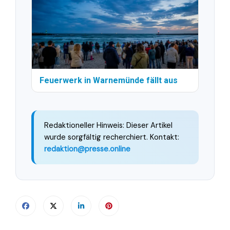
Feuerwerk in Warnemünde fällt aus
Redaktioneller Hinweis: Dieser Artikel
wurde sorgfältig recherchiert. Kontakt:
redaktion@presse.online