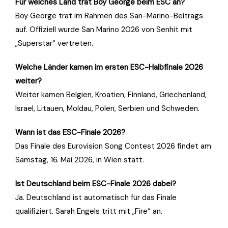
Für welches Land trat Boy George beim ESC an?
Boy George trat im Rahmen des San-Marino-Beitrags
auf. Offiziell wurde San Marino 2026 von Senhit mit
„Superstar“ vertreten.
Welche Länder kamen im ersten ESC-Halbfinale 2026
weiter?
Weiter kamen Belgien, Kroatien, Finnland, Griechenland,
Israel, Litauen, Moldau, Polen, Serbien und Schweden.
Wann ist das ESC-Finale 2026?
Das Finale des Eurovision Song Contest 2026 findet am
Samstag, 16. Mai 2026, in Wien statt.
Ist Deutschland beim ESC-Finale 2026 dabei?
Ja. Deutschland ist automatisch für das Finale
qualifiziert. Sarah Engels tritt mit „Fire“ an.