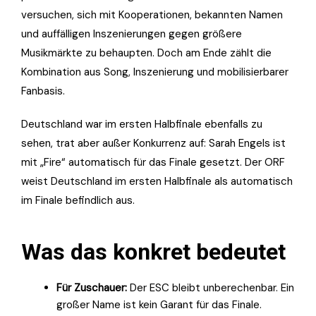
versuchen, sich mit Kooperationen, bekannten Namen
und auffälligen Inszenierungen gegen größere
Musikmärkte zu behaupten. Doch am Ende zählt die
Kombination aus Song, Inszenierung und mobilisierbarer
Fanbasis.
Deutschland war im ersten Halbfinale ebenfalls zu
sehen, trat aber außer Konkurrenz auf: Sarah Engels ist
mit „Fire“ automatisch für das Finale gesetzt. Der ORF
weist Deutschland im ersten Halbfinale als automatisch
im Finale befindlich aus.
Was das konkret bedeutet
Für Zuschauer:
Der ESC bleibt unberechenbar. Ein
großer Name ist kein Garant für das Finale.