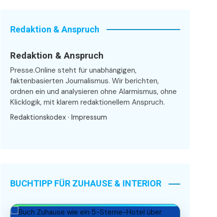
Redaktion & Anspruch
Redaktion & Anspruch
Presse.Online steht für unabhängigen,
faktenbasierten Journalismus. Wir berichten,
ordnen ein und analysieren ohne Alarmismus, ohne
Klicklogik, mit klarem redaktionellem Anspruch.
Redaktionskodex
·
Impressum
BUCHTIPP FÜR ZUHAUSE & INTERIOR