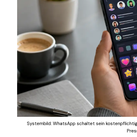
Systembild: WhatsApp schaltet sein kostenpflichtig
Pres