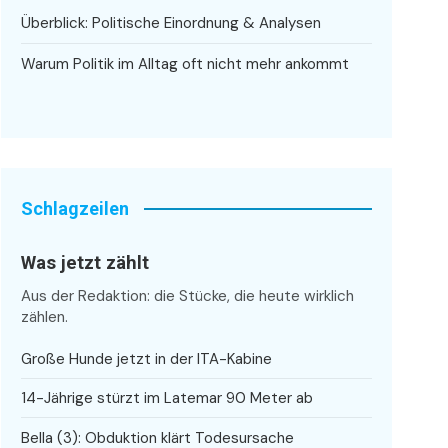
Überblick: Politische Einordnung & Analysen
Warum Politik im Alltag oft nicht mehr ankommt
Schlagzeilen
Was jetzt zählt
Aus der Redaktion: die Stücke, die heute wirklich
zählen.
Große Hunde jetzt in der ITA-Kabine
14-Jährige stürzt im Latemar 90 Meter ab
Bella (3): Obduktion klärt Todesursache