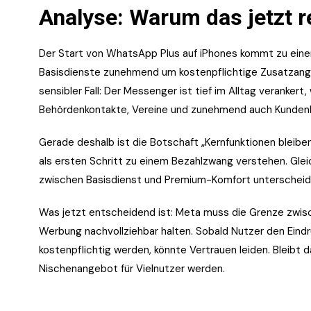
Analyse: Warum das jetzt re
Der Start von WhatsApp Plus auf iPhones kommt zu eine
Basisdienste zunehmend um kostenpflichtige Zusatzang
sensibler Fall: Der Messenger ist tief im Alltag verankert,
Behördenkontakte, Vereine und zunehmend auch Kunden
Gerade deshalb ist die Botschaft „Kernfunktionen bleiben
als ersten Schritt zu einem Bezahlzwang verstehen. Glei
zwischen Basisdienst und Premium-Komfort unterscheid
Was jetzt entscheidend ist: Meta muss die Grenze zwis
Werbung nachvollziehbar halten. Sobald Nutzer den Eind
kostenpflichtig werden, könnte Vertrauen leiden. Bleibt d
Nischenangebot für Vielnutzer werden.