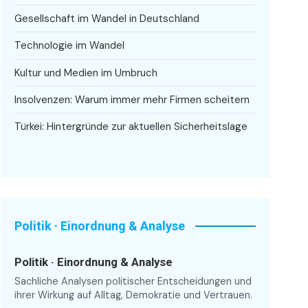
Gesellschaft im Wandel in Deutschland
Technologie im Wandel
Kultur und Medien im Umbruch
Insolvenzen: Warum immer mehr Firmen scheitern
Türkei: Hintergründe zur aktuellen Sicherheitslage
Politik · Einordnung & Analyse
Politik · Einordnung & Analyse
Sachliche Analysen politischer Entscheidungen und
ihrer Wirkung auf Alltag, Demokratie und Vertrauen.