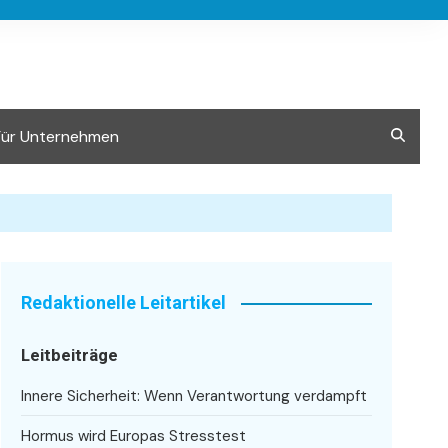
Für Unternehmen
Redaktionelle Leitartikel
Leitbeiträge
Innere Sicherheit: Wenn Verantwortung verdampft
Hormus wird Europas Stresstest