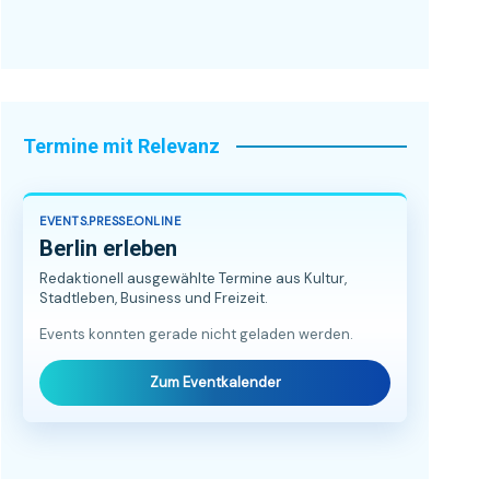
Termine mit Relevanz
EVENTS.PRESSE.ONLINE
Berlin erleben
Redaktionell ausgewählte Termine aus Kultur,
Stadtleben, Business und Freizeit.
Events konnten gerade nicht geladen werden.
Zum Eventkalender