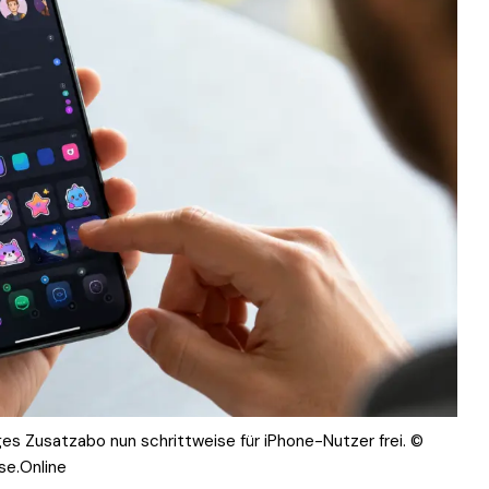
es Zusatzabo nun schrittweise für iPhone-Nutzer frei. ©
se.Online