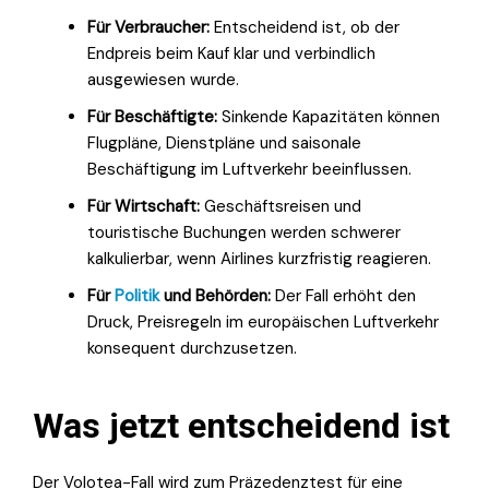
Für Verbraucher:
Entscheidend ist, ob der
Endpreis beim Kauf klar und verbindlich
ausgewiesen wurde.
Für Beschäftigte:
Sinkende Kapazitäten können
Flugpläne, Dienstpläne und saisonale
Beschäftigung im Luftverkehr beeinflussen.
Für Wirtschaft:
Geschäftsreisen und
touristische Buchungen werden schwerer
kalkulierbar, wenn Airlines kurzfristig reagieren.
Für
Politik
und Behörden:
Der Fall erhöht den
Druck, Preisregeln im europäischen Luftverkehr
konsequent durchzusetzen.
Was jetzt entscheidend ist
Der Volotea-Fall wird zum Präzedenztest für eine