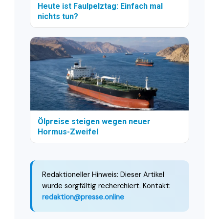
Heute ist Faulpelztag: Einfach mal
nichts tun?
Ölpreise steigen wegen neuer
Hormus-Zweifel
Redaktioneller Hinweis: Dieser Artikel
wurde sorgfältig recherchiert. Kontakt:
redaktion@presse.online