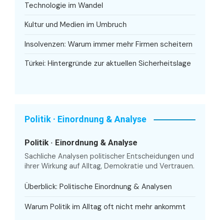
Technologie im Wandel
Kultur und Medien im Umbruch
Insolvenzen: Warum immer mehr Firmen scheitern
Türkei: Hintergründe zur aktuellen Sicherheitslage
Politik · Einordnung & Analyse
Politik · Einordnung & Analyse
Sachliche Analysen politischer Entscheidungen und
ihrer Wirkung auf Alltag, Demokratie und Vertrauen.
Überblick: Politische Einordnung & Analysen
Warum Politik im Alltag oft nicht mehr ankommt