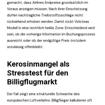
gemacht, dass Airlines Endpreise grundsätzlich im
Voraus anzeigen müssen. Nach ihrer Einschätzung
dürfen nachträgliche Treibstoffzuschläge nicht
rückwirkend erhoben werden. Damit rückt Voloteas
Modell in eine rechtlich heikle Zone: Entscheidend wird
sein, ob die vorherige Information im Buchungsprozess
ausreicht oder ob der endgültige Preis trotzdem
unzulässig offenbleibt.
Kerosinmangel als
Stresstest für den
Billigflugmarkt
Der Fall zeigt eine strukturelle Schwäche des
europäischen Luftverkehrs. Billigflieger kalkulieren oft