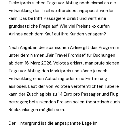
Ticketpreis sieben Tage vor Abflug noch einmal an die
Entwicklung des Treibstoffpreises angepasst werden
kann. Das betrifft Passagiere direkt und wirft eine
grundsätzliche Frage auf: Wie viel Preisrisiko dürfen
Airlines nach dem Kauf auf ihre Kunden verlagern?
Nach Angaben der spanischen Airline gilt das Programm
unter dem Namen „Fair Travel Promise“ für Buchungen
ab dem 16. März 2026. Volotea erklärt, man prüfe sieben
Tage vor Abflug den Marktpreis und könne je nach
Entwicklung einen Aufschlag oder eine Erstattung
auslösen. Laut der von Volotea veröffentlichten Tabelle
kann der Zuschlag bis zu 14 Euro pro Passagier und Flug
betragen; bei sinkenden Preisen sollen theoretisch auch
Rückzahlungen möglich sein.
Der Hintergrund ist die angespannte Lage im