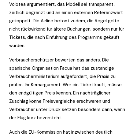
Volotea argumentiert, das Modell sei transparent,
zeitlich begrenzt und an einen externen Referenzwert
gekoppelt. Die Airline betont zudem, die Regel gelte
nicht rückwirkend für ältere Buchungen, sondern nur für
Tickets, die nach Einführung des Programms gekauft
wurden.
Verbraucherschützer bewerten das anders. Die
spanische Organisation Facua hat das zuständige
Verbraucherministerium aufgefordert, die Praxis zu
prüfen. Ihr Kernargument: Wer ein Ticket kauft, müsse
den endgültigen Preis kennen. Ein nachträglicher
Zuschlag könne Preisvergleiche erschweren und
Verbraucher unter Druck setzen besonders dann, wenn
der Flug kurz bevorsteht.
Auch die EU-Kommission hat inzwischen deutlich