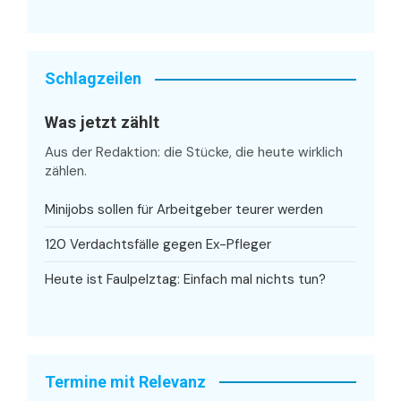
Schlagzeilen
Was jetzt zählt
Aus der Redaktion: die Stücke, die heute wirklich
zählen.
Minijobs sollen für Arbeitgeber teurer werden
120 Verdachtsfälle gegen Ex-Pfleger
Heute ist Faulpelztag: Einfach mal nichts tun?
Termine mit Relevanz