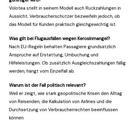
Volotea stellt in seinem Modell auch Rückzahlungen in
Aussicht. Verbraucherschützer bezweifeln jedoch, ob
das Modell für Kunden praktisch gleichgewichtig ist.
Was gilt bei Flugausfällen wegen Kerosinmangel?
Nach EU-Regeln behalten Passagiere grundsätzlich
Ansprüche auf Erstattung, Umbuchung und
Hilfeleistungen. Ob zusätzlich Ausgleichszahlungen fällig
werden, hängt vom Einzelfall ab.
Warum ist der Fall politisch relevant?
Weil er zeigt, wie stark geopolitische Krisen den Alltag
von Reisenden, die Kalkulation von Airlines und die
Durchsetzung von Verbraucherrechten beeinflussen
können.