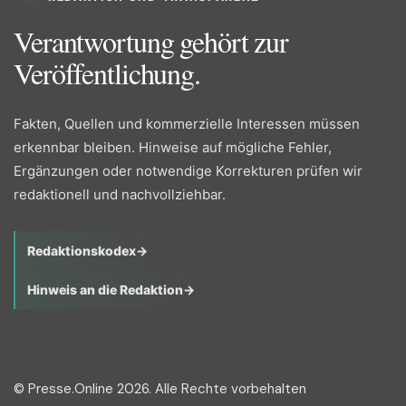
Verantwortung gehört zur
Veröffentlichung.
Fakten, Quellen und kommerzielle Interessen müssen
erkennbar bleiben. Hinweise auf mögliche Fehler,
Ergänzungen oder notwendige Korrekturen prüfen wir
redaktionell und nachvollziehbar.
Redaktionskodex
→
Hinweis an die Redaktion
→
© Presse.Online 2026. Alle Rechte vorbehalten