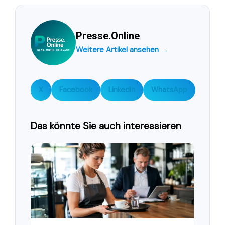
Presse.Online
Weitere Artikel ansehen →
X
Facebook
LinkedIn
WhatsApp
Das könnte Sie auch interessieren