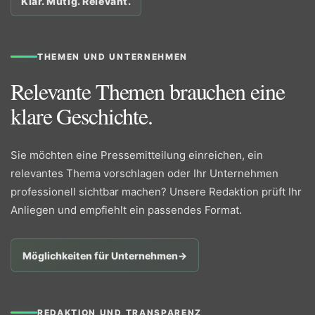
Klar. Mutig. Relevant.
THEMEN UND UNTERNEHMEN
Relevante Themen brauchen eine
klare Geschichte.
Sie möchten eine Pressemitteilung einreichen, ein
relevantes Thema vorschlagen oder Ihr Unternehmen
professionell sichtbar machen? Unsere Redaktion prüft Ihr
Anliegen und empfiehlt ein passendes Format.
Möglichkeiten für Unternehmen
→
REDAKTION UND TRANSPARENZ