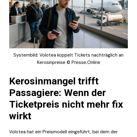
Systembild: Volotea koppelt Tickets nachträglich an
Kerosinpreise © Presse.Online
Kerosinmangel trifft
Passagiere: Wenn der
Ticketpreis nicht mehr fix
wirkt
Volotea hat ein Preismodell eingeführt, bei dem der