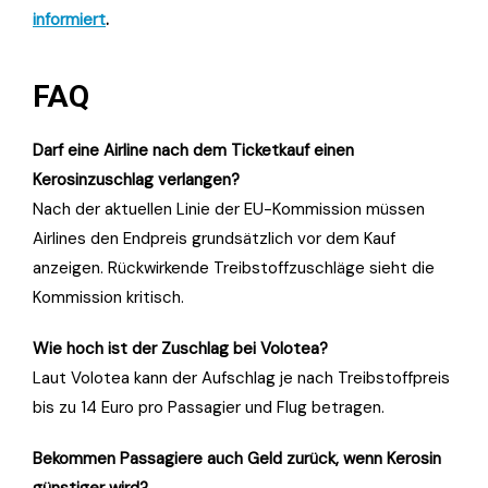
informiert
.
FAQ
Darf eine Airline nach dem Ticketkauf einen
Kerosinzuschlag verlangen?
Nach der aktuellen Linie der EU-Kommission müssen
Airlines den Endpreis grundsätzlich vor dem Kauf
anzeigen. Rückwirkende Treibstoffzuschläge sieht die
Kommission kritisch.
Wie hoch ist der Zuschlag bei Volotea?
Laut Volotea kann der Aufschlag je nach Treibstoffpreis
bis zu 14 Euro pro Passagier und Flug betragen.
Bekommen Passagiere auch Geld zurück, wenn Kerosin
günstiger wird?