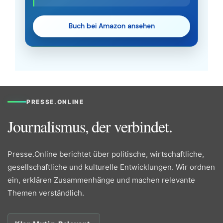
Buch bei Amazon ansehen
PRESSE.ONLINE
Journalismus, der verbindet.
Presse.Online berichtet über politische, wirtschaftliche,
gesellschaftliche und kulturelle Entwicklungen. Wir ordnen
ein, erklären Zusammenhänge und machen relevante
Themen verständlich.