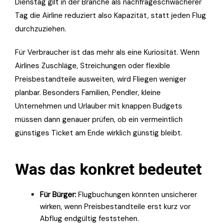
Dienstag gilt in der Branche als nachfrageschwächerer
Tag die Airline reduziert also Kapazität, statt jeden Flug
durchzuziehen.
Für Verbraucher ist das mehr als eine Kuriosität. Wenn
Airlines Zuschläge, Streichungen oder flexible
Preisbestandteile ausweiten, wird Fliegen weniger
planbar. Besonders Familien, Pendler, kleine
Unternehmen und Urlauber mit knappen Budgets
müssen dann genauer prüfen, ob ein vermeintlich
günstiges Ticket am Ende wirklich günstig bleibt.
Was das konkret bedeutet
Für Bürger:
Flugbuchungen könnten unsicherer
wirken, wenn Preisbestandteile erst kurz vor
Abflug endgültig feststehen.