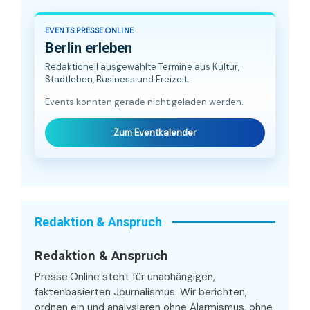
EVENTS.PRESSE.ONLINE
Berlin erleben
Redaktionell ausgewählte Termine aus Kultur,
Stadtleben, Business und Freizeit.
Events konnten gerade nicht geladen werden.
Zum Eventkalender
Redaktion & Anspruch
Redaktion & Anspruch
Presse.Online steht für unabhängigen,
faktenbasierten Journalismus. Wir berichten,
ordnen ein und analysieren ohne Alarmismus, ohne