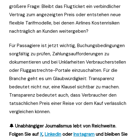
größere Frage: Bleibt das Flugticket ein verbindlicher
Vertrag zum angezeigten Preis oder entstehen neue
flexible Tarifmodelle, bei denen Airlines Kostenrisiken
nachträglich an Kunden weitergeben?
Für Passagiere ist jetzt wichtig, Buchungsbedingungen
sorgfältig zu prüfen, Zahlungsaufforderungen zu
dokumentieren und bei Unklarheiten Verbraucherstellen
oder Fluggastrechte-Portale einzuschalten. Für die
Branche geht es um Glaubwürdigkeit: Transparenz
bedeutet nicht nur, eine Klausel sichtbar zu machen.
Transparenz bedeutet auch, dass Verbraucher den
tatsächlichen Preis einer Reise vor dem Kauf verlässlich
vergleichen können.
🔔 Unabhängiger Journalismus lebt von Reichweite.
Folgen Sie auf
X
,
Linkedin
oder
Instagram
und bleiben Sie