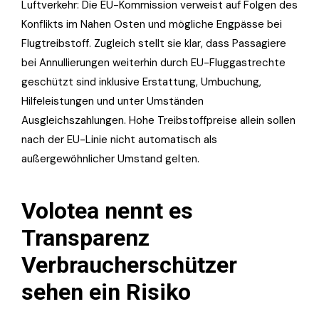
Luftverkehr: Die EU-Kommission verweist auf Folgen des
Konflikts im Nahen Osten und mögliche Engpässe bei
Flugtreibstoff. Zugleich stellt sie klar, dass Passagiere
bei Annullierungen weiterhin durch EU-Fluggastrechte
geschützt sind inklusive Erstattung, Umbuchung,
Hilfeleistungen und unter Umständen
Ausgleichszahlungen. Hohe Treibstoffpreise allein sollen
nach der EU-Linie nicht automatisch als
außergewöhnlicher Umstand gelten.
Volotea nennt es
Transparenz
Verbraucherschützer
sehen ein Risiko