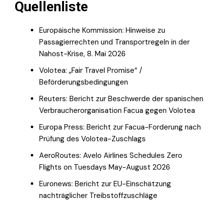
Quellenliste
Europäische Kommission: Hinweise zu
Passagierrechten und Transportregeln in der
Nahost-Krise, 8. Mai 2026
Volotea: „Fair Travel Promise“ /
Beförderungsbedingungen
Reuters: Bericht zur Beschwerde der spanischen
Verbraucherorganisation Facua gegen Volotea
Europa Press: Bericht zur Facua-Forderung nach
Prüfung des Volotea-Zuschlags
AeroRoutes: Avelo Airlines Schedules Zero
Flights on Tuesdays May-August 2026
Euronews: Bericht zur EU-Einschätzung
nachträglicher Treibstoffzuschläge