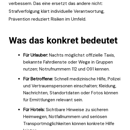
verbessern. Das eine ersetzt das andere nicht:
Strafverfolgung klärt individuelle Verantwortung,
Prävention reduziert Risiken im Umfeld.
Was das konkret bedeutet
Für Urlauber:
Nachts möglichst offizielle Taxis,
bekannte Fahrdienste oder Wege in Gruppen
nutzen; Notrufnummern 112 und 091 kennen.
Für Betroffene:
Schnell medizinische Hilfe, Polizei
und Vertrauenspersonen einschalten; Kleidung,
Nachrichten, Standortdaten oder Fotos können
für Ermittlungen relevant sein.
Für Hotels:
Sichtbare Hinweise zu sicheren
Heimwegen, Notfallnummern und seriösen
Transportmöglichkeiten können konkrete Hilfe