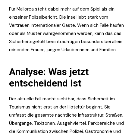
Für Mallorca steht dabei mehr auf dem Spiel als ein
einzelner Polizeibericht. Die Insel lebt stark vom
Vertrauen internationaler Gäste. Wenn sich Fälle häufen
oder als Muster wahrgenommen werden, kann das das
Sicherheitsgefühl beeinträchtigen besonders bei allein
reisenden Frauen, jungen Urlauberinnen und Familien.
Analyse: Was jetzt
entscheidend ist
Der aktuelle Fall macht sichtbar, dass Sicherheit im
Tourismus nicht erst an der Hoteltür beginnt. Sie
umfasst die gesamte nächtliche Infrastruktur: Straßen,
Übergänge, Taxizonen, Ausgehviertel, Parkbereiche und
die Kommunikation zwischen Polizei, Gastronomie und