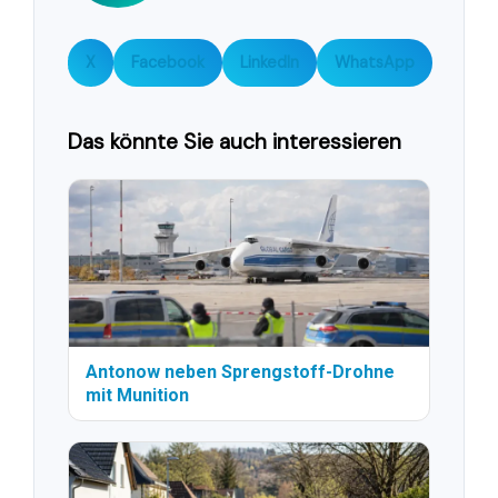
X
Facebook
LinkedIn
WhatsApp
Das könnte Sie auch interessieren
Antonow neben Sprengstoff-Drohne
mit Munition