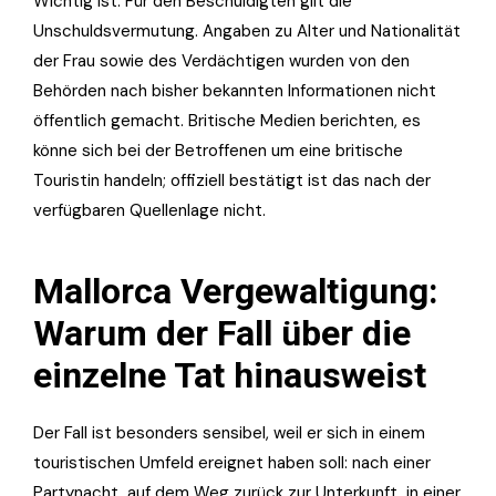
Wichtig ist: Für den Beschuldigten gilt die
Unschuldsvermutung. Angaben zu Alter und Nationalität
der Frau sowie des Verdächtigen wurden von den
Behörden nach bisher bekannten Informationen nicht
öffentlich gemacht. Britische Medien berichten, es
könne sich bei der Betroffenen um eine britische
Touristin handeln; offiziell bestätigt ist das nach der
verfügbaren Quellenlage nicht.
Mallorca Vergewaltigung:
Warum der Fall über die
einzelne Tat hinausweist
Der Fall ist besonders sensibel, weil er sich in einem
touristischen Umfeld ereignet haben soll: nach einer
Partynacht, auf dem Weg zurück zur Unterkunft, in einer