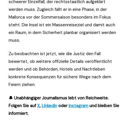
schwerer Einzelfall, der rechtsstaatlich aufgeklärt
werden muss. Zugleich fällt er in eine Phase, in der
Mallorca vor der Sommersaison besonders im Fokus
steht. Die Insel ist ein Massenreiseziel und damit auch
ein Raum, in dem Sicherheit planbar organisiert werden
muss.
Zu beobachten ist jetzt, wie die Justiz den Fall
bewertet, ob weitere offizielle Details veröffentlicht
werden und ob Behörden, Hotels und Nachtleben
konkrete Konsequenzen für sichere Wege nach dem
Feiern ziehen.
🔔 Unabhängiger Journalismus lebt von Reichweite.
Folgen Sie auf
X
,
Linkedin
oder
Instagram
und bleiben Sie
informiert.