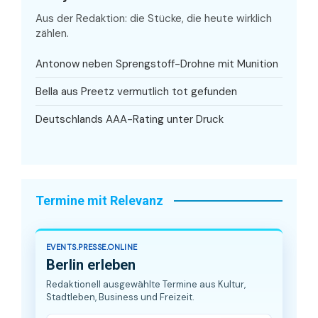
Aus der Redaktion: die Stücke, die heute wirklich
zählen.
Antonow neben Sprengstoff-Drohne mit Munition
Bella aus Preetz vermutlich tot gefunden
Deutschlands AAA-Rating unter Druck
Termine mit Relevanz
EVENTS.PRESSE.ONLINE
Berlin erleben
Redaktionell ausgewählte Termine aus Kultur,
Stadtleben, Business und Freizeit.