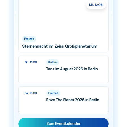
Mi., 12.08.
Freizeit
Sternennacht im Zeiss Großplanetarium
Do., 13.08.
Kultur
Tanz im August 2026 in Berlin
Sa., 15.08.
Freizeit
Rave The Planet 2026 in Berlin
Zum Eventkalender