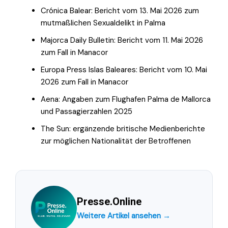
Crónica Balear: Bericht vom 13. Mai 2026 zum
mutmaßlichen Sexualdelikt in Palma
Majorca Daily Bulletin: Bericht vom 11. Mai 2026
zum Fall in Manacor
Europa Press Islas Baleares: Bericht vom 10. Mai
2026 zum Fall in Manacor
Aena: Angaben zum Flughafen Palma de Mallorca
und Passagierzahlen 2025
The Sun: ergänzende britische Medienberichte
zur möglichen Nationalität der Betroffenen
Presse.Online
Weitere Artikel ansehen →