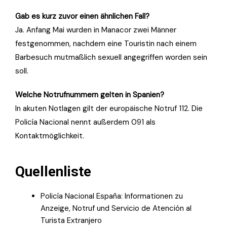
Gab es kurz zuvor einen ähnlichen Fall?
Ja. Anfang Mai wurden in Manacor zwei Männer
festgenommen, nachdem eine Touristin nach einem
Barbesuch mutmaßlich sexuell angegriffen worden sein
soll.
Welche Notrufnummern gelten in Spanien?
In akuten Notlagen gilt der europäische Notruf 112. Die
Policía Nacional nennt außerdem 091 als
Kontaktmöglichkeit.
Quellenliste
Policía Nacional España: Informationen zu
Anzeige, Notruf und Servicio de Atención al
Turista Extranjero