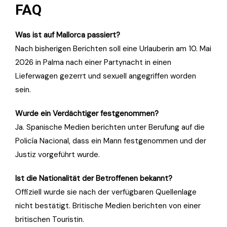
FAQ
Was ist auf Mallorca passiert?
Nach bisherigen Berichten soll eine Urlauberin am 10. Mai
2026 in Palma nach einer Partynacht in einen
Lieferwagen gezerrt und sexuell angegriffen worden
sein.
Wurde ein Verdächtiger festgenommen?
Ja. Spanische Medien berichten unter Berufung auf die
Policía Nacional, dass ein Mann festgenommen und der
Justiz vorgeführt wurde.
Ist die Nationalität der Betroffenen bekannt?
Offiziell wurde sie nach der verfügbaren Quellenlage
nicht bestätigt. Britische Medien berichten von einer
britischen Touristin.