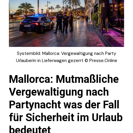
Systembild: Mallorca: Vergewaltigung nach Party
Urlauberin in Lieferwagen gezerrt © Presse.Online
Mallorca: Mutmaßliche
Vergewaltigung nach
Partynacht was der Fall
für Sicherheit im Urlaub
bedeutet