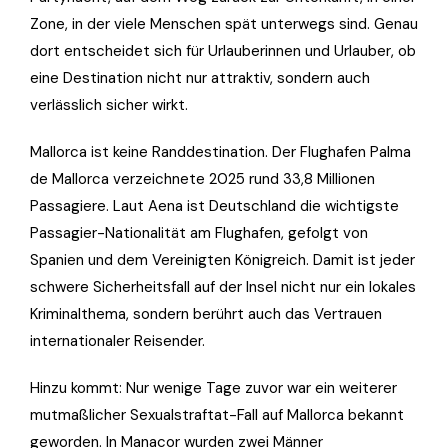
Zone, in der viele Menschen spät unterwegs sind. Genau
dort entscheidet sich für Urlauberinnen und Urlauber, ob
eine Destination nicht nur attraktiv, sondern auch
verlässlich sicher wirkt.
Mallorca ist keine Randdestination. Der Flughafen Palma
de Mallorca verzeichnete 2025 rund 33,8 Millionen
Passagiere. Laut Aena ist Deutschland die wichtigste
Passagier-Nationalität am Flughafen, gefolgt von
Spanien und dem Vereinigten Königreich. Damit ist jeder
schwere Sicherheitsfall auf der Insel nicht nur ein lokales
Kriminalthema, sondern berührt auch das Vertrauen
internationaler Reisender.
Hinzu kommt: Nur wenige Tage zuvor war ein weiterer
mutmaßlicher Sexualstraftat-Fall auf Mallorca bekannt
geworden. In Manacor wurden zwei Männer