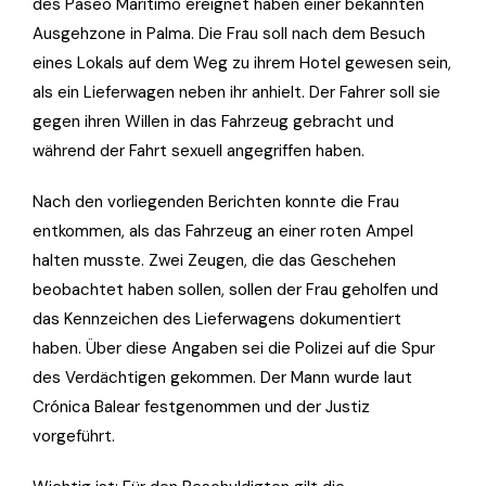
des Paseo Marítimo ereignet haben einer bekannten
Ausgehzone in Palma. Die Frau soll nach dem Besuch
eines Lokals auf dem Weg zu ihrem Hotel gewesen sein,
als ein Lieferwagen neben ihr anhielt. Der Fahrer soll sie
gegen ihren Willen in das Fahrzeug gebracht und
während der Fahrt sexuell angegriffen haben.
Nach den vorliegenden Berichten konnte die Frau
entkommen, als das Fahrzeug an einer roten Ampel
halten musste. Zwei Zeugen, die das Geschehen
beobachtet haben sollen, sollen der Frau geholfen und
das Kennzeichen des Lieferwagens dokumentiert
haben. Über diese Angaben sei die Polizei auf die Spur
des Verdächtigen gekommen. Der Mann wurde laut
Crónica Balear festgenommen und der Justiz
vorgeführt.