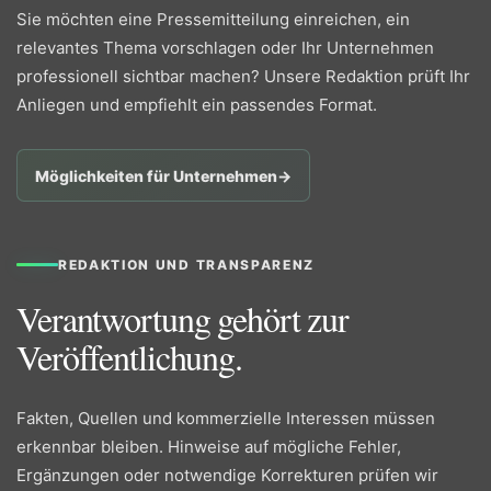
Sie möchten eine Pressemitteilung einreichen, ein
relevantes Thema vorschlagen oder Ihr Unternehmen
professionell sichtbar machen? Unsere Redaktion prüft Ihr
Anliegen und empfiehlt ein passendes Format.
Möglichkeiten für Unternehmen
→
REDAKTION UND TRANSPARENZ
Verantwortung gehört zur
Veröffentlichung.
Fakten, Quellen und kommerzielle Interessen müssen
erkennbar bleiben. Hinweise auf mögliche Fehler,
Ergänzungen oder notwendige Korrekturen prüfen wir