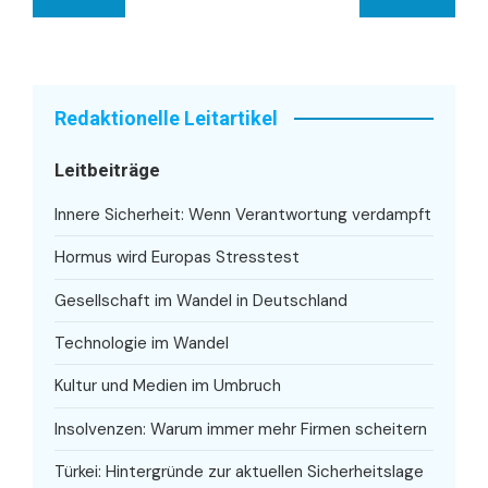
Redaktionelle Leitartikel
Leitbeiträge
Innere Sicherheit: Wenn Verantwortung verdampft
Hormus wird Europas Stresstest
Gesellschaft im Wandel in Deutschland
Technologie im Wandel
Kultur und Medien im Umbruch
Insolvenzen: Warum immer mehr Firmen scheitern
Türkei: Hintergründe zur aktuellen Sicherheitslage