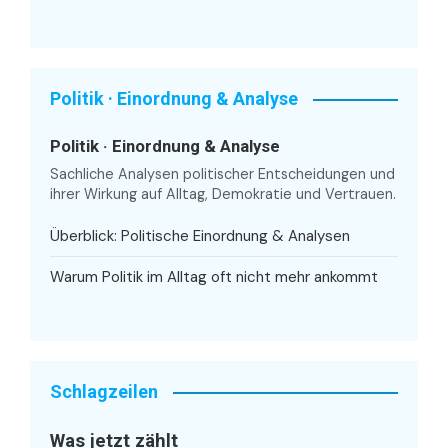
Politik · Einordnung & Analyse
Politik · Einordnung & Analyse
Sachliche Analysen politischer Entscheidungen und
ihrer Wirkung auf Alltag, Demokratie und Vertrauen.
Überblick: Politische Einordnung & Analysen
Warum Politik im Alltag oft nicht mehr ankommt
Schlagzeilen
Was jetzt zählt