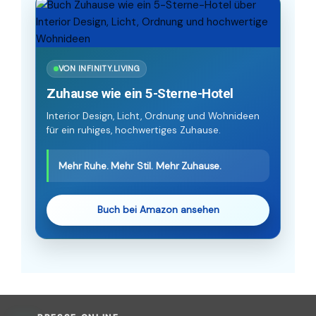
VON INFINITY.LIVING
Zuhause wie ein 5-Sterne-Hotel
Interior Design, Licht, Ordnung und Wohnideen
für ein ruhiges, hochwertiges Zuhause.
Mehr Ruhe. Mehr Stil. Mehr Zuhause.
Buch bei Amazon ansehen