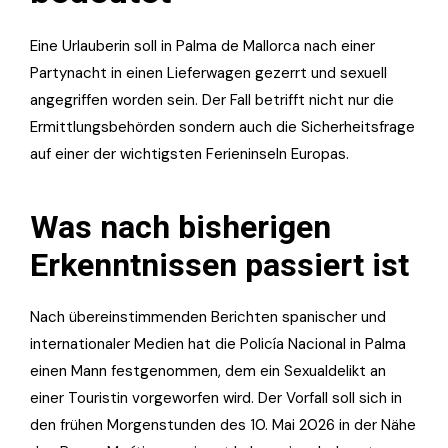
Eine Urlauberin soll in Palma de Mallorca nach einer
Partynacht in einen Lieferwagen gezerrt und sexuell
angegriffen worden sein. Der Fall betrifft nicht nur die
Ermittlungsbehörden sondern auch die Sicherheitsfrage
auf einer der wichtigsten Ferieninseln Europas.
Was nach bisherigen
Erkenntnissen passiert ist
Nach übereinstimmenden Berichten spanischer und
internationaler Medien hat die Policía Nacional in Palma
einen Mann festgenommen, dem ein Sexualdelikt an
einer Touristin vorgeworfen wird. Der Vorfall soll sich in
den frühen Morgenstunden des 10. Mai 2026 in der Nähe