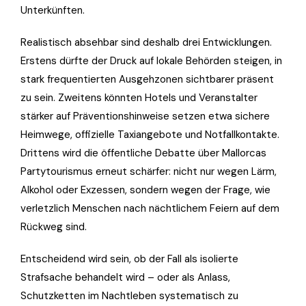
Unterkünften.
Realistisch absehbar sind deshalb drei Entwicklungen.
Erstens dürfte der Druck auf lokale Behörden steigen, in
stark frequentierten Ausgehzonen sichtbarer präsent
zu sein. Zweitens könnten Hotels und Veranstalter
stärker auf Präventionshinweise setzen etwa sichere
Heimwege, offizielle Taxiangebote und Notfallkontakte.
Drittens wird die öffentliche Debatte über Mallorcas
Partytourismus erneut schärfer: nicht nur wegen Lärm,
Alkohol oder Exzessen, sondern wegen der Frage, wie
verletzlich Menschen nach nächtlichem Feiern auf dem
Rückweg sind.
Entscheidend wird sein, ob der Fall als isolierte
Strafsache behandelt wird – oder als Anlass,
Schutzketten im Nachtleben systematisch zu