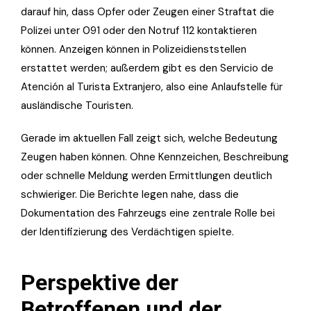
darauf hin, dass Opfer oder Zeugen einer Straftat die
Polizei unter 091 oder den Notruf 112 kontaktieren
können. Anzeigen können in Polizeidienststellen
erstattet werden; außerdem gibt es den Servicio de
Atención al Turista Extranjero, also eine Anlaufstelle für
ausländische Touristen.
Gerade im aktuellen Fall zeigt sich, welche Bedeutung
Zeugen haben können. Ohne Kennzeichen, Beschreibung
oder schnelle Meldung werden Ermittlungen deutlich
schwieriger. Die Berichte legen nahe, dass die
Dokumentation des Fahrzeugs eine zentrale Rolle bei
der Identifizierung des Verdächtigen spielte.
Perspektive der
Betroffenen und der