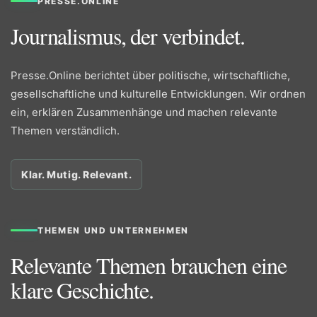
PRESSE.ONLINE
Journalismus, der verbindet.
Presse.Online berichtet über politische, wirtschaftliche,
gesellschaftliche und kulturelle Entwicklungen. Wir ordnen
ein, erklären Zusammenhänge und machen relevante
Themen verständlich.
Klar. Mutig. Relevant.
THEMEN UND UNTERNEHMEN
Relevante Themen brauchen eine
klare Geschichte.