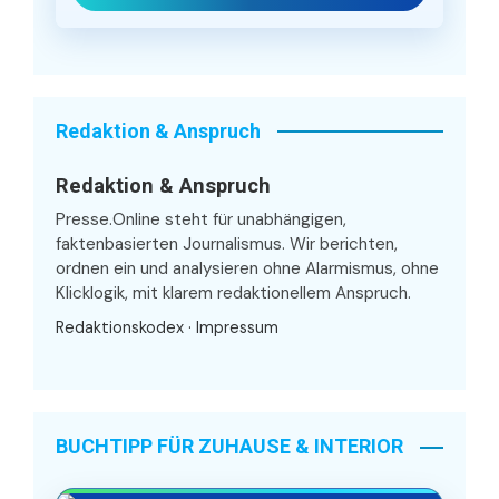
Redaktion & Anspruch
Redaktion & Anspruch
Presse.Online steht für unabhängigen,
faktenbasierten Journalismus. Wir berichten,
ordnen ein und analysieren ohne Alarmismus, ohne
Klicklogik, mit klarem redaktionellem Anspruch.
Redaktionskodex
·
Impressum
BUCHTIPP FÜR ZUHAUSE & INTERIOR