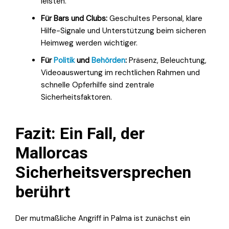
leisten.
Für Bars und Clubs:
Geschultes Personal, klare
Hilfe-Signale und Unterstützung beim sicheren
Heimweg werden wichtiger.
Für
Politik
und
Behörden
:
Präsenz, Beleuchtung,
Videoauswertung im rechtlichen Rahmen und
schnelle Opferhilfe sind zentrale
Sicherheitsfaktoren.
Fazit: Ein Fall, der
Mallorcas
Sicherheitsversprechen
berührt
Der mutmaßliche Angriff in Palma ist zunächst ein