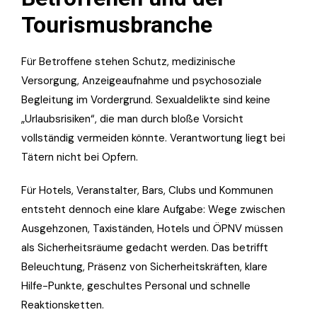
Tourismusbranche
Für Betroffene stehen Schutz, medizinische
Versorgung, Anzeigeaufnahme und psychosoziale
Begleitung im Vordergrund. Sexualdelikte sind keine
„Urlaubsrisiken“, die man durch bloße Vorsicht
vollständig vermeiden könnte. Verantwortung liegt bei
Tätern nicht bei Opfern.
Für Hotels, Veranstalter, Bars, Clubs und Kommunen
entsteht dennoch eine klare Aufgabe: Wege zwischen
Ausgehzonen, Taxiständen, Hotels und ÖPNV müssen
als Sicherheitsräume gedacht werden. Das betrifft
Beleuchtung, Präsenz von Sicherheitskräften, klare
Hilfe-Punkte, geschultes Personal und schnelle
Reaktionsketten.