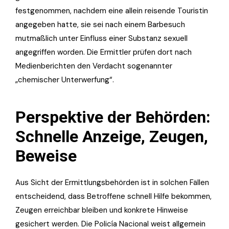
festgenommen, nachdem eine allein reisende Touristin
angegeben hatte, sie sei nach einem Barbesuch
mutmaßlich unter Einfluss einer Substanz sexuell
angegriffen worden. Die Ermittler prüfen dort nach
Medienberichten den Verdacht sogenannter
„chemischer Unterwerfung“.
Perspektive der Behörden:
Schnelle Anzeige, Zeugen,
Beweise
Aus Sicht der Ermittlungsbehörden ist in solchen Fällen
entscheidend, dass Betroffene schnell Hilfe bekommen,
Zeugen erreichbar bleiben und konkrete Hinweise
gesichert werden. Die Policía Nacional weist allgemein