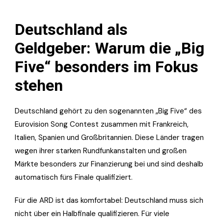
Deutschland als
Geldgeber: Warum die „Big
Five“ besonders im Fokus
stehen
Deutschland gehört zu den sogenannten „Big Five“ des
Eurovision Song Contest zusammen mit Frankreich,
Italien, Spanien und Großbritannien. Diese Länder tragen
wegen ihrer starken Rundfunkanstalten und großen
Märkte besonders zur Finanzierung bei und sind deshalb
automatisch fürs Finale qualifiziert.
Für die ARD ist das komfortabel: Deutschland muss sich
nicht über ein Halbfinale qualifizieren. Für viele