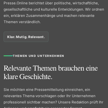
Presse.Online berichtet über politische, wirtschaftliche,
gesellschaftliche und kulturelle Entwicklungen. Wir ordnen
ein, erklären Zusammenhänge und machen relevante
Themen verständlich.
Klar. Mutig. Relevant.
THEMEN UND UNTERNEHMEN
Relevante Themen brauchen eine
klare Geschichte.
Sie möchten eine Pressemitteilung einreichen, ein
relevantes Thema vorschlagen oder Ihr Unternehmen
professionell sichtbar machen? Unsere Redaktion prüft Ihr