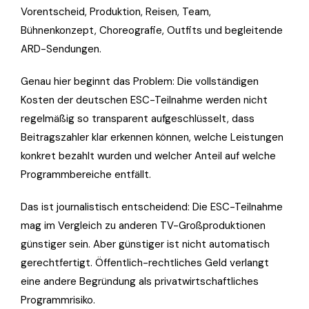
Vorentscheid, Produktion, Reisen, Team,
Bühnenkonzept, Choreografie, Outfits und begleitende
ARD-Sendungen.
Genau hier beginnt das Problem: Die vollständigen
Kosten der deutschen ESC-Teilnahme werden nicht
regelmäßig so transparent aufgeschlüsselt, dass
Beitragszahler klar erkennen können, welche Leistungen
konkret bezahlt wurden und welcher Anteil auf welche
Programmbereiche entfällt.
Das ist journalistisch entscheidend: Die ESC-Teilnahme
mag im Vergleich zu anderen TV-Großproduktionen
günstiger sein. Aber günstiger ist nicht automatisch
gerechtfertigt. Öffentlich-rechtliches Geld verlangt
eine andere Begründung als privatwirtschaftliches
Programmrisiko.