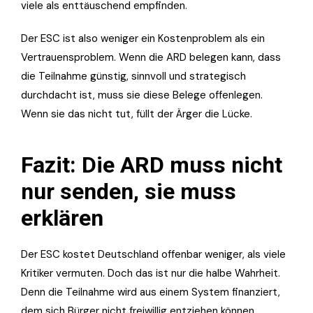
viele als enttäuschend empfinden.
Der ESC ist also weniger ein Kostenproblem als ein
Vertrauensproblem. Wenn die ARD belegen kann, dass
die Teilnahme günstig, sinnvoll und strategisch
durchdacht ist, muss sie diese Belege offenlegen.
Wenn sie das nicht tut, füllt der Ärger die Lücke.
Fazit: Die ARD muss nicht
nur senden, sie muss
erklären
Der ESC kostet Deutschland offenbar weniger, als viele
Kritiker vermuten. Doch das ist nur die halbe Wahrheit.
Denn die Teilnahme wird aus einem System finanziert,
dem sich Bürger nicht freiwillig entziehen können.