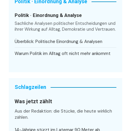
Politik · Einordnung & Analyse
Politik · Einordnung & Analyse
Sachliche Analysen politischer Entscheidungen und
ihrer Wirkung auf Alltag, Demokratie und Vertrauen.
Überblick: Politische Einordnung & Analysen
Warum Politik im Alltag oft nicht mehr ankommt
Schlagzeilen
Was jetzt zählt
Aus der Redaktion: die Stücke, die heute wirklich
zählen.
14-Jährige stürzt im Latemar 90 Meter ab