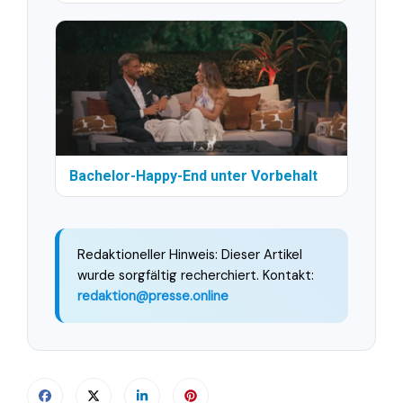
Bachelor-Happy-End unter Vorbehalt
Redaktioneller Hinweis: Dieser Artikel
wurde sorgfältig recherchiert. Kontakt:
redaktion@presse.online