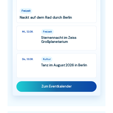
Freizeit
Nackt auf dem Rad durch Berlin
Mi., 12.08.
Freizeit
Sternennacht im Zeiss
Großplanetarium
Do., 13.08.
Kultur
Tanz im August 2026 in Berlin
Zum Eventkalender