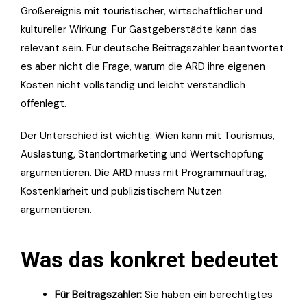
Großereignis mit touristischer, wirtschaftlicher und
kultureller Wirkung. Für Gastgeberstädte kann das
relevant sein. Für deutsche Beitragszahler beantwortet
es aber nicht die Frage, warum die ARD ihre eigenen
Kosten nicht vollständig und leicht verständlich
offenlegt.
Der Unterschied ist wichtig: Wien kann mit Tourismus,
Auslastung, Standortmarketing und Wertschöpfung
argumentieren. Die ARD muss mit Programmauftrag,
Kostenklarheit und publizistischem Nutzen
argumentieren.
Was das konkret bedeutet
Für Beitragszahler:
Sie haben ein berechtigtes