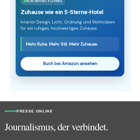
VON INFINITY.LIVING
Zuhause wie ein 5-Sterne-Hotel
Interior Design, Licht, Ordnung und Wohnideen
für ein ruhiges, hochwertiges Zuhause.
Mehr Ruhe. Mehr Stil. Mehr Zuhause.
Buch bei Amazon ansehen
PRESSE.ONLINE
Journalismus, der verbindet.