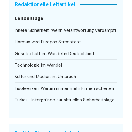
Redaktionelle Leitartikel
Leitbeiträge
Innere Sicherheit: Wenn Verantwortung verdampft
Hormus wird Europas Stresstest
Gesellschaft im Wandel in Deutschland
Technologie im Wandel
Kultur und Medien im Umbruch
Insolvenzen: Warum immer mehr Firmen scheitern
Türkei: Hintergründe zur aktuellen Sicherheitslage