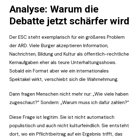
Analyse: Warum die
Debatte jetzt schärfer wird
Der ESC steht exemplarisch für ein größeres Problem
der ARD. Viele Bürger akzeptieren Information,
Nachrichten, Bildung und Kultur als öffentlich-rechtliche
Kernaufgaben eher als teure Unterhaltungsshows.
Sobald ein Format aber wie ein internationales
Spektakel wirkt, verschiebt sich die Wahrnehmung.
Dann fragen Menschen nicht mehr nur: „Wie viele haben
zugeschaut?“ Sondern: „Warum muss ich dafür zahlen?“
Diese Frage ist legitim. Sie ist nicht automatisch
populistisch und auch nicht kulturfeindlich. Sie entsteht
dort, wo ein Pflichtbeitrag auf ein Ergebnis trifft, das