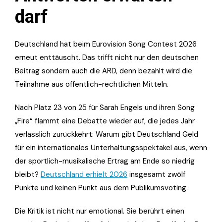
darf
Deutschland hat beim Eurovision Song Contest 2026
erneut enttäuscht. Das trifft nicht nur den deutschen
Beitrag sondern auch die ARD, denn bezahlt wird die
Teilnahme aus öffentlich-rechtlichen Mitteln.
Nach Platz 23 von 25 für Sarah Engels und ihren Song
„Fire“ flammt eine Debatte wieder auf, die jedes Jahr
verlässlich zurückkehrt: Warum gibt Deutschland Geld
für ein internationales Unterhaltungsspektakel aus, wenn
der sportlich-musikalische Ertrag am Ende so niedrig
bleibt?
Deutschland erhielt 2026
insgesamt zwölf
Punkte und keinen Punkt aus dem Publikumsvoting.
Die Kritik ist nicht nur emotional. Sie berührt einen