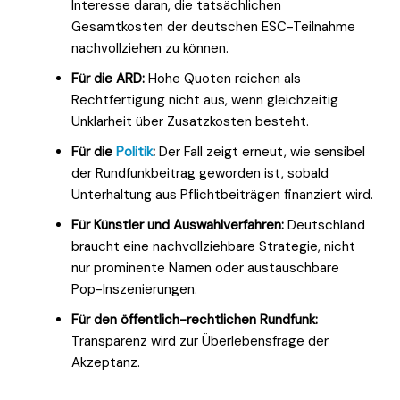
Interesse daran, die tatsächlichen
Gesamtkosten der deutschen ESC-Teilnahme
nachvollziehen zu können.
Für die ARD:
Hohe Quoten reichen als
Rechtfertigung nicht aus, wenn gleichzeitig
Unklarheit über Zusatzkosten besteht.
Für die
Politik
:
Der Fall zeigt erneut, wie sensibel
der Rundfunkbeitrag geworden ist, sobald
Unterhaltung aus Pflichtbeiträgen finanziert wird.
Für Künstler und Auswahlverfahren:
Deutschland
braucht eine nachvollziehbare Strategie, nicht
nur prominente Namen oder austauschbare
Pop-Inszenierungen.
Für den öffentlich-rechtlichen Rundfunk:
Transparenz wird zur Überlebensfrage der
Akzeptanz.