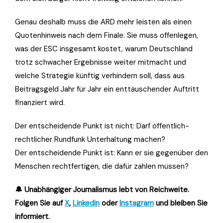
Genau deshalb muss die ARD mehr leisten als einen
Quotenhinweis nach dem Finale. Sie muss offenlegen,
was der ESC insgesamt kostet, warum Deutschland
trotz schwacher Ergebnisse weiter mitmacht und
welche Strategie künftig verhindern soll, dass aus
Beitragsgeld Jahr für Jahr ein enttäuschender Auftritt
finanziert wird.
Der entscheidende Punkt ist nicht: Darf öffentlich-
rechtlicher Rundfunk Unterhaltung machen?
Der entscheidende Punkt ist: Kann er sie gegenüber den
Menschen rechtfertigen, die dafür zahlen müssen?
🔔 Unabhängiger Journalismus lebt von Reichweite.
Folgen Sie auf
X
,
Linkedin
oder
Instagram
und bleiben Sie
informiert.