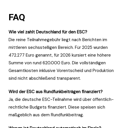
FAQ
Wie viel zahlt Deutschland für den ESC?
Die reine Teilnahmegebühr liegt nach Berichten im
mittleren sechsstelligen Bereich. Für 2025 wurden
472.277 Euro genannt, für 2026 kursiert eine höhere
Summe von rund 620.000 Euro. Die vollständigen
Gesamtkosten inklusive Vorentscheid und Produktion
sind nicht abschließend transparent.
Wird der ESC aus Rundfunkbeiträgen finanziert?
Ja, die deutsche ESC-Teilnahme wird über öffentlich-
rechtliche Budgets finanziert. Diese speisen sich
maßgeblich aus dem Rundfunkbeitrag.