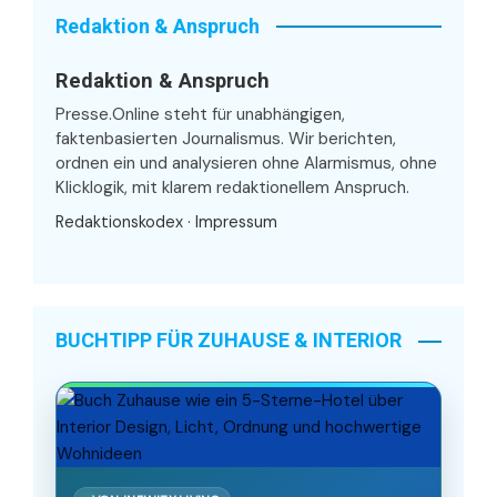
Redaktion & Anspruch
Redaktion & Anspruch
Presse.Online steht für unabhängigen,
faktenbasierten Journalismus. Wir berichten,
ordnen ein und analysieren ohne Alarmismus, ohne
Klicklogik, mit klarem redaktionellem Anspruch.
Redaktionskodex
·
Impressum
BUCHTIPP FÜR ZUHAUSE & INTERIOR