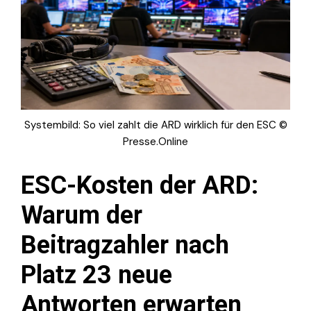
Systembild: So viel zahlt die ARD wirklich für den ESC ©
Presse.Online
ESC-Kosten der ARD:
Warum der
Beitragzahler nach
Platz 23 neue
Antworten erwarten