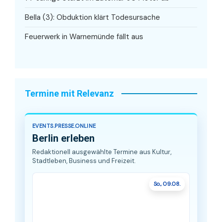
Bella (3): Obduktion klärt Todesursache
Feuerwerk in Warnemünde fällt aus
Termine mit Relevanz
EVENTS.PRESSE.ONLINE
Berlin erleben
Redaktionell ausgewählte Termine aus Kultur,
Stadtleben, Business und Freizeit.
So., 09.08.