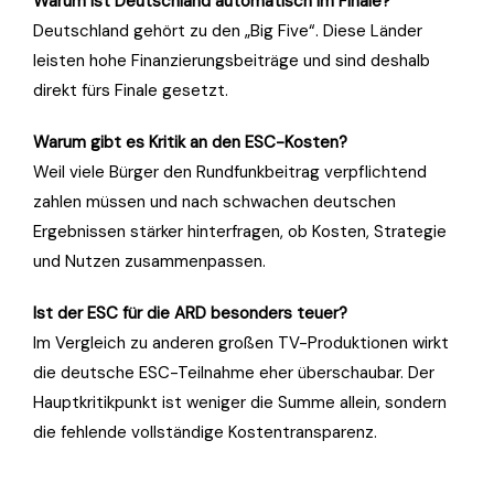
Warum ist Deutschland automatisch im Finale?
Deutschland gehört zu den „Big Five“. Diese Länder
leisten hohe Finanzierungsbeiträge und sind deshalb
direkt fürs Finale gesetzt.
Warum gibt es Kritik an den ESC-Kosten?
Weil viele Bürger den Rundfunkbeitrag verpflichtend
zahlen müssen und nach schwachen deutschen
Ergebnissen stärker hinterfragen, ob Kosten, Strategie
und Nutzen zusammenpassen.
Ist der ESC für die ARD besonders teuer?
Im Vergleich zu anderen großen TV-Produktionen wirkt
die deutsche ESC-Teilnahme eher überschaubar. Der
Hauptkritikpunkt ist weniger die Summe allein, sondern
die fehlende vollständige Kostentransparenz.