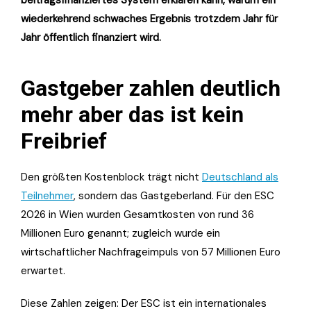
wiederkehrend schwaches Ergebnis trotzdem Jahr für
Jahr öffentlich finanziert wird.
Gastgeber zahlen deutlich
mehr aber das ist kein
Freibrief
Den größten Kostenblock trägt nicht
Deutschland als
Teilnehmer
, sondern das Gastgeberland. Für den ESC
2026 in Wien wurden Gesamtkosten von rund 36
Millionen Euro genannt; zugleich wurde ein
wirtschaftlicher Nachfrageimpuls von 57 Millionen Euro
erwartet.
Diese Zahlen zeigen: Der ESC ist ein internationales