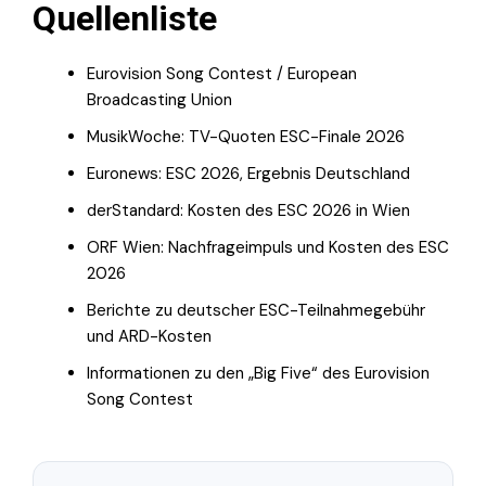
Quellenliste
Eurovision Song Contest / European
Broadcasting Union
MusikWoche: TV-Quoten ESC-Finale 2026
Euronews: ESC 2026, Ergebnis Deutschland
derStandard: Kosten des ESC 2026 in Wien
ORF Wien: Nachfrageimpuls und Kosten des ESC
2026
Berichte zu deutscher ESC-Teilnahmegebühr
und ARD-Kosten
Informationen zu den „Big Five“ des Eurovision
Song Contest