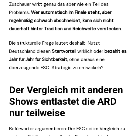
Zuschauer wirkt genau das aber wie ein Teil des
Problems.
Wer automatisch im Finale steht, aber
regelmäßig schwach abschneidet, kann sich nicht
dauerhaft hinter Tradition und Reichweite verstecken
.
Die strukturelle Frage lautet deshalb: Nutzt
Deutschland diesen
Startvorteil
wirklich oder
bezahlt es
Jahr für Jahr für Sichtbarkeit
, ohne daraus eine
überzeugende ESC-Strategie zu entwickeln?
Der Vergleich mit anderen
Shows entlastet die ARD
nur teilweise
Befürworter argumentieren: Der ESC sei im Vergleich zu