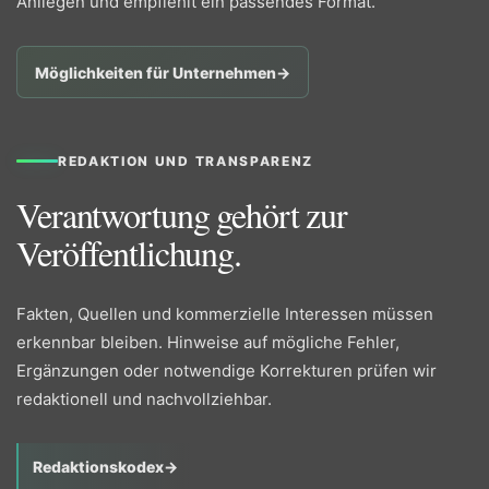
Anliegen und empfiehlt ein passendes Format.
Möglichkeiten für Unternehmen
→
REDAKTION UND TRANSPARENZ
Verantwortung gehört zur
Veröffentlichung.
Fakten, Quellen und kommerzielle Interessen müssen
erkennbar bleiben. Hinweise auf mögliche Fehler,
Ergänzungen oder notwendige Korrekturen prüfen wir
redaktionell und nachvollziehbar.
Redaktionskodex
→