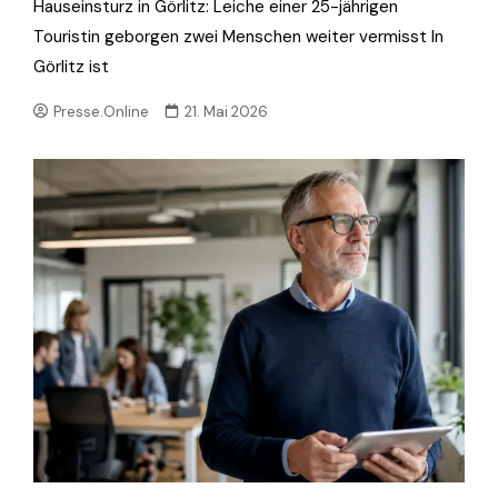
Hauseinsturz in Görlitz: Leiche einer 25-jährigen
Touristin geborgen zwei Menschen weiter vermisst In
Görlitz ist
Presse.Online
21. Mai 2026