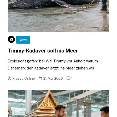
News
Timmy-Kadaver soll ins Meer
Explosionsgefahr bei Wal Timmy vor Anholt warum
Dänemark den Kadaver jetzt ins Meer ziehen will
Presse.Online
21. Mai 2026
1