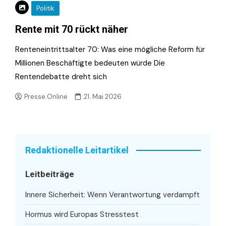
Politik
Rente mit 70 rückt näher
Renteneintrittsalter 70: Was eine mögliche Reform für
Millionen Beschäftigte bedeuten würde Die
Rentendebatte dreht sich
Presse.Online
21. Mai 2026
Redaktionelle Leitartikel
Leitbeiträge
Innere Sicherheit: Wenn Verantwortung verdampft
Hormus wird Europas Stresstest