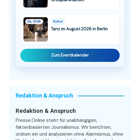
Do., 13.08.
Kultur
Tanz im August 2026 in Berlin
Zum Eventkalender
Redaktion & Anspruch
Redaktion & Anspruch
Presse.Online steht für unabhängigen,
faktenbasierten Journalismus. Wir berichten,
ordnen ein und analysieren ohne Alarmismus, ohne