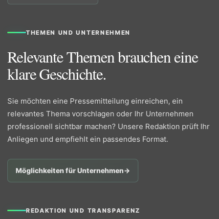
THEMEN UND UNTERNEHMEN
Relevante Themen brauchen eine
klare Geschichte.
Sie möchten eine Pressemitteilung einreichen, ein
relevantes Thema vorschlagen oder Ihr Unternehmen
professionell sichtbar machen? Unsere Redaktion prüft Ihr
Anliegen und empfiehlt ein passendes Format.
Möglichkeiten für Unternehmen
→
REDAKTION UND TRANSPARENZ