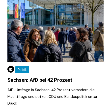
Politik
Sachsen: AfD bei 42 Prozent
AfD-Umfrage in Sachsen: 42 Prozent verändern die
Machtfrage und setzen CDU und Bundespolitik unter
Druck