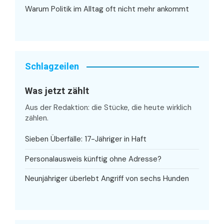
Warum Politik im Alltag oft nicht mehr ankommt
Schlagzeilen
Was jetzt zählt
Aus der Redaktion: die Stücke, die heute wirklich
zählen.
Sieben Überfälle: 17-Jähriger in Haft
Personalausweis künftig ohne Adresse?
Neunjähriger überlebt Angriff von sechs Hunden