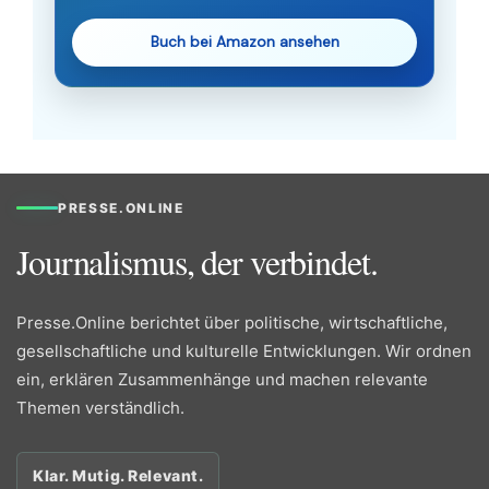
Buch bei Amazon ansehen
PRESSE.ONLINE
Journalismus, der verbindet.
Presse.Online berichtet über politische, wirtschaftliche,
gesellschaftliche und kulturelle Entwicklungen. Wir ordnen
ein, erklären Zusammenhänge und machen relevante
Themen verständlich.
Klar. Mutig. Relevant.