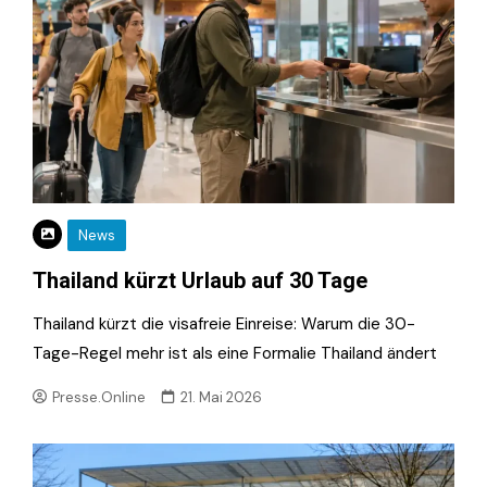
News
Thailand kürzt Urlaub auf 30 Tage
Thailand kürzt die visafreie Einreise: Warum die 30-
Tage-Regel mehr ist als eine Formalie Thailand ändert
Presse.Online
21. Mai 2026