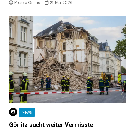
Presse.Online
21. Mai 2026
News
Görlitz sucht weiter Vermisste