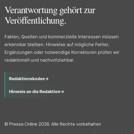
Verantwortung gehört zur
Veröffentlichung.
Fakten, Quellen und kommerzielle Interessen müssen
erkennbar bleiben. Hinweise auf mögliche Fehler,
Ergänzungen oder notwendige Korrekturen prüfen wir
redaktionell und nachvollziehbar.
Redaktionskodex
→
Hinweis an die Redaktion
→
© Presse.Online 2026. Alle Rechte vorbehalten