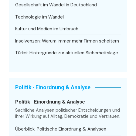
Gesellschaft im Wandel in Deutschland
Technologie im Wandel
Kultur und Medien im Umbruch
Insolvenzen: Warum immer mehr Firmen scheitern
Türkei: Hintergründe zur aktuellen Sicherheitslage
Politik · Einordnung & Analyse
Politik · Einordnung & Analyse
Sachliche Analysen politischer Entscheidungen und
ihrer Wirkung auf Alltag, Demokratie und Vertrauen.
Überblick: Politische Einordnung & Analysen